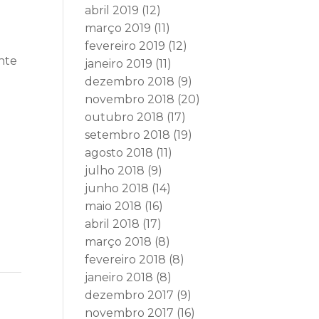
abril 2019
(12)
março 2019
(11)
fevereiro 2019
(12)
nte
janeiro 2019
(11)
dezembro 2018
(9)
novembro 2018
(20)
outubro 2018
(17)
setembro 2018
(19)
agosto 2018
(11)
julho 2018
(9)
junho 2018
(14)
maio 2018
(16)
abril 2018
(17)
março 2018
(8)
fevereiro 2018
(8)
janeiro 2018
(8)
dezembro 2017
(9)
novembro 2017
(16)