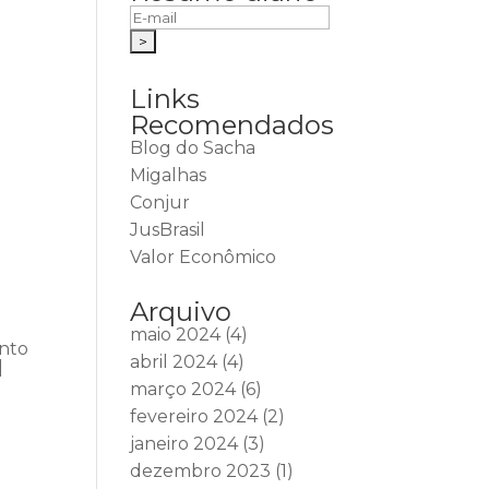
Links
Recomendados
Blog do Sacha
Migalhas
Conjur
JusBrasil
Valor Econômico
Arquivo
maio 2024
(4)
ento
abril 2024
(4)
|
março 2024
(6)
fevereiro 2024
(2)
janeiro 2024
(3)
dezembro 2023
(1)