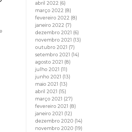
abril 2022
(6)
março 2022
(8)
fevereiro 2022
(8)
janeiro 2022
(7)
o
de
dezembro 2021
(6)
novembro 2021
(13)
outubro 2021
(7)
setembro 2021
(14)
agosto 2021
(8)
julho 2021
(11)
junho 2021
(13)
maio 2021
(13)
abril 2021
(15)
março 2021
(27)
fevereiro 2021
(8)
janeiro 2021
(12)
dezembro 2020
(14)
novembro 2020
(19)