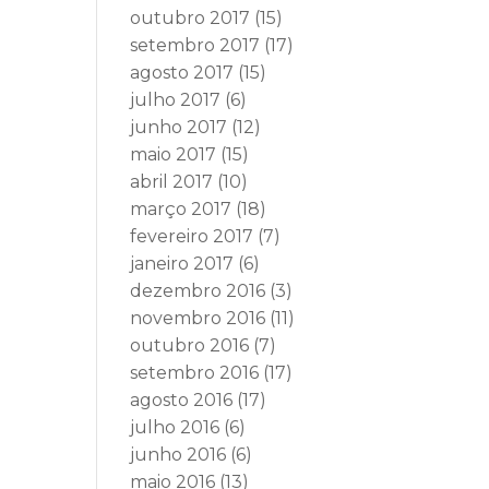
outubro 2017
(15)
setembro 2017
(17)
agosto 2017
(15)
julho 2017
(6)
junho 2017
(12)
maio 2017
(15)
abril 2017
(10)
março 2017
(18)
fevereiro 2017
(7)
janeiro 2017
(6)
dezembro 2016
(3)
novembro 2016
(11)
outubro 2016
(7)
setembro 2016
(17)
agosto 2016
(17)
julho 2016
(6)
junho 2016
(6)
maio 2016
(13)