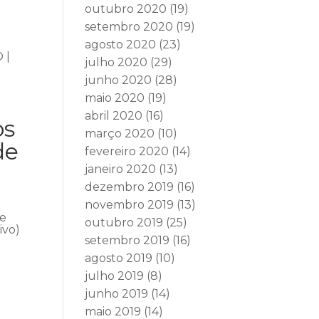
outubro 2020
(19)
setembro 2020
(19)
agosto 2020
(23)
 |
julho 2020
(29)
junho 2020
(28)
maio 2020
(19)
abril 2020
(16)
os
março 2020
(10)
de
fevereiro 2020
(14)
janeiro 2020
(13)
dezembro 2019
(16)
novembro 2019
(13)
se
outubro 2019
(25)
ivo)
setembro 2019
(16)
agosto 2019
(10)
julho 2019
(8)
junho 2019
(14)
maio 2019
(14)