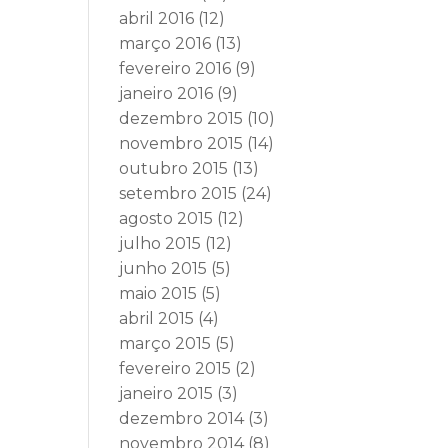
abril 2016
(12)
março 2016
(13)
fevereiro 2016
(9)
janeiro 2016
(9)
dezembro 2015
(10)
novembro 2015
(14)
outubro 2015
(13)
setembro 2015
(24)
agosto 2015
(12)
julho 2015
(12)
junho 2015
(5)
maio 2015
(5)
abril 2015
(4)
março 2015
(5)
fevereiro 2015
(2)
janeiro 2015
(3)
dezembro 2014
(3)
novembro 2014
(8)