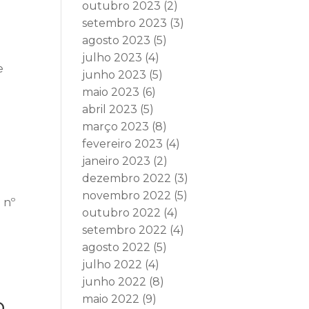
outubro 2023
(2)
setembro 2023
(3)
agosto 2023
(5)
julho 2023
(4)
e
junho 2023
(5)
maio 2023
(6)
abril 2023
(5)
março 2023
(8)
fevereiro 2023
(4)
janeiro 2023
(2)
dezembro 2022
(3)
novembro 2022
(5)
 nº
outubro 2022
(4)
setembro 2022
(4)
agosto 2022
(5)
julho 2022
(4)
o
junho 2022
(8)
o
maio 2022
(9)