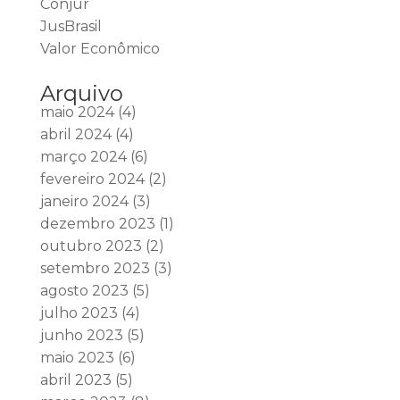
Conjur
JusBrasil
Valor Econômico
Arquivo
maio 2024
(4)
abril 2024
(4)
março 2024
(6)
fevereiro 2024
(2)
janeiro 2024
(3)
dezembro 2023
(1)
outubro 2023
(2)
setembro 2023
(3)
agosto 2023
(5)
julho 2023
(4)
junho 2023
(5)
maio 2023
(6)
abril 2023
(5)