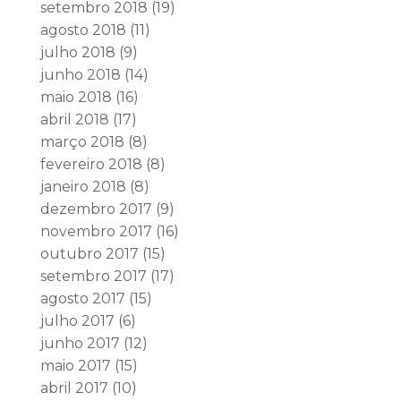
setembro 2018
(19)
agosto 2018
(11)
julho 2018
(9)
junho 2018
(14)
maio 2018
(16)
abril 2018
(17)
março 2018
(8)
fevereiro 2018
(8)
janeiro 2018
(8)
dezembro 2017
(9)
novembro 2017
(16)
outubro 2017
(15)
setembro 2017
(17)
agosto 2017
(15)
julho 2017
(6)
junho 2017
(12)
maio 2017
(15)
abril 2017
(10)