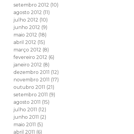
setembro 2012
(10)
agosto 2012
(11)
julho 2012
(10)
junho 2012
(9)
maio 2012
(18)
abril 2012
(15)
março 2012
(8)
fevereiro 2012
(6)
janeiro 2012
(8)
dezembro 2011
(12)
novembro 2011
(17)
outubro 2011
(21)
setembro 2011
(9)
agosto 2011
(15)
julho 2011
(12)
junho 2011
(2)
maio 2011
(5)
abril 2011
(6)