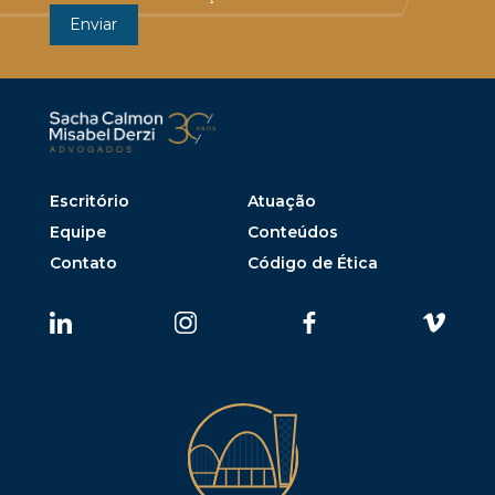
Escritório
Atuação
Equipe
Conteúdos
Contato
Código de Ética