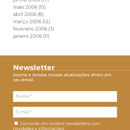
maio 2006
(15)
abril 2006
(8)
março 2006
(12)
fevereiro 2006
(3)
janeiro 2006
(11)
Newsletter
Assine e receba nossas atualizações direto em
seu email.
Concordo em receber newsletters com
novidades e informações.