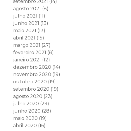
setembro 2021
(14)
agosto 2021
(8)
julho 2021
(11)
junho 2021
(13)
maio 2021
(13)
abril 2021
(15)
março 2021
(27)
fevereiro 2021
(8)
janeiro 2021
(12)
dezembro 2020
(14)
novembro 2020
(19)
outubro 2020
(19)
setembro 2020
(19)
agosto 2020
(23)
julho 2020
(29)
junho 2020
(28)
maio 2020
(19)
abril 2020
(16)