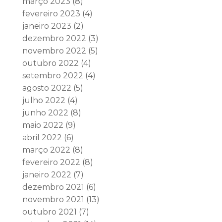
março 2023
(8)
fevereiro 2023
(4)
janeiro 2023
(2)
dezembro 2022
(3)
novembro 2022
(5)
outubro 2022
(4)
setembro 2022
(4)
agosto 2022
(5)
julho 2022
(4)
junho 2022
(8)
maio 2022
(9)
abril 2022
(6)
março 2022
(8)
fevereiro 2022
(8)
janeiro 2022
(7)
dezembro 2021
(6)
novembro 2021
(13)
outubro 2021
(7)