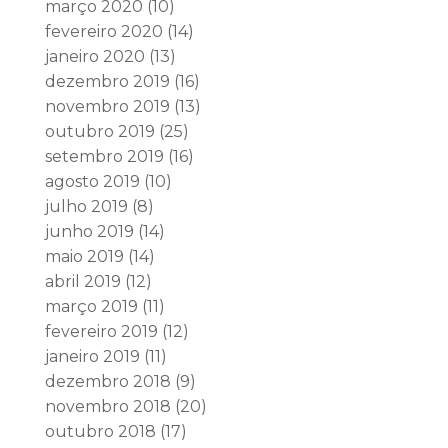
março 2020
(10)
fevereiro 2020
(14)
janeiro 2020
(13)
dezembro 2019
(16)
novembro 2019
(13)
outubro 2019
(25)
setembro 2019
(16)
agosto 2019
(10)
julho 2019
(8)
junho 2019
(14)
maio 2019
(14)
abril 2019
(12)
março 2019
(11)
fevereiro 2019
(12)
janeiro 2019
(11)
dezembro 2018
(9)
novembro 2018
(20)
outubro 2018
(17)