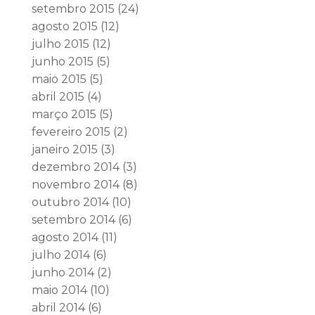
setembro 2015
(24)
agosto 2015
(12)
julho 2015
(12)
junho 2015
(5)
maio 2015
(5)
abril 2015
(4)
março 2015
(5)
fevereiro 2015
(2)
janeiro 2015
(3)
dezembro 2014
(3)
novembro 2014
(8)
outubro 2014
(10)
setembro 2014
(6)
agosto 2014
(11)
julho 2014
(6)
junho 2014
(2)
maio 2014
(10)
abril 2014
(6)