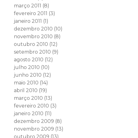
março 2011
(8)
fevereiro 2011
(3)
janeiro 2011
(1)
dezembro 2010
(10)
novembro 2010
(8)
outubro 2010
(12)
setembro 2010
(9)
agosto 2010
(12)
julho 2010
(10)
junho 2010
(12)
maio 2010
(14)
abril 2010
(19)
março 2010
(13)
fevereiro 2010
(3)
janeiro 2010
(11)
dezembro 2009
(8)
novembro 2009
(13)
outubro 2009
(13)