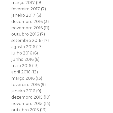
março 2017
(18)
fevereiro 2017
(7)
janeiro 2017
(6)
dezembro 2016
(3)
novembro 2016
(11)
outubro 2016
(7)
setembro 2016
(17)
agosto 2016
(17)
julho 2016
(6)
junho 2016
(6)
maio 2016
(13)
abril 2016
(12)
março 2016
(13)
fevereiro 2016
(9)
janeiro 2016
(9)
dezembro 2015
(10)
novembro 2015
(14)
outubro 2015
(13)