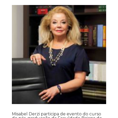
Misabel Derzi participa de evento do curso