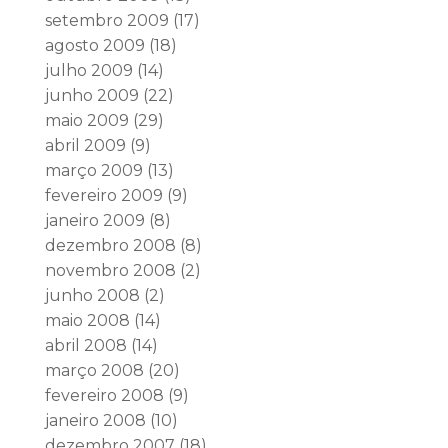
setembro 2009
(17)
agosto 2009
(18)
julho 2009
(14)
junho 2009
(22)
maio 2009
(29)
abril 2009
(9)
março 2009
(13)
fevereiro 2009
(9)
janeiro 2009
(8)
dezembro 2008
(8)
novembro 2008
(2)
junho 2008
(2)
maio 2008
(14)
abril 2008
(14)
março 2008
(20)
fevereiro 2008
(9)
janeiro 2008
(10)
dezembro 2007
(18)