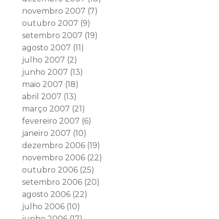
novembro 2007
(7)
outubro 2007
(9)
setembro 2007
(19)
agosto 2007
(11)
julho 2007
(2)
junho 2007
(13)
maio 2007
(18)
abril 2007
(13)
março 2007
(21)
fevereiro 2007
(6)
janeiro 2007
(10)
dezembro 2006
(19)
novembro 2006
(22)
outubro 2006
(25)
setembro 2006
(20)
agosto 2006
(22)
julho 2006
(10)
junho 2006
(17)