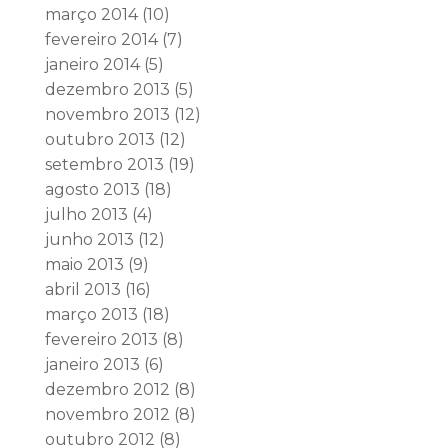
março 2014
(10)
fevereiro 2014
(7)
janeiro 2014
(5)
dezembro 2013
(5)
novembro 2013
(12)
outubro 2013
(12)
setembro 2013
(19)
agosto 2013
(18)
julho 2013
(4)
junho 2013
(12)
maio 2013
(9)
abril 2013
(16)
março 2013
(18)
fevereiro 2013
(8)
janeiro 2013
(6)
dezembro 2012
(8)
novembro 2012
(8)
outubro 2012
(8)