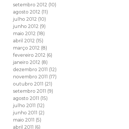
setembro 2012
(10)
agosto 2012
(11)
julho 2012
(10)
junho 2012
(9)
maio 2012
(18)
abril 2012
(15)
março 2012
(8)
fevereiro 2012
(6)
janeiro 2012
(8)
dezembro 2011
(12)
novembro 2011
(17)
outubro 2011
(21)
setembro 2011
(9)
agosto 2011
(15)
julho 2011
(12)
junho 2011
(2)
maio 2011
(5)
abril 2011
(6)