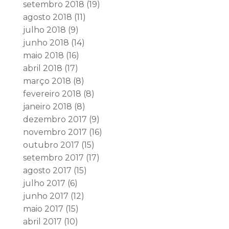
setembro 2018
(19)
agosto 2018
(11)
julho 2018
(9)
junho 2018
(14)
maio 2018
(16)
abril 2018
(17)
março 2018
(8)
fevereiro 2018
(8)
janeiro 2018
(8)
dezembro 2017
(9)
novembro 2017
(16)
outubro 2017
(15)
setembro 2017
(17)
agosto 2017
(15)
julho 2017
(6)
junho 2017
(12)
maio 2017
(15)
abril 2017
(10)