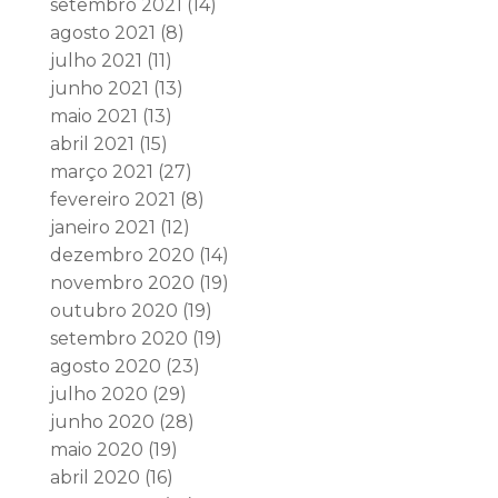
setembro 2021
(14)
agosto 2021
(8)
julho 2021
(11)
junho 2021
(13)
maio 2021
(13)
abril 2021
(15)
março 2021
(27)
fevereiro 2021
(8)
janeiro 2021
(12)
dezembro 2020
(14)
novembro 2020
(19)
outubro 2020
(19)
setembro 2020
(19)
agosto 2020
(23)
julho 2020
(29)
junho 2020
(28)
maio 2020
(19)
abril 2020
(16)