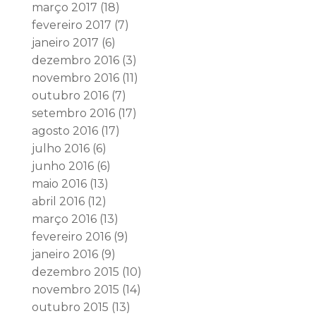
março 2017
(18)
fevereiro 2017
(7)
janeiro 2017
(6)
dezembro 2016
(3)
novembro 2016
(11)
outubro 2016
(7)
setembro 2016
(17)
agosto 2016
(17)
julho 2016
(6)
junho 2016
(6)
maio 2016
(13)
abril 2016
(12)
março 2016
(13)
fevereiro 2016
(9)
janeiro 2016
(9)
dezembro 2015
(10)
novembro 2015
(14)
outubro 2015
(13)