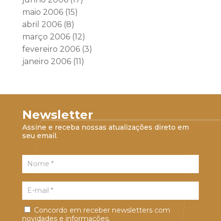
maio 2006
(15)
abril 2006
(8)
março 2006
(12)
fevereiro 2006
(3)
janeiro 2006
(11)
Newsletter
Assine e receba nossas atualizações direto em
seu email.
Concordo em receber newsletters com
novidades e informações.