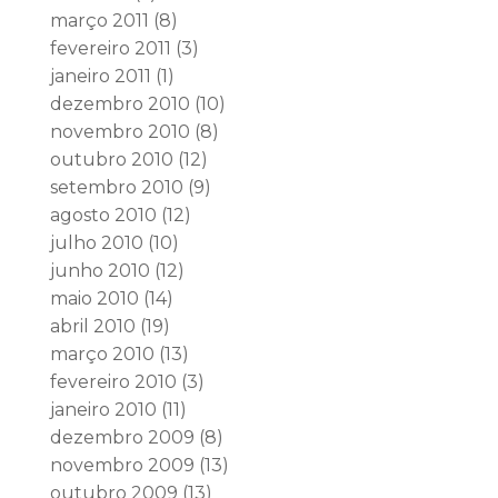
março 2011
(8)
fevereiro 2011
(3)
janeiro 2011
(1)
dezembro 2010
(10)
novembro 2010
(8)
outubro 2010
(12)
setembro 2010
(9)
agosto 2010
(12)
julho 2010
(10)
junho 2010
(12)
maio 2010
(14)
abril 2010
(19)
março 2010
(13)
fevereiro 2010
(3)
janeiro 2010
(11)
dezembro 2009
(8)
novembro 2009
(13)
outubro 2009
(13)