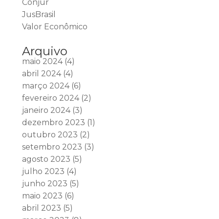
Conjur
JusBrasil
Valor Econômico
Arquivo
maio 2024
(4)
abril 2024
(4)
março 2024
(6)
fevereiro 2024
(2)
janeiro 2024
(3)
dezembro 2023
(1)
outubro 2023
(2)
setembro 2023
(3)
agosto 2023
(5)
julho 2023
(4)
junho 2023
(5)
maio 2023
(6)
abril 2023
(5)