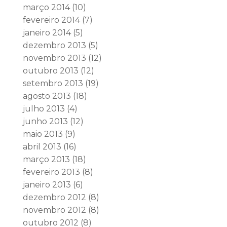
março 2014
(10)
fevereiro 2014
(7)
janeiro 2014
(5)
dezembro 2013
(5)
novembro 2013
(12)
outubro 2013
(12)
setembro 2013
(19)
agosto 2013
(18)
julho 2013
(4)
junho 2013
(12)
maio 2013
(9)
abril 2013
(16)
março 2013
(18)
fevereiro 2013
(8)
janeiro 2013
(6)
dezembro 2012
(8)
novembro 2012
(8)
outubro 2012
(8)