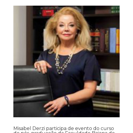
Misabel Derzi participa de evento do curso