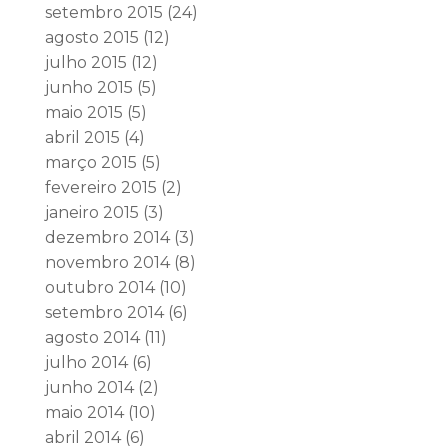
setembro 2015
(24)
agosto 2015
(12)
julho 2015
(12)
junho 2015
(5)
maio 2015
(5)
abril 2015
(4)
março 2015
(5)
fevereiro 2015
(2)
janeiro 2015
(3)
dezembro 2014
(3)
novembro 2014
(8)
outubro 2014
(10)
setembro 2014
(6)
agosto 2014
(11)
julho 2014
(6)
junho 2014
(2)
maio 2014
(10)
abril 2014
(6)