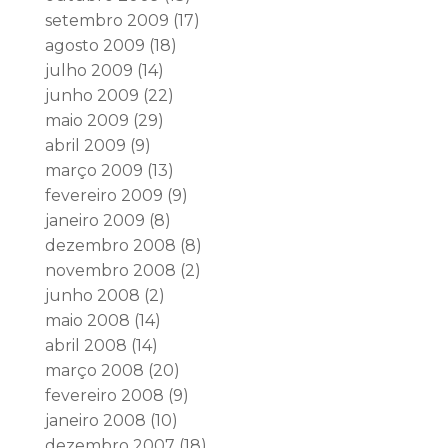
setembro 2009
(17)
agosto 2009
(18)
julho 2009
(14)
junho 2009
(22)
maio 2009
(29)
abril 2009
(9)
março 2009
(13)
fevereiro 2009
(9)
janeiro 2009
(8)
dezembro 2008
(8)
novembro 2008
(2)
junho 2008
(2)
maio 2008
(14)
abril 2008
(14)
março 2008
(20)
fevereiro 2008
(9)
janeiro 2008
(10)
dezembro 2007
(18)