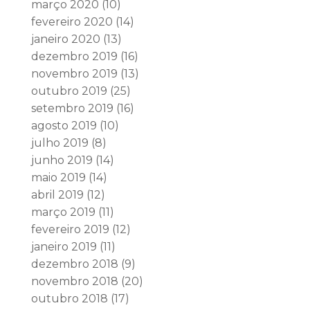
março 2020
(10)
fevereiro 2020
(14)
janeiro 2020
(13)
dezembro 2019
(16)
novembro 2019
(13)
outubro 2019
(25)
setembro 2019
(16)
agosto 2019
(10)
julho 2019
(8)
junho 2019
(14)
maio 2019
(14)
abril 2019
(12)
março 2019
(11)
fevereiro 2019
(12)
janeiro 2019
(11)
dezembro 2018
(9)
novembro 2018
(20)
outubro 2018
(17)