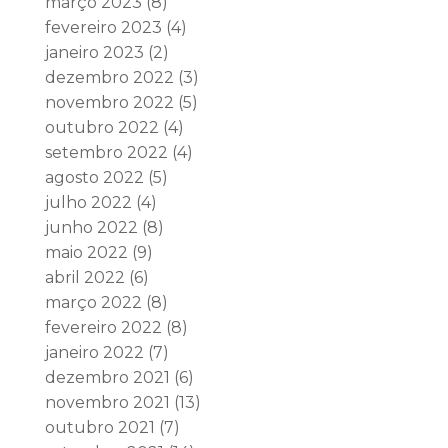
março 2023
(8)
fevereiro 2023
(4)
janeiro 2023
(2)
dezembro 2022
(3)
novembro 2022
(5)
outubro 2022
(4)
setembro 2022
(4)
agosto 2022
(5)
julho 2022
(4)
junho 2022
(8)
maio 2022
(9)
abril 2022
(6)
março 2022
(8)
fevereiro 2022
(8)
janeiro 2022
(7)
dezembro 2021
(6)
novembro 2021
(13)
outubro 2021
(7)