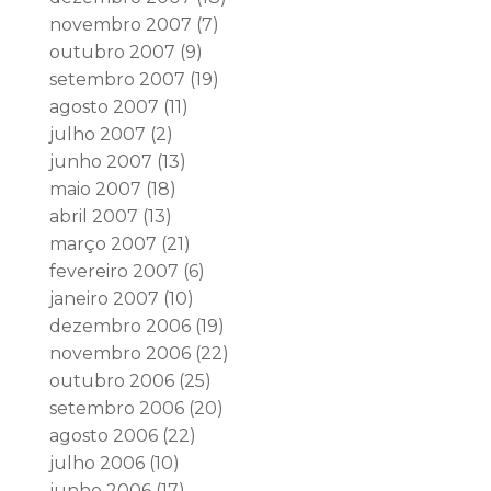
novembro 2007
(7)
outubro 2007
(9)
setembro 2007
(19)
agosto 2007
(11)
julho 2007
(2)
junho 2007
(13)
maio 2007
(18)
abril 2007
(13)
março 2007
(21)
fevereiro 2007
(6)
janeiro 2007
(10)
dezembro 2006
(19)
novembro 2006
(22)
outubro 2006
(25)
setembro 2006
(20)
agosto 2006
(22)
julho 2006
(10)
junho 2006
(17)