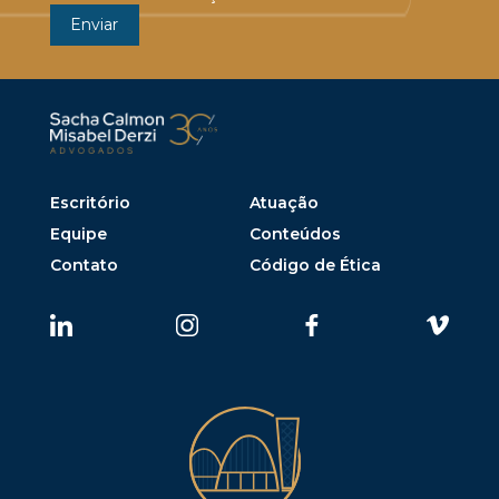
Escritório
Atuação
Equipe
Conteúdos
Contato
Código de Ética