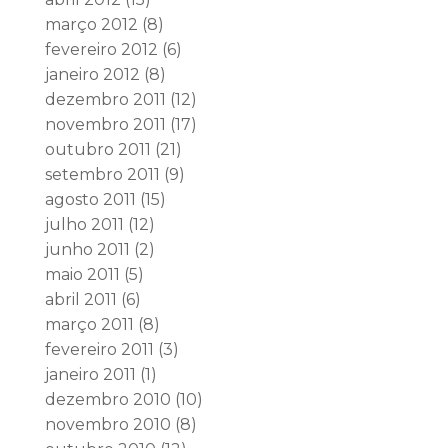
março 2012
(8)
fevereiro 2012
(6)
janeiro 2012
(8)
dezembro 2011
(12)
novembro 2011
(17)
outubro 2011
(21)
setembro 2011
(9)
agosto 2011
(15)
julho 2011
(12)
junho 2011
(2)
maio 2011
(5)
abril 2011
(6)
março 2011
(8)
fevereiro 2011
(3)
janeiro 2011
(1)
dezembro 2010
(10)
novembro 2010
(8)