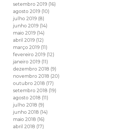
setembro 2019
(16)
agosto 2019
(10)
julho 2019
(8)
junho 2019
(14)
maio 2019
(14)
abril 2019
(12)
março 2019
(11)
fevereiro 2019
(12)
janeiro 2019
(11)
dezembro 2018
(9)
novembro 2018
(20)
outubro 2018
(17)
setembro 2018
(19)
agosto 2018
(11)
julho 2018
(9)
junho 2018
(14)
maio 2018
(16)
abril 2018
(17)