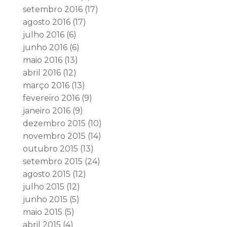
setembro 2016
(17)
agosto 2016
(17)
julho 2016
(6)
junho 2016
(6)
maio 2016
(13)
abril 2016
(12)
março 2016
(13)
fevereiro 2016
(9)
janeiro 2016
(9)
dezembro 2015
(10)
novembro 2015
(14)
outubro 2015
(13)
setembro 2015
(24)
agosto 2015
(12)
julho 2015
(12)
junho 2015
(5)
maio 2015
(5)
abril 2015
(4)