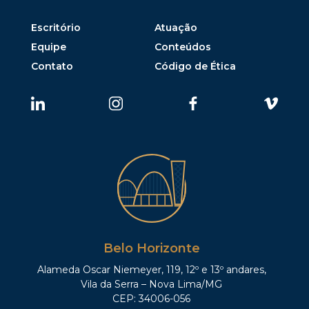
Escritório
Atuação
Equipe
Conteúdos
Contato
Código de Ética
Belo Horizonte
Alameda Oscar Niemeyer, 119, 12º e 13º andares,
Vila da Serra – Nova Lima/MG
CEP: 34006-056