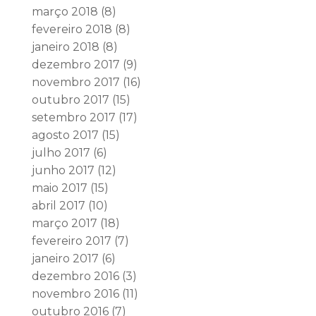
março 2018
(8)
fevereiro 2018
(8)
janeiro 2018
(8)
dezembro 2017
(9)
novembro 2017
(16)
outubro 2017
(15)
setembro 2017
(17)
agosto 2017
(15)
julho 2017
(6)
junho 2017
(12)
maio 2017
(15)
abril 2017
(10)
março 2017
(18)
fevereiro 2017
(7)
janeiro 2017
(6)
dezembro 2016
(3)
novembro 2016
(11)
outubro 2016
(7)