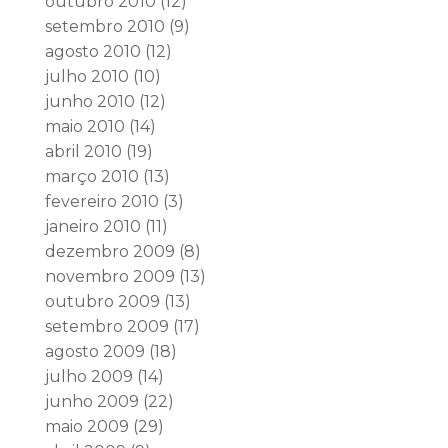
outubro 2010
(12)
setembro 2010
(9)
agosto 2010
(12)
julho 2010
(10)
junho 2010
(12)
maio 2010
(14)
abril 2010
(19)
março 2010
(13)
fevereiro 2010
(3)
janeiro 2010
(11)
dezembro 2009
(8)
novembro 2009
(13)
outubro 2009
(13)
setembro 2009
(17)
agosto 2009
(18)
julho 2009
(14)
junho 2009
(22)
maio 2009
(29)