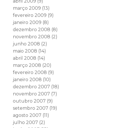
abril 2009
(9)
março 2009
(13)
fevereiro 2009
(9)
janeiro 2009
(8)
dezembro 2008
(8)
novembro 2008
(2)
junho 2008
(2)
maio 2008
(14)
abril 2008
(14)
março 2008
(20)
fevereiro 2008
(9)
janeiro 2008
(10)
dezembro 2007
(18)
novembro 2007
(7)
outubro 2007
(9)
setembro 2007
(19)
agosto 2007
(11)
julho 2007
(2)