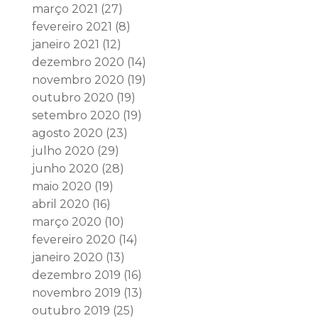
março 2021
(27)
fevereiro 2021
(8)
janeiro 2021
(12)
dezembro 2020
(14)
novembro 2020
(19)
outubro 2020
(19)
setembro 2020
(19)
agosto 2020
(23)
julho 2020
(29)
junho 2020
(28)
maio 2020
(19)
abril 2020
(16)
março 2020
(10)
fevereiro 2020
(14)
janeiro 2020
(13)
dezembro 2019
(16)
novembro 2019
(13)
outubro 2019
(25)