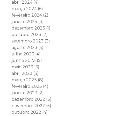
abril 2024
(4)
março 2024
(6)
fevereiro 2024
(2)
janeiro 2024
(3)
dezembro 2023
(1)
outubro 2023
(2)
setembro 2023
(3)
agosto 2023
(5)
julho 2023
(4)
junho 2023
(5)
maio 2023
(6)
abril 2023
(5)
março 2023
(8)
fevereiro 2023
(4)
janeiro 2023
(2)
dezembro 2022
(3)
novembro 2022
(5)
outubro 2022
(4)