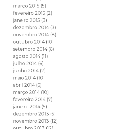
março 2015
(5)
fevereiro 2015
(2)
janeiro 2015
(3)
dezembro 2014
(3)
novembro 2014
(8)
outubro 2014
(10)
setembro 2014
(6)
agosto 2014
(11)
julho 2014
(6)
junho 2014
(2)
maio 2014
(10)
abril 2014
(6)
março 2014
(10)
fevereiro 2014
(7)
janeiro 2014
(5)
dezembro 2013
(5)
novembro 2013
(12)
outubro 2013
(12)