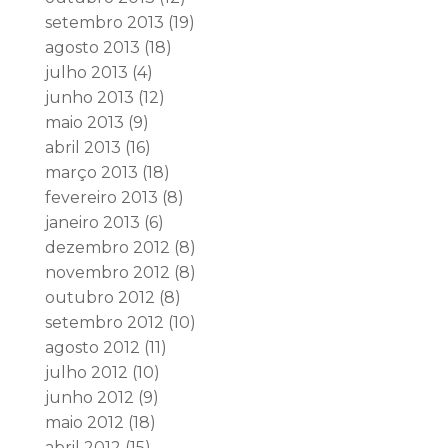
setembro 2013
(19)
agosto 2013
(18)
julho 2013
(4)
junho 2013
(12)
maio 2013
(9)
abril 2013
(16)
março 2013
(18)
fevereiro 2013
(8)
janeiro 2013
(6)
dezembro 2012
(8)
novembro 2012
(8)
outubro 2012
(8)
setembro 2012
(10)
agosto 2012
(11)
julho 2012
(10)
junho 2012
(9)
maio 2012
(18)
abril 2012
(15)