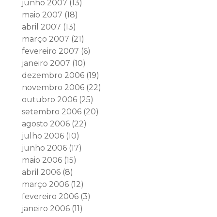
junho 2007
(13)
maio 2007
(18)
abril 2007
(13)
março 2007
(21)
fevereiro 2007
(6)
janeiro 2007
(10)
dezembro 2006
(19)
novembro 2006
(22)
outubro 2006
(25)
setembro 2006
(20)
agosto 2006
(22)
julho 2006
(10)
junho 2006
(17)
maio 2006
(15)
abril 2006
(8)
março 2006
(12)
fevereiro 2006
(3)
janeiro 2006
(11)