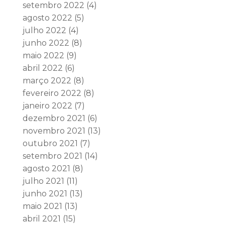
setembro 2022
(4)
agosto 2022
(5)
julho 2022
(4)
junho 2022
(8)
maio 2022
(9)
abril 2022
(6)
março 2022
(8)
fevereiro 2022
(8)
janeiro 2022
(7)
dezembro 2021
(6)
novembro 2021
(13)
outubro 2021
(7)
setembro 2021
(14)
agosto 2021
(8)
julho 2021
(11)
junho 2021
(13)
maio 2021
(13)
abril 2021
(15)