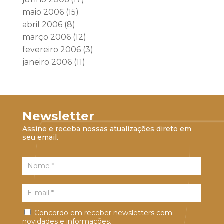
maio 2006
(15)
abril 2006
(8)
março 2006
(12)
fevereiro 2006
(3)
janeiro 2006
(11)
Newsletter
Assine e receba nossas atualizações direto em
seu email.
Concordo em receber newsletters com
novidades e informações.