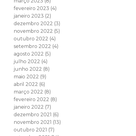
março 2023
(8)
fevereiro 2023
(4)
janeiro 2023
(2)
dezembro 2022
(3)
novembro 2022
(5)
outubro 2022
(4)
setembro 2022
(4)
agosto 2022
(5)
julho 2022
(4)
junho 2022
(8)
maio 2022
(9)
abril 2022
(6)
março 2022
(8)
fevereiro 2022
(8)
janeiro 2022
(7)
dezembro 2021
(6)
novembro 2021
(13)
outubro 2021
(7)