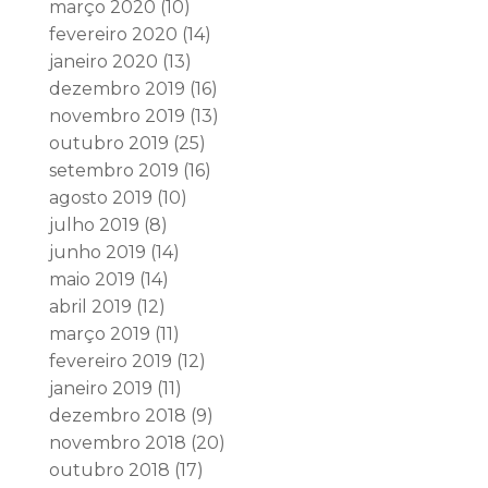
março 2020
(10)
fevereiro 2020
(14)
janeiro 2020
(13)
dezembro 2019
(16)
novembro 2019
(13)
outubro 2019
(25)
setembro 2019
(16)
agosto 2019
(10)
julho 2019
(8)
junho 2019
(14)
maio 2019
(14)
abril 2019
(12)
março 2019
(11)
fevereiro 2019
(12)
janeiro 2019
(11)
dezembro 2018
(9)
novembro 2018
(20)
outubro 2018
(17)