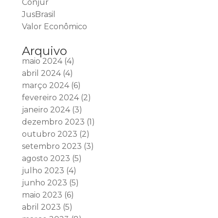
Conjur
JusBrasil
Valor Econômico
Arquivo
maio 2024
(4)
abril 2024
(4)
março 2024
(6)
fevereiro 2024
(2)
janeiro 2024
(3)
dezembro 2023
(1)
outubro 2023
(2)
setembro 2023
(3)
agosto 2023
(5)
julho 2023
(4)
junho 2023
(5)
maio 2023
(6)
abril 2023
(5)