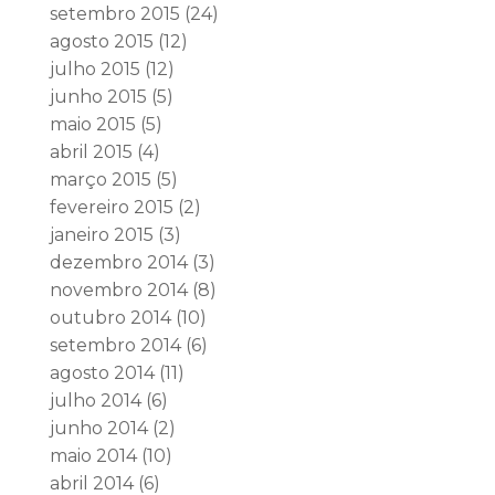
setembro 2015
(24)
agosto 2015
(12)
julho 2015
(12)
junho 2015
(5)
maio 2015
(5)
abril 2015
(4)
março 2015
(5)
fevereiro 2015
(2)
janeiro 2015
(3)
dezembro 2014
(3)
novembro 2014
(8)
outubro 2014
(10)
setembro 2014
(6)
agosto 2014
(11)
julho 2014
(6)
junho 2014
(2)
maio 2014
(10)
abril 2014
(6)