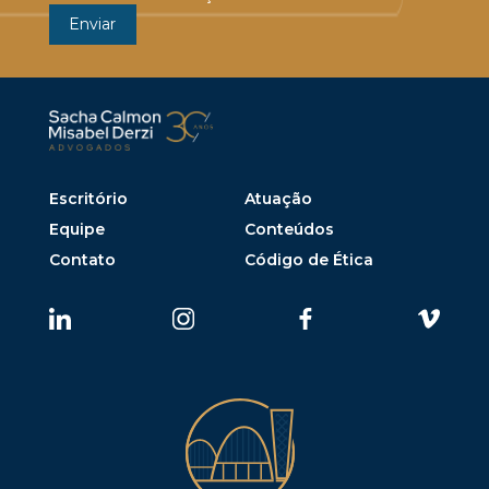
Escritório
Atuação
Equipe
Conteúdos
Contato
Código de Ética