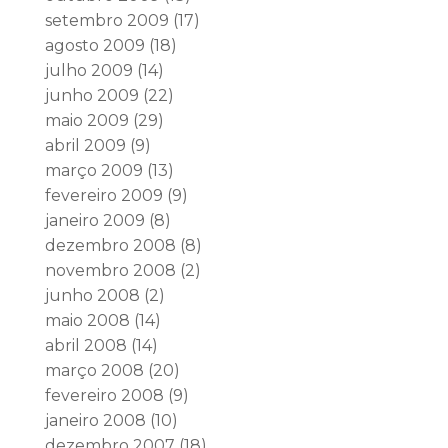
setembro 2009
(17)
agosto 2009
(18)
julho 2009
(14)
junho 2009
(22)
maio 2009
(29)
abril 2009
(9)
março 2009
(13)
fevereiro 2009
(9)
janeiro 2009
(8)
dezembro 2008
(8)
novembro 2008
(2)
junho 2008
(2)
maio 2008
(14)
abril 2008
(14)
março 2008
(20)
fevereiro 2008
(9)
janeiro 2008
(10)
dezembro 2007
(18)