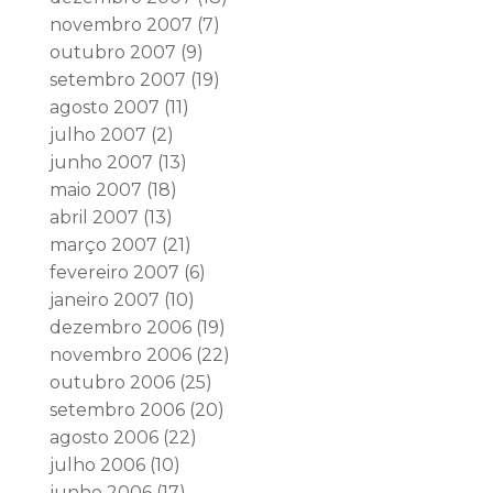
novembro 2007
(7)
outubro 2007
(9)
setembro 2007
(19)
agosto 2007
(11)
julho 2007
(2)
junho 2007
(13)
maio 2007
(18)
abril 2007
(13)
março 2007
(21)
fevereiro 2007
(6)
janeiro 2007
(10)
dezembro 2006
(19)
novembro 2006
(22)
outubro 2006
(25)
setembro 2006
(20)
agosto 2006
(22)
julho 2006
(10)
junho 2006
(17)