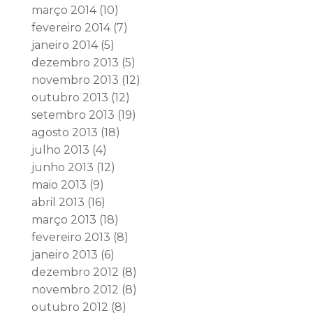
março 2014
(10)
fevereiro 2014
(7)
janeiro 2014
(5)
dezembro 2013
(5)
novembro 2013
(12)
outubro 2013
(12)
setembro 2013
(19)
agosto 2013
(18)
julho 2013
(4)
junho 2013
(12)
maio 2013
(9)
abril 2013
(16)
março 2013
(18)
fevereiro 2013
(8)
janeiro 2013
(6)
dezembro 2012
(8)
novembro 2012
(8)
outubro 2012
(8)