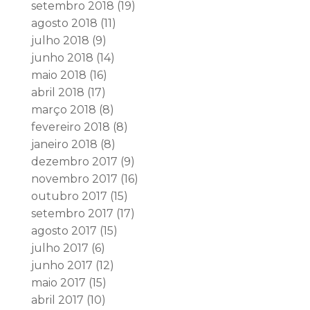
setembro 2018
(19)
agosto 2018
(11)
julho 2018
(9)
junho 2018
(14)
maio 2018
(16)
abril 2018
(17)
março 2018
(8)
fevereiro 2018
(8)
janeiro 2018
(8)
dezembro 2017
(9)
novembro 2017
(16)
outubro 2017
(15)
setembro 2017
(17)
agosto 2017
(15)
julho 2017
(6)
junho 2017
(12)
maio 2017
(15)
abril 2017
(10)