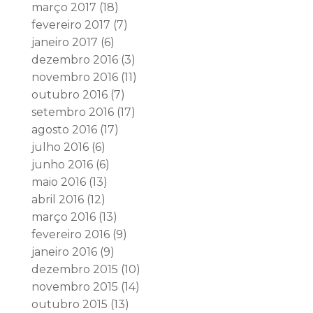
março 2017
(18)
fevereiro 2017
(7)
janeiro 2017
(6)
dezembro 2016
(3)
novembro 2016
(11)
outubro 2016
(7)
setembro 2016
(17)
agosto 2016
(17)
julho 2016
(6)
junho 2016
(6)
maio 2016
(13)
abril 2016
(12)
março 2016
(13)
fevereiro 2016
(9)
janeiro 2016
(9)
dezembro 2015
(10)
novembro 2015
(14)
outubro 2015
(13)