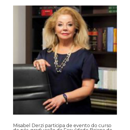
Misabel Derzi participa de evento do curso