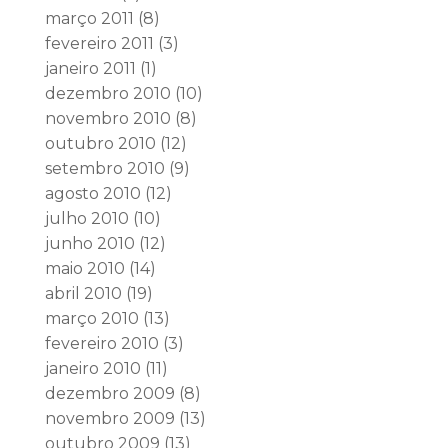
março 2011
(8)
fevereiro 2011
(3)
janeiro 2011
(1)
dezembro 2010
(10)
novembro 2010
(8)
outubro 2010
(12)
setembro 2010
(9)
agosto 2010
(12)
julho 2010
(10)
junho 2010
(12)
maio 2010
(14)
abril 2010
(19)
março 2010
(13)
fevereiro 2010
(3)
janeiro 2010
(11)
dezembro 2009
(8)
novembro 2009
(13)
outubro 2009
(13)