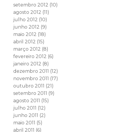
setembro 2012
(10)
agosto 2012
(11)
julho 2012
(10)
junho 2012
(9)
maio 2012
(18)
abril 2012
(15)
março 2012
(8)
fevereiro 2012
(6)
janeiro 2012
(8)
dezembro 2011
(12)
novembro 2011
(17)
outubro 2011
(21)
setembro 2011
(9)
agosto 2011
(15)
julho 2011
(12)
junho 2011
(2)
maio 2011
(5)
abril 2011
(6)