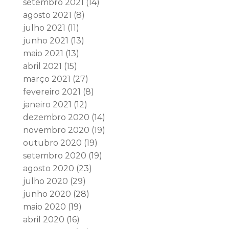
setembro 2021
(14)
agosto 2021
(8)
julho 2021
(11)
junho 2021
(13)
maio 2021
(13)
abril 2021
(15)
março 2021
(27)
fevereiro 2021
(8)
janeiro 2021
(12)
dezembro 2020
(14)
novembro 2020
(19)
outubro 2020
(19)
setembro 2020
(19)
agosto 2020
(23)
julho 2020
(29)
junho 2020
(28)
maio 2020
(19)
abril 2020
(16)