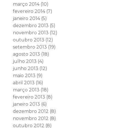
março 2014
(10)
fevereiro 2014
(7)
janeiro 2014
(5)
dezembro 2013
(5)
novembro 2013
(12)
outubro 2013
(12)
setembro 2013
(19)
agosto 2013
(18)
julho 2013
(4)
junho 2013
(12)
maio 2013
(9)
abril 2013
(16)
março 2013
(18)
fevereiro 2013
(8)
janeiro 2013
(6)
dezembro 2012
(8)
novembro 2012
(8)
outubro 2012
(8)