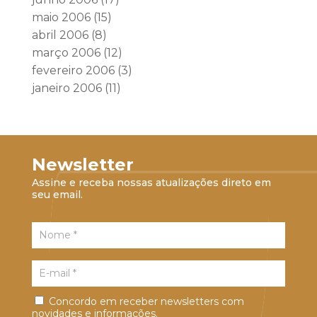
maio 2006
(15)
abril 2006
(8)
março 2006
(12)
fevereiro 2006
(3)
janeiro 2006
(11)
Newsletter
Assine e receba nossas atualizações direto em
seu email.
Concordo em receber newsletters com
novidades e informações.