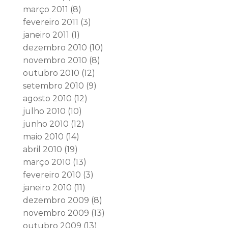
março 2011
(8)
fevereiro 2011
(3)
janeiro 2011
(1)
dezembro 2010
(10)
novembro 2010
(8)
outubro 2010
(12)
setembro 2010
(9)
agosto 2010
(12)
julho 2010
(10)
junho 2010
(12)
maio 2010
(14)
abril 2010
(19)
março 2010
(13)
fevereiro 2010
(3)
janeiro 2010
(11)
dezembro 2009
(8)
novembro 2009
(13)
outubro 2009
(13)