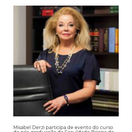
Misabel Derzi participa de evento do curso