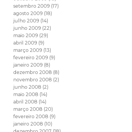
setembro 2009
(17)
agosto 2009
(18)
julho 2009
(14)
junho 2009
(22)
maio 2009
(29)
abril 2009
(9)
março 2009
(13)
fevereiro 2009
(9)
janeiro 2009
(8)
dezembro 2008
(8)
novembro 2008
(2)
junho 2008
(2)
maio 2008
(14)
abril 2008
(14)
março 2008
(20)
fevereiro 2008
(9)
janeiro 2008
(10)
dezembro 2007
(18)