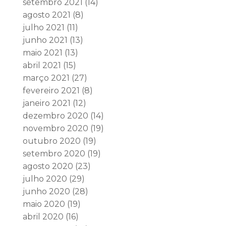
setembro 2021
(14)
agosto 2021
(8)
julho 2021
(11)
junho 2021
(13)
maio 2021
(13)
abril 2021
(15)
março 2021
(27)
fevereiro 2021
(8)
janeiro 2021
(12)
dezembro 2020
(14)
novembro 2020
(19)
outubro 2020
(19)
setembro 2020
(19)
agosto 2020
(23)
julho 2020
(29)
junho 2020
(28)
maio 2020
(19)
abril 2020
(16)