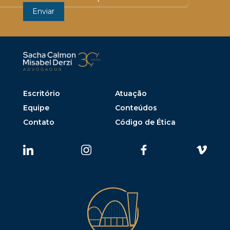
Escritório
Atuação
Equipe
Conteúdos
Contato
Código de Ética