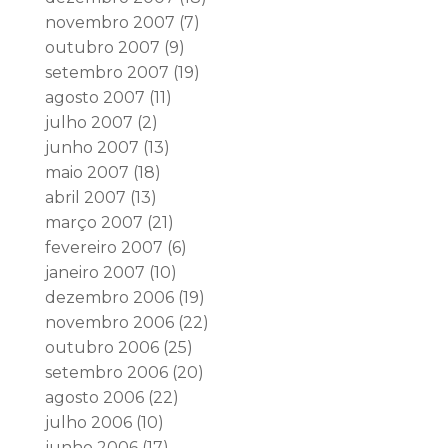
novembro 2007
(7)
outubro 2007
(9)
setembro 2007
(19)
agosto 2007
(11)
julho 2007
(2)
junho 2007
(13)
maio 2007
(18)
abril 2007
(13)
março 2007
(21)
fevereiro 2007
(6)
janeiro 2007
(10)
dezembro 2006
(19)
novembro 2006
(22)
outubro 2006
(25)
setembro 2006
(20)
agosto 2006
(22)
julho 2006
(10)
junho 2006
(17)