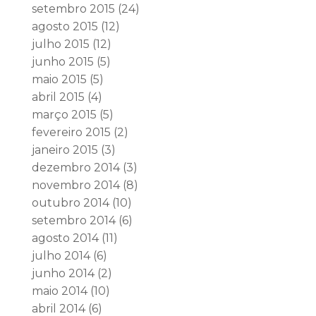
setembro 2015
(24)
agosto 2015
(12)
julho 2015
(12)
junho 2015
(5)
maio 2015
(5)
abril 2015
(4)
março 2015
(5)
fevereiro 2015
(2)
janeiro 2015
(3)
dezembro 2014
(3)
novembro 2014
(8)
outubro 2014
(10)
setembro 2014
(6)
agosto 2014
(11)
julho 2014
(6)
junho 2014
(2)
maio 2014
(10)
abril 2014
(6)