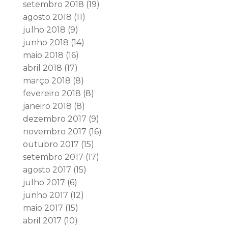
setembro 2018
(19)
agosto 2018
(11)
julho 2018
(9)
junho 2018
(14)
maio 2018
(16)
abril 2018
(17)
março 2018
(8)
fevereiro 2018
(8)
janeiro 2018
(8)
dezembro 2017
(9)
novembro 2017
(16)
outubro 2017
(15)
setembro 2017
(17)
agosto 2017
(15)
julho 2017
(6)
junho 2017
(12)
maio 2017
(15)
abril 2017
(10)