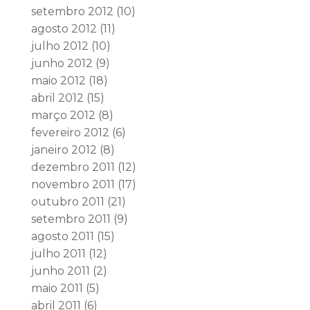
setembro 2012
(10)
agosto 2012
(11)
julho 2012
(10)
junho 2012
(9)
maio 2012
(18)
abril 2012
(15)
março 2012
(8)
fevereiro 2012
(6)
janeiro 2012
(8)
dezembro 2011
(12)
novembro 2011
(17)
outubro 2011
(21)
setembro 2011
(9)
agosto 2011
(15)
julho 2011
(12)
junho 2011
(2)
maio 2011
(5)
abril 2011
(6)