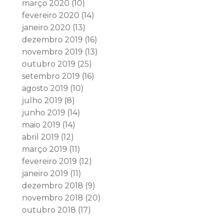
março 2020
(10)
fevereiro 2020
(14)
janeiro 2020
(13)
dezembro 2019
(16)
novembro 2019
(13)
outubro 2019
(25)
setembro 2019
(16)
agosto 2019
(10)
julho 2019
(8)
junho 2019
(14)
maio 2019
(14)
abril 2019
(12)
março 2019
(11)
fevereiro 2019
(12)
janeiro 2019
(11)
dezembro 2018
(9)
novembro 2018
(20)
outubro 2018
(17)