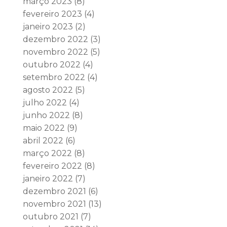
março 2023
(8)
fevereiro 2023
(4)
janeiro 2023
(2)
dezembro 2022
(3)
novembro 2022
(5)
outubro 2022
(4)
setembro 2022
(4)
agosto 2022
(5)
julho 2022
(4)
junho 2022
(8)
maio 2022
(9)
abril 2022
(6)
março 2022
(8)
fevereiro 2022
(8)
janeiro 2022
(7)
dezembro 2021
(6)
novembro 2021
(13)
outubro 2021
(7)