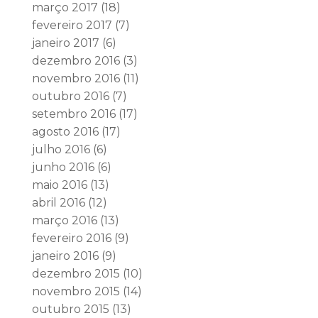
março 2017
(18)
fevereiro 2017
(7)
janeiro 2017
(6)
dezembro 2016
(3)
novembro 2016
(11)
outubro 2016
(7)
setembro 2016
(17)
agosto 2016
(17)
julho 2016
(6)
junho 2016
(6)
maio 2016
(13)
abril 2016
(12)
março 2016
(13)
fevereiro 2016
(9)
janeiro 2016
(9)
dezembro 2015
(10)
novembro 2015
(14)
outubro 2015
(13)