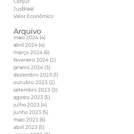
Conjur
JusBrasil
Valor Econômico
Arquivo
maio 2024
(4)
abril 2024
(4)
março 2024
(6)
fevereiro 2024
(2)
janeiro 2024
(3)
dezembro 2023
(1)
outubro 2023
(2)
setembro 2023
(3)
agosto 2023
(5)
julho 2023
(4)
junho 2023
(5)
maio 2023
(6)
abril 2023
(5)