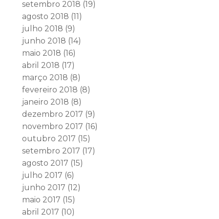
setembro 2018
(19)
agosto 2018
(11)
julho 2018
(9)
junho 2018
(14)
maio 2018
(16)
abril 2018
(17)
março 2018
(8)
fevereiro 2018
(8)
janeiro 2018
(8)
dezembro 2017
(9)
novembro 2017
(16)
outubro 2017
(15)
setembro 2017
(17)
agosto 2017
(15)
julho 2017
(6)
junho 2017
(12)
maio 2017
(15)
abril 2017
(10)