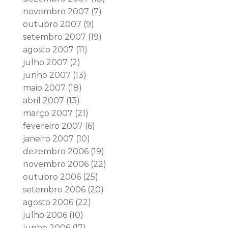
novembro 2007
(7)
outubro 2007
(9)
setembro 2007
(19)
agosto 2007
(11)
julho 2007
(2)
junho 2007
(13)
maio 2007
(18)
abril 2007
(13)
março 2007
(21)
fevereiro 2007
(6)
janeiro 2007
(10)
dezembro 2006
(19)
novembro 2006
(22)
outubro 2006
(25)
setembro 2006
(20)
agosto 2006
(22)
julho 2006
(10)
junho 2006
(17)