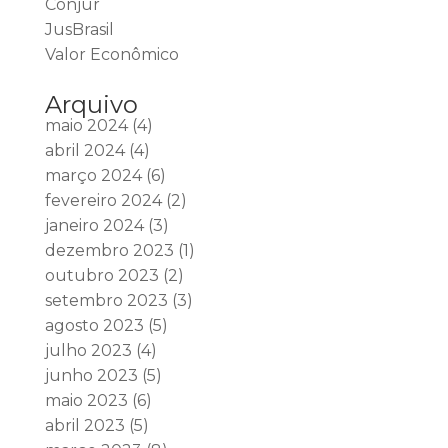
Conjur
JusBrasil
Valor Econômico
Arquivo
maio 2024
(4)
abril 2024
(4)
março 2024
(6)
fevereiro 2024
(2)
janeiro 2024
(3)
dezembro 2023
(1)
outubro 2023
(2)
setembro 2023
(3)
agosto 2023
(5)
julho 2023
(4)
junho 2023
(5)
maio 2023
(6)
abril 2023
(5)