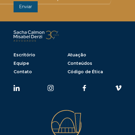
Escritório
Atuação
Equipe
Conteúdos
Contato
Código de Ética