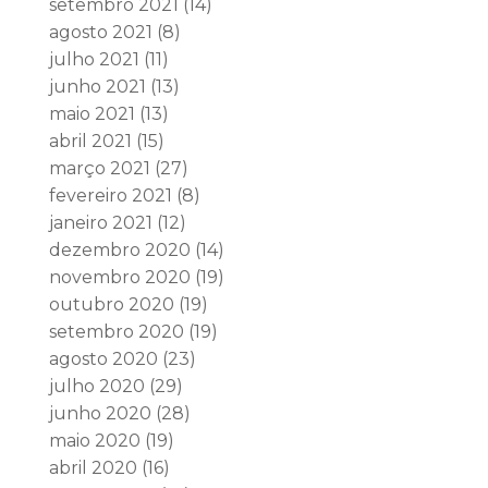
setembro 2021
(14)
agosto 2021
(8)
julho 2021
(11)
junho 2021
(13)
maio 2021
(13)
abril 2021
(15)
março 2021
(27)
fevereiro 2021
(8)
janeiro 2021
(12)
dezembro 2020
(14)
novembro 2020
(19)
outubro 2020
(19)
setembro 2020
(19)
agosto 2020
(23)
julho 2020
(29)
junho 2020
(28)
maio 2020
(19)
abril 2020
(16)