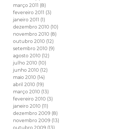
março 2011
(8)
fevereiro 2011
(3)
janeiro 2011
(1)
dezembro 2010
(10)
novembro 2010
(8)
outubro 2010
(12)
setembro 2010
(9)
agosto 2010
(12)
julho 2010
(10)
junho 2010
(12)
maio 2010
(14)
abril 2010
(19)
março 2010
(13)
fevereiro 2010
(3)
janeiro 2010
(11)
dezembro 2009
(8)
novembro 2009
(13)
outubro 2009
(13)