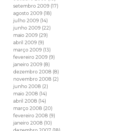
setembro 2009
(17)
agosto 2009
(18)
julho 2009
(14)
junho 2009
(22)
maio 2009
(29)
abril 2009
(9)
março 2009
(13)
fevereiro 2009
(9)
janeiro 2009
(8)
dezembro 2008
(8)
novembro 2008
(2)
junho 2008
(2)
maio 2008
(14)
abril 2008
(14)
março 2008
(20)
fevereiro 2008
(9)
janeiro 2008
(10)
dezembro 2007
(18)