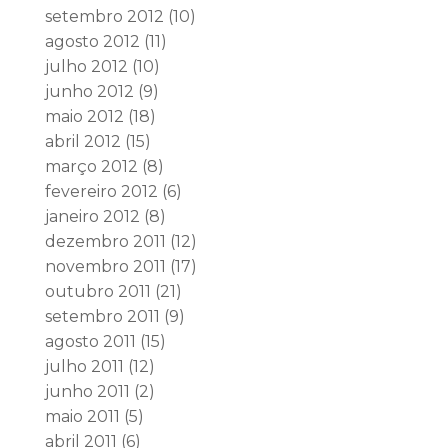
setembro 2012
(10)
agosto 2012
(11)
julho 2012
(10)
junho 2012
(9)
maio 2012
(18)
abril 2012
(15)
março 2012
(8)
fevereiro 2012
(6)
janeiro 2012
(8)
dezembro 2011
(12)
novembro 2011
(17)
outubro 2011
(21)
setembro 2011
(9)
agosto 2011
(15)
julho 2011
(12)
junho 2011
(2)
maio 2011
(5)
abril 2011
(6)