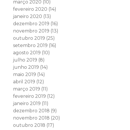
março 2020
(10)
fevereiro 2020
(14)
janeiro 2020
(13)
dezembro 2019
(16)
novembro 2019
(13)
outubro 2019
(25)
setembro 2019
(16)
agosto 2019
(10)
julho 2019
(8)
junho 2019
(14)
maio 2019
(14)
abril 2019
(12)
março 2019
(11)
fevereiro 2019
(12)
janeiro 2019
(11)
dezembro 2018
(9)
novembro 2018
(20)
outubro 2018
(17)