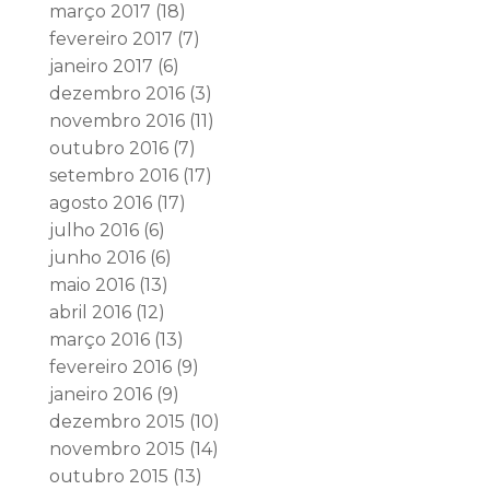
março 2017
(18)
fevereiro 2017
(7)
janeiro 2017
(6)
dezembro 2016
(3)
novembro 2016
(11)
outubro 2016
(7)
setembro 2016
(17)
agosto 2016
(17)
julho 2016
(6)
junho 2016
(6)
maio 2016
(13)
abril 2016
(12)
março 2016
(13)
fevereiro 2016
(9)
janeiro 2016
(9)
dezembro 2015
(10)
novembro 2015
(14)
outubro 2015
(13)