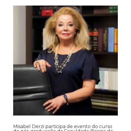
Misabel Derzi participa de evento do curso