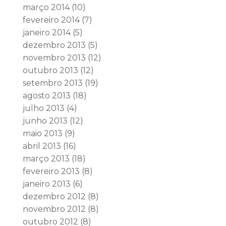
março 2014
(10)
fevereiro 2014
(7)
janeiro 2014
(5)
dezembro 2013
(5)
novembro 2013
(12)
outubro 2013
(12)
setembro 2013
(19)
agosto 2013
(18)
julho 2013
(4)
junho 2013
(12)
maio 2013
(9)
abril 2013
(16)
março 2013
(18)
fevereiro 2013
(8)
janeiro 2013
(6)
dezembro 2012
(8)
novembro 2012
(8)
outubro 2012
(8)