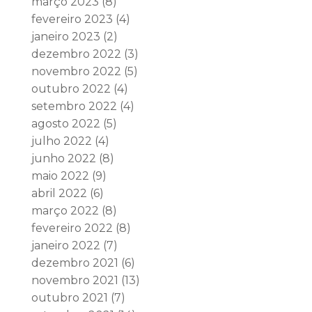
março 2023
(8)
fevereiro 2023
(4)
janeiro 2023
(2)
dezembro 2022
(3)
novembro 2022
(5)
outubro 2022
(4)
setembro 2022
(4)
agosto 2022
(5)
julho 2022
(4)
junho 2022
(8)
maio 2022
(9)
abril 2022
(6)
março 2022
(8)
fevereiro 2022
(8)
janeiro 2022
(7)
dezembro 2021
(6)
novembro 2021
(13)
outubro 2021
(7)