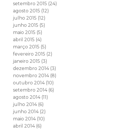
setembro 2015
(24)
agosto 2015
(12)
julho 2015
(12)
junho 2015
(5)
maio 2015
(5)
abril 2015
(4)
março 2015
(5)
fevereiro 2015
(2)
janeiro 2015
(3)
dezembro 2014
(3)
novembro 2014
(8)
outubro 2014
(10)
setembro 2014
(6)
agosto 2014
(11)
julho 2014
(6)
junho 2014
(2)
maio 2014
(10)
abril 2014
(6)