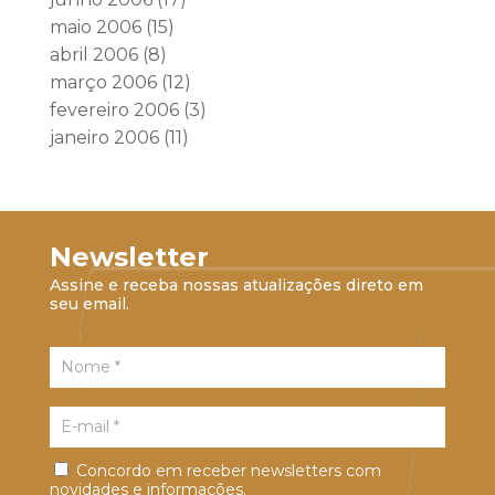
maio 2006
(15)
abril 2006
(8)
março 2006
(12)
fevereiro 2006
(3)
janeiro 2006
(11)
Newsletter
Assine e receba nossas atualizações direto em
seu email.
Concordo em receber newsletters com
novidades e informações.