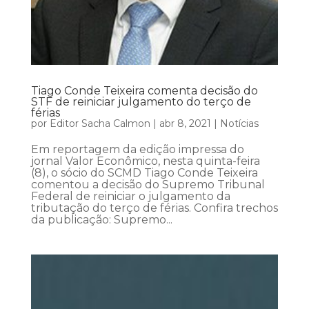
Tiago Conde Teixeira comenta decisão do
STF de reiniciar julgamento do terço de
férias
por
Editor Sacha Calmon
|
abr 8, 2021
|
Notícias
Em reportagem da edição impressa do
jornal Valor Econômico, nesta quinta-feira
(8), o sócio do SCMD Tiago Conde Teixeira
comentou a decisão do Supremo Tribunal
Federal de reiniciar o julgamento da
tributação do terço de férias. Confira trechos
da publicação: Supremo...