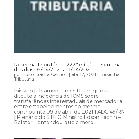
Resenha Tributária – 222ª edição – Semana
dos dias 05/04/2021 a 11/04/2021
por
Editor Sacha Calmon
|
abr 12, 2021
|
Resenha
Tributária
Iniciado julgamento no STF em que se
discute a incidência do ICMS sobre
transferências interestaduais de mercadoria
entre estabelecimentos do mesmo
contribuinte 09 de abril de 2021 | ADC 49/RN
| Plenário do STF O Ministro Edson Fachin –
Relator – entendeu que o mero...