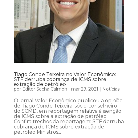
Tiago Conde Teixeira no Valor Econômico:
STF derruba cobrança de ICMS sobre
extração de petróleo
por
Editor Sacha Calmon
|
mar 29, 2021
|
Notícias
O jornal Valor Econômico publicou a opinião
de Tiago Conde Teixeira, sócio-conselheiro
do SCMD, em reportagem relativa à isenção
de ICMS sobre a extração de petróleo.
Confira trechos da reportagem: STF derruba
cobrança de ICMS sobre extração de
petróleo Ministros...