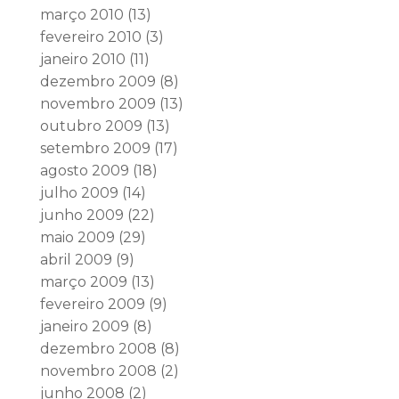
março 2010
(13)
fevereiro 2010
(3)
janeiro 2010
(11)
dezembro 2009
(8)
novembro 2009
(13)
outubro 2009
(13)
setembro 2009
(17)
agosto 2009
(18)
julho 2009
(14)
junho 2009
(22)
maio 2009
(29)
abril 2009
(9)
março 2009
(13)
fevereiro 2009
(9)
janeiro 2009
(8)
dezembro 2008
(8)
novembro 2008
(2)
junho 2008
(2)