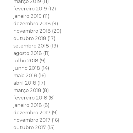
março 2019
(11)
fevereiro 2019
(12)
janeiro 2019
(11)
dezembro 2018
(9)
novembro 2018
(20)
outubro 2018
(17)
setembro 2018
(19)
agosto 2018
(11)
julho 2018
(9)
junho 2018
(14)
maio 2018
(16)
abril 2018
(17)
março 2018
(8)
fevereiro 2018
(8)
janeiro 2018
(8)
dezembro 2017
(9)
novembro 2017
(16)
outubro 2017
(15)