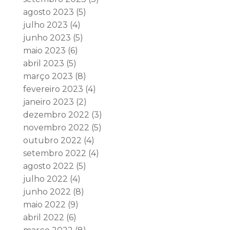
agosto 2023
(5)
julho 2023
(4)
junho 2023
(5)
maio 2023
(6)
abril 2023
(5)
março 2023
(8)
fevereiro 2023
(4)
janeiro 2023
(2)
dezembro 2022
(3)
novembro 2022
(5)
outubro 2022
(4)
setembro 2022
(4)
agosto 2022
(5)
julho 2022
(4)
junho 2022
(8)
maio 2022
(9)
abril 2022
(6)