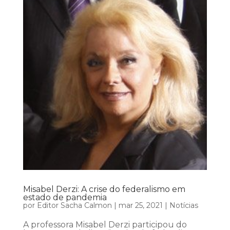
Misabel Derzi: A crise do federalismo em
estado de pandemia
por
Editor Sacha Calmon
|
mar 25, 2021
|
Notícias
A professora Misabel Derzi participou do