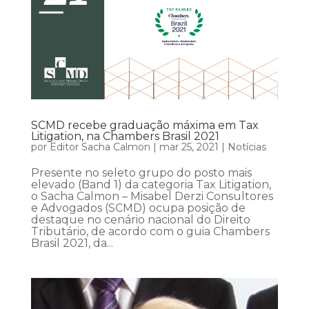
SCMD recebe graduação máxima em Tax
Litigation, na Chambers Brasil 2021
por
Editor Sacha Calmon
|
mar 25, 2021
|
Notícias
Presente no seleto grupo do posto mais
elevado (Band 1) da categoria Tax Litigation,
o Sacha Calmon – Misabel Derzi Consultores
e Advogados (SCMD) ocupa posição de
destaque no cenário nacional do Direito
Tributário, de acordo com o guia Chambers
Brasil 2021, da...