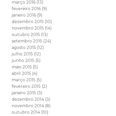
março 2016
(13)
fevereiro 2016
(9)
janeiro 2016
(9)
dezembro 2015
(10)
novembro 2015
(14)
outubro 2015
(13)
setembro 2015
(24)
agosto 2015
(12)
julho 2015
(12)
junho 2015
(5)
maio 2015
(5)
abril 2015
(4)
março 2015
(5)
fevereiro 2015
(2)
janeiro 2015
(3)
dezembro 2014
(3)
novembro 2014
(8)
outubro 2014
(10)