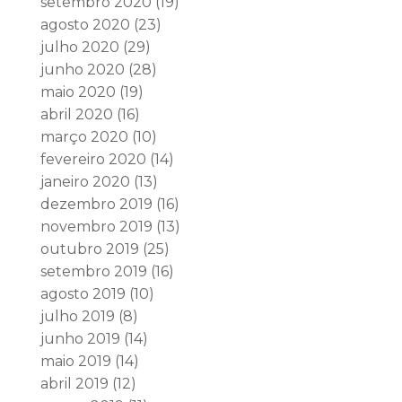
setembro 2020
(19)
agosto 2020
(23)
julho 2020
(29)
junho 2020
(28)
maio 2020
(19)
abril 2020
(16)
março 2020
(10)
fevereiro 2020
(14)
janeiro 2020
(13)
dezembro 2019
(16)
novembro 2019
(13)
outubro 2019
(25)
setembro 2019
(16)
agosto 2019
(10)
julho 2019
(8)
junho 2019
(14)
maio 2019
(14)
abril 2019
(12)