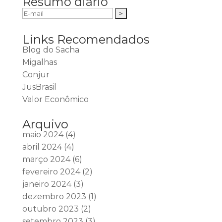
Resumo diário
Links Recomendados
Blog do Sacha
Migalhas
Conjur
JusBrasil
Valor Econômico
Arquivo
maio 2024
(4)
abril 2024
(4)
março 2024
(6)
fevereiro 2024
(2)
janeiro 2024
(3)
dezembro 2023
(1)
outubro 2023
(2)
setembro 2023
(3)