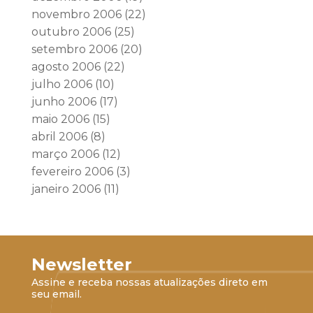
novembro 2006
(22)
outubro 2006
(25)
setembro 2006
(20)
agosto 2006
(22)
julho 2006
(10)
junho 2006
(17)
maio 2006
(15)
abril 2006
(8)
março 2006
(12)
fevereiro 2006
(3)
janeiro 2006
(11)
Newsletter
Assine e receba nossas atualizações direto em
seu email.