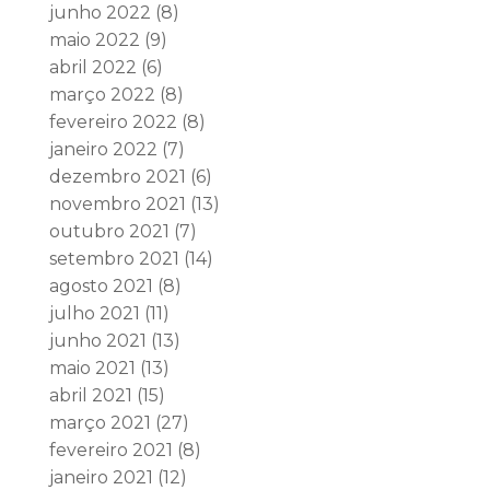
junho 2022
(8)
maio 2022
(9)
abril 2022
(6)
março 2022
(8)
fevereiro 2022
(8)
janeiro 2022
(7)
dezembro 2021
(6)
novembro 2021
(13)
outubro 2021
(7)
setembro 2021
(14)
agosto 2021
(8)
julho 2021
(11)
junho 2021
(13)
maio 2021
(13)
abril 2021
(15)
março 2021
(27)
fevereiro 2021
(8)
janeiro 2021
(12)