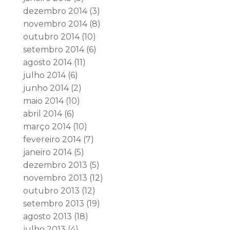
dezembro 2014
(3)
novembro 2014
(8)
outubro 2014
(10)
setembro 2014
(6)
agosto 2014
(11)
julho 2014
(6)
junho 2014
(2)
maio 2014
(10)
abril 2014
(6)
março 2014
(10)
fevereiro 2014
(7)
janeiro 2014
(5)
dezembro 2013
(5)
novembro 2013
(12)
outubro 2013
(12)
setembro 2013
(19)
agosto 2013
(18)
julho 2013
(4)