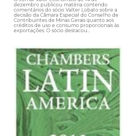
dezembro publicou matéria contendo
comentários do sócio Valter Lobato sobre a
decisão da Câmara Especial do Conselho de
Contribuintes de Minas Gerais quanto aos
créditos de uso e consumo proporcionais às
exportações. O sócio destacou...