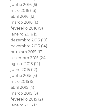
junho 2016
(6)
maio 2016
(13)
abril 2016
(12)
março 2016
(13)
fevereiro 2016
(9)
janeiro 2016
(9)
dezembro 2015
(10)
novembro 2015
(14)
outubro 2015
(13)
setembro 2015
(24)
agosto 2015
(12)
julho 2015
(12)
junho 2015
(5)
maio 2015
(5)
abril 2015
(4)
março 2015
(5)
fevereiro 2015
(2)
janeiro 2015
(3)