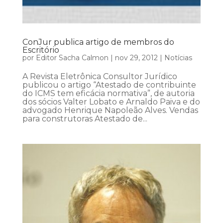
ConJur publica artigo de membros do
Escritório
por
Editor Sacha Calmon
|
nov 29, 2012
|
Notícias
A Revista Eletrônica Consultor Jurídico
publicou o artigo “Atestado de contribuinte
do ICMS tem eficácia normativa”, de autoria
dos sócios Valter Lobato e Arnaldo Paiva e do
advogado Henrique Napoleão Alves. Vendas
para construtoras Atestado de...