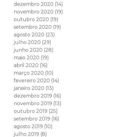
dezembro 2020
(14)
novembro 2020
(19)
outubro 2020
(19)
setembro 2020
(19)
agosto 2020
(23)
julho 2020
(29)
junho 2020
(28)
maio 2020
(19)
abril 2020
(16)
março 2020
(10)
fevereiro 2020
(14)
janeiro 2020
(13)
dezembro 2019
(16)
novembro 2019
(13)
outubro 2019
(25)
setembro 2019
(16)
agosto 2019
(10)
julho 2019
(8)