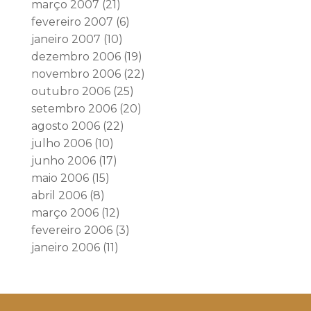
março 2007
(21)
fevereiro 2007
(6)
janeiro 2007
(10)
dezembro 2006
(19)
novembro 2006
(22)
outubro 2006
(25)
setembro 2006
(20)
agosto 2006
(22)
julho 2006
(10)
junho 2006
(17)
maio 2006
(15)
abril 2006
(8)
março 2006
(12)
fevereiro 2006
(3)
janeiro 2006
(11)