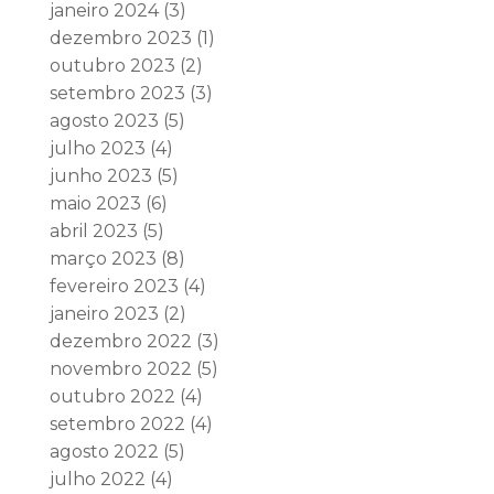
janeiro 2024
(3)
dezembro 2023
(1)
outubro 2023
(2)
setembro 2023
(3)
agosto 2023
(5)
julho 2023
(4)
junho 2023
(5)
maio 2023
(6)
abril 2023
(5)
março 2023
(8)
fevereiro 2023
(4)
janeiro 2023
(2)
dezembro 2022
(3)
novembro 2022
(5)
outubro 2022
(4)
setembro 2022
(4)
agosto 2022
(5)
julho 2022
(4)