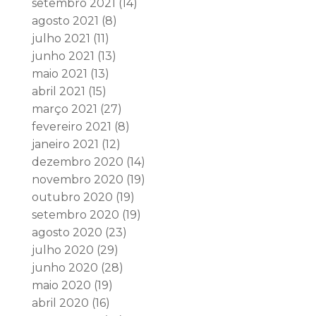
setembro 2021
(14)
agosto 2021
(8)
julho 2021
(11)
junho 2021
(13)
maio 2021
(13)
abril 2021
(15)
março 2021
(27)
fevereiro 2021
(8)
janeiro 2021
(12)
dezembro 2020
(14)
novembro 2020
(19)
outubro 2020
(19)
setembro 2020
(19)
agosto 2020
(23)
julho 2020
(29)
junho 2020
(28)
maio 2020
(19)
abril 2020
(16)