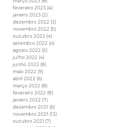
março 2023
(8)
fevereiro 2023
(4)
janeiro 2023
(2)
dezembro 2022
(3)
novembro 2022
(5)
outubro 2022
(4)
setembro 2022
(4)
agosto 2022
(5)
julho 2022
(4)
junho 2022
(8)
maio 2022
(9)
abril 2022
(6)
março 2022
(8)
fevereiro 2022
(8)
janeiro 2022
(7)
dezembro 2021
(6)
novembro 2021
(13)
outubro 2021
(7)