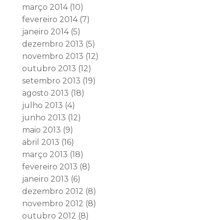
março 2014
(10)
fevereiro 2014
(7)
janeiro 2014
(5)
dezembro 2013
(5)
novembro 2013
(12)
outubro 2013
(12)
setembro 2013
(19)
agosto 2013
(18)
julho 2013
(4)
junho 2013
(12)
maio 2013
(9)
abril 2013
(16)
março 2013
(18)
fevereiro 2013
(8)
janeiro 2013
(6)
dezembro 2012
(8)
novembro 2012
(8)
outubro 2012
(8)