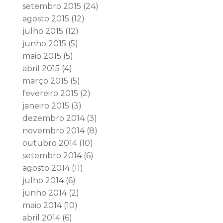
setembro 2015
(24)
agosto 2015
(12)
julho 2015
(12)
junho 2015
(5)
maio 2015
(5)
abril 2015
(4)
março 2015
(5)
fevereiro 2015
(2)
janeiro 2015
(3)
dezembro 2014
(3)
novembro 2014
(8)
outubro 2014
(10)
setembro 2014
(6)
agosto 2014
(11)
julho 2014
(6)
junho 2014
(2)
maio 2014
(10)
abril 2014
(6)