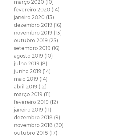
março 2020
(10)
fevereiro 2020
(14)
janeiro 2020
(13)
dezembro 2019
(16)
novembro 2019
(13)
outubro 2019
(25)
setembro 2019
(16)
agosto 2019
(10)
julho 2019
(8)
junho 2019
(14)
maio 2019
(14)
abril 2019
(12)
março 2019
(11)
fevereiro 2019
(12)
janeiro 2019
(11)
dezembro 2018
(9)
novembro 2018
(20)
outubro 2018
(17)