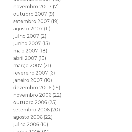
novembro 2007
(7)
outubro 2007
(9)
setembro 2007
(19)
agosto 2007
(11)
julho 2007
(2)
junho 2007
(13)
maio 2007
(18)
abril 2007
(13)
março 2007
(21)
fevereiro 2007
(6)
janeiro 2007
(10)
dezembro 2006
(19)
novembro 2006
(22)
outubro 2006
(25)
setembro 2006
(20)
agosto 2006
(22)
julho 2006
(10)
junho 2006
(17)