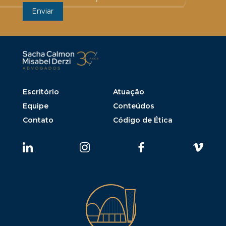
Escritório
Atuação
Equipe
Conteúdos
Contato
Código de Ética