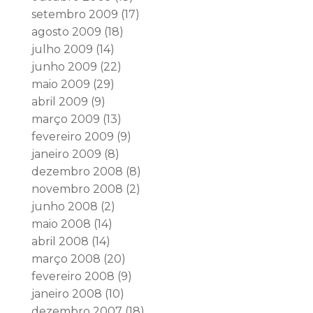
setembro 2009
(17)
agosto 2009
(18)
julho 2009
(14)
junho 2009
(22)
maio 2009
(29)
abril 2009
(9)
março 2009
(13)
fevereiro 2009
(9)
janeiro 2009
(8)
dezembro 2008
(8)
novembro 2008
(2)
junho 2008
(2)
maio 2008
(14)
abril 2008
(14)
março 2008
(20)
fevereiro 2008
(9)
janeiro 2008
(10)
dezembro 2007
(18)