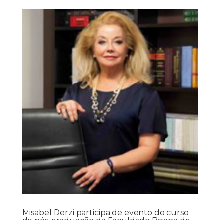
Misabel Derzi participa de evento do curso