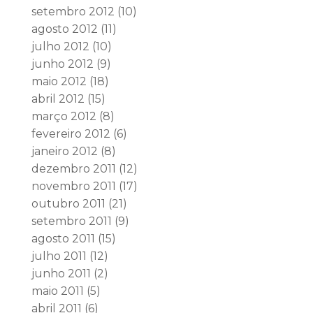
setembro 2012
(10)
agosto 2012
(11)
julho 2012
(10)
junho 2012
(9)
maio 2012
(18)
abril 2012
(15)
março 2012
(8)
fevereiro 2012
(6)
janeiro 2012
(8)
dezembro 2011
(12)
novembro 2011
(17)
outubro 2011
(21)
setembro 2011
(9)
agosto 2011
(15)
julho 2011
(12)
junho 2011
(2)
maio 2011
(5)
abril 2011
(6)