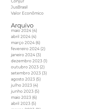
Conjur
JusBrasil
Valor Econômico
Arquivo
maio 2024
(4)
abril 2024
(4)
março 2024
(6)
fevereiro 2024
(2)
janeiro 2024
(3)
dezembro 2023
(1)
outubro 2023
(2)
setembro 2023
(3)
agosto 2023
(5)
julho 2023
(4)
junho 2023
(5)
maio 2023
(6)
abril 2023
(5)