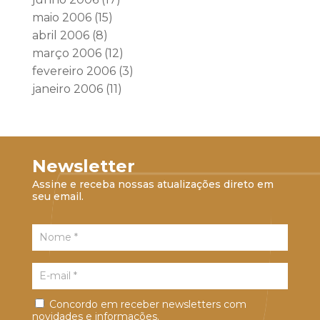
maio 2006
(15)
abril 2006
(8)
março 2006
(12)
fevereiro 2006
(3)
janeiro 2006
(11)
Newsletter
Assine e receba nossas atualizações direto em
seu email.
Concordo em receber newsletters com
novidades e informações.