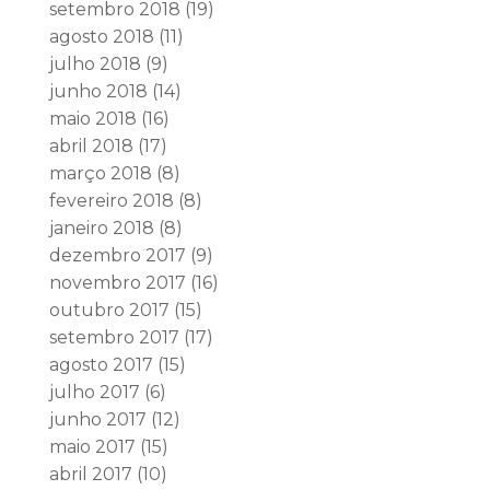
setembro 2018
(19)
agosto 2018
(11)
julho 2018
(9)
junho 2018
(14)
maio 2018
(16)
abril 2018
(17)
março 2018
(8)
fevereiro 2018
(8)
janeiro 2018
(8)
dezembro 2017
(9)
novembro 2017
(16)
outubro 2017
(15)
setembro 2017
(17)
agosto 2017
(15)
julho 2017
(6)
junho 2017
(12)
maio 2017
(15)
abril 2017
(10)