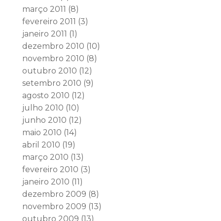
março 2011
(8)
fevereiro 2011
(3)
janeiro 2011
(1)
dezembro 2010
(10)
novembro 2010
(8)
outubro 2010
(12)
setembro 2010
(9)
agosto 2010
(12)
julho 2010
(10)
junho 2010
(12)
maio 2010
(14)
abril 2010
(19)
março 2010
(13)
fevereiro 2010
(3)
janeiro 2010
(11)
dezembro 2009
(8)
novembro 2009
(13)
outubro 2009
(13)