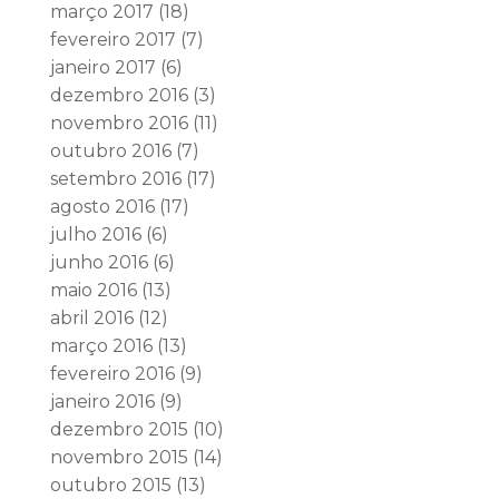
março 2017
(18)
fevereiro 2017
(7)
janeiro 2017
(6)
dezembro 2016
(3)
novembro 2016
(11)
outubro 2016
(7)
setembro 2016
(17)
agosto 2016
(17)
julho 2016
(6)
junho 2016
(6)
maio 2016
(13)
abril 2016
(12)
março 2016
(13)
fevereiro 2016
(9)
janeiro 2016
(9)
dezembro 2015
(10)
novembro 2015
(14)
outubro 2015
(13)