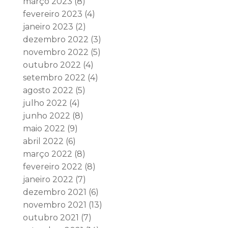
março 2023
(8)
fevereiro 2023
(4)
janeiro 2023
(2)
dezembro 2022
(3)
novembro 2022
(5)
outubro 2022
(4)
setembro 2022
(4)
agosto 2022
(5)
julho 2022
(4)
junho 2022
(8)
maio 2022
(9)
abril 2022
(6)
março 2022
(8)
fevereiro 2022
(8)
janeiro 2022
(7)
dezembro 2021
(6)
novembro 2021
(13)
outubro 2021
(7)