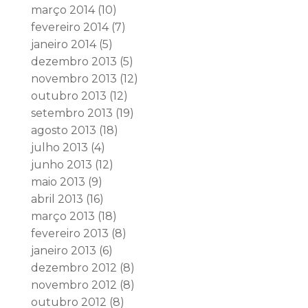
março 2014
(10)
fevereiro 2014
(7)
janeiro 2014
(5)
dezembro 2013
(5)
novembro 2013
(12)
outubro 2013
(12)
setembro 2013
(19)
agosto 2013
(18)
julho 2013
(4)
junho 2013
(12)
maio 2013
(9)
abril 2013
(16)
março 2013
(18)
fevereiro 2013
(8)
janeiro 2013
(6)
dezembro 2012
(8)
novembro 2012
(8)
outubro 2012
(8)