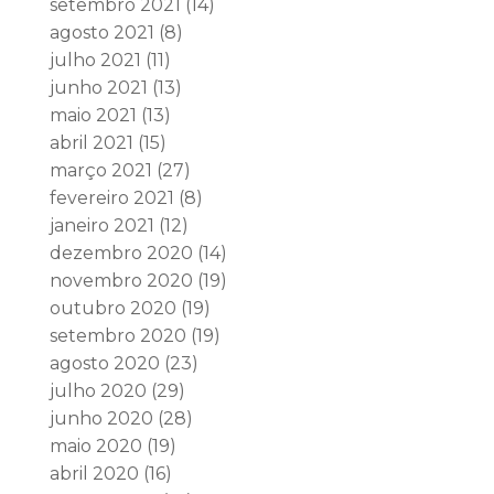
setembro 2021
(14)
agosto 2021
(8)
julho 2021
(11)
junho 2021
(13)
maio 2021
(13)
abril 2021
(15)
março 2021
(27)
fevereiro 2021
(8)
janeiro 2021
(12)
dezembro 2020
(14)
novembro 2020
(19)
outubro 2020
(19)
setembro 2020
(19)
agosto 2020
(23)
julho 2020
(29)
junho 2020
(28)
maio 2020
(19)
abril 2020
(16)