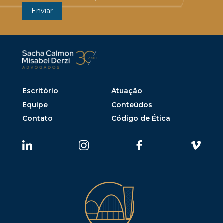
Escritório
Atuação
Equipe
Conteúdos
Contato
Código de Ética