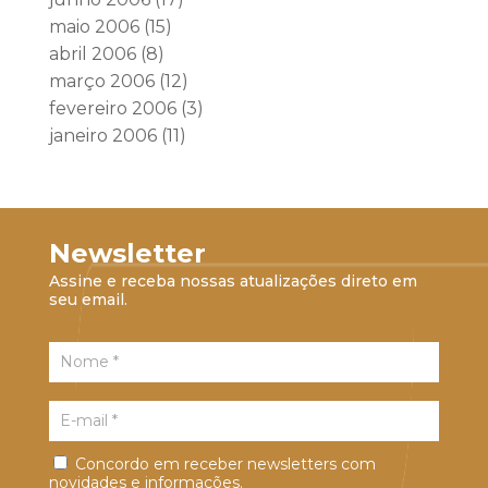
maio 2006
(15)
abril 2006
(8)
março 2006
(12)
fevereiro 2006
(3)
janeiro 2006
(11)
Newsletter
Assine e receba nossas atualizações direto em
seu email.
Concordo em receber newsletters com
novidades e informações.