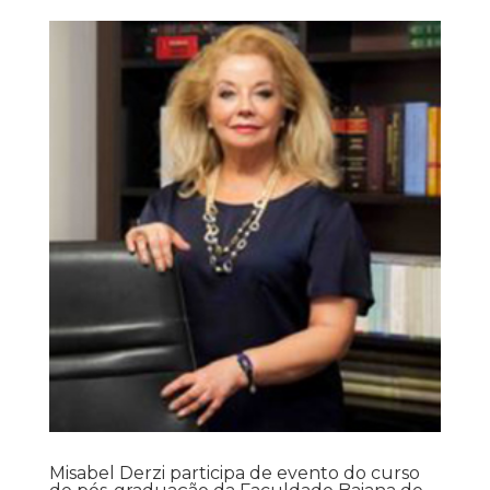
Misabel Derzi participa de evento do curso