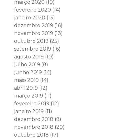
março 2020
(10)
fevereiro 2020
(14)
janeiro 2020
(13)
dezembro 2019
(16)
novembro 2019
(13)
outubro 2019
(25)
setembro 2019
(16)
agosto 2019
(10)
julho 2019
(8)
junho 2019
(14)
maio 2019
(14)
abril 2019
(12)
março 2019
(11)
fevereiro 2019
(12)
janeiro 2019
(11)
dezembro 2018
(9)
novembro 2018
(20)
outubro 2018
(17)