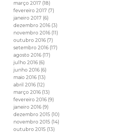
março 2017
(18)
fevereiro 2017
(7)
janeiro 2017
(6)
dezembro 2016
(3)
novembro 2016
(11)
outubro 2016
(7)
setembro 2016
(17)
agosto 2016
(17)
julho 2016
(6)
junho 2016
(6)
maio 2016
(13)
abril 2016
(12)
março 2016
(13)
fevereiro 2016
(9)
janeiro 2016
(9)
dezembro 2015
(10)
novembro 2015
(14)
outubro 2015
(13)