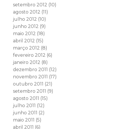
setembro 2012
(10)
agosto 2012
(11)
julho 2012
(10)
junho 2012
(9)
maio 2012
(18)
abril 2012
(15)
março 2012
(8)
fevereiro 2012
(6)
janeiro 2012
(8)
dezembro 2011
(12)
novembro 2011
(17)
outubro 2011
(21)
setembro 2011
(9)
agosto 2011
(15)
julho 2011
(12)
junho 2011
(2)
maio 2011
(5)
abril 2011
(6)