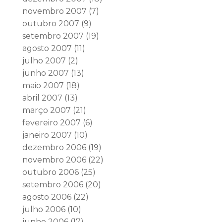
novembro 2007
(7)
outubro 2007
(9)
setembro 2007
(19)
agosto 2007
(11)
julho 2007
(2)
junho 2007
(13)
maio 2007
(18)
abril 2007
(13)
março 2007
(21)
fevereiro 2007
(6)
janeiro 2007
(10)
dezembro 2006
(19)
novembro 2006
(22)
outubro 2006
(25)
setembro 2006
(20)
agosto 2006
(22)
julho 2006
(10)
junho 2006
(17)