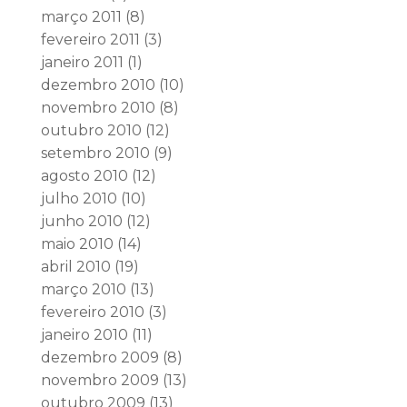
março 2011
(8)
fevereiro 2011
(3)
janeiro 2011
(1)
dezembro 2010
(10)
novembro 2010
(8)
outubro 2010
(12)
setembro 2010
(9)
agosto 2010
(12)
julho 2010
(10)
junho 2010
(12)
maio 2010
(14)
abril 2010
(19)
março 2010
(13)
fevereiro 2010
(3)
janeiro 2010
(11)
dezembro 2009
(8)
novembro 2009
(13)
outubro 2009
(13)