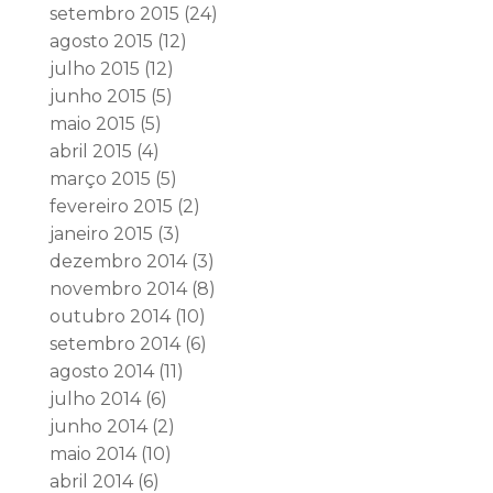
setembro 2015
(24)
agosto 2015
(12)
julho 2015
(12)
junho 2015
(5)
maio 2015
(5)
abril 2015
(4)
março 2015
(5)
fevereiro 2015
(2)
janeiro 2015
(3)
dezembro 2014
(3)
novembro 2014
(8)
outubro 2014
(10)
setembro 2014
(6)
agosto 2014
(11)
julho 2014
(6)
junho 2014
(2)
maio 2014
(10)
abril 2014
(6)