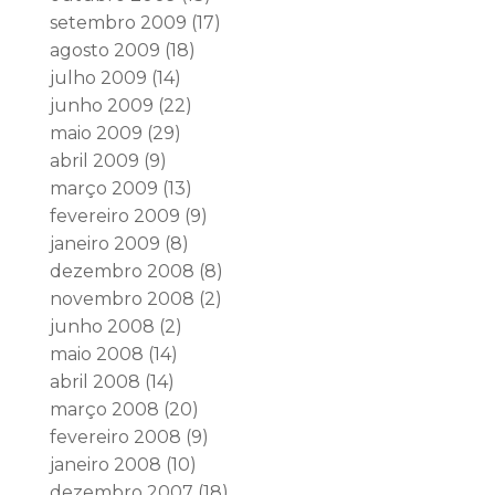
setembro 2009
(17)
agosto 2009
(18)
julho 2009
(14)
junho 2009
(22)
maio 2009
(29)
abril 2009
(9)
março 2009
(13)
fevereiro 2009
(9)
janeiro 2009
(8)
dezembro 2008
(8)
novembro 2008
(2)
junho 2008
(2)
maio 2008
(14)
abril 2008
(14)
março 2008
(20)
fevereiro 2008
(9)
janeiro 2008
(10)
dezembro 2007
(18)