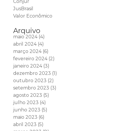
Conjur
JusBrasil
Valor Econômico
Arquivo
maio 2024
(4)
abril 2024
(4)
março 2024
(6)
fevereiro 2024
(2)
janeiro 2024
(3)
dezembro 2023
(1)
outubro 2023
(2)
setembro 2023
(3)
agosto 2023
(5)
julho 2023
(4)
junho 2023
(5)
maio 2023
(6)
abril 2023
(5)