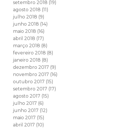
setembro 2018
(19)
agosto 2018
(11)
julho 2018
(9)
junho 2018
(14)
maio 2018
(16)
abril 2018
(17)
março 2018
(8)
fevereiro 2018
(8)
janeiro 2018
(8)
dezembro 2017
(9)
novembro 2017
(16)
outubro 2017
(15)
setembro 2017
(17)
agosto 2017
(15)
julho 2017
(6)
junho 2017
(12)
maio 2017
(15)
abril 2017
(10)