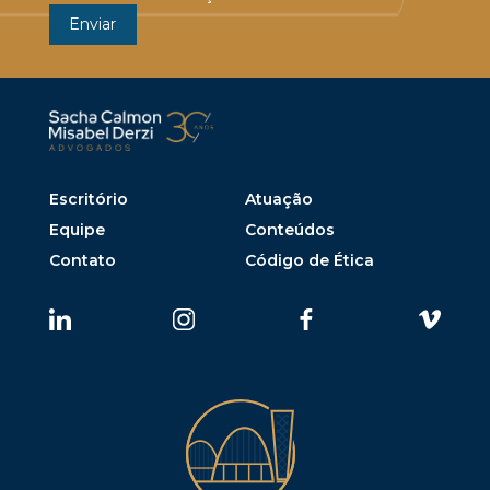
Escritório
Atuação
Equipe
Conteúdos
Contato
Código de Ética