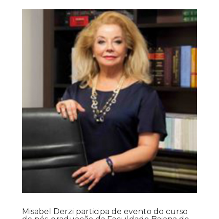
Misabel Derzi participa de evento do curso