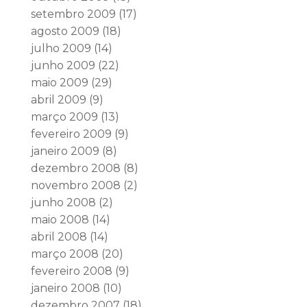
setembro 2009
(17)
agosto 2009
(18)
julho 2009
(14)
junho 2009
(22)
maio 2009
(29)
abril 2009
(9)
março 2009
(13)
fevereiro 2009
(9)
janeiro 2009
(8)
dezembro 2008
(8)
novembro 2008
(2)
junho 2008
(2)
maio 2008
(14)
abril 2008
(14)
março 2008
(20)
fevereiro 2008
(9)
janeiro 2008
(10)
dezembro 2007
(18)