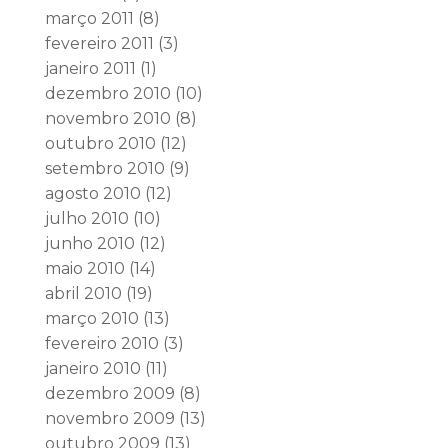
março 2011
(8)
fevereiro 2011
(3)
janeiro 2011
(1)
dezembro 2010
(10)
novembro 2010
(8)
outubro 2010
(12)
setembro 2010
(9)
agosto 2010
(12)
julho 2010
(10)
junho 2010
(12)
maio 2010
(14)
abril 2010
(19)
março 2010
(13)
fevereiro 2010
(3)
janeiro 2010
(11)
dezembro 2009
(8)
novembro 2009
(13)
outubro 2009
(13)