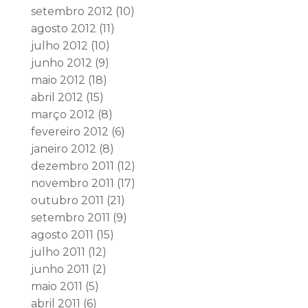
setembro 2012
(10)
agosto 2012
(11)
julho 2012
(10)
junho 2012
(9)
maio 2012
(18)
abril 2012
(15)
março 2012
(8)
fevereiro 2012
(6)
janeiro 2012
(8)
dezembro 2011
(12)
novembro 2011
(17)
outubro 2011
(21)
setembro 2011
(9)
agosto 2011
(15)
julho 2011
(12)
junho 2011
(2)
maio 2011
(5)
abril 2011
(6)