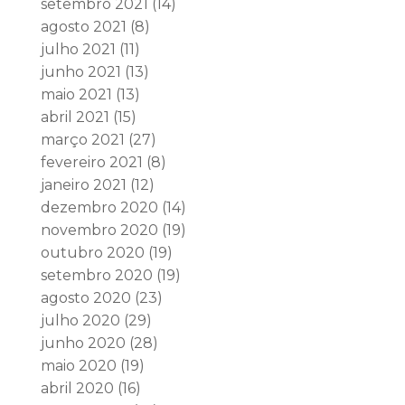
setembro 2021
(14)
agosto 2021
(8)
julho 2021
(11)
junho 2021
(13)
maio 2021
(13)
abril 2021
(15)
março 2021
(27)
fevereiro 2021
(8)
janeiro 2021
(12)
dezembro 2020
(14)
novembro 2020
(19)
outubro 2020
(19)
setembro 2020
(19)
agosto 2020
(23)
julho 2020
(29)
junho 2020
(28)
maio 2020
(19)
abril 2020
(16)