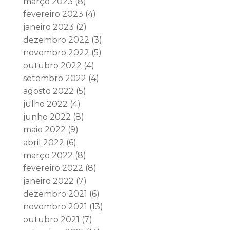
março 2023
(8)
fevereiro 2023
(4)
janeiro 2023
(2)
dezembro 2022
(3)
novembro 2022
(5)
outubro 2022
(4)
setembro 2022
(4)
agosto 2022
(5)
julho 2022
(4)
junho 2022
(8)
maio 2022
(9)
abril 2022
(6)
março 2022
(8)
fevereiro 2022
(8)
janeiro 2022
(7)
dezembro 2021
(6)
novembro 2021
(13)
outubro 2021
(7)