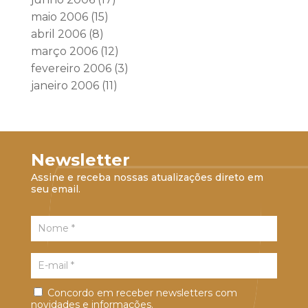
maio 2006
(15)
abril 2006
(8)
março 2006
(12)
fevereiro 2006
(3)
janeiro 2006
(11)
Newsletter
Assine e receba nossas atualizações direto em
seu email.
Concordo em receber newsletters com
novidades e informações.