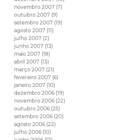
novembro 2007
(7)
outubro 2007
(9)
setembro 2007
(19)
agosto 2007
(11)
julho 2007
(2)
junho 2007
(13)
maio 2007
(18)
abril 2007
(13)
março 2007
(21)
fevereiro 2007
(6)
janeiro 2007
(10)
dezembro 2006
(19)
novembro 2006
(22)
outubro 2006
(25)
setembro 2006
(20)
agosto 2006
(22)
julho 2006
(10)
junho 2006
(17)