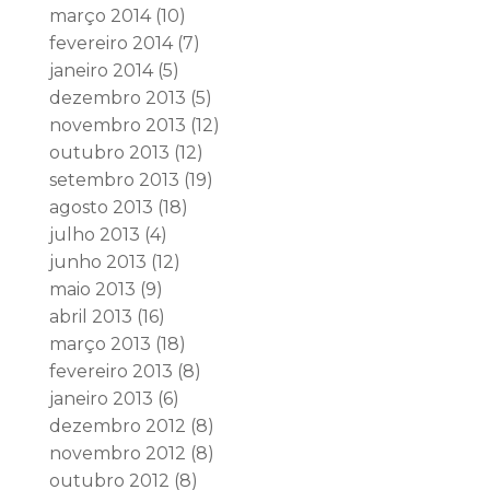
março 2014
(10)
fevereiro 2014
(7)
janeiro 2014
(5)
dezembro 2013
(5)
novembro 2013
(12)
outubro 2013
(12)
setembro 2013
(19)
agosto 2013
(18)
julho 2013
(4)
junho 2013
(12)
maio 2013
(9)
abril 2013
(16)
março 2013
(18)
fevereiro 2013
(8)
janeiro 2013
(6)
dezembro 2012
(8)
novembro 2012
(8)
outubro 2012
(8)