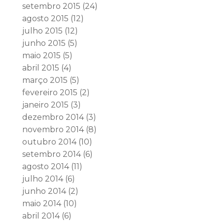
setembro 2015
(24)
agosto 2015
(12)
julho 2015
(12)
junho 2015
(5)
maio 2015
(5)
abril 2015
(4)
março 2015
(5)
fevereiro 2015
(2)
janeiro 2015
(3)
dezembro 2014
(3)
novembro 2014
(8)
outubro 2014
(10)
setembro 2014
(6)
agosto 2014
(11)
julho 2014
(6)
junho 2014
(2)
maio 2014
(10)
abril 2014
(6)