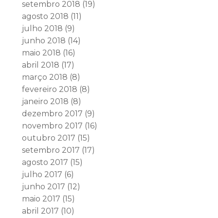
setembro 2018
(19)
agosto 2018
(11)
julho 2018
(9)
junho 2018
(14)
maio 2018
(16)
abril 2018
(17)
março 2018
(8)
fevereiro 2018
(8)
janeiro 2018
(8)
dezembro 2017
(9)
novembro 2017
(16)
outubro 2017
(15)
setembro 2017
(17)
agosto 2017
(15)
julho 2017
(6)
junho 2017
(12)
maio 2017
(15)
abril 2017
(10)