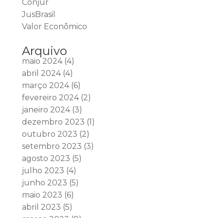
Conjur
JusBrasil
Valor Econômico
Arquivo
maio 2024
(4)
abril 2024
(4)
março 2024
(6)
fevereiro 2024
(2)
janeiro 2024
(3)
dezembro 2023
(1)
outubro 2023
(2)
setembro 2023
(3)
agosto 2023
(5)
julho 2023
(4)
junho 2023
(5)
maio 2023
(6)
abril 2023
(5)