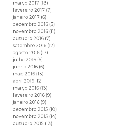
março 2017
(18)
fevereiro 2017
(7)
janeiro 2017
(6)
dezembro 2016
(3)
novembro 2016
(11)
outubro 2016
(7)
setembro 2016
(17)
agosto 2016
(17)
julho 2016
(6)
junho 2016
(6)
maio 2016
(13)
abril 2016
(12)
março 2016
(13)
fevereiro 2016
(9)
janeiro 2016
(9)
dezembro 2015
(10)
novembro 2015
(14)
outubro 2015
(13)