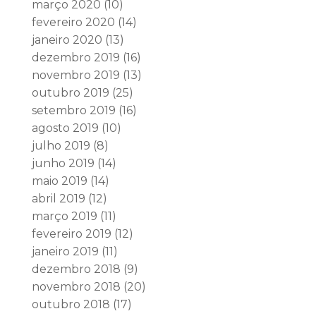
março 2020
(10)
fevereiro 2020
(14)
janeiro 2020
(13)
dezembro 2019
(16)
novembro 2019
(13)
outubro 2019
(25)
setembro 2019
(16)
agosto 2019
(10)
julho 2019
(8)
junho 2019
(14)
maio 2019
(14)
abril 2019
(12)
março 2019
(11)
fevereiro 2019
(12)
janeiro 2019
(11)
dezembro 2018
(9)
novembro 2018
(20)
outubro 2018
(17)