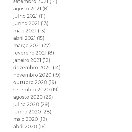
setembro 2021
(14)
agosto 2021
(8)
julho 2021
(11)
junho 2021
(13)
maio 2021
(13)
abril 2021
(15)
março 2021
(27)
fevereiro 2021
(8)
janeiro 2021
(12)
dezembro 2020
(14)
novembro 2020
(19)
outubro 2020
(19)
setembro 2020
(19)
agosto 2020
(23)
julho 2020
(29)
junho 2020
(28)
maio 2020
(19)
abril 2020
(16)