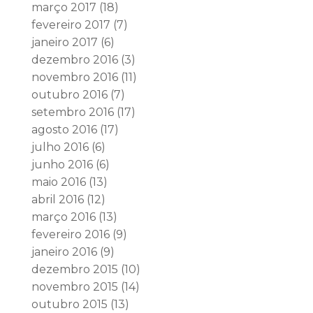
março 2017
(18)
fevereiro 2017
(7)
janeiro 2017
(6)
dezembro 2016
(3)
novembro 2016
(11)
outubro 2016
(7)
setembro 2016
(17)
agosto 2016
(17)
julho 2016
(6)
junho 2016
(6)
maio 2016
(13)
abril 2016
(12)
março 2016
(13)
fevereiro 2016
(9)
janeiro 2016
(9)
dezembro 2015
(10)
novembro 2015
(14)
outubro 2015
(13)