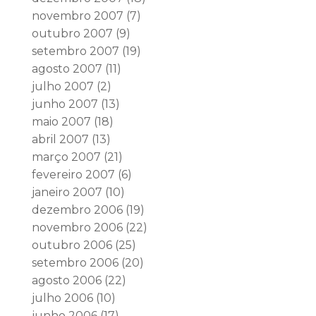
novembro 2007
(7)
outubro 2007
(9)
setembro 2007
(19)
agosto 2007
(11)
julho 2007
(2)
junho 2007
(13)
maio 2007
(18)
abril 2007
(13)
março 2007
(21)
fevereiro 2007
(6)
janeiro 2007
(10)
dezembro 2006
(19)
novembro 2006
(22)
outubro 2006
(25)
setembro 2006
(20)
agosto 2006
(22)
julho 2006
(10)
junho 2006
(17)