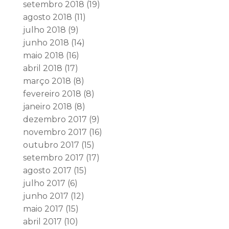
setembro 2018
(19)
agosto 2018
(11)
julho 2018
(9)
junho 2018
(14)
maio 2018
(16)
abril 2018
(17)
março 2018
(8)
fevereiro 2018
(8)
janeiro 2018
(8)
dezembro 2017
(9)
novembro 2017
(16)
outubro 2017
(15)
setembro 2017
(17)
agosto 2017
(15)
julho 2017
(6)
junho 2017
(12)
maio 2017
(15)
abril 2017
(10)