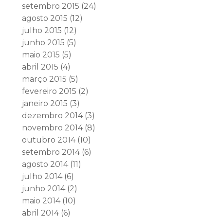
setembro 2015
(24)
agosto 2015
(12)
julho 2015
(12)
junho 2015
(5)
maio 2015
(5)
abril 2015
(4)
março 2015
(5)
fevereiro 2015
(2)
janeiro 2015
(3)
dezembro 2014
(3)
novembro 2014
(8)
outubro 2014
(10)
setembro 2014
(6)
agosto 2014
(11)
julho 2014
(6)
junho 2014
(2)
maio 2014
(10)
abril 2014
(6)