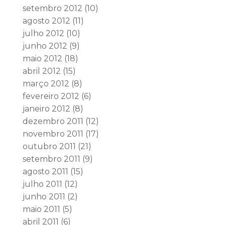
setembro 2012
(10)
agosto 2012
(11)
julho 2012
(10)
junho 2012
(9)
maio 2012
(18)
abril 2012
(15)
março 2012
(8)
fevereiro 2012
(6)
janeiro 2012
(8)
dezembro 2011
(12)
novembro 2011
(17)
outubro 2011
(21)
setembro 2011
(9)
agosto 2011
(15)
julho 2011
(12)
junho 2011
(2)
maio 2011
(5)
abril 2011
(6)