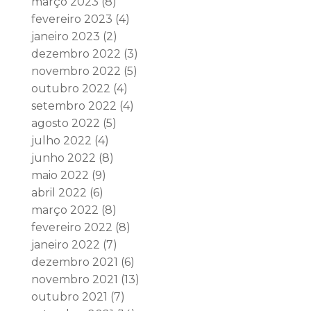
março 2023
(8)
fevereiro 2023
(4)
janeiro 2023
(2)
dezembro 2022
(3)
novembro 2022
(5)
outubro 2022
(4)
setembro 2022
(4)
agosto 2022
(5)
julho 2022
(4)
junho 2022
(8)
maio 2022
(9)
abril 2022
(6)
março 2022
(8)
fevereiro 2022
(8)
janeiro 2022
(7)
dezembro 2021
(6)
novembro 2021
(13)
outubro 2021
(7)