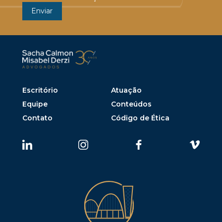
Escritório
Atuação
Equipe
Conteúdos
Contato
Código de Ética