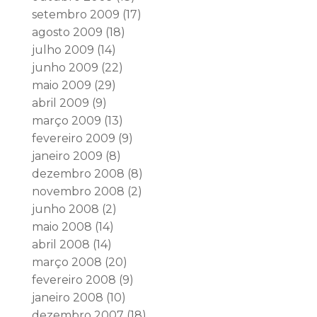
setembro 2009
(17)
agosto 2009
(18)
julho 2009
(14)
junho 2009
(22)
maio 2009
(29)
abril 2009
(9)
março 2009
(13)
fevereiro 2009
(9)
janeiro 2009
(8)
dezembro 2008
(8)
novembro 2008
(2)
junho 2008
(2)
maio 2008
(14)
abril 2008
(14)
março 2008
(20)
fevereiro 2008
(9)
janeiro 2008
(10)
dezembro 2007
(18)