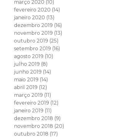
março 2020
(10)
fevereiro 2020
(14)
janeiro 2020
(13)
dezembro 2019
(16)
novembro 2019
(13)
outubro 2019
(25)
setembro 2019
(16)
agosto 2019
(10)
julho 2019
(8)
junho 2019
(14)
maio 2019
(14)
abril 2019
(12)
março 2019
(11)
fevereiro 2019
(12)
janeiro 2019
(11)
dezembro 2018
(9)
novembro 2018
(20)
outubro 2018
(17)