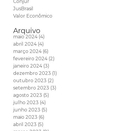
Conjur
JusBrasil
Valor Econômico
Arquivo
maio 2024
(4)
abril 2024
(4)
março 2024
(6)
fevereiro 2024
(2)
janeiro 2024
(3)
dezembro 2023
(1)
outubro 2023
(2)
setembro 2023
(3)
agosto 2023
(5)
julho 2023
(4)
junho 2023
(5)
maio 2023
(6)
abril 2023
(5)