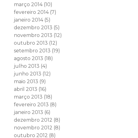
março 2014
(10)
fevereiro 2014
(7)
janeiro 2014
(5)
dezembro 2013
(5)
novembro 2013
(12)
outubro 2013
(12)
setembro 2013
(19)
agosto 2013
(18)
julho 2013
(4)
junho 2013
(12)
maio 2013
(9)
abril 2013
(16)
março 2013
(18)
fevereiro 2013
(8)
janeiro 2013
(6)
dezembro 2012
(8)
novembro 2012
(8)
outubro 2012
(8)