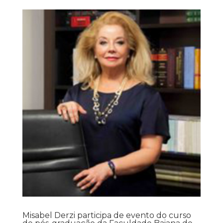
Misabel Derzi participa de evento do curso