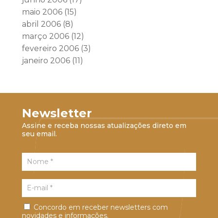
maio 2006
(15)
abril 2006
(8)
março 2006
(12)
fevereiro 2006
(3)
janeiro 2006
(11)
Newsletter
Assine e receba nossas atualizações direto em
seu email.
Concordo em receber newsletters com
novidades e informações.