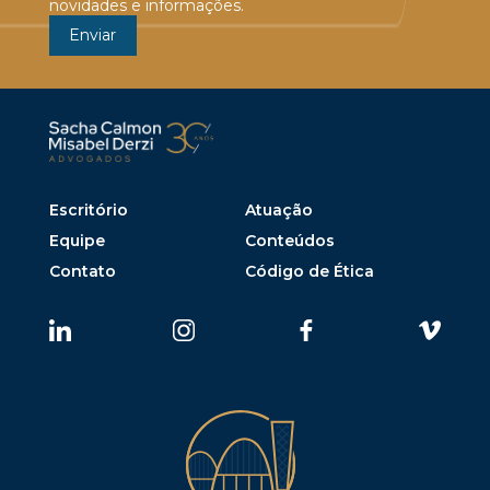
novidades e informações.
Escritório
Atuação
Equipe
Conteúdos
Contato
Código de Ética