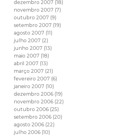
dezembro 2007
(18)
novembro 2007
(7)
outubro 2007
(9)
setembro 2007
(19)
agosto 2007
(11)
julho 2007
(2)
junho 2007
(13)
maio 2007
(18)
abril 2007
(13)
março 2007
(21)
fevereiro 2007
(6)
janeiro 2007
(10)
dezembro 2006
(19)
novembro 2006
(22)
outubro 2006
(25)
setembro 2006
(20)
agosto 2006
(22)
julho 2006
(10)