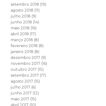
setembro 2018
(19)
agosto 2018
(11)
julho 2018
(9)
junho 2018
(14)
maio 2018
(16)
abril 2018
(17)
março 2018
(8)
fevereiro 2018
(8)
janeiro 2018
(8)
dezembro 2017
(9)
novembro 2017
(16)
outubro 2017
(15)
setembro 2017
(17)
agosto 2017
(15)
julho 2017
(6)
junho 2017
(12)
maio 2017
(15)
abril 2017
(10)