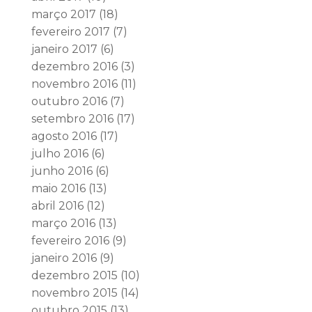
março 2017
(18)
fevereiro 2017
(7)
janeiro 2017
(6)
dezembro 2016
(3)
novembro 2016
(11)
outubro 2016
(7)
setembro 2016
(17)
agosto 2016
(17)
julho 2016
(6)
junho 2016
(6)
maio 2016
(13)
abril 2016
(12)
março 2016
(13)
fevereiro 2016
(9)
janeiro 2016
(9)
dezembro 2015
(10)
novembro 2015
(14)
outubro 2015
(13)