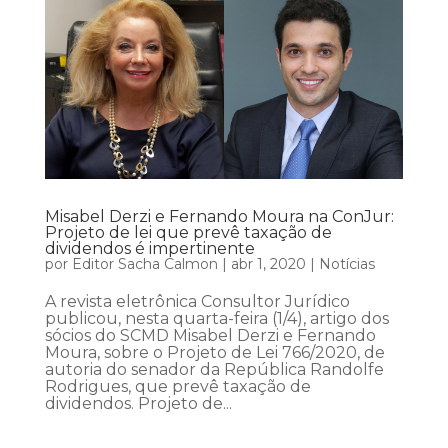
Misabel Derzi e Fernando Moura na ConJur:
Projeto de lei que prevê taxação de
dividendos é impertinente
por
Editor Sacha Calmon
|
abr 1, 2020
|
Notícias
A revista eletrônica Consultor Jurídico
publicou, nesta quarta-feira (1/4), artigo dos
sócios do SCMD Misabel Derzi e Fernando
Moura, sobre o Projeto de Lei 766/2020, de
autoria do senador da República Randolfe
Rodrigues, que prevê taxação de
dividendos. Projeto de...