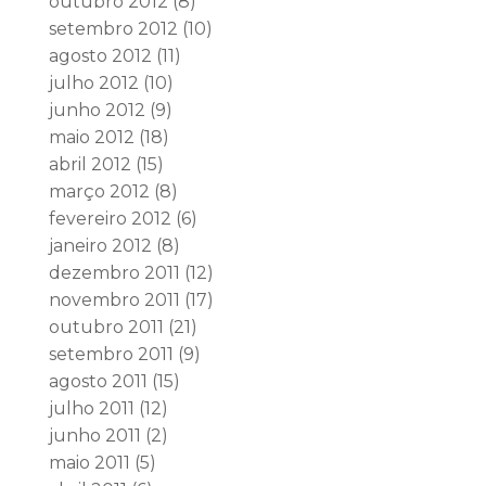
outubro 2012
(8)
setembro 2012
(10)
agosto 2012
(11)
julho 2012
(10)
junho 2012
(9)
maio 2012
(18)
abril 2012
(15)
março 2012
(8)
fevereiro 2012
(6)
janeiro 2012
(8)
dezembro 2011
(12)
novembro 2011
(17)
outubro 2011
(21)
setembro 2011
(9)
agosto 2011
(15)
julho 2011
(12)
junho 2011
(2)
maio 2011
(5)