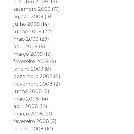
outubro 2009
(13)
setembro 2009
(17)
agosto 2009
(18)
julho 2009
(14)
junho 2009
(22)
maio 2009
(29)
abril 2009
(9)
março 2009
(13)
fevereiro 2009
(9)
janeiro 2009
(8)
dezembro 2008
(8)
novembro 2008
(2)
junho 2008
(2)
maio 2008
(14)
abril 2008
(14)
março 2008
(20)
fevereiro 2008
(9)
janeiro 2008
(10)