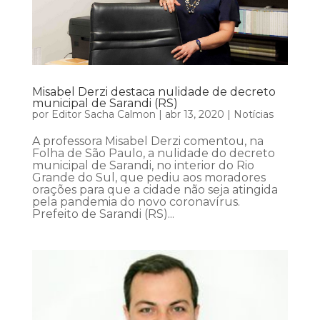
Misabel Derzi destaca nulidade de decreto
municipal de Sarandi (RS)
por
Editor Sacha Calmon
|
abr 13, 2020
|
Notícias
A professora Misabel Derzi comentou, na
Folha de São Paulo, a nulidade do decreto
municipal de Sarandi, no interior do Rio
Grande do Sul, que pediu aos moradores
orações para que a cidade não seja atingida
pela pandemia do novo coronavírus.
Prefeito de Sarandi (RS)...