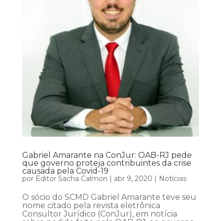
Gabriel Amarante na ConJur: OAB-RJ pede
que governo proteja contribuintes da crise
causada pela Covid-19
por
Editor Sacha Calmon
|
abr 9, 2020
|
Notícias
O sócio do SCMD Gabriel Amarante teve seu
nome citado pela revista eletrônica
Consultor Jurídico (ConJur), em notícia