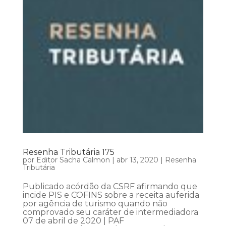
Resenha Tributária 175
por
Editor Sacha Calmon
|
abr 13, 2020
|
Resenha
Tributária
Publicado acórdão da CSRF afirmando que
incide PIS e COFINS sobre a receita auferida
por agência de turismo quando não
comprovado seu caráter de intermediadora
07 de abril de 2020 | PAF