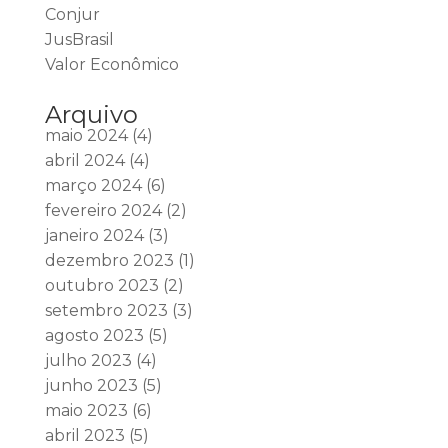
Conjur
JusBrasil
Valor Econômico
Arquivo
maio 2024
(4)
abril 2024
(4)
março 2024
(6)
fevereiro 2024
(2)
janeiro 2024
(3)
dezembro 2023
(1)
outubro 2023
(2)
setembro 2023
(3)
agosto 2023
(5)
julho 2023
(4)
junho 2023
(5)
maio 2023
(6)
abril 2023
(5)