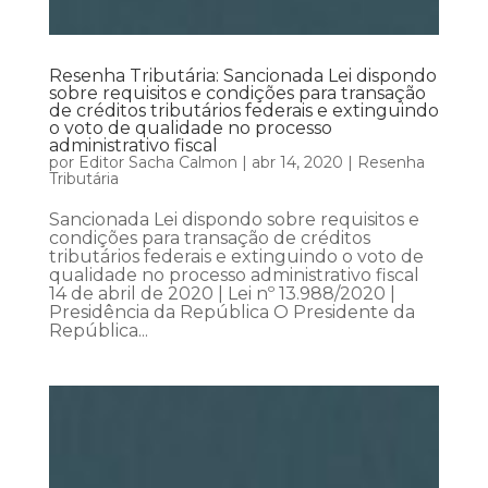
Resenha Tributária: Sancionada Lei dispondo
sobre requisitos e condições para transação
de créditos tributários federais e extinguindo
o voto de qualidade no processo
administrativo fiscal
por
Editor Sacha Calmon
|
abr 14, 2020
|
Resenha
Tributária
Sancionada Lei dispondo sobre requisitos e
condições para transação de créditos
tributários federais e extinguindo o voto de
qualidade no processo administrativo fiscal
14 de abril de 2020 | Lei nº 13.988/2020 |
Presidência da República O Presidente da
República...