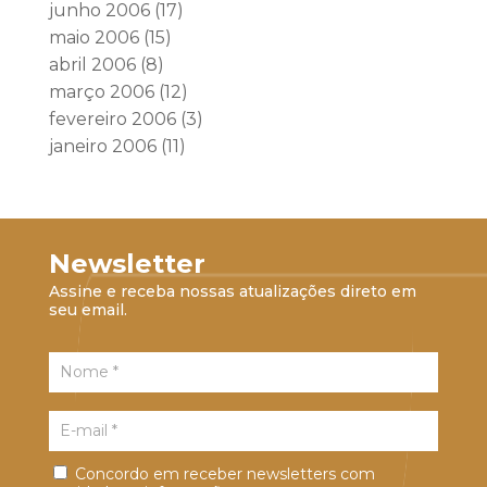
junho 2006
(17)
maio 2006
(15)
abril 2006
(8)
março 2006
(12)
fevereiro 2006
(3)
janeiro 2006
(11)
Newsletter
Assine e receba nossas atualizações direto em
seu email.
Concordo em receber newsletters com