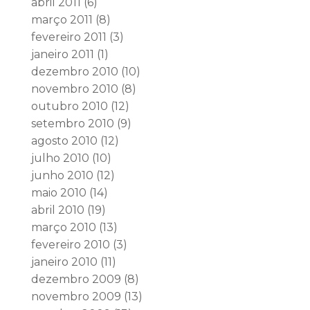
abril 2011
(6)
março 2011
(8)
fevereiro 2011
(3)
janeiro 2011
(1)
dezembro 2010
(10)
novembro 2010
(8)
outubro 2010
(12)
setembro 2010
(9)
agosto 2010
(12)
julho 2010
(10)
junho 2010
(12)
maio 2010
(14)
abril 2010
(19)
março 2010
(13)
fevereiro 2010
(3)
janeiro 2010
(11)
dezembro 2009
(8)
novembro 2009
(13)