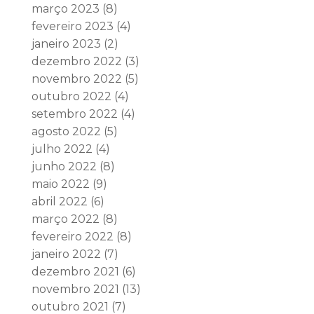
março 2023
(8)
fevereiro 2023
(4)
janeiro 2023
(2)
dezembro 2022
(3)
novembro 2022
(5)
outubro 2022
(4)
setembro 2022
(4)
agosto 2022
(5)
julho 2022
(4)
junho 2022
(8)
maio 2022
(9)
abril 2022
(6)
março 2022
(8)
fevereiro 2022
(8)
janeiro 2022
(7)
dezembro 2021
(6)
novembro 2021
(13)
outubro 2021
(7)