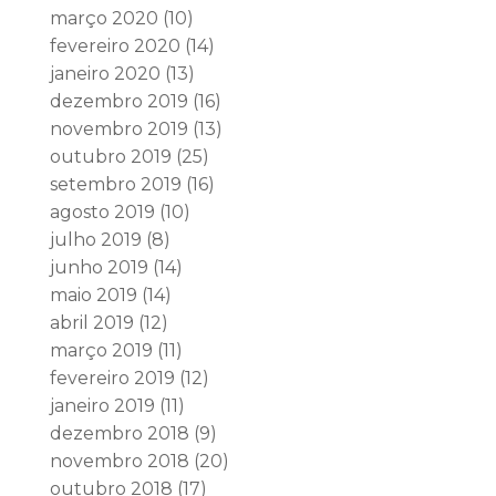
março 2020
(10)
fevereiro 2020
(14)
janeiro 2020
(13)
dezembro 2019
(16)
novembro 2019
(13)
outubro 2019
(25)
setembro 2019
(16)
agosto 2019
(10)
julho 2019
(8)
junho 2019
(14)
maio 2019
(14)
abril 2019
(12)
março 2019
(11)
fevereiro 2019
(12)
janeiro 2019
(11)
dezembro 2018
(9)
novembro 2018
(20)
outubro 2018
(17)