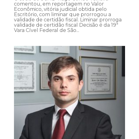
comentou, em reportagem no Valor
Econômico, vitória judicial obtida pelo
Escritório, com liminar que prorrogou a
validade de certidão fiscal. Liminar prorroga
validade de certidão fiscal Decisão é da 19ª
Vara Cível Federal de São...