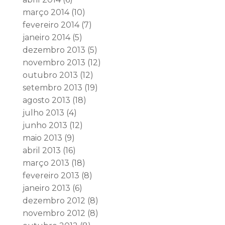
março 2014
(10)
fevereiro 2014
(7)
janeiro 2014
(5)
dezembro 2013
(5)
novembro 2013
(12)
outubro 2013
(12)
setembro 2013
(19)
agosto 2013
(18)
julho 2013
(4)
junho 2013
(12)
maio 2013
(9)
abril 2013
(16)
março 2013
(18)
fevereiro 2013
(8)
janeiro 2013
(6)
dezembro 2012
(8)
novembro 2012
(8)