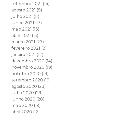
setembro 2021
(14)
agosto 2021
(8)
julho 2021
(11)
junho 2021
(13)
maio 2021
(13)
abril 2021
(15)
março 2021
(27)
fevereiro 2021
(8)
janeiro 2021
(12)
dezembro 2020
(14)
novembro 2020
(19)
outubro 2020
(19)
setembro 2020
(19)
agosto 2020
(23)
julho 2020
(29)
junho 2020
(28)
maio 2020
(19)
abril 2020
(16)