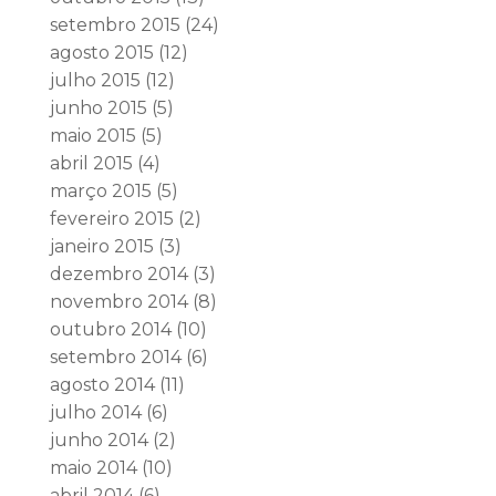
setembro 2015
(24)
agosto 2015
(12)
julho 2015
(12)
junho 2015
(5)
maio 2015
(5)
abril 2015
(4)
março 2015
(5)
fevereiro 2015
(2)
janeiro 2015
(3)
dezembro 2014
(3)
novembro 2014
(8)
outubro 2014
(10)
setembro 2014
(6)
agosto 2014
(11)
julho 2014
(6)
junho 2014
(2)
maio 2014
(10)
abril 2014
(6)