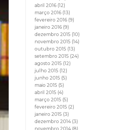
abril 2016
(12)
março 2016
(13)
fevereiro 2016
(9)
janeiro 2016
(9)
dezembro 2015
(10)
novembro 2015
(14)
outubro 2015
(13)
setembro 2015
(24)
agosto 2015
(12)
julho 2015
(12)
junho 2015
(5)
maio 2015
(5)
abril 2015
(4)
março 2015
(5)
fevereiro 2015
(2)
janeiro 2015
(3)
dezembro 2014
(3)
novembro 2014
(8)