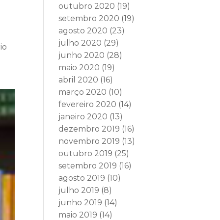
outubro 2020
(19)
setembro 2020
(19)
agosto 2020
(23)
julho 2020
(29)
io
junho 2020
(28)
maio 2020
(19)
abril 2020
(16)
março 2020
(10)
fevereiro 2020
(14)
janeiro 2020
(13)
dezembro 2019
(16)
novembro 2019
(13)
outubro 2019
(25)
setembro 2019
(16)
agosto 2019
(10)
julho 2019
(8)
junho 2019
(14)
maio 2019
(14)