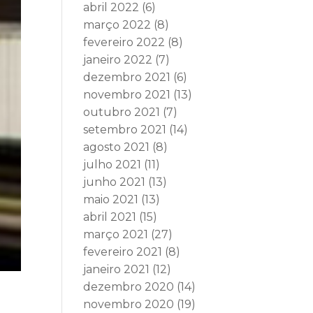
abril 2022
(6)
março 2022
(8)
fevereiro 2022
(8)
janeiro 2022
(7)
dezembro 2021
(6)
novembro 2021
(13)
outubro 2021
(7)
setembro 2021
(14)
agosto 2021
(8)
julho 2021
(11)
junho 2021
(13)
maio 2021
(13)
abril 2021
(15)
março 2021
(27)
fevereiro 2021
(8)
janeiro 2021
(12)
dezembro 2020
(14)
novembro 2020
(19)