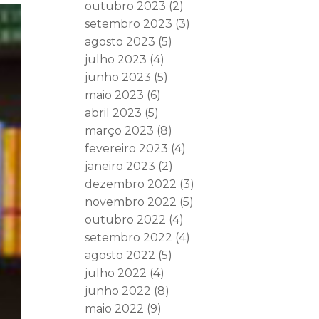
outubro 2023
(2)
setembro 2023
(3)
agosto 2023
(5)
julho 2023
(4)
junho 2023
(5)
maio 2023
(6)
abril 2023
(5)
março 2023
(8)
fevereiro 2023
(4)
janeiro 2023
(2)
dezembro 2022
(3)
novembro 2022
(5)
outubro 2022
(4)
setembro 2022
(4)
agosto 2022
(5)
julho 2022
(4)
junho 2022
(8)
maio 2022
(9)