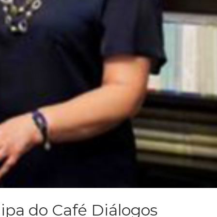
cipa do Café Diálogos