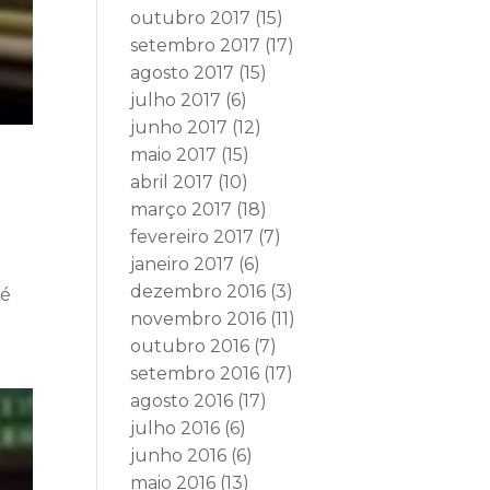
outubro 2017
(15)
setembro 2017
(17)
agosto 2017
(15)
julho 2017
(6)
junho 2017
(12)
maio 2017
(15)
abril 2017
(10)
março 2017
(18)
fevereiro 2017
(7)
janeiro 2017
(6)
dezembro 2016
(3)
sé
novembro 2016
(11)
outubro 2016
(7)
setembro 2016
(17)
agosto 2016
(17)
julho 2016
(6)
junho 2016
(6)
maio 2016
(13)