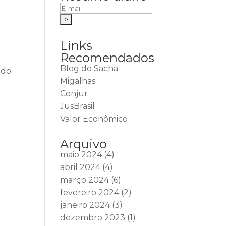
Links
Recomendados
Blog do Sacha
ido
Migalhas
Conjur
JusBrasil
Valor Econômico
Arquivo
maio 2024
(4)
abril 2024
(4)
março 2024
(6)
fevereiro 2024
(2)
janeiro 2024
(3)
dezembro 2023
(1)