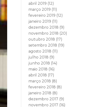
abril 2019
(12)
março 2019
(11)
fevereiro 2019
(12)
janeiro 2019
(11)
dezembro 2018
(9)
novembro 2018
(20)
outubro 2018
(17)
setembro 2018
(19)
agosto 2018
(11)
julho 2018
(9)
junho 2018
(14)
maio 2018
(16)
abril 2018
(17)
março 2018
(8)
fevereiro 2018
(8)
janeiro 2018
(8)
dezembro 2017
(9)
novembro 2017
(16)