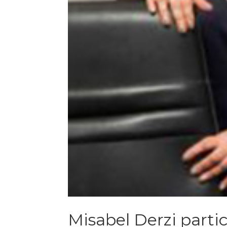
Misabel Derzi parti