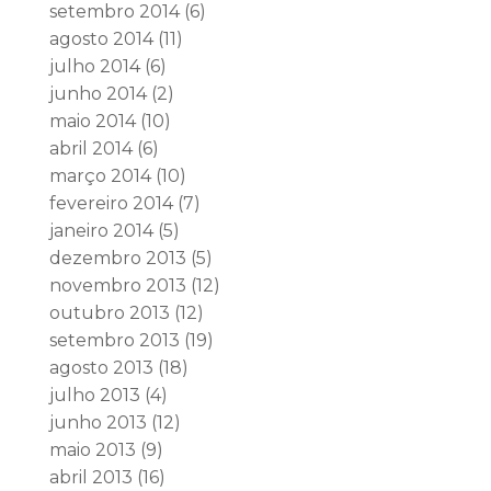
setembro 2014
(6)
agosto 2014
(11)
julho 2014
(6)
junho 2014
(2)
maio 2014
(10)
abril 2014
(6)
março 2014
(10)
fevereiro 2014
(7)
janeiro 2014
(5)
dezembro 2013
(5)
novembro 2013
(12)
outubro 2013
(12)
setembro 2013
(19)
agosto 2013
(18)
julho 2013
(4)
junho 2013
(12)
maio 2013
(9)
abril 2013
(16)