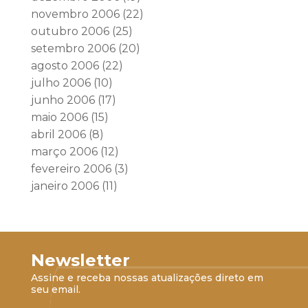
novembro 2006
(22)
outubro 2006
(25)
setembro 2006
(20)
agosto 2006
(22)
julho 2006
(10)
junho 2006
(17)
maio 2006
(15)
abril 2006
(8)
março 2006
(12)
fevereiro 2006
(3)
janeiro 2006
(11)
Newsletter
Assine e receba nossas atualizações direto em
seu email.