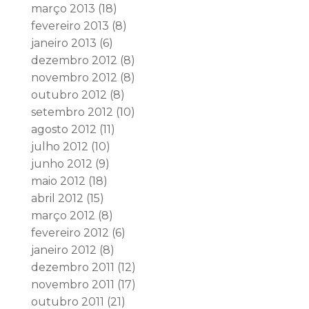
março 2013
(18)
fevereiro 2013
(8)
janeiro 2013
(6)
dezembro 2012
(8)
novembro 2012
(8)
outubro 2012
(8)
setembro 2012
(10)
agosto 2012
(11)
julho 2012
(10)
junho 2012
(9)
maio 2012
(18)
abril 2012
(15)
março 2012
(8)
fevereiro 2012
(6)
janeiro 2012
(8)
dezembro 2011
(12)
novembro 2011
(17)
outubro 2011
(21)