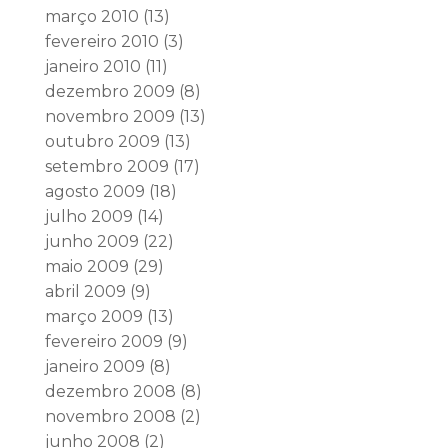
março 2010
(13)
fevereiro 2010
(3)
janeiro 2010
(11)
dezembro 2009
(8)
novembro 2009
(13)
outubro 2009
(13)
setembro 2009
(17)
agosto 2009
(18)
julho 2009
(14)
junho 2009
(22)
maio 2009
(29)
abril 2009
(9)
março 2009
(13)
fevereiro 2009
(9)
janeiro 2009
(8)
dezembro 2008
(8)
novembro 2008
(2)
junho 2008
(2)