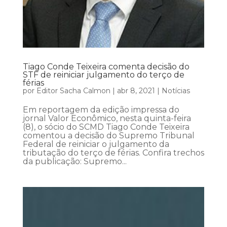
Tiago Conde Teixeira comenta decisão do
STF de reiniciar julgamento do terço de
férias
por
Editor Sacha Calmon
|
abr 8, 2021
|
Notícias
Em reportagem da edição impressa do
jornal Valor Econômico, nesta quinta-feira
(8), o sócio do SCMD Tiago Conde Teixeira
comentou a decisão do Supremo Tribunal
Federal de reiniciar o julgamento da
tributação do terço de férias. Confira trechos
da publicação: Supremo...