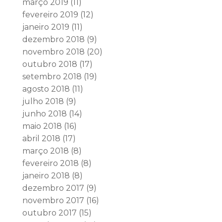
março 2019
(11)
fevereiro 2019
(12)
janeiro 2019
(11)
dezembro 2018
(9)
novembro 2018
(20)
outubro 2018
(17)
setembro 2018
(19)
agosto 2018
(11)
julho 2018
(9)
junho 2018
(14)
maio 2018
(16)
abril 2018
(17)
março 2018
(8)
fevereiro 2018
(8)
janeiro 2018
(8)
dezembro 2017
(9)
novembro 2017
(16)
outubro 2017
(15)