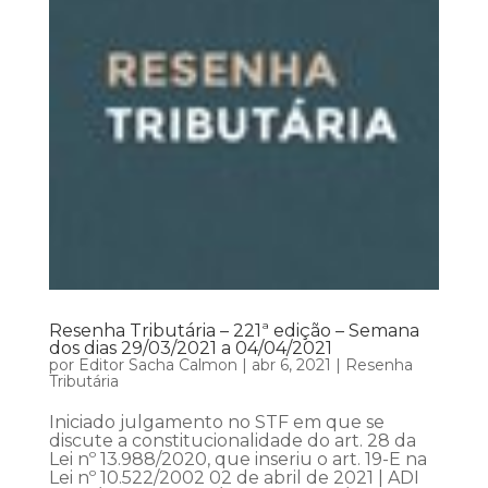
Resenha Tributária – 221ª edição – Semana
dos dias 29/03/2021 a 04/04/2021
por
Editor Sacha Calmon
|
abr 6, 2021
|
Resenha
Tributária
Iniciado julgamento no STF em que se
discute a constitucionalidade do art. 28 da
Lei nº 13.988/2020, que inseriu o art. 19-E na
Lei nº 10.522/2002 02 de abril de 2021 | ADI