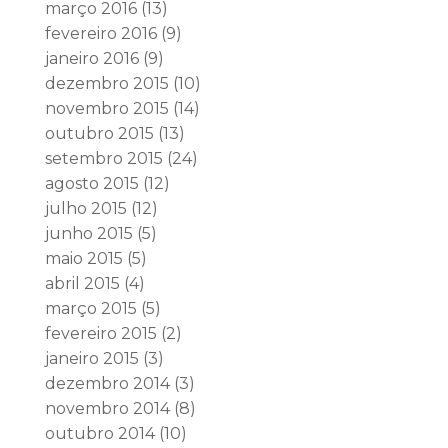
março 2016
(13)
fevereiro 2016
(9)
janeiro 2016
(9)
dezembro 2015
(10)
novembro 2015
(14)
outubro 2015
(13)
setembro 2015
(24)
agosto 2015
(12)
julho 2015
(12)
junho 2015
(5)
maio 2015
(5)
abril 2015
(4)
março 2015
(5)
fevereiro 2015
(2)
janeiro 2015
(3)
dezembro 2014
(3)
novembro 2014
(8)
outubro 2014
(10)