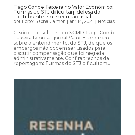
Tiago Conde Teixeira no Valor Econômico:
Turmas do STJ dificultam defesa do
contribuinte em execução fiscal
por
Editor Sacha Calmon
|
abr 14, 2021
|
Notícias
O sócio-conselheiro do SCMD Tiago Conde
Teixeira falou ao jornal Valor Econômico
sobre o entendimento, do STJ, de que os
embargos não podem ser usados para
discutir compensação que foi negada
administrativamente. Confira trechos da
reportagem: Turmas do STJ dificultam...