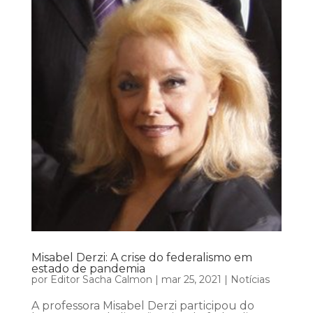
Misabel Derzi: A crise do federalismo em
estado de pandemia
por
Editor Sacha Calmon
|
mar 25, 2021
|
Notícias
A professora Misabel Derzi participou do