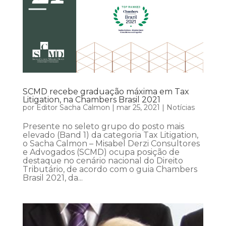
SCMD recebe graduação máxima em Tax
Litigation, na Chambers Brasil 2021
por
Editor Sacha Calmon
|
mar 25, 2021
|
Notícias
Presente no seleto grupo do posto mais
elevado (Band 1) da categoria Tax Litigation,
o Sacha Calmon – Misabel Derzi Consultores
e Advogados (SCMD) ocupa posição de
destaque no cenário nacional do Direito
Tributário, de acordo com o guia Chambers
Brasil 2021, da...