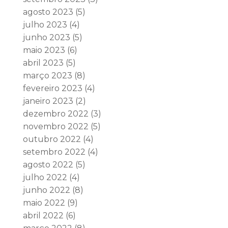
agosto 2023
(5)
julho 2023
(4)
junho 2023
(5)
maio 2023
(6)
abril 2023
(5)
março 2023
(8)
fevereiro 2023
(4)
janeiro 2023
(2)
dezembro 2022
(3)
novembro 2022
(5)
outubro 2022
(4)
setembro 2022
(4)
agosto 2022
(5)
julho 2022
(4)
junho 2022
(8)
maio 2022
(9)
abril 2022
(6)