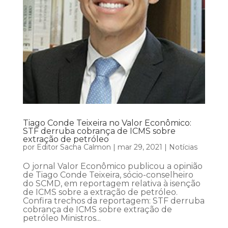
Tiago Conde Teixeira no Valor Econômico:
STF derruba cobrança de ICMS sobre
extração de petróleo
por
Editor Sacha Calmon
|
mar 29, 2021
|
Notícias
O jornal Valor Econômico publicou a opinião
de Tiago Conde Teixeira, sócio-conselheiro
do SCMD, em reportagem relativa à isenção
de ICMS sobre a extração de petróleo.
Confira trechos da reportagem: STF derruba
cobrança de ICMS sobre extração de
petróleo Ministros...