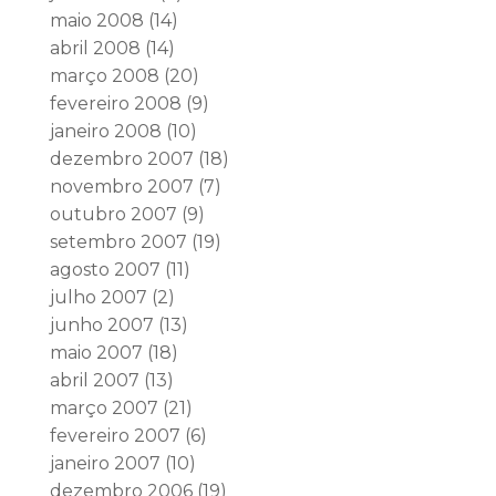
maio 2008
(14)
abril 2008
(14)
março 2008
(20)
fevereiro 2008
(9)
janeiro 2008
(10)
dezembro 2007
(18)
novembro 2007
(7)
outubro 2007
(9)
setembro 2007
(19)
agosto 2007
(11)
julho 2007
(2)
junho 2007
(13)
maio 2007
(18)
abril 2007
(13)
março 2007
(21)
fevereiro 2007
(6)
janeiro 2007
(10)
dezembro 2006
(19)