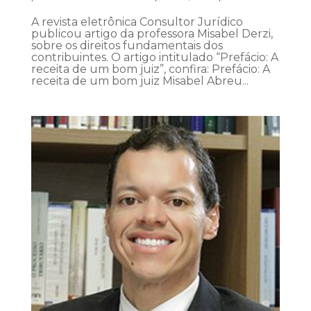
A revista eletrônica Consultor Jurídico
publicou artigo da professora Misabel Derzi,
sobre os direitos fundamentais dos
contribuintes. O artigo intitulado “Prefácio: A
receita de um bom juiz”, confira: Prefácio: A
receita de um bom juiz Misabel Abreu...