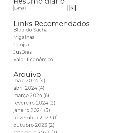
Resumo diário
Links Recomendados
Blog do Sacha
Migalhas
Conjur
JusBrasil
Valor Econômico
Arquivo
maio 2024
(4)
abril 2024
(4)
março 2024
(6)
fevereiro 2024
(2)
janeiro 2024
(3)
dezembro 2023
(1)
outubro 2023
(2)
setembro 2023
(3)