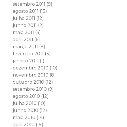
setembro 2011
(9)
agosto 2011
(15)
julho 2011
(12)
junho 2011
(2)
maio 2011
(5)
abril 2011
(6)
março 2011
(8)
fevereiro 2011
(3)
janeiro 2011
(1)
dezembro 2010
(10)
novembro 2010
(8)
outubro 2010
(12)
setembro 2010
(9)
agosto 2010
(12)
julho 2010
(10)
junho 2010
(12)
maio 2010
(14)
abril 2010
(19)