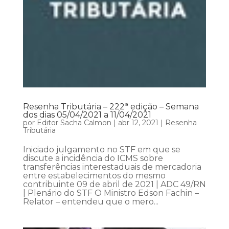
Resenha Tributária – 222ª edição – Semana
dos dias 05/04/2021 a 11/04/2021
por
Editor Sacha Calmon
|
abr 12, 2021
|
Resenha
Tributária
Iniciado julgamento no STF em que se
discute a incidência do ICMS sobre
transferências interestaduais de mercadoria
entre estabelecimentos do mesmo
contribuinte 09 de abril de 2021 | ADC 49/RN
| Plenário do STF O Ministro Edson Fachin –
Relator – entendeu que o mero...