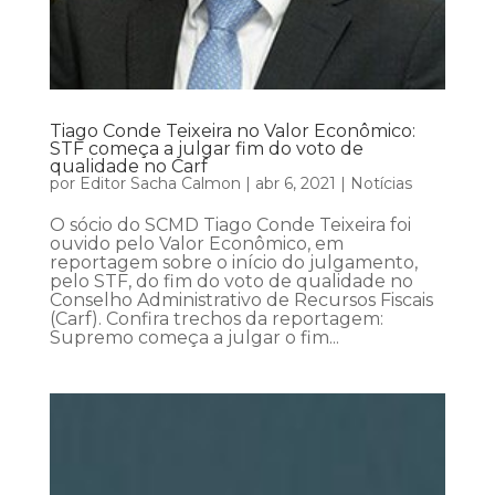
Tiago Conde Teixeira no Valor Econômico:
STF começa a julgar fim do voto de
qualidade no Carf
por
Editor Sacha Calmon
|
abr 6, 2021
|
Notícias
O sócio do SCMD Tiago Conde Teixeira foi
ouvido pelo Valor Econômico, em
reportagem sobre o início do julgamento,
pelo STF, do fim do voto de qualidade no
Conselho Administrativo de Recursos Fiscais
(Carf). Confira trechos da reportagem:
Supremo começa a julgar o fim...