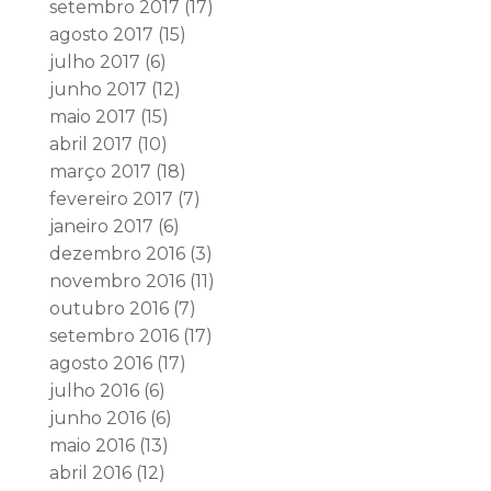
setembro 2017
(17)
agosto 2017
(15)
julho 2017
(6)
junho 2017
(12)
maio 2017
(15)
abril 2017
(10)
março 2017
(18)
fevereiro 2017
(7)
janeiro 2017
(6)
dezembro 2016
(3)
novembro 2016
(11)
outubro 2016
(7)
setembro 2016
(17)
agosto 2016
(17)
julho 2016
(6)
junho 2016
(6)
maio 2016
(13)
abril 2016
(12)