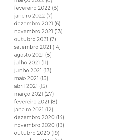
março 2022
(8)
fevereiro 2022
(8)
janeiro 2022
(7)
dezembro 2021
(6)
novembro 2021
(13)
outubro 2021
(7)
setembro 2021
(14)
agosto 2021
(8)
julho 2021
(11)
junho 2021
(13)
maio 2021
(13)
abril 2021
(15)
março 2021
(27)
fevereiro 2021
(8)
janeiro 2021
(12)
dezembro 2020
(14)
novembro 2020
(19)
outubro 2020
(19)