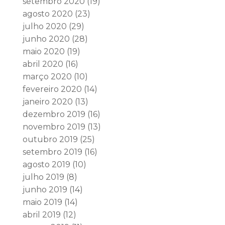
setembro 2020
(19)
agosto 2020
(23)
julho 2020
(29)
junho 2020
(28)
maio 2020
(19)
abril 2020
(16)
março 2020
(10)
fevereiro 2020
(14)
janeiro 2020
(13)
dezembro 2019
(16)
novembro 2019
(13)
outubro 2019
(25)
setembro 2019
(16)
agosto 2019
(10)
julho 2019
(8)
junho 2019
(14)
maio 2019
(14)
abril 2019
(12)