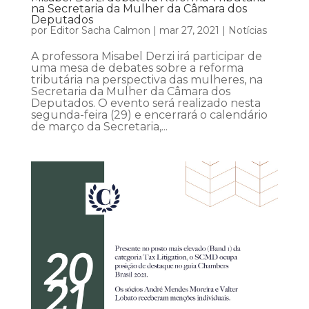
na Secretaria da Mulher da Câmara dos
Deputados
por
Editor Sacha Calmon
|
mar 27, 2021
|
Notícias
A professora Misabel Derzi irá participar de
uma mesa de debates sobre a reforma
tributária na perspectiva das mulheres, na
Secretaria da Mulher da Câmara dos
Deputados. O evento será realizado nesta
segunda-feira (29) e encerrará o calendário
de março da Secretaria,...