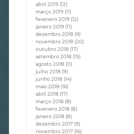
abril 2019
(12)
março 2019
(11)
fevereiro 2019
(12)
janeiro 2019
(11)
dezembro 2018
(9)
novembro 2018
(20)
outubro 2018
(17)
setembro 2018
(19)
agosto 2018
(11)
julho 2018
(9)
junho 2018
(14)
maio 2018
(16)
abril 2018
(17)
março 2018
(8)
fevereiro 2018
(8)
janeiro 2018
(8)
dezembro 2017
(9)
novembro 2017
(16)