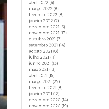
abril 2022
(6)
março 2022
(8)
fevereiro 2022
(8)
janeiro 2022
(7)
dezembro 2021
(6)
novembro 2021
(13)
outubro 2021
(7)
setembro 2021
(14)
agosto 2021
(8)
julho 2021
(11)
junho 2021
(13)
maio 2021
(13)
abril 2021
(15)
março 2021
(27)
fevereiro 2021
(8)
janeiro 2021
(12)
dezembro 2020
(14)
novembro 2020
(19)