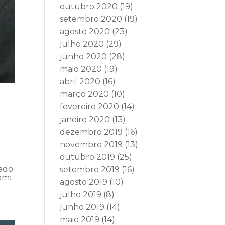
outubro 2020
(19)
setembro 2020
(19)
agosto 2020
(23)
julho 2020
(29)
junho 2020
(28)
maio 2020
(19)
abril 2020
(16)
março 2020
(10)
fevereiro 2020
(14)
janeiro 2020
(13)
dezembro 2019
(16)
novembro 2019
(13)
outubro 2019
(25)
vado
setembro 2019
(16)
em:
agosto 2019
(10)
julho 2019
(8)
junho 2019
(14)
maio 2019
(14)