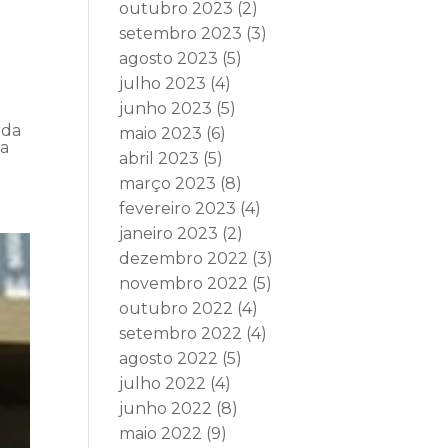
outubro 2023
(2)
setembro 2023
(3)
agosto 2023
(5)
julho 2023
(4)
junho 2023
(5)
 da
maio 2023
(6)
da
abril 2023
(5)
março 2023
(8)
fevereiro 2023
(4)
janeiro 2023
(2)
dezembro 2022
(3)
novembro 2022
(5)
outubro 2022
(4)
setembro 2022
(4)
agosto 2022
(5)
julho 2022
(4)
junho 2022
(8)
maio 2022
(9)