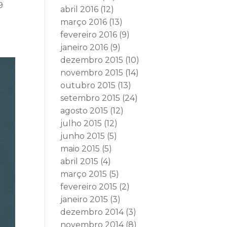
9
abril 2016
(12)
março 2016
(13)
fevereiro 2016
(9)
janeiro 2016
(9)
dezembro 2015
(10)
novembro 2015
(14)
outubro 2015
(13)
setembro 2015
(24)
agosto 2015
(12)
julho 2015
(12)
junho 2015
(5)
maio 2015
(5)
abril 2015
(4)
março 2015
(5)
fevereiro 2015
(2)
janeiro 2015
(3)
dezembro 2014
(3)
novembro 2014
(8)