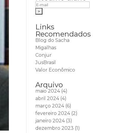
Links
Recomendados
Blog do Sacha
Migalhas
Conjur
JusBrasil
Valor Econômico
Arquivo
maio 2024
(4)
abril 2024
(4)
março 2024
(6)
fevereiro 2024
(2)
janeiro 2024
(3)
dezembro 2023
(1)