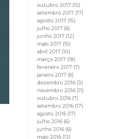
outubro 2017
(15)
setembro 2017
(17)
agosto 2017
(15)
julho 2017
(6)
junho 2017
(12)
maio 2017
(15)
abril 2017
(10)
março 2017
(18)
fevereiro 2017
(7)
janeiro 2017
(6)
dezembro 2016
(3)
novembro 2016
(11)
outubro 2016
(7)
setembro 2016
(17)
agosto 2016
(17)
julho 2016
(6)
junho 2016
(6)
maio 2016
(13)