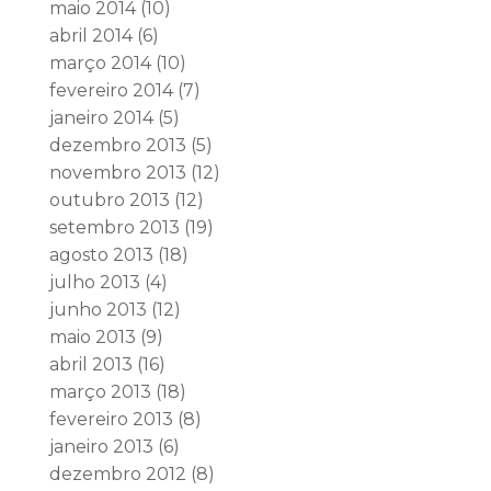
maio 2014
(10)
abril 2014
(6)
março 2014
(10)
fevereiro 2014
(7)
janeiro 2014
(5)
dezembro 2013
(5)
novembro 2013
(12)
outubro 2013
(12)
setembro 2013
(19)
agosto 2013
(18)
julho 2013
(4)
junho 2013
(12)
maio 2013
(9)
abril 2013
(16)
março 2013
(18)
fevereiro 2013
(8)
janeiro 2013
(6)
dezembro 2012
(8)