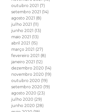
outubro 2021
(7)
setembro 2021
(14)
agosto 2021
(8)
julho 2021
(11)
junho 2021
(13)
maio 2021
(13)
abril 2021
(15)
março 2021
(27)
fevereiro 2021
(8)
janeiro 2021
(12)
dezembro 2020
(14)
novembro 2020
(19)
outubro 2020
(19)
setembro 2020
(19)
agosto 2020
(23)
julho 2020
(29)
junho 2020
(28)
maio 2020
(19)