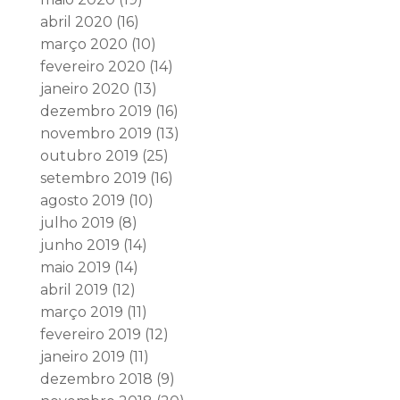
abril 2020
(16)
março 2020
(10)
fevereiro 2020
(14)
janeiro 2020
(13)
dezembro 2019
(16)
novembro 2019
(13)
outubro 2019
(25)
setembro 2019
(16)
agosto 2019
(10)
julho 2019
(8)
junho 2019
(14)
maio 2019
(14)
abril 2019
(12)
março 2019
(11)
fevereiro 2019
(12)
janeiro 2019
(11)
dezembro 2018
(9)