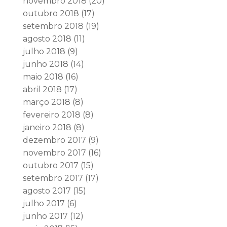
novembro 2018
(20)
outubro 2018
(17)
setembro 2018
(19)
agosto 2018
(11)
julho 2018
(9)
junho 2018
(14)
maio 2018
(16)
abril 2018
(17)
março 2018
(8)
fevereiro 2018
(8)
janeiro 2018
(8)
dezembro 2017
(9)
novembro 2017
(16)
outubro 2017
(15)
setembro 2017
(17)
agosto 2017
(15)
julho 2017
(6)
junho 2017
(12)