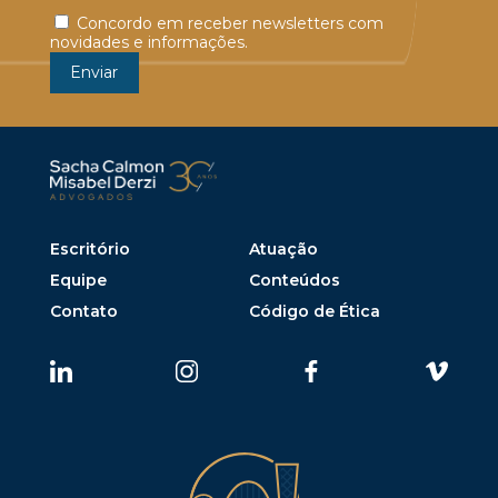
Concordo em receber newsletters com
novidades e informações.
Escritório
Atuação
Equipe
Conteúdos
Contato
Código de Ética