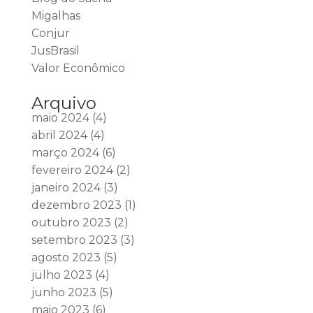
Migalhas
Conjur
JusBrasil
Valor Econômico
Arquivo
maio 2024
(4)
abril 2024
(4)
março 2024
(6)
fevereiro 2024
(2)
janeiro 2024
(3)
dezembro 2023
(1)
outubro 2023
(2)
setembro 2023
(3)
agosto 2023
(5)
julho 2023
(4)
junho 2023
(5)
maio 2023
(6)