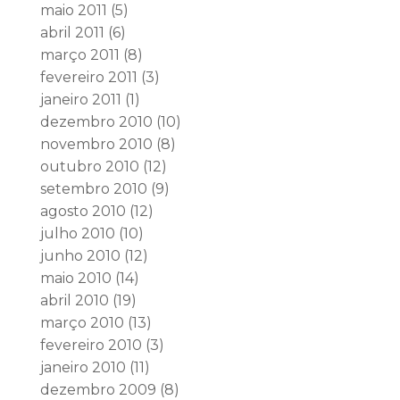
maio 2011
(5)
abril 2011
(6)
março 2011
(8)
fevereiro 2011
(3)
janeiro 2011
(1)
dezembro 2010
(10)
novembro 2010
(8)
outubro 2010
(12)
setembro 2010
(9)
agosto 2010
(12)
julho 2010
(10)
junho 2010
(12)
maio 2010
(14)
abril 2010
(19)
março 2010
(13)
fevereiro 2010
(3)
janeiro 2010
(11)
dezembro 2009
(8)