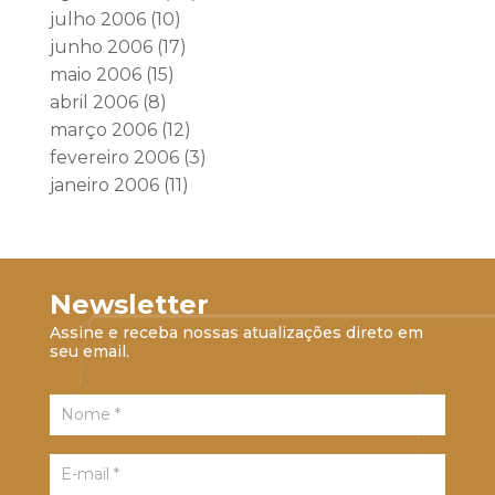
julho 2006
(10)
junho 2006
(17)
maio 2006
(15)
abril 2006
(8)
março 2006
(12)
fevereiro 2006
(3)
janeiro 2006
(11)
Newsletter
Assine e receba nossas atualizações direto em
seu email.