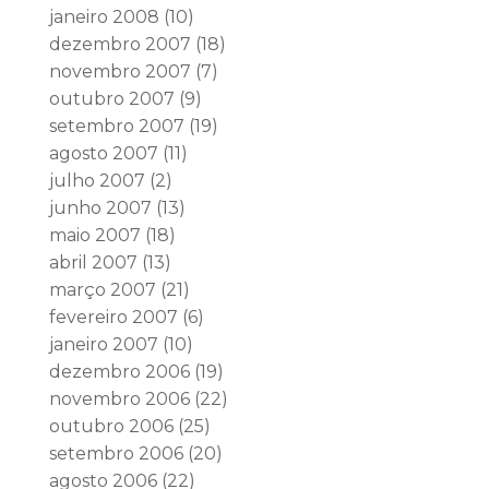
janeiro 2008
(10)
dezembro 2007
(18)
novembro 2007
(7)
outubro 2007
(9)
setembro 2007
(19)
agosto 2007
(11)
julho 2007
(2)
junho 2007
(13)
maio 2007
(18)
abril 2007
(13)
março 2007
(21)
fevereiro 2007
(6)
janeiro 2007
(10)
dezembro 2006
(19)
novembro 2006
(22)
outubro 2006
(25)
setembro 2006
(20)
agosto 2006
(22)