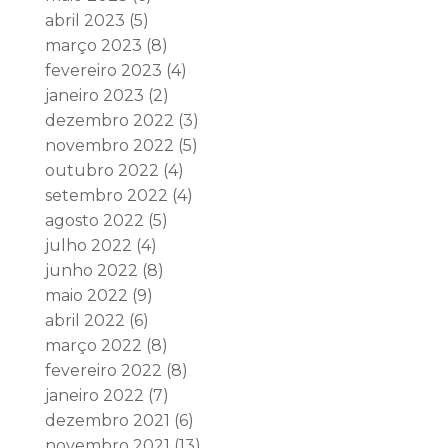
abril 2023
(5)
março 2023
(8)
fevereiro 2023
(4)
janeiro 2023
(2)
dezembro 2022
(3)
novembro 2022
(5)
outubro 2022
(4)
setembro 2022
(4)
agosto 2022
(5)
julho 2022
(4)
junho 2022
(8)
maio 2022
(9)
abril 2022
(6)
março 2022
(8)
fevereiro 2022
(8)
janeiro 2022
(7)
dezembro 2021
(6)
novembro 2021
(13)