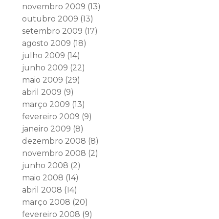
novembro 2009
(13)
outubro 2009
(13)
setembro 2009
(17)
agosto 2009
(18)
julho 2009
(14)
junho 2009
(22)
maio 2009
(29)
abril 2009
(9)
março 2009
(13)
fevereiro 2009
(9)
janeiro 2009
(8)
dezembro 2008
(8)
novembro 2008
(2)
junho 2008
(2)
maio 2008
(14)
abril 2008
(14)
março 2008
(20)
fevereiro 2008
(9)