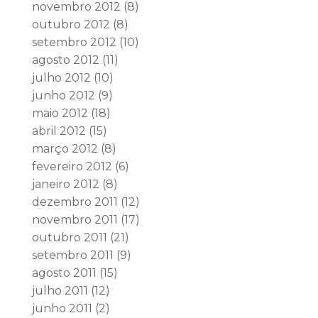
novembro 2012
(8)
outubro 2012
(8)
setembro 2012
(10)
agosto 2012
(11)
julho 2012
(10)
junho 2012
(9)
maio 2012
(18)
abril 2012
(15)
março 2012
(8)
fevereiro 2012
(6)
janeiro 2012
(8)
dezembro 2011
(12)
novembro 2011
(17)
outubro 2011
(21)
setembro 2011
(9)
agosto 2011
(15)
julho 2011
(12)
junho 2011
(2)