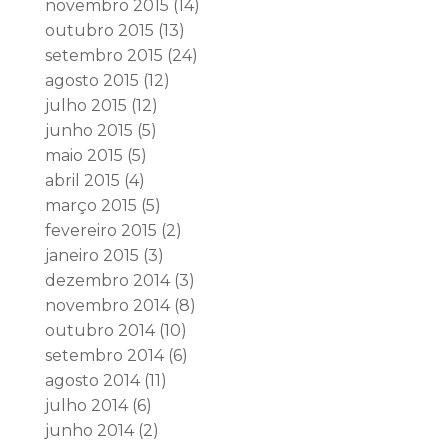
novembro 2015
(14)
outubro 2015
(13)
setembro 2015
(24)
agosto 2015
(12)
julho 2015
(12)
junho 2015
(5)
maio 2015
(5)
abril 2015
(4)
março 2015
(5)
fevereiro 2015
(2)
janeiro 2015
(3)
dezembro 2014
(3)
novembro 2014
(8)
outubro 2014
(10)
setembro 2014
(6)
agosto 2014
(11)
julho 2014
(6)
junho 2014
(2)