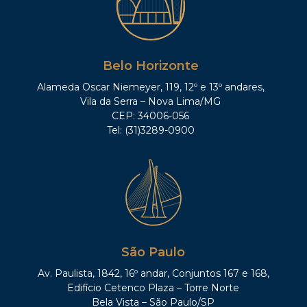
Belo Horizonte
Alameda Oscar Niemeyer, 119, 12º e 13º andares,
Vila da Serra – Nova Lima/MG
CEP: 34006-056
Tel: (31)3289-0900
São Paulo
Av. Paulista, 1842, 16º andar, Conjuntos 167 e 168,
Edifício Cetenco Plaza – Torre Norte
Bela Vista – São Paulo/SP