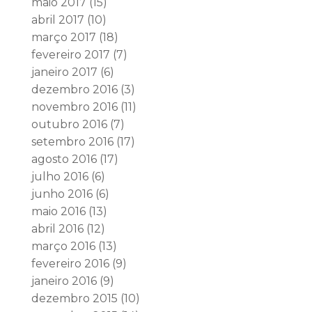
maio 2017
(15)
abril 2017
(10)
março 2017
(18)
fevereiro 2017
(7)
janeiro 2017
(6)
dezembro 2016
(3)
novembro 2016
(11)
outubro 2016
(7)
setembro 2016
(17)
agosto 2016
(17)
julho 2016
(6)
junho 2016
(6)
maio 2016
(13)
abril 2016
(12)
março 2016
(13)
fevereiro 2016
(9)
janeiro 2016
(9)
dezembro 2015
(10)