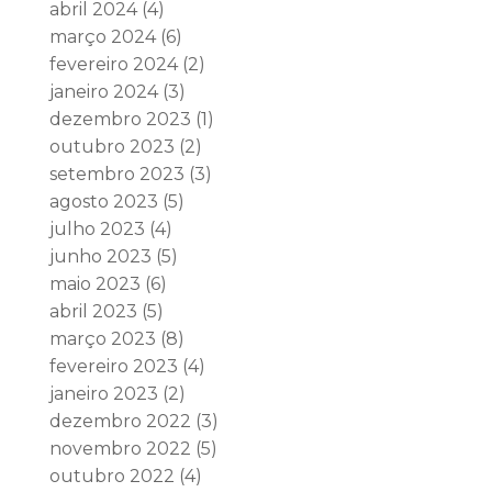
abril 2024
(4)
março 2024
(6)
fevereiro 2024
(2)
janeiro 2024
(3)
dezembro 2023
(1)
outubro 2023
(2)
setembro 2023
(3)
agosto 2023
(5)
julho 2023
(4)
junho 2023
(5)
maio 2023
(6)
abril 2023
(5)
março 2023
(8)
fevereiro 2023
(4)
janeiro 2023
(2)
dezembro 2022
(3)
novembro 2022
(5)
outubro 2022
(4)