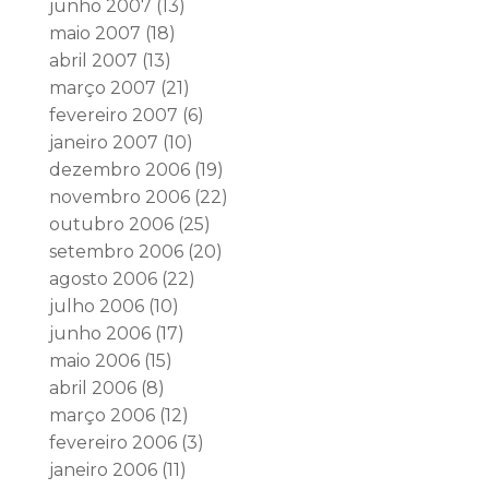
junho 2007
(13)
maio 2007
(18)
abril 2007
(13)
março 2007
(21)
fevereiro 2007
(6)
janeiro 2007
(10)
dezembro 2006
(19)
novembro 2006
(22)
outubro 2006
(25)
setembro 2006
(20)
agosto 2006
(22)
julho 2006
(10)
junho 2006
(17)
maio 2006
(15)
abril 2006
(8)
março 2006
(12)
fevereiro 2006
(3)
janeiro 2006
(11)