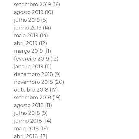
setembro 2019
(16)
agosto 2019
(10)
julho 2019
(8)
junho 2019
(14)
maio 2019
(14)
abril 2019
(12)
março 2019
(11)
fevereiro 2019
(12)
janeiro 2019
(11)
dezembro 2018
(9)
novembro 2018
(20)
outubro 2018
(17)
setembro 2018
(19)
agosto 2018
(11)
julho 2018
(9)
junho 2018
(14)
maio 2018
(16)
abril 2018
(17)