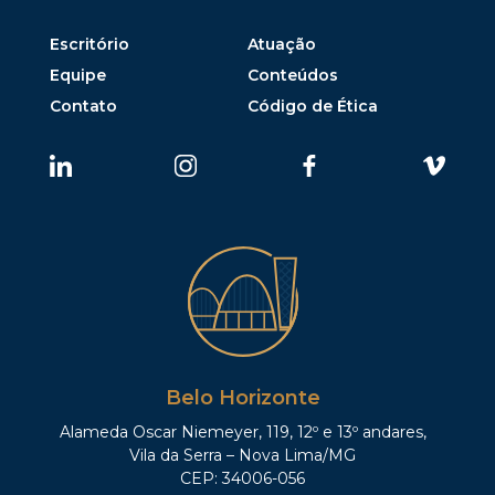
Escritório
Atuação
Equipe
Conteúdos
Contato
Código de Ética
Belo Horizonte
Alameda Oscar Niemeyer, 119, 12º e 13º andares,
Vila da Serra – Nova Lima/MG
CEP: 34006-056