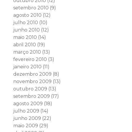
outubro 2010
(12)
setembro 2010
(9)
agosto 2010
(12)
julho 2010
(10)
junho 2010
(12)
maio 2010
(14)
abril 2010
(19)
março 2010
(13)
fevereiro 2010
(3)
janeiro 2010
(11)
dezembro 2009
(8)
novembro 2009
(13)
outubro 2009
(13)
setembro 2009
(17)
agosto 2009
(18)
julho 2009
(14)
junho 2009
(22)
maio 2009
(29)