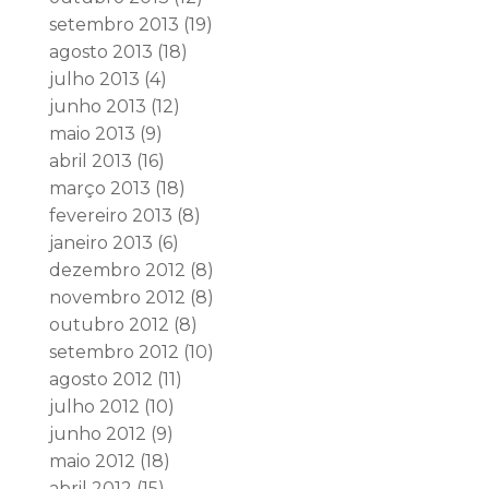
setembro 2013
(19)
agosto 2013
(18)
julho 2013
(4)
junho 2013
(12)
maio 2013
(9)
abril 2013
(16)
março 2013
(18)
fevereiro 2013
(8)
janeiro 2013
(6)
dezembro 2012
(8)
novembro 2012
(8)
outubro 2012
(8)
setembro 2012
(10)
agosto 2012
(11)
julho 2012
(10)
junho 2012
(9)
maio 2012
(18)
abril 2012
(15)