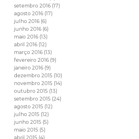
setembro 2016
(17)
agosto 2016
(17)
julho 2016
(6)
junho 2016
(6)
maio 2016
(13)
abril 2016
(12)
março 2016
(13)
fevereiro 2016
(9)
janeiro 2016
(9)
dezembro 2015
(10)
novembro 2015
(14)
outubro 2015
(13)
setembro 2015
(24)
agosto 2015
(12)
julho 2015
(12)
junho 2015
(5)
maio 2015
(5)
abril 2015
(4)