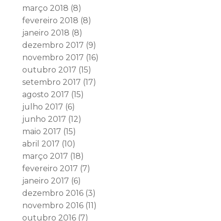
março 2018
(8)
fevereiro 2018
(8)
janeiro 2018
(8)
dezembro 2017
(9)
novembro 2017
(16)
outubro 2017
(15)
setembro 2017
(17)
agosto 2017
(15)
julho 2017
(6)
junho 2017
(12)
maio 2017
(15)
abril 2017
(10)
março 2017
(18)
fevereiro 2017
(7)
janeiro 2017
(6)
dezembro 2016
(3)
novembro 2016
(11)
outubro 2016
(7)