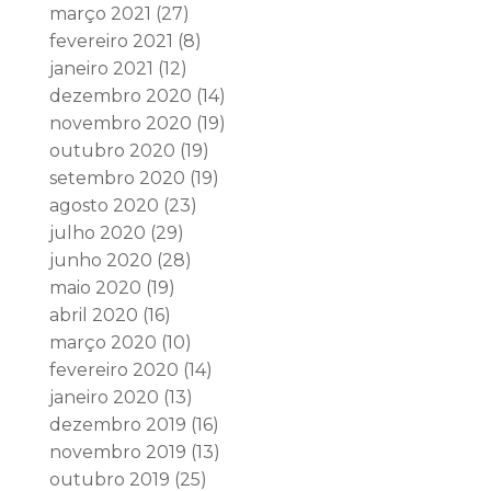
março 2021
(27)
fevereiro 2021
(8)
janeiro 2021
(12)
dezembro 2020
(14)
novembro 2020
(19)
outubro 2020
(19)
setembro 2020
(19)
agosto 2020
(23)
julho 2020
(29)
junho 2020
(28)
maio 2020
(19)
abril 2020
(16)
março 2020
(10)
fevereiro 2020
(14)
janeiro 2020
(13)
dezembro 2019
(16)
novembro 2019
(13)
outubro 2019
(25)