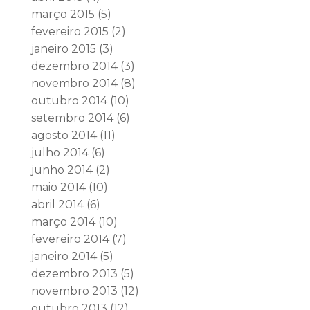
março 2015
(5)
fevereiro 2015
(2)
janeiro 2015
(3)
dezembro 2014
(3)
novembro 2014
(8)
outubro 2014
(10)
setembro 2014
(6)
agosto 2014
(11)
julho 2014
(6)
junho 2014
(2)
maio 2014
(10)
abril 2014
(6)
março 2014
(10)
fevereiro 2014
(7)
janeiro 2014
(5)
dezembro 2013
(5)
novembro 2013
(12)
outubro 2013
(12)