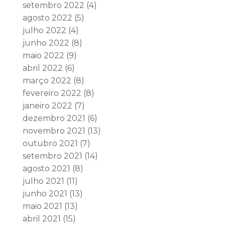
setembro 2022
(4)
agosto 2022
(5)
julho 2022
(4)
junho 2022
(8)
maio 2022
(9)
abril 2022
(6)
março 2022
(8)
fevereiro 2022
(8)
janeiro 2022
(7)
dezembro 2021
(6)
novembro 2021
(13)
outubro 2021
(7)
setembro 2021
(14)
agosto 2021
(8)
julho 2021
(11)
junho 2021
(13)
maio 2021
(13)
abril 2021
(15)