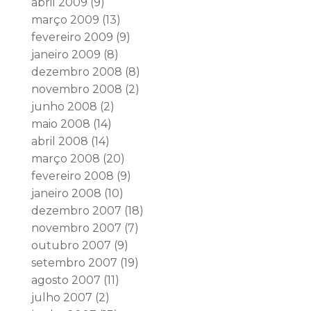
abril 2009
(9)
março 2009
(13)
fevereiro 2009
(9)
janeiro 2009
(8)
dezembro 2008
(8)
novembro 2008
(2)
junho 2008
(2)
maio 2008
(14)
abril 2008
(14)
março 2008
(20)
fevereiro 2008
(9)
janeiro 2008
(10)
dezembro 2007
(18)
novembro 2007
(7)
outubro 2007
(9)
setembro 2007
(19)
agosto 2007
(11)
julho 2007
(2)