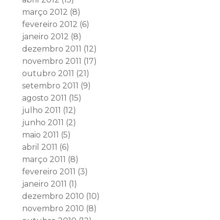
março 2012
(8)
fevereiro 2012
(6)
janeiro 2012
(8)
dezembro 2011
(12)
novembro 2011
(17)
outubro 2011
(21)
setembro 2011
(9)
agosto 2011
(15)
julho 2011
(12)
junho 2011
(2)
maio 2011
(5)
abril 2011
(6)
março 2011
(8)
fevereiro 2011
(3)
janeiro 2011
(1)
dezembro 2010
(10)
novembro 2010
(8)