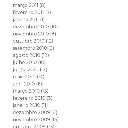
março 2011
(8)
fevereiro 2011
(3)
janeiro 2011
(1)
dezembro 2010
(10)
novembro 2010
(8)
outubro 2010
(12)
setembro 2010
(9)
agosto 2010
(12)
julho 2010
(10)
junho 2010
(12)
maio 2010
(14)
abril 2010
(19)
março 2010
(13)
fevereiro 2010
(3)
janeiro 2010
(11)
dezembro 2009
(8)
novembro 2009
(13)
outubro 2009
(13)