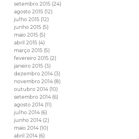
setembro 2015
(24)
agosto 2015
(12)
julho 2015
(12)
junho 2015
(5)
maio 2015
(5)
abril 2015
(4)
março 2015
(5)
fevereiro 2015
(2)
janeiro 2015
(3)
dezembro 2014
(3)
novembro 2014
(8)
outubro 2014
(10)
setembro 2014
(6)
agosto 2014
(11)
julho 2014
(6)
junho 2014
(2)
maio 2014
(10)
abril 2014
(6)