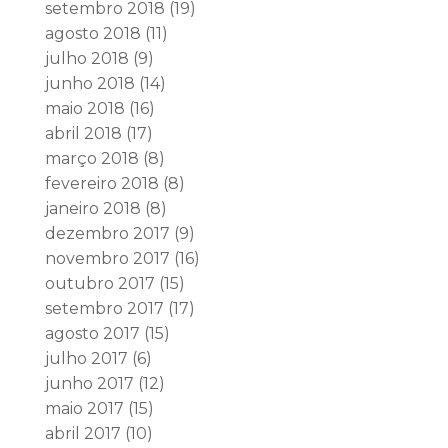
setembro 2018
(19)
agosto 2018
(11)
julho 2018
(9)
junho 2018
(14)
maio 2018
(16)
abril 2018
(17)
março 2018
(8)
fevereiro 2018
(8)
janeiro 2018
(8)
dezembro 2017
(9)
novembro 2017
(16)
outubro 2017
(15)
setembro 2017
(17)
agosto 2017
(15)
julho 2017
(6)
junho 2017
(12)
maio 2017
(15)
abril 2017
(10)