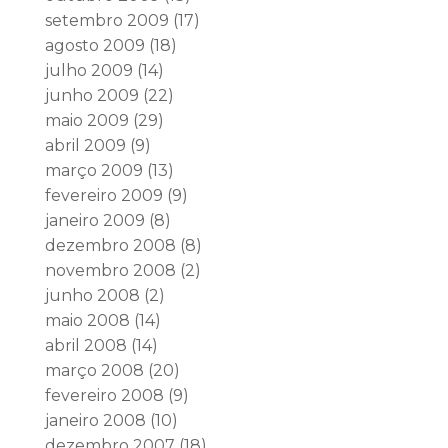
setembro 2009
(17)
agosto 2009
(18)
julho 2009
(14)
junho 2009
(22)
maio 2009
(29)
abril 2009
(9)
março 2009
(13)
fevereiro 2009
(9)
janeiro 2009
(8)
dezembro 2008
(8)
novembro 2008
(2)
junho 2008
(2)
maio 2008
(14)
abril 2008
(14)
março 2008
(20)
fevereiro 2008
(9)
janeiro 2008
(10)
dezembro 2007
(18)