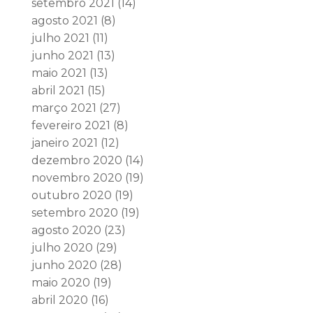
setembro 2021
(14)
agosto 2021
(8)
julho 2021
(11)
junho 2021
(13)
maio 2021
(13)
abril 2021
(15)
março 2021
(27)
fevereiro 2021
(8)
janeiro 2021
(12)
dezembro 2020
(14)
novembro 2020
(19)
outubro 2020
(19)
setembro 2020
(19)
agosto 2020
(23)
julho 2020
(29)
junho 2020
(28)
maio 2020
(19)
abril 2020
(16)