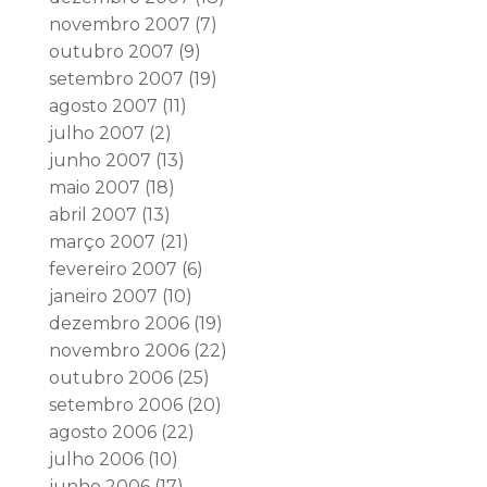
novembro 2007
(7)
outubro 2007
(9)
setembro 2007
(19)
agosto 2007
(11)
julho 2007
(2)
junho 2007
(13)
maio 2007
(18)
abril 2007
(13)
março 2007
(21)
fevereiro 2007
(6)
janeiro 2007
(10)
dezembro 2006
(19)
novembro 2006
(22)
outubro 2006
(25)
setembro 2006
(20)
agosto 2006
(22)
julho 2006
(10)
junho 2006
(17)