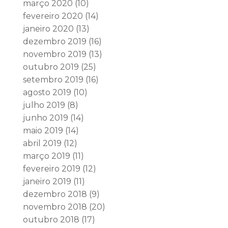
março 2020
(10)
fevereiro 2020
(14)
janeiro 2020
(13)
dezembro 2019
(16)
novembro 2019
(13)
outubro 2019
(25)
setembro 2019
(16)
agosto 2019
(10)
julho 2019
(8)
junho 2019
(14)
maio 2019
(14)
abril 2019
(12)
março 2019
(11)
fevereiro 2019
(12)
janeiro 2019
(11)
dezembro 2018
(9)
novembro 2018
(20)
outubro 2018
(17)