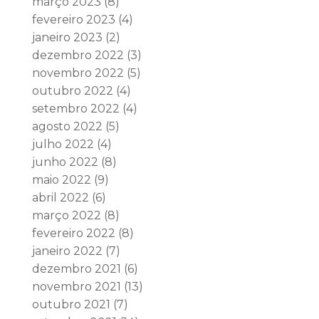
março 2023
(8)
fevereiro 2023
(4)
janeiro 2023
(2)
dezembro 2022
(3)
novembro 2022
(5)
outubro 2022
(4)
setembro 2022
(4)
agosto 2022
(5)
julho 2022
(4)
junho 2022
(8)
maio 2022
(9)
abril 2022
(6)
março 2022
(8)
fevereiro 2022
(8)
janeiro 2022
(7)
dezembro 2021
(6)
novembro 2021
(13)
outubro 2021
(7)