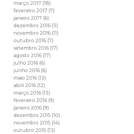
março 2017
(18)
fevereiro 2017
(7)
janeiro 2017
(6)
dezembro 2016
(3)
novembro 2016
(11)
outubro 2016
(7)
setembro 2016
(17)
agosto 2016
(17)
julho 2016
(6)
junho 2016
(6)
maio 2016
(13)
abril 2016
(12)
março 2016
(13)
fevereiro 2016
(9)
janeiro 2016
(9)
dezembro 2015
(10)
novembro 2015
(14)
outubro 2015
(13)