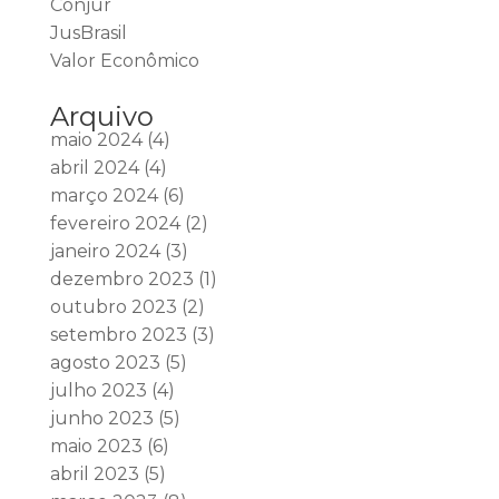
Conjur
JusBrasil
Valor Econômico
Arquivo
maio 2024
(4)
abril 2024
(4)
março 2024
(6)
fevereiro 2024
(2)
janeiro 2024
(3)
dezembro 2023
(1)
outubro 2023
(2)
setembro 2023
(3)
agosto 2023
(5)
julho 2023
(4)
junho 2023
(5)
maio 2023
(6)
abril 2023
(5)