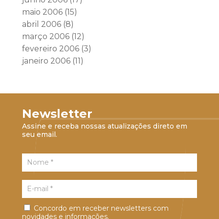
maio 2006
(15)
abril 2006
(8)
março 2006
(12)
fevereiro 2006
(3)
janeiro 2006
(11)
Newsletter
Assine e receba nossas atualizações direto em
seu email.
Concordo em receber newsletters com
novidades e informações.