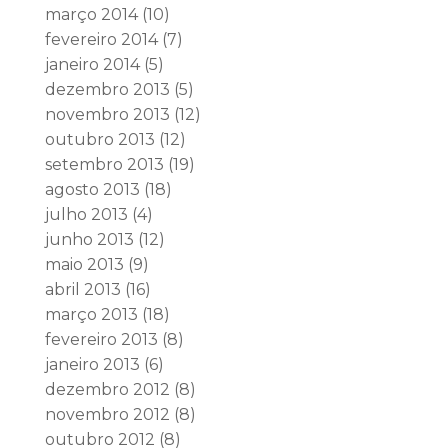
março 2014
(10)
fevereiro 2014
(7)
janeiro 2014
(5)
dezembro 2013
(5)
novembro 2013
(12)
outubro 2013
(12)
setembro 2013
(19)
agosto 2013
(18)
julho 2013
(4)
junho 2013
(12)
maio 2013
(9)
abril 2013
(16)
março 2013
(18)
fevereiro 2013
(8)
janeiro 2013
(6)
dezembro 2012
(8)
novembro 2012
(8)
outubro 2012
(8)