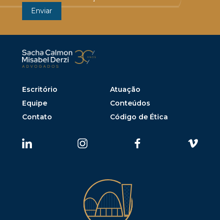
Escritório
Atuação
Equipe
Conteúdos
Contato
Código de Ética