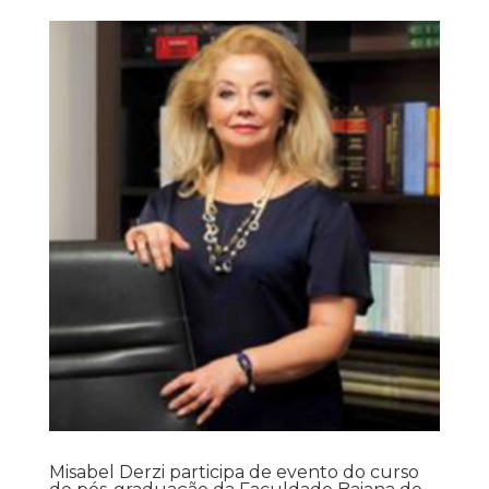
Misabel Derzi participa de evento do curso