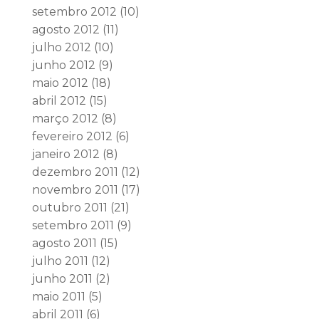
setembro 2012
(10)
agosto 2012
(11)
julho 2012
(10)
junho 2012
(9)
maio 2012
(18)
abril 2012
(15)
março 2012
(8)
fevereiro 2012
(6)
janeiro 2012
(8)
dezembro 2011
(12)
novembro 2011
(17)
outubro 2011
(21)
setembro 2011
(9)
agosto 2011
(15)
julho 2011
(12)
junho 2011
(2)
maio 2011
(5)
abril 2011
(6)