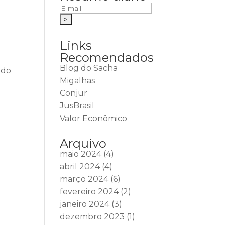
Links
Recomendados
Blog do Sacha
ido
Migalhas
Conjur
JusBrasil
Valor Econômico
Arquivo
maio 2024
(4)
abril 2024
(4)
março 2024
(6)
fevereiro 2024
(2)
janeiro 2024
(3)
dezembro 2023
(1)