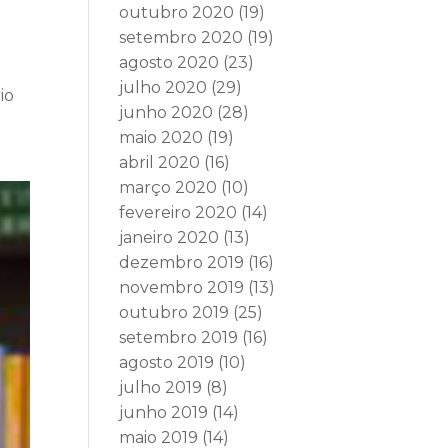
outubro 2020
(19)
setembro 2020
(19)
agosto 2020
(23)
julho 2020
(29)
io
junho 2020
(28)
maio 2020
(19)
abril 2020
(16)
março 2020
(10)
fevereiro 2020
(14)
janeiro 2020
(13)
dezembro 2019
(16)
novembro 2019
(13)
outubro 2019
(25)
setembro 2019
(16)
agosto 2019
(10)
julho 2019
(8)
junho 2019
(14)
maio 2019
(14)