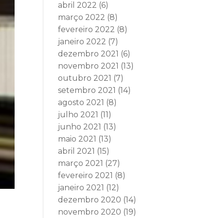
abril 2022
(6)
março 2022
(8)
fevereiro 2022
(8)
janeiro 2022
(7)
dezembro 2021
(6)
novembro 2021
(13)
outubro 2021
(7)
setembro 2021
(14)
agosto 2021
(8)
julho 2021
(11)
junho 2021
(13)
maio 2021
(13)
abril 2021
(15)
março 2021
(27)
fevereiro 2021
(8)
janeiro 2021
(12)
dezembro 2020
(14)
novembro 2020
(19)