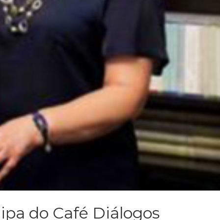
cipa do Café Diálogos