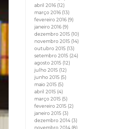
abril 2016
(12)
março 2016
(13)
fevereiro 2016
(9)
janeiro 2016
(9)
dezembro 2015
(10)
novembro 2015
(14)
outubro 2015
(13)
setembro 2015
(24)
agosto 2015
(12)
julho 2015
(12)
junho 2015
(5)
maio 2015
(5)
abril 2015
(4)
março 2015
(5)
fevereiro 2015
(2)
janeiro 2015
(3)
dezembro 2014
(3)
novembro 2014
(8)