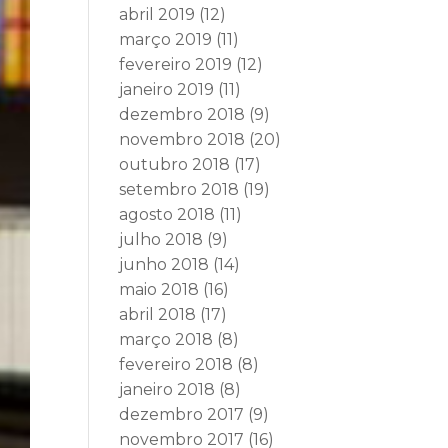
abril 2019
(12)
março 2019
(11)
fevereiro 2019
(12)
janeiro 2019
(11)
dezembro 2018
(9)
novembro 2018
(20)
outubro 2018
(17)
setembro 2018
(19)
agosto 2018
(11)
julho 2018
(9)
junho 2018
(14)
maio 2018
(16)
abril 2018
(17)
março 2018
(8)
fevereiro 2018
(8)
janeiro 2018
(8)
dezembro 2017
(9)
novembro 2017
(16)