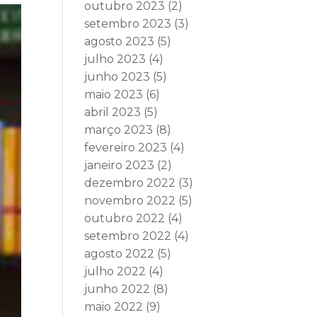
outubro 2023
(2)
setembro 2023
(3)
agosto 2023
(5)
julho 2023
(4)
junho 2023
(5)
maio 2023
(6)
abril 2023
(5)
março 2023
(8)
fevereiro 2023
(4)
janeiro 2023
(2)
dezembro 2022
(3)
novembro 2022
(5)
outubro 2022
(4)
setembro 2022
(4)
agosto 2022
(5)
julho 2022
(4)
junho 2022
(8)
maio 2022
(9)