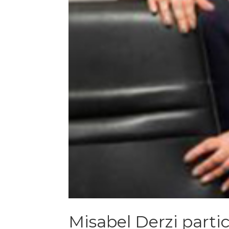
Misabel Derzi parti