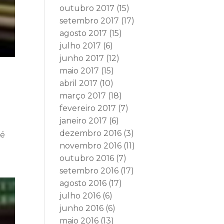
outubro 2017
(15)
setembro 2017
(17)
agosto 2017
(15)
julho 2017
(6)
junho 2017
(12)
maio 2017
(15)
abril 2017
(10)
março 2017
(18)
fevereiro 2017
(7)
janeiro 2017
(6)
dezembro 2016
(3)
sé
novembro 2016
(11)
outubro 2016
(7)
setembro 2016
(17)
agosto 2016
(17)
julho 2016
(6)
junho 2016
(6)
maio 2016
(13)