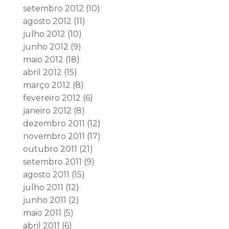
setembro 2012
(10)
agosto 2012
(11)
julho 2012
(10)
junho 2012
(9)
maio 2012
(18)
abril 2012
(15)
março 2012
(8)
fevereiro 2012
(6)
janeiro 2012
(8)
dezembro 2011
(12)
novembro 2011
(17)
outubro 2011
(21)
setembro 2011
(9)
agosto 2011
(15)
julho 2011
(12)
junho 2011
(2)
maio 2011
(5)
abril 2011
(6)