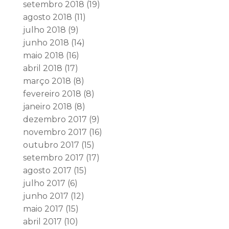
setembro 2018
(19)
agosto 2018
(11)
julho 2018
(9)
junho 2018
(14)
maio 2018
(16)
abril 2018
(17)
março 2018
(8)
fevereiro 2018
(8)
janeiro 2018
(8)
dezembro 2017
(9)
novembro 2017
(16)
outubro 2017
(15)
setembro 2017
(17)
agosto 2017
(15)
julho 2017
(6)
junho 2017
(12)
maio 2017
(15)
abril 2017
(10)