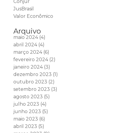
Conjur
JusBrasil
Valor Econômico
Arquivo
maio 2024
(4)
abril 2024
(4)
março 2024
(6)
fevereiro 2024
(2)
janeiro 2024
(3)
dezembro 2023
(1)
outubro 2023
(2)
setembro 2023
(3)
agosto 2023
(5)
julho 2023
(4)
junho 2023
(5)
maio 2023
(6)
abril 2023
(5)