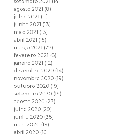
setembro 2021
(14)
agosto 2021
(8)
julho 2021
(11)
junho 2021
(13)
maio 2021
(13)
abril 2021
(15)
março 2021
(27)
fevereiro 2021
(8)
janeiro 2021
(12)
dezembro 2020
(14)
novembro 2020
(19)
outubro 2020
(19)
setembro 2020
(19)
agosto 2020
(23)
julho 2020
(29)
junho 2020
(28)
maio 2020
(19)
abril 2020
(16)