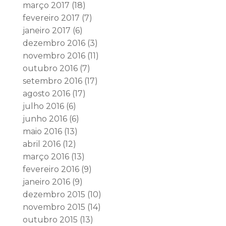
março 2017
(18)
fevereiro 2017
(7)
janeiro 2017
(6)
dezembro 2016
(3)
novembro 2016
(11)
outubro 2016
(7)
setembro 2016
(17)
agosto 2016
(17)
julho 2016
(6)
junho 2016
(6)
maio 2016
(13)
abril 2016
(12)
março 2016
(13)
fevereiro 2016
(9)
janeiro 2016
(9)
dezembro 2015
(10)
novembro 2015
(14)
outubro 2015
(13)