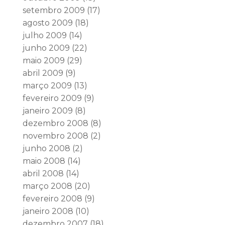
setembro 2009
(17)
agosto 2009
(18)
julho 2009
(14)
junho 2009
(22)
maio 2009
(29)
abril 2009
(9)
março 2009
(13)
fevereiro 2009
(9)
janeiro 2009
(8)
dezembro 2008
(8)
novembro 2008
(2)
junho 2008
(2)
maio 2008
(14)
abril 2008
(14)
março 2008
(20)
fevereiro 2008
(9)
janeiro 2008
(10)
dezembro 2007
(18)