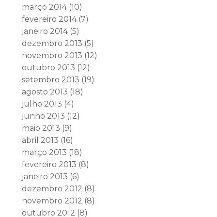
março 2014
(10)
fevereiro 2014
(7)
janeiro 2014
(5)
dezembro 2013
(5)
novembro 2013
(12)
outubro 2013
(12)
setembro 2013
(19)
agosto 2013
(18)
julho 2013
(4)
junho 2013
(12)
maio 2013
(9)
abril 2013
(16)
março 2013
(18)
fevereiro 2013
(8)
janeiro 2013
(6)
dezembro 2012
(8)
novembro 2012
(8)
outubro 2012
(8)