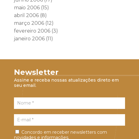
maio 2006
(15)
abril 2006
(8)
março 2006
(12)
fevereiro 2006
(3)
janeiro 2006
(11)
Newsletter
Assine e receba nossas atualizações direto em
seu email.
Concordo em receber newsletters com
novidades e informações.