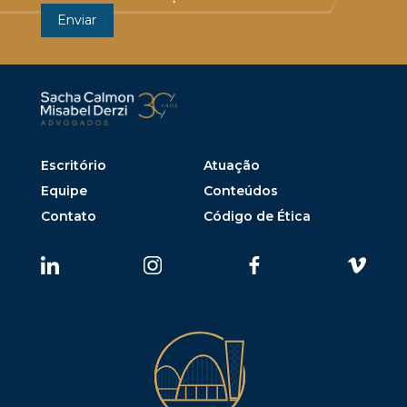
Escritório
Atuação
Equipe
Conteúdos
Contato
Código de Ética