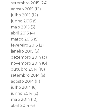
setembro 2015
(24)
agosto 2015
(12)
julho 2015
(12)
junho 2015
(5)
maio 2015
(5)
abril 2015
(4)
março 2015
(5)
fevereiro 2015
(2)
janeiro 2015
(3)
dezembro 2014
(3)
novembro 2014
(8)
outubro 2014
(10)
setembro 2014
(6)
agosto 2014
(11)
julho 2014
(6)
junho 2014
(2)
maio 2014
(10)
abril 2014
(6)