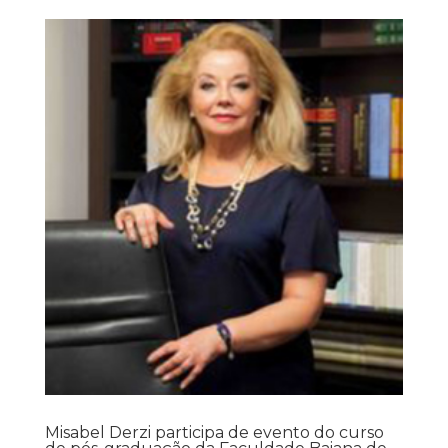
Misabel Derzi participa de evento do curso