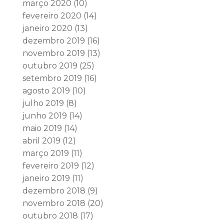
março 2020
(10)
fevereiro 2020
(14)
janeiro 2020
(13)
dezembro 2019
(16)
novembro 2019
(13)
outubro 2019
(25)
setembro 2019
(16)
agosto 2019
(10)
julho 2019
(8)
junho 2019
(14)
maio 2019
(14)
abril 2019
(12)
março 2019
(11)
fevereiro 2019
(12)
janeiro 2019
(11)
dezembro 2018
(9)
novembro 2018
(20)
outubro 2018
(17)