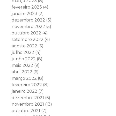
março 2023
(8)
fevereiro 2023
(4)
janeiro 2023
(2)
dezembro 2022
(3)
novembro 2022
(5)
outubro 2022
(4)
setembro 2022
(4)
agosto 2022
(5)
julho 2022
(4)
junho 2022
(8)
maio 2022
(9)
abril 2022
(6)
março 2022
(8)
fevereiro 2022
(8)
janeiro 2022
(7)
dezembro 2021
(6)
novembro 2021
(13)
outubro 2021
(7)