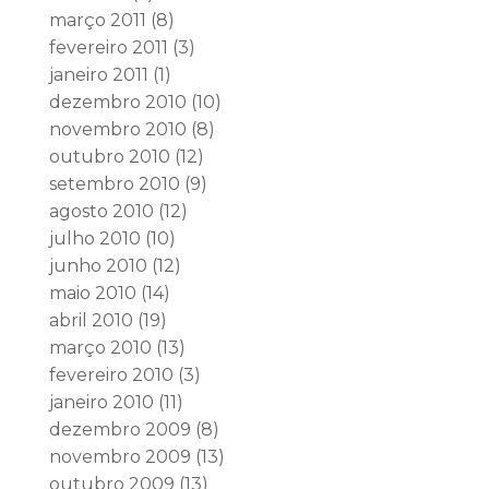
março 2011
(8)
fevereiro 2011
(3)
janeiro 2011
(1)
dezembro 2010
(10)
novembro 2010
(8)
outubro 2010
(12)
setembro 2010
(9)
agosto 2010
(12)
julho 2010
(10)
junho 2010
(12)
maio 2010
(14)
abril 2010
(19)
março 2010
(13)
fevereiro 2010
(3)
janeiro 2010
(11)
dezembro 2009
(8)
novembro 2009
(13)
outubro 2009
(13)