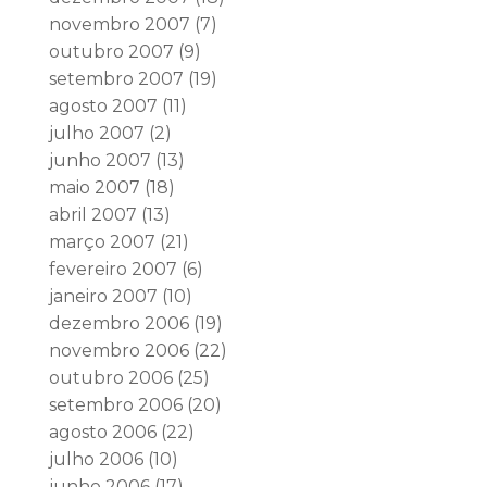
novembro 2007
(7)
outubro 2007
(9)
setembro 2007
(19)
agosto 2007
(11)
julho 2007
(2)
junho 2007
(13)
maio 2007
(18)
abril 2007
(13)
março 2007
(21)
fevereiro 2007
(6)
janeiro 2007
(10)
dezembro 2006
(19)
novembro 2006
(22)
outubro 2006
(25)
setembro 2006
(20)
agosto 2006
(22)
julho 2006
(10)
junho 2006
(17)