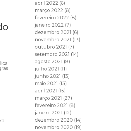
abril 2022
(6)
março 2022
(8)
fevereiro 2022
(8)
do
janeiro 2022
(7)
dezembro 2021
(6)
novembro 2021
(13)
outubro 2021
(7)
setembro 2021
(14)
agosto 2021
(8)
lica
gras
julho 2021
(11)
junho 2021
(13)
maio 2021
(13)
abril 2021
(15)
março 2021
(27)
fevereiro 2021
(8)
janeiro 2021
(12)
dezembro 2020
(14)
xa
novembro 2020
(19)