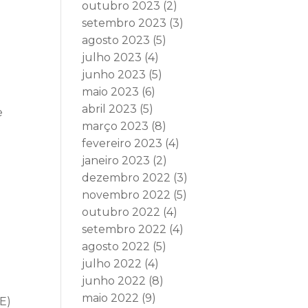
outubro 2023
(2)
setembro 2023
(3)
agosto 2023
(5)
julho 2023
(4)
junho 2023
(5)
maio 2023
(6)
abril 2023
(5)
e
março 2023
(8)
fevereiro 2023
(4)
janeiro 2023
(2)
dezembro 2022
(3)
novembro 2022
(5)
outubro 2022
(4)
setembro 2022
(4)
agosto 2022
(5)
julho 2022
(4)
junho 2022
(8)
maio 2022
(9)
AE)