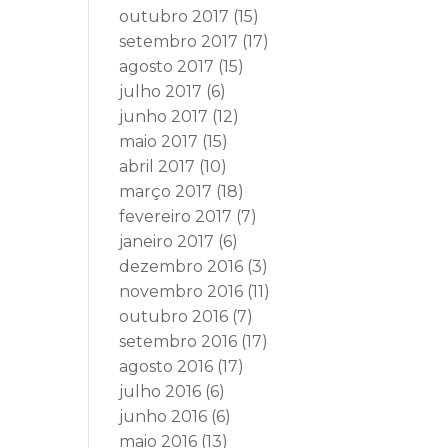
outubro 2017
(15)
setembro 2017
(17)
agosto 2017
(15)
julho 2017
(6)
junho 2017
(12)
maio 2017
(15)
abril 2017
(10)
março 2017
(18)
fevereiro 2017
(7)
janeiro 2017
(6)
dezembro 2016
(3)
novembro 2016
(11)
outubro 2016
(7)
setembro 2016
(17)
agosto 2016
(17)
julho 2016
(6)
junho 2016
(6)
maio 2016
(13)