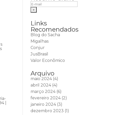
Links
Recomendados
Blog do Sacha
Migalhas
rs
Conjur
s
JusBrasil
Valor Econômico
Arquivo
maio 2024
(4)
abril 2024
(4)
março 2024
(6)
fevereiro 2024
(2)
ia-
94 |
janeiro 2024
(3)
dezembro 2023
(1)