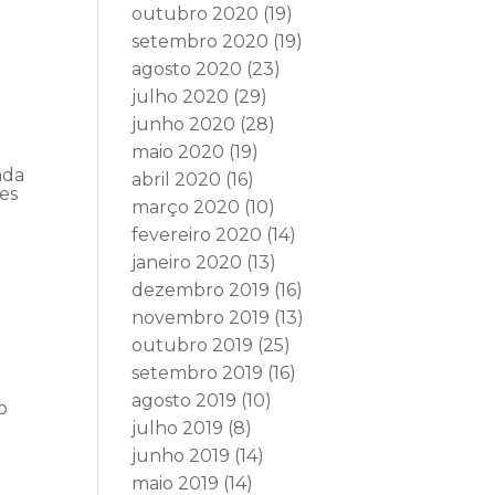
outubro 2020
(19)
setembro 2020
(19)
agosto 2020
(23)
julho 2020
(29)
junho 2020
(28)
maio 2020
(19)
ada
abril 2020
(16)
es
março 2020
(10)
fevereiro 2020
(14)
janeiro 2020
(13)
dezembro 2019
(16)
novembro 2019
(13)
outubro 2019
(25)
setembro 2019
(16)
agosto 2019
(10)
o
julho 2019
(8)
junho 2019
(14)
maio 2019
(14)