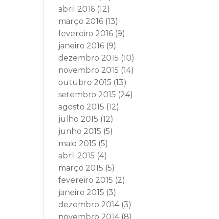
abril 2016
(12)
março 2016
(13)
fevereiro 2016
(9)
janeiro 2016
(9)
dezembro 2015
(10)
novembro 2015
(14)
outubro 2015
(13)
setembro 2015
(24)
agosto 2015
(12)
julho 2015
(12)
junho 2015
(5)
maio 2015
(5)
abril 2015
(4)
março 2015
(5)
fevereiro 2015
(2)
janeiro 2015
(3)
dezembro 2014
(3)
novembro 2014
(8)