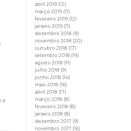
abril 2019
(12)
março 2019
(11)
fevereiro 2019
(12)
janeiro 2019
(11)
dezembro 2018
(9)
novembro 2018
(20)
s
outubro 2018
(17)
setembro 2018
(19)
agosto 2018
(11)
julho 2018
(9)
junho 2018
(14)
maio 2018
(16)
abril 2018
(17)
março 2018
(8)
e a
fevereiro 2018
(8)
janeiro 2018
(8)
dezembro 2017
(9)
novembro 2017
(16)