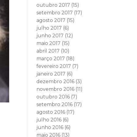
outubro 2017
(15)
setembro 2017
(17)
agosto 2017
(15)
julho 2017
(6)
junho 2017
(12)
maio 2017
(15)
abril 2017
(10)
março 2017
(18)
fevereiro 2017
(7)
janeiro 2017
(6)
dezembro 2016
(3)
novembro 2016
(11)
outubro 2016
(7)
setembro 2016
(17)
agosto 2016
(17)
:
julho 2016
(6)
junho 2016
(6)
maio 2016
(13)