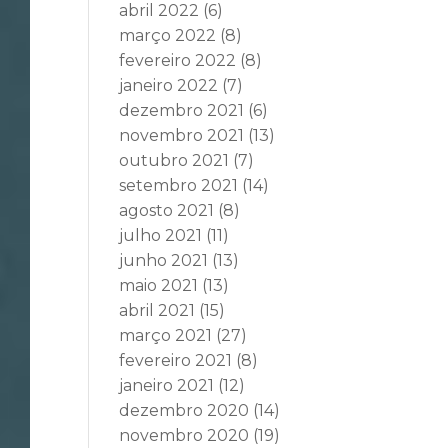
abril 2022
(6)
março 2022
(8)
fevereiro 2022
(8)
janeiro 2022
(7)
dezembro 2021
(6)
novembro 2021
(13)
outubro 2021
(7)
setembro 2021
(14)
agosto 2021
(8)
julho 2021
(11)
junho 2021
(13)
maio 2021
(13)
abril 2021
(15)
março 2021
(27)
fevereiro 2021
(8)
janeiro 2021
(12)
dezembro 2020
(14)
novembro 2020
(19)