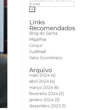
Links
Recomendados
Blog do Sacha
Migalhas
Conjur
JusBrasil
Valor Econômico
Arquivo
maio 2024
(4)
abril 2024
(4)
março 2024
(6)
fevereiro 2024
(2)
janeiro 2024
(3)
dezembro 2023
(1)