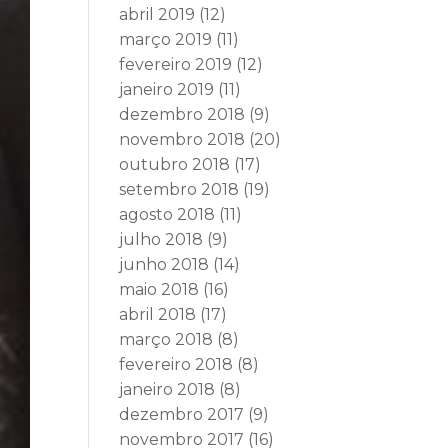
abril 2019
(12)
março 2019
(11)
fevereiro 2019
(12)
janeiro 2019
(11)
dezembro 2018
(9)
novembro 2018
(20)
outubro 2018
(17)
setembro 2018
(19)
agosto 2018
(11)
julho 2018
(9)
junho 2018
(14)
maio 2018
(16)
abril 2018
(17)
março 2018
(8)
fevereiro 2018
(8)
janeiro 2018
(8)
dezembro 2017
(9)
novembro 2017
(16)