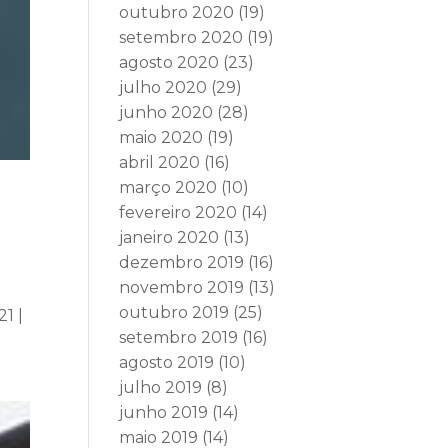
outubro 2020
(19)
setembro 2020
(19)
agosto 2020
(23)
julho 2020
(29)
junho 2020
(28)
maio 2020
(19)
abril 2020
(16)
março 2020
(10)
fevereiro 2020
(14)
janeiro 2020
(13)
dezembro 2019
(16)
novembro 2019
(13)
outubro 2019
(25)
1 |
setembro 2019
(16)
agosto 2019
(10)
julho 2019
(8)
junho 2019
(14)
maio 2019
(14)