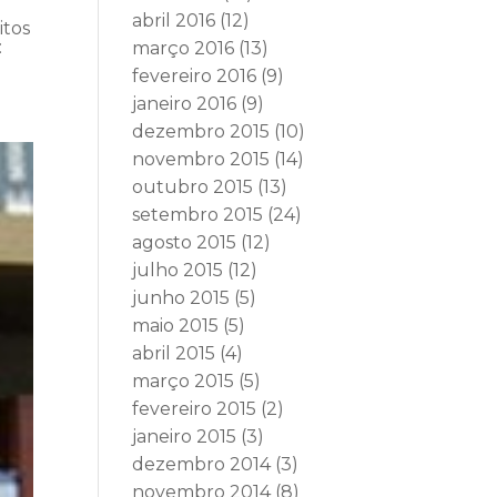
abril 2016
(12)
itos
:
março 2016
(13)
fevereiro 2016
(9)
janeiro 2016
(9)
dezembro 2015
(10)
novembro 2015
(14)
outubro 2015
(13)
setembro 2015
(24)
agosto 2015
(12)
julho 2015
(12)
junho 2015
(5)
maio 2015
(5)
abril 2015
(4)
março 2015
(5)
fevereiro 2015
(2)
janeiro 2015
(3)
dezembro 2014
(3)
novembro 2014
(8)