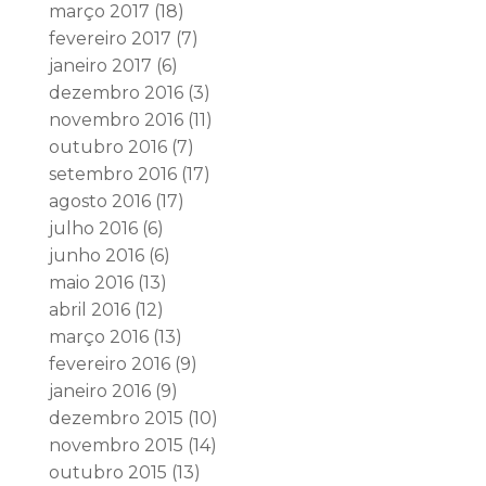
março 2017
(18)
fevereiro 2017
(7)
janeiro 2017
(6)
dezembro 2016
(3)
novembro 2016
(11)
outubro 2016
(7)
setembro 2016
(17)
agosto 2016
(17)
julho 2016
(6)
junho 2016
(6)
maio 2016
(13)
abril 2016
(12)
março 2016
(13)
fevereiro 2016
(9)
janeiro 2016
(9)
dezembro 2015
(10)
novembro 2015
(14)
outubro 2015
(13)