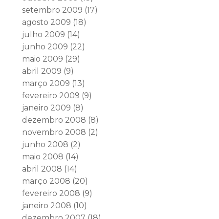
setembro 2009
(17)
agosto 2009
(18)
julho 2009
(14)
junho 2009
(22)
maio 2009
(29)
abril 2009
(9)
março 2009
(13)
fevereiro 2009
(9)
janeiro 2009
(8)
dezembro 2008
(8)
novembro 2008
(2)
junho 2008
(2)
maio 2008
(14)
abril 2008
(14)
março 2008
(20)
fevereiro 2008
(9)
janeiro 2008
(10)
dezembro 2007
(18)