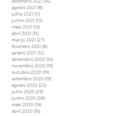
setembro 2021
(14)
agosto 2021
(8)
julho 2021
(11)
junho 2021
(13)
maio 2021
(13)
abril 2021
(15)
março 2021
(27)
fevereiro 2021
(8)
janeiro 2021
(12)
dezembro 2020
(14)
novembro 2020
(19)
outubro 2020
(19)
setembro 2020
(19)
agosto 2020
(23)
julho 2020
(29)
junho 2020
(28)
maio 2020
(19)
abril 2020
(16)