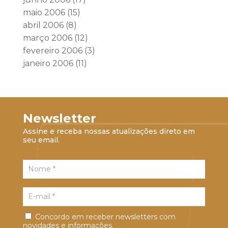
maio 2006
(15)
abril 2006
(8)
março 2006
(12)
fevereiro 2006
(3)
janeiro 2006
(11)
Newsletter
Assine e receba nossas atualizações direto em
seu email.
Concordo em receber newsletters com
novidades e informações.