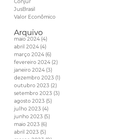
Conjur
JusBrasil
Valor Econômico
Arquivo
maio 2024
(4)
abril 2024
(4)
março 2024
(6)
fevereiro 2024
(2)
janeiro 2024
(3)
dezembro 2023
(1)
outubro 2023
(2)
setembro 2023
(3)
agosto 2023
(5)
julho 2023
(4)
junho 2023
(5)
maio 2023
(6)
abril 2023
(5)