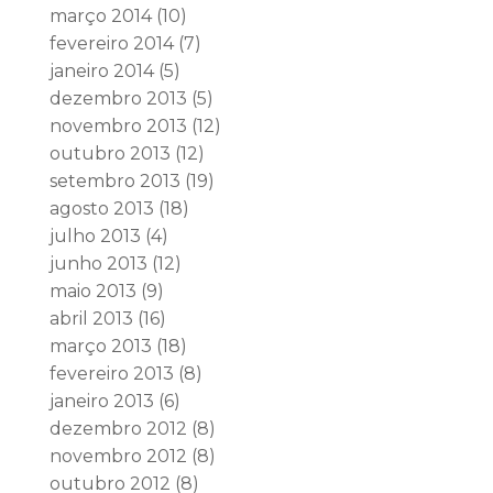
março 2014
(10)
fevereiro 2014
(7)
janeiro 2014
(5)
dezembro 2013
(5)
novembro 2013
(12)
outubro 2013
(12)
setembro 2013
(19)
agosto 2013
(18)
julho 2013
(4)
junho 2013
(12)
maio 2013
(9)
abril 2013
(16)
março 2013
(18)
fevereiro 2013
(8)
janeiro 2013
(6)
dezembro 2012
(8)
novembro 2012
(8)
outubro 2012
(8)