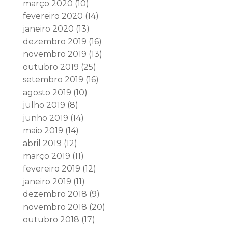
março 2020
(10)
fevereiro 2020
(14)
janeiro 2020
(13)
dezembro 2019
(16)
novembro 2019
(13)
outubro 2019
(25)
setembro 2019
(16)
agosto 2019
(10)
julho 2019
(8)
junho 2019
(14)
maio 2019
(14)
abril 2019
(12)
março 2019
(11)
fevereiro 2019
(12)
janeiro 2019
(11)
dezembro 2018
(9)
novembro 2018
(20)
outubro 2018
(17)