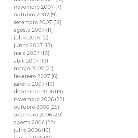
novembro 2007
(7)
outubro 2007
(9)
setembro 2007
(19)
agosto 2007
(11)
julho 2007
(2)
junho 2007
(13)
maio 2007
(18)
abril 2007
(13)
março 2007
(21)
fevereiro 2007
(6)
janeiro 2007
(10)
dezembro 2006
(19)
novembro 2006
(22)
outubro 2006
(25)
setembro 2006
(20)
agosto 2006
(22)
julho 2006
(10)
junho 2006
(17)