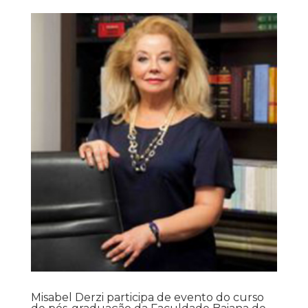
Misabel Derzi participa de evento do curso