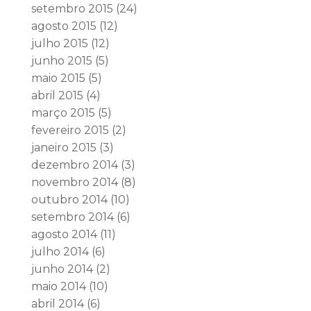
setembro 2015
(24)
agosto 2015
(12)
julho 2015
(12)
junho 2015
(5)
maio 2015
(5)
abril 2015
(4)
março 2015
(5)
fevereiro 2015
(2)
janeiro 2015
(3)
dezembro 2014
(3)
novembro 2014
(8)
outubro 2014
(10)
setembro 2014
(6)
agosto 2014
(11)
julho 2014
(6)
junho 2014
(2)
maio 2014
(10)
abril 2014
(6)