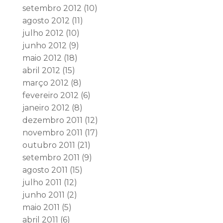
setembro 2012
(10)
agosto 2012
(11)
julho 2012
(10)
junho 2012
(9)
maio 2012
(18)
abril 2012
(15)
março 2012
(8)
fevereiro 2012
(6)
janeiro 2012
(8)
dezembro 2011
(12)
novembro 2011
(17)
outubro 2011
(21)
setembro 2011
(9)
agosto 2011
(15)
julho 2011
(12)
junho 2011
(2)
maio 2011
(5)
abril 2011
(6)