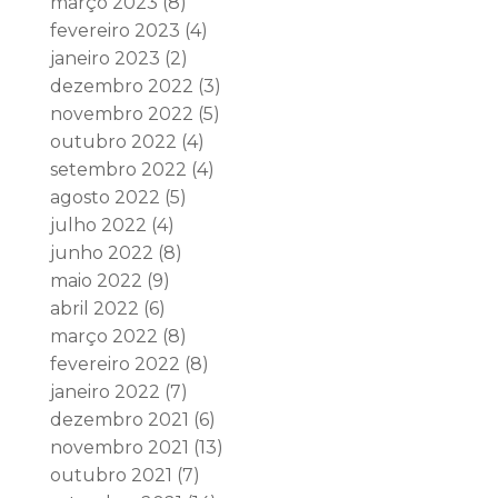
março 2023
(8)
fevereiro 2023
(4)
janeiro 2023
(2)
dezembro 2022
(3)
novembro 2022
(5)
outubro 2022
(4)
setembro 2022
(4)
agosto 2022
(5)
julho 2022
(4)
junho 2022
(8)
maio 2022
(9)
abril 2022
(6)
março 2022
(8)
fevereiro 2022
(8)
janeiro 2022
(7)
dezembro 2021
(6)
novembro 2021
(13)
outubro 2021
(7)