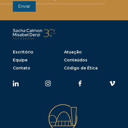
Escritório
Atuação
Equipe
Conteúdos
Contato
Código de Ética