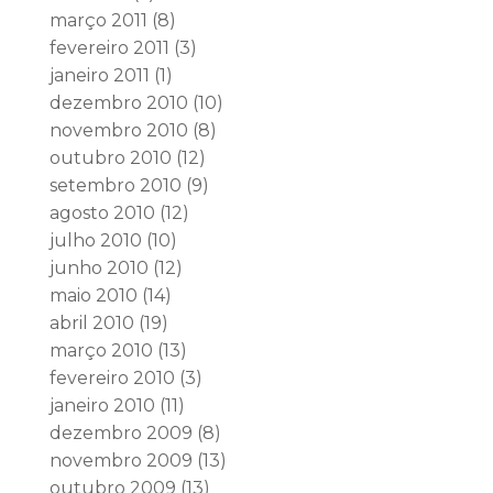
março 2011
(8)
fevereiro 2011
(3)
janeiro 2011
(1)
dezembro 2010
(10)
novembro 2010
(8)
outubro 2010
(12)
setembro 2010
(9)
agosto 2010
(12)
julho 2010
(10)
junho 2010
(12)
maio 2010
(14)
abril 2010
(19)
março 2010
(13)
fevereiro 2010
(3)
janeiro 2010
(11)
dezembro 2009
(8)
novembro 2009
(13)
outubro 2009
(13)