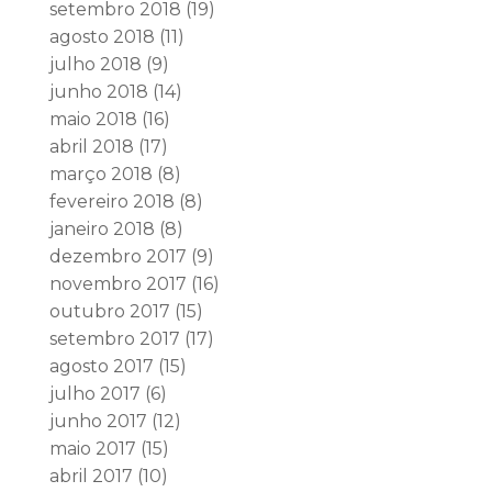
setembro 2018
(19)
agosto 2018
(11)
julho 2018
(9)
junho 2018
(14)
maio 2018
(16)
abril 2018
(17)
março 2018
(8)
fevereiro 2018
(8)
janeiro 2018
(8)
dezembro 2017
(9)
novembro 2017
(16)
outubro 2017
(15)
setembro 2017
(17)
agosto 2017
(15)
julho 2017
(6)
junho 2017
(12)
maio 2017
(15)
abril 2017
(10)