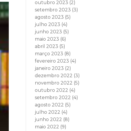
outubro 2023
(2)
setembro 2023
(3)
agosto 2023
(5)
julho 2023
(4)
junho 2023
(5)
maio 2023
(6)
abril 2023
(5)
março 2023
(8)
fevereiro 2023
(4)
janeiro 2023
(2)
dezembro 2022
(3)
novembro 2022
(5)
outubro 2022
(4)
setembro 2022
(4)
agosto 2022
(5)
julho 2022
(4)
junho 2022
(8)
maio 2022
(9)