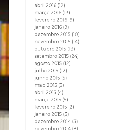
abril 2016
(12)
março 2016
(13)
fevereiro 2016
(9)
janeiro 2016
(9)
dezembro 2015
(10)
novembro 2015
(14)
outubro 2015
(13)
setembro 2015
(24)
agosto 2015
(12)
julho 2015
(12)
junho 2015
(5)
maio 2015
(5)
abril 2015
(4)
março 2015
(5)
fevereiro 2015
(2)
janeiro 2015
(3)
dezembro 2014
(3)
novembro 2014
(8)