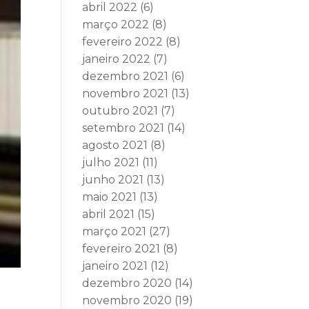
abril 2022
(6)
março 2022
(8)
fevereiro 2022
(8)
janeiro 2022
(7)
dezembro 2021
(6)
novembro 2021
(13)
outubro 2021
(7)
setembro 2021
(14)
agosto 2021
(8)
julho 2021
(11)
junho 2021
(13)
maio 2021
(13)
abril 2021
(15)
março 2021
(27)
fevereiro 2021
(8)
janeiro 2021
(12)
dezembro 2020
(14)
novembro 2020
(19)