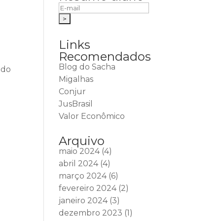
Links
Recomendados
Blog do Sacha
ido
Migalhas
Conjur
JusBrasil
Valor Econômico
Arquivo
maio 2024
(4)
abril 2024
(4)
março 2024
(6)
fevereiro 2024
(2)
janeiro 2024
(3)
dezembro 2023
(1)