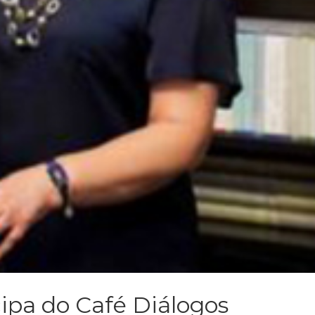
cipa do Café Diálogos