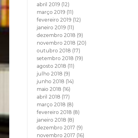
abril 2019
(12)
março 2019
(11)
fevereiro 2019
(12)
janeiro 2019
(11)
dezembro 2018
(9)
novembro 2018
(20)
outubro 2018
(17)
setembro 2018
(19)
agosto 2018
(11)
julho 2018
(9)
junho 2018
(14)
maio 2018
(16)
abril 2018
(17)
março 2018
(8)
fevereiro 2018
(8)
janeiro 2018
(8)
dezembro 2017
(9)
novembro 2017
(16)