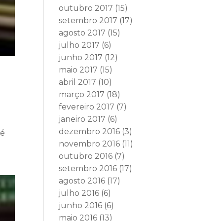
outubro 2017
(15)
setembro 2017
(17)
agosto 2017
(15)
julho 2017
(6)
junho 2017
(12)
maio 2017
(15)
abril 2017
(10)
março 2017
(18)
fevereiro 2017
(7)
janeiro 2017
(6)
dezembro 2016
(3)
sé
novembro 2016
(11)
outubro 2016
(7)
setembro 2016
(17)
agosto 2016
(17)
julho 2016
(6)
junho 2016
(6)
maio 2016
(13)