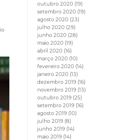
outubro 2020
(19)
setembro 2020
(19)
agosto 2020
(23)
julho 2020
(29)
io
junho 2020
(28)
maio 2020
(19)
abril 2020
(16)
março 2020
(10)
fevereiro 2020
(14)
janeiro 2020
(13)
dezembro 2019
(16)
novembro 2019
(13)
outubro 2019
(25)
setembro 2019
(16)
agosto 2019
(10)
julho 2019
(8)
junho 2019
(14)
maio 2019
(14)