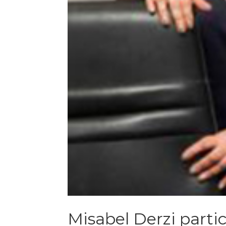
Misabel Derzi parti