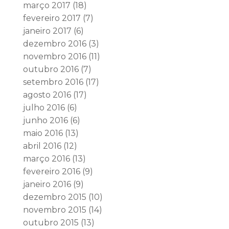
março 2017
(18)
fevereiro 2017
(7)
janeiro 2017
(6)
dezembro 2016
(3)
novembro 2016
(11)
outubro 2016
(7)
setembro 2016
(17)
agosto 2016
(17)
julho 2016
(6)
junho 2016
(6)
maio 2016
(13)
abril 2016
(12)
março 2016
(13)
fevereiro 2016
(9)
janeiro 2016
(9)
dezembro 2015
(10)
novembro 2015
(14)
outubro 2015
(13)