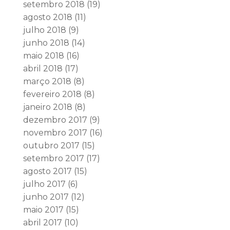
setembro 2018
(19)
agosto 2018
(11)
julho 2018
(9)
junho 2018
(14)
maio 2018
(16)
abril 2018
(17)
março 2018
(8)
fevereiro 2018
(8)
janeiro 2018
(8)
dezembro 2017
(9)
novembro 2017
(16)
outubro 2017
(15)
setembro 2017
(17)
agosto 2017
(15)
julho 2017
(6)
junho 2017
(12)
maio 2017
(15)
abril 2017
(10)