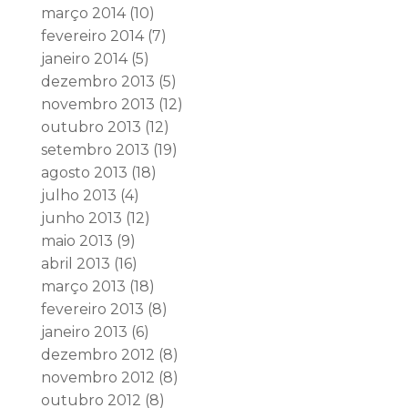
março 2014
(10)
fevereiro 2014
(7)
janeiro 2014
(5)
dezembro 2013
(5)
novembro 2013
(12)
outubro 2013
(12)
setembro 2013
(19)
agosto 2013
(18)
julho 2013
(4)
junho 2013
(12)
maio 2013
(9)
abril 2013
(16)
março 2013
(18)
fevereiro 2013
(8)
janeiro 2013
(6)
dezembro 2012
(8)
novembro 2012
(8)
outubro 2012
(8)