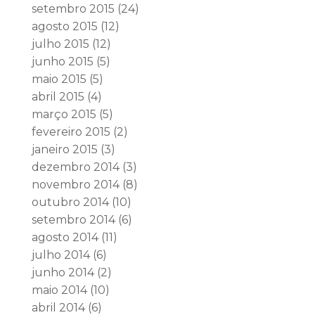
setembro 2015
(24)
agosto 2015
(12)
julho 2015
(12)
junho 2015
(5)
maio 2015
(5)
abril 2015
(4)
março 2015
(5)
fevereiro 2015
(2)
janeiro 2015
(3)
dezembro 2014
(3)
novembro 2014
(8)
outubro 2014
(10)
setembro 2014
(6)
agosto 2014
(11)
julho 2014
(6)
junho 2014
(2)
maio 2014
(10)
abril 2014
(6)