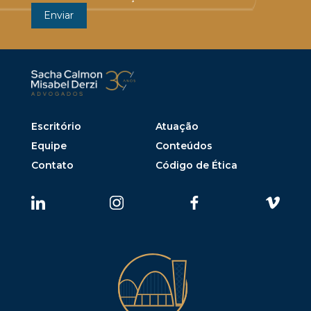
Escritório
Atuação
Equipe
Conteúdos
Contato
Código de Ética