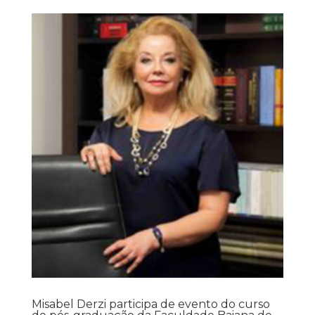
Misabel Derzi participa de evento do curso