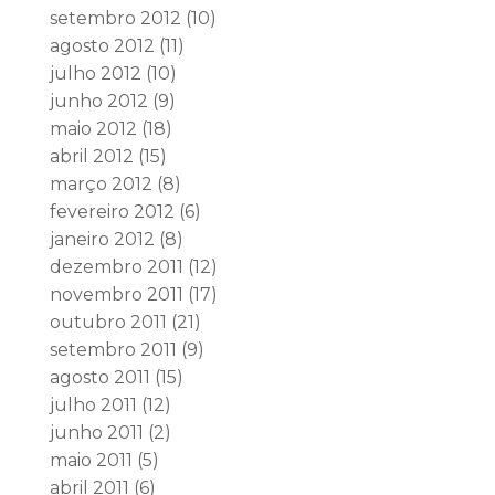
setembro 2012
(10)
agosto 2012
(11)
julho 2012
(10)
junho 2012
(9)
maio 2012
(18)
abril 2012
(15)
março 2012
(8)
fevereiro 2012
(6)
janeiro 2012
(8)
dezembro 2011
(12)
novembro 2011
(17)
outubro 2011
(21)
setembro 2011
(9)
agosto 2011
(15)
julho 2011
(12)
junho 2011
(2)
maio 2011
(5)
abril 2011
(6)