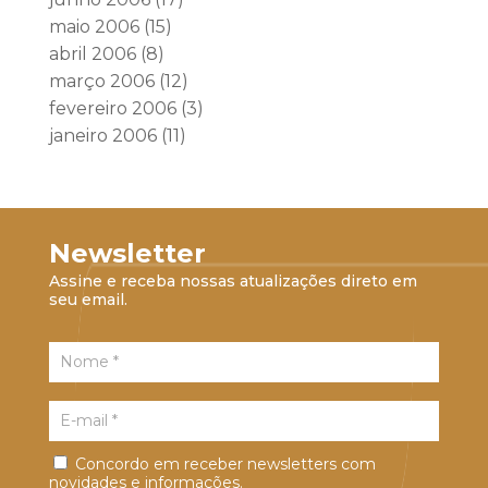
maio 2006
(15)
abril 2006
(8)
março 2006
(12)
fevereiro 2006
(3)
janeiro 2006
(11)
Newsletter
Assine e receba nossas atualizações direto em
seu email.
Concordo em receber newsletters com
novidades e informações.