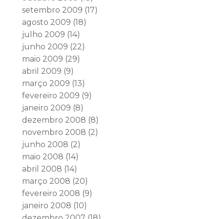
setembro 2009
(17)
agosto 2009
(18)
julho 2009
(14)
junho 2009
(22)
maio 2009
(29)
abril 2009
(9)
março 2009
(13)
fevereiro 2009
(9)
janeiro 2009
(8)
dezembro 2008
(8)
novembro 2008
(2)
junho 2008
(2)
maio 2008
(14)
abril 2008
(14)
março 2008
(20)
fevereiro 2008
(9)
janeiro 2008
(10)
dezembro 2007
(18)