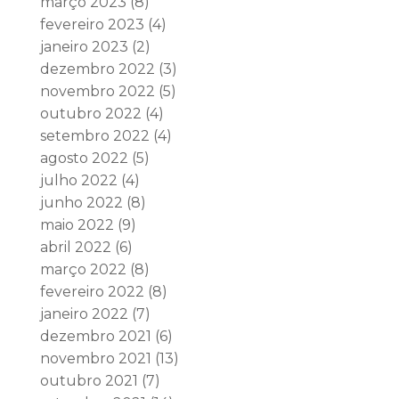
março 2023
(8)
fevereiro 2023
(4)
janeiro 2023
(2)
dezembro 2022
(3)
novembro 2022
(5)
outubro 2022
(4)
setembro 2022
(4)
agosto 2022
(5)
julho 2022
(4)
junho 2022
(8)
maio 2022
(9)
abril 2022
(6)
março 2022
(8)
fevereiro 2022
(8)
janeiro 2022
(7)
dezembro 2021
(6)
novembro 2021
(13)
outubro 2021
(7)