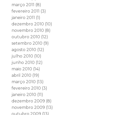
março 2011
(8)
fevereiro 2011
(3)
janeiro 2011
(1)
dezembro 2010
(10)
novembro 2010
(8)
outubro 2010
(12)
setembro 2010
(9)
agosto 2010
(12)
julho 2010
(10)
junho 2010
(12)
maio 2010
(14)
abril 2010
(19)
março 2010
(13)
fevereiro 2010
(3)
janeiro 2010
(11)
dezembro 2009
(8)
novembro 2009
(13)
outubro 2009
(13)