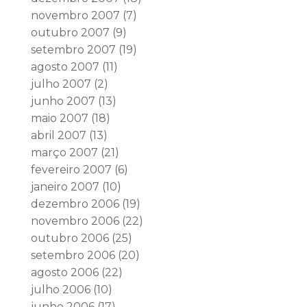
novembro 2007
(7)
outubro 2007
(9)
setembro 2007
(19)
agosto 2007
(11)
julho 2007
(2)
junho 2007
(13)
maio 2007
(18)
abril 2007
(13)
março 2007
(21)
fevereiro 2007
(6)
janeiro 2007
(10)
dezembro 2006
(19)
novembro 2006
(22)
outubro 2006
(25)
setembro 2006
(20)
agosto 2006
(22)
julho 2006
(10)
junho 2006
(17)