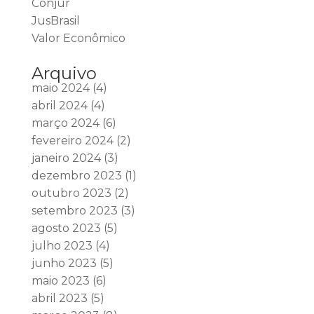
Conjur
JusBrasil
Valor Econômico
Arquivo
maio 2024
(4)
abril 2024
(4)
março 2024
(6)
fevereiro 2024
(2)
janeiro 2024
(3)
dezembro 2023
(1)
outubro 2023
(2)
setembro 2023
(3)
agosto 2023
(5)
julho 2023
(4)
junho 2023
(5)
maio 2023
(6)
abril 2023
(5)