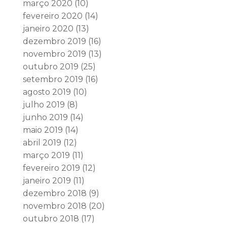
março 2020
(10)
fevereiro 2020
(14)
janeiro 2020
(13)
dezembro 2019
(16)
novembro 2019
(13)
outubro 2019
(25)
setembro 2019
(16)
agosto 2019
(10)
julho 2019
(8)
junho 2019
(14)
maio 2019
(14)
abril 2019
(12)
março 2019
(11)
fevereiro 2019
(12)
janeiro 2019
(11)
dezembro 2018
(9)
novembro 2018
(20)
outubro 2018
(17)