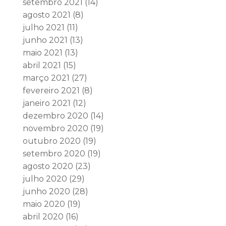
setembro 2021
(14)
agosto 2021
(8)
julho 2021
(11)
junho 2021
(13)
maio 2021
(13)
abril 2021
(15)
março 2021
(27)
fevereiro 2021
(8)
janeiro 2021
(12)
dezembro 2020
(14)
novembro 2020
(19)
outubro 2020
(19)
setembro 2020
(19)
agosto 2020
(23)
julho 2020
(29)
junho 2020
(28)
maio 2020
(19)
abril 2020
(16)