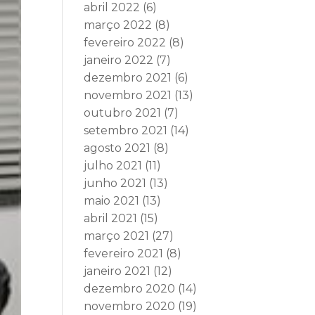
abril 2022
(6)
março 2022
(8)
fevereiro 2022
(8)
janeiro 2022
(7)
dezembro 2021
(6)
novembro 2021
(13)
outubro 2021
(7)
setembro 2021
(14)
agosto 2021
(8)
julho 2021
(11)
junho 2021
(13)
maio 2021
(13)
abril 2021
(15)
março 2021
(27)
fevereiro 2021
(8)
janeiro 2021
(12)
dezembro 2020
(14)
novembro 2020
(19)