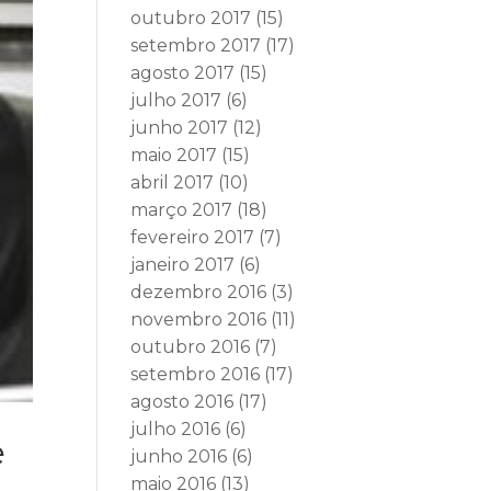
outubro 2017
(15)
setembro 2017
(17)
agosto 2017
(15)
julho 2017
(6)
junho 2017
(12)
maio 2017
(15)
abril 2017
(10)
março 2017
(18)
fevereiro 2017
(7)
janeiro 2017
(6)
dezembro 2016
(3)
novembro 2016
(11)
outubro 2016
(7)
setembro 2016
(17)
agosto 2016
(17)
julho 2016
(6)
e
junho 2016
(6)
maio 2016
(13)