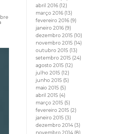
abril 2016
(12)
março 2016
(13)
obre
fevereiro 2016
(9)
a
janeiro 2016
(9)
dezembro 2015
(10)
novembro 2015
(14)
outubro 2015
(13)
setembro 2015
(24)
agosto 2015
(12)
julho 2015
(12)
junho 2015
(5)
maio 2015
(5)
abril 2015
(4)
março 2015
(5)
fevereiro 2015
(2)
janeiro 2015
(3)
dezembro 2014
(3)
novembro 2014
(8)