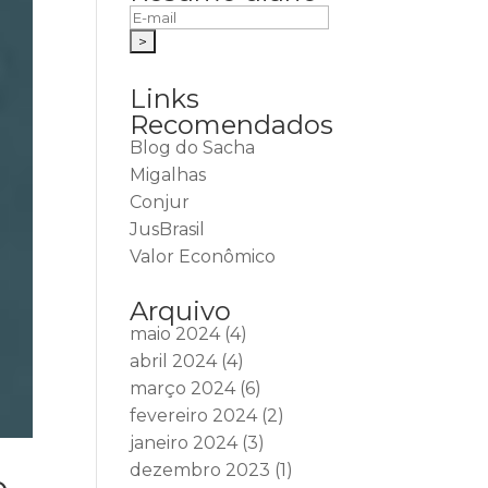
Links
Recomendados
Blog do Sacha
Migalhas
Conjur
JusBrasil
Valor Econômico
Arquivo
maio 2024
(4)
abril 2024
(4)
março 2024
(6)
fevereiro 2024
(2)
janeiro 2024
(3)
dezembro 2023
(1)
o