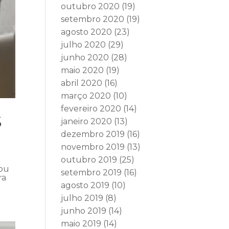
outubro 2020
(19)
setembro 2020
(19)
agosto 2020
(23)
julho 2020
(29)
junho 2020
(28)
maio 2020
(19)
abril 2020
(16)
março 2020
(10)
fevereiro 2020
(14)
S
janeiro 2020
(13)
dezembro 2019
(16)
novembro 2019
(13)
outubro 2019
(25)
mou
setembro 2019
(16)
ra
agosto 2019
(10)
julho 2019
(8)
junho 2019
(14)
maio 2019
(14)