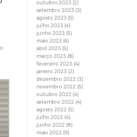
outubro 2023
(2)
setembro 2023
(3)
agosto 2023
(5)
julho 2023
(4)
junho 2023
(5)
maio 2023
(6)
do
abril 2023
(5)
março 2023
(8)
fevereiro 2023
(4)
janeiro 2023
(2)
dezembro 2022
(3)
novembro 2022
(5)
outubro 2022
(4)
setembro 2022
(4)
agosto 2022
(5)
julho 2022
(4)
junho 2022
(8)
maio 2022
(9)