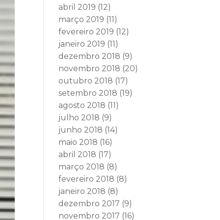
abril 2019
(12)
março 2019
(11)
fevereiro 2019
(12)
janeiro 2019
(11)
dezembro 2018
(9)
novembro 2018
(20)
outubro 2018
(17)
setembro 2018
(19)
agosto 2018
(11)
julho 2018
(9)
junho 2018
(14)
maio 2018
(16)
abril 2018
(17)
março 2018
(8)
fevereiro 2018
(8)
janeiro 2018
(8)
dezembro 2017
(9)
novembro 2017
(16)