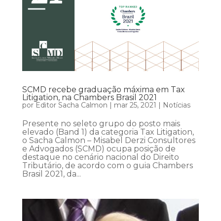
SCMD recebe graduação máxima em Tax
Litigation, na Chambers Brasil 2021
por
Editor Sacha Calmon
|
mar 25, 2021
|
Notícias
Presente no seleto grupo do posto mais
elevado (Band 1) da categoria Tax Litigation,
o Sacha Calmon – Misabel Derzi Consultores
e Advogados (SCMD) ocupa posição de
destaque no cenário nacional do Direito
Tributário, de acordo com o guia Chambers
Brasil 2021, da...