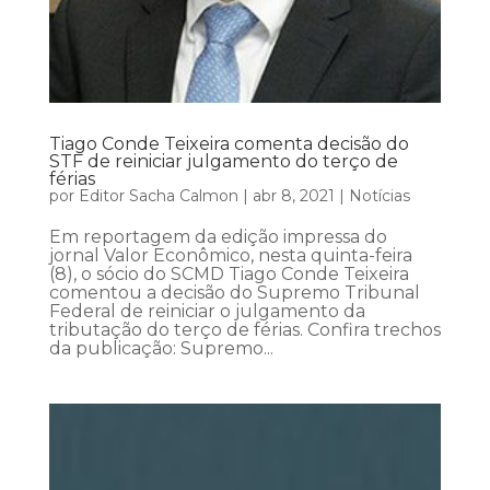
Tiago Conde Teixeira comenta decisão do
STF de reiniciar julgamento do terço de
férias
por
Editor Sacha Calmon
|
abr 8, 2021
|
Notícias
Em reportagem da edição impressa do
jornal Valor Econômico, nesta quinta-feira
(8), o sócio do SCMD Tiago Conde Teixeira
comentou a decisão do Supremo Tribunal
Federal de reiniciar o julgamento da
tributação do terço de férias. Confira trechos
da publicação: Supremo...