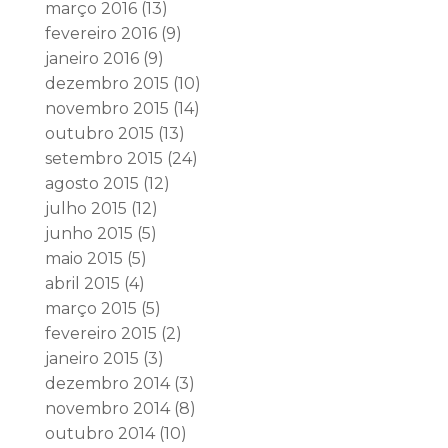
março 2016
(13)
fevereiro 2016
(9)
janeiro 2016
(9)
dezembro 2015
(10)
novembro 2015
(14)
outubro 2015
(13)
setembro 2015
(24)
agosto 2015
(12)
julho 2015
(12)
junho 2015
(5)
maio 2015
(5)
abril 2015
(4)
março 2015
(5)
fevereiro 2015
(2)
janeiro 2015
(3)
dezembro 2014
(3)
novembro 2014
(8)
outubro 2014
(10)