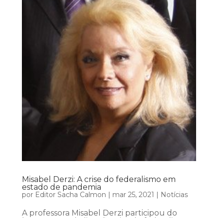
Misabel Derzi: A crise do federalismo em
estado de pandemia
por
Editor Sacha Calmon
|
mar 25, 2021
|
Notícias
A professora Misabel Derzi participou do