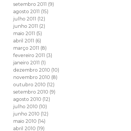
setembro 2011
(9)
agosto 2011
(15)
julho 2011
(12)
junho 2011
(2)
maio 2011
(5)
abril 2011
(6)
março 2011
(8)
fevereiro 2011
(3)
janeiro 2011
(1)
dezembro 2010
(10)
novembro 2010
(8)
outubro 2010
(12)
setembro 2010
(9)
agosto 2010
(12)
julho 2010
(10)
junho 2010
(12)
maio 2010
(14)
abril 2010
(19)