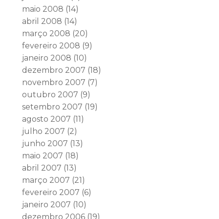
maio 2008
(14)
abril 2008
(14)
março 2008
(20)
fevereiro 2008
(9)
janeiro 2008
(10)
dezembro 2007
(18)
novembro 2007
(7)
outubro 2007
(9)
setembro 2007
(19)
agosto 2007
(11)
julho 2007
(2)
junho 2007
(13)
maio 2007
(18)
abril 2007
(13)
março 2007
(21)
fevereiro 2007
(6)
janeiro 2007
(10)
dezembro 2006
(19)