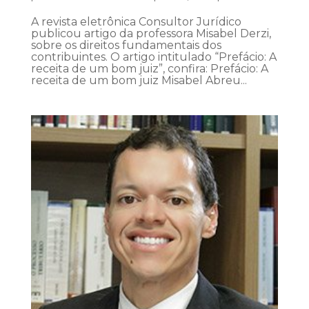
A revista eletrônica Consultor Jurídico
publicou artigo da professora Misabel Derzi,
sobre os direitos fundamentais dos
contribuintes. O artigo intitulado “Prefácio: A
receita de um bom juiz”, confira: Prefácio: A
receita de um bom juiz Misabel Abreu...