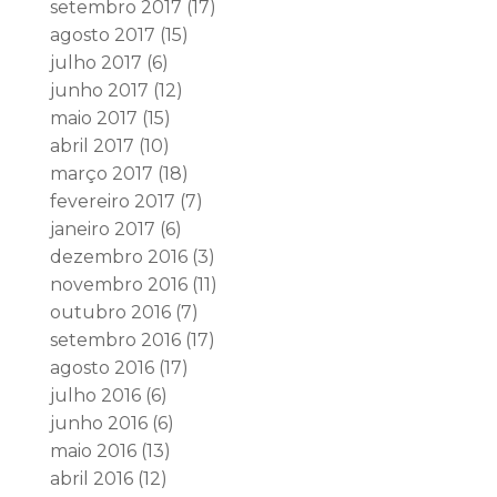
setembro 2017
(17)
agosto 2017
(15)
julho 2017
(6)
junho 2017
(12)
maio 2017
(15)
abril 2017
(10)
março 2017
(18)
fevereiro 2017
(7)
janeiro 2017
(6)
dezembro 2016
(3)
novembro 2016
(11)
outubro 2016
(7)
setembro 2016
(17)
agosto 2016
(17)
julho 2016
(6)
junho 2016
(6)
maio 2016
(13)
abril 2016
(12)