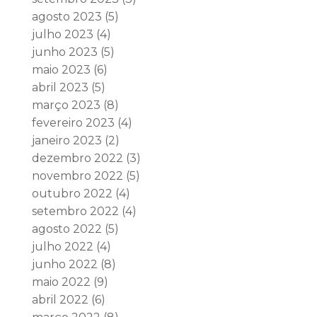
agosto 2023
(5)
julho 2023
(4)
junho 2023
(5)
maio 2023
(6)
abril 2023
(5)
março 2023
(8)
fevereiro 2023
(4)
janeiro 2023
(2)
dezembro 2022
(3)
novembro 2022
(5)
outubro 2022
(4)
setembro 2022
(4)
agosto 2022
(5)
julho 2022
(4)
junho 2022
(8)
maio 2022
(9)
abril 2022
(6)