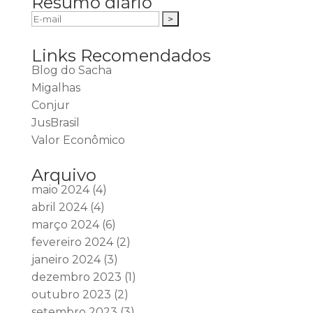
Resumo diário
Links Recomendados
Blog do Sacha
Migalhas
Conjur
JusBrasil
Valor Econômico
Arquivo
maio 2024
(4)
abril 2024
(4)
março 2024
(6)
fevereiro 2024
(2)
janeiro 2024
(3)
dezembro 2023
(1)
outubro 2023
(2)
setembro 2023
(3)