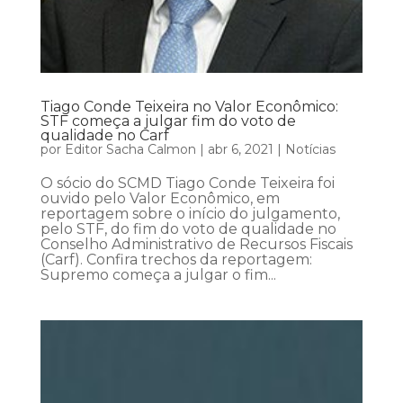
Tiago Conde Teixeira no Valor Econômico:
STF começa a julgar fim do voto de
qualidade no Carf
por
Editor Sacha Calmon
|
abr 6, 2021
|
Notícias
O sócio do SCMD Tiago Conde Teixeira foi
ouvido pelo Valor Econômico, em
reportagem sobre o início do julgamento,
pelo STF, do fim do voto de qualidade no
Conselho Administrativo de Recursos Fiscais
(Carf). Confira trechos da reportagem:
Supremo começa a julgar o fim...