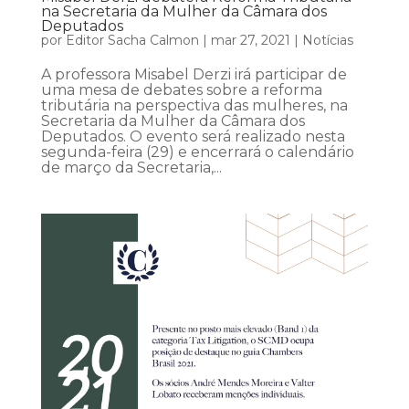
na Secretaria da Mulher da Câmara dos
Deputados
por
Editor Sacha Calmon
|
mar 27, 2021
|
Notícias
A professora Misabel Derzi irá participar de
uma mesa de debates sobre a reforma
tributária na perspectiva das mulheres, na
Secretaria da Mulher da Câmara dos
Deputados. O evento será realizado nesta
segunda-feira (29) e encerrará o calendário
de março da Secretaria,...