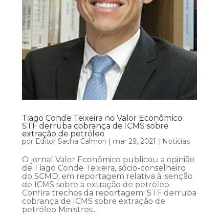
Tiago Conde Teixeira no Valor Econômico:
STF derruba cobrança de ICMS sobre
extração de petróleo
por
Editor Sacha Calmon
|
mar 29, 2021
|
Notícias
O jornal Valor Econômico publicou a opinião
de Tiago Conde Teixeira, sócio-conselheiro
do SCMD, em reportagem relativa à isenção
de ICMS sobre a extração de petróleo.
Confira trechos da reportagem: STF derruba
cobrança de ICMS sobre extração de
petróleo Ministros...