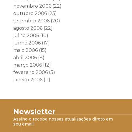
novembro 2006
(22)
outubro 2006
(25)
setembro 2006
(20)
agosto 2006
(22)
julho 2006
(10)
junho 2006
(17)
maio 2006
(15)
abril 2006
(8)
março 2006
(12)
fevereiro 2006
(3)
janeiro 2006
(11)
Newsletter
Assine e receba nossas atualizações direto em
seu email.