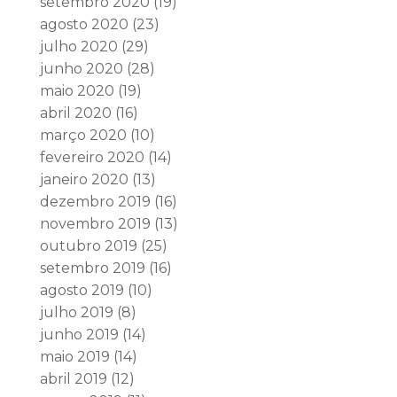
setembro 2020
(19)
agosto 2020
(23)
julho 2020
(29)
junho 2020
(28)
maio 2020
(19)
abril 2020
(16)
março 2020
(10)
fevereiro 2020
(14)
janeiro 2020
(13)
dezembro 2019
(16)
novembro 2019
(13)
outubro 2019
(25)
setembro 2019
(16)
agosto 2019
(10)
julho 2019
(8)
junho 2019
(14)
maio 2019
(14)
abril 2019
(12)