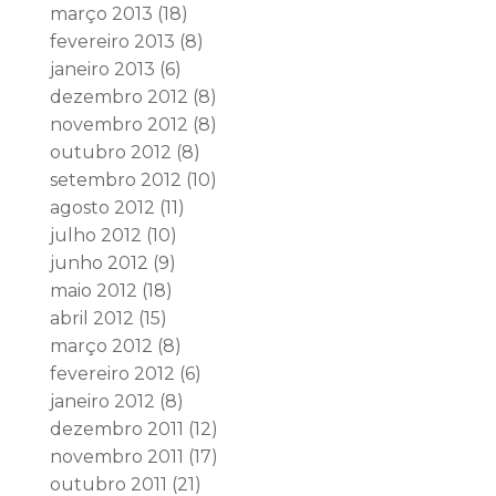
março 2013
(18)
fevereiro 2013
(8)
janeiro 2013
(6)
dezembro 2012
(8)
novembro 2012
(8)
outubro 2012
(8)
setembro 2012
(10)
agosto 2012
(11)
julho 2012
(10)
junho 2012
(9)
maio 2012
(18)
abril 2012
(15)
março 2012
(8)
fevereiro 2012
(6)
janeiro 2012
(8)
dezembro 2011
(12)
novembro 2011
(17)
outubro 2011
(21)