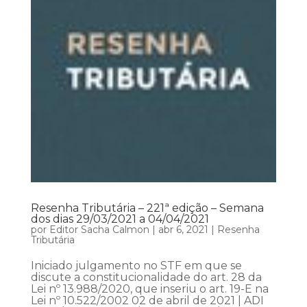
Resenha Tributária – 221ª edição – Semana
dos dias 29/03/2021 a 04/04/2021
por
Editor Sacha Calmon
|
abr 6, 2021
|
Resenha
Tributária
Iniciado julgamento no STF em que se
discute a constitucionalidade do art. 28 da
Lei nº 13.988/2020, que inseriu o art. 19-E na
Lei nº 10.522/2002 02 de abril de 2021 | ADI