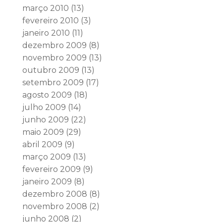
março 2010
(13)
fevereiro 2010
(3)
janeiro 2010
(11)
dezembro 2009
(8)
novembro 2009
(13)
outubro 2009
(13)
setembro 2009
(17)
agosto 2009
(18)
julho 2009
(14)
junho 2009
(22)
maio 2009
(29)
abril 2009
(9)
março 2009
(13)
fevereiro 2009
(9)
janeiro 2009
(8)
dezembro 2008
(8)
novembro 2008
(2)
junho 2008
(2)