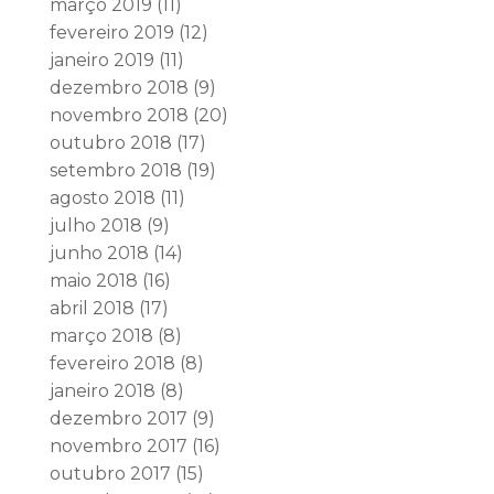
março 2019
(11)
fevereiro 2019
(12)
janeiro 2019
(11)
dezembro 2018
(9)
novembro 2018
(20)
outubro 2018
(17)
setembro 2018
(19)
agosto 2018
(11)
julho 2018
(9)
junho 2018
(14)
maio 2018
(16)
abril 2018
(17)
março 2018
(8)
fevereiro 2018
(8)
janeiro 2018
(8)
dezembro 2017
(9)
novembro 2017
(16)
outubro 2017
(15)