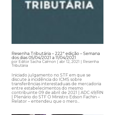
Resenha Tributária – 222ª edição – Semana
dos dias 05/04/2021 a 11/04/2021
por
Editor Sacha Calmon
|
abr 12, 2021
|
Resenha
Tributária
Iniciado julgamento no STF em que se
discute a incidência do ICMS sobre
transferências interestaduais de mercadoria
entre estabelecimentos do mesmo
contribuinte 09 de abril de 2021 | ADC 49/RN
| Plenário do STF O Ministro Edson Fachin –
Relator – entendeu que o mero...