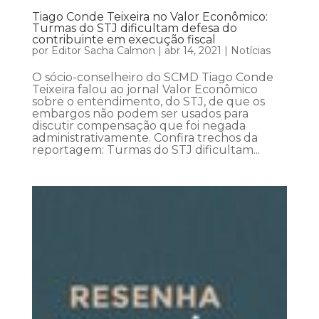
Tiago Conde Teixeira no Valor Econômico:
Turmas do STJ dificultam defesa do
contribuinte em execução fiscal
por
Editor Sacha Calmon
|
abr 14, 2021
|
Notícias
O sócio-conselheiro do SCMD Tiago Conde
Teixeira falou ao jornal Valor Econômico
sobre o entendimento, do STJ, de que os
embargos não podem ser usados para
discutir compensação que foi negada
administrativamente. Confira trechos da
reportagem: Turmas do STJ dificultam...