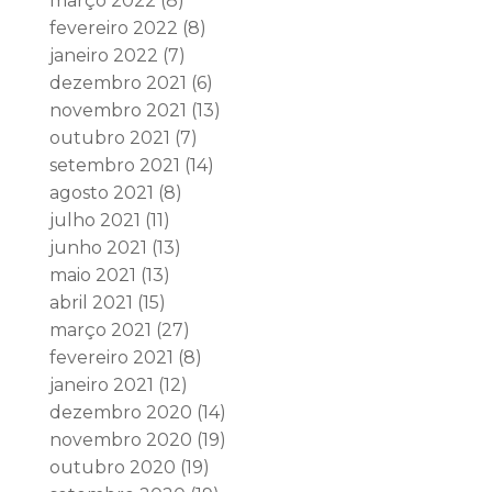
março 2022
(8)
fevereiro 2022
(8)
janeiro 2022
(7)
dezembro 2021
(6)
novembro 2021
(13)
outubro 2021
(7)
setembro 2021
(14)
agosto 2021
(8)
julho 2021
(11)
junho 2021
(13)
maio 2021
(13)
abril 2021
(15)
março 2021
(27)
fevereiro 2021
(8)
janeiro 2021
(12)
dezembro 2020
(14)
novembro 2020
(19)
outubro 2020
(19)