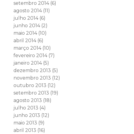
setembro 2014
(6)
agosto 2014
(11)
julho 2014
(6)
junho 2014
(2)
maio 2014
(10)
abril 2014
(6)
março 2014
(10)
fevereiro 2014
(7)
janeiro 2014
(5)
dezembro 2013
(5)
novembro 2013
(12)
outubro 2013
(12)
setembro 2013
(19)
agosto 2013
(18)
julho 2013
(4)
junho 2013
(12)
maio 2013
(9)
abril 2013
(16)