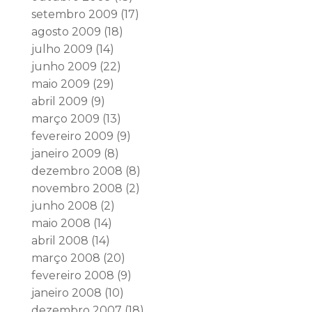
setembro 2009
(17)
agosto 2009
(18)
julho 2009
(14)
junho 2009
(22)
maio 2009
(29)
abril 2009
(9)
março 2009
(13)
fevereiro 2009
(9)
janeiro 2009
(8)
dezembro 2008
(8)
novembro 2008
(2)
junho 2008
(2)
maio 2008
(14)
abril 2008
(14)
março 2008
(20)
fevereiro 2008
(9)
janeiro 2008
(10)
dezembro 2007
(18)