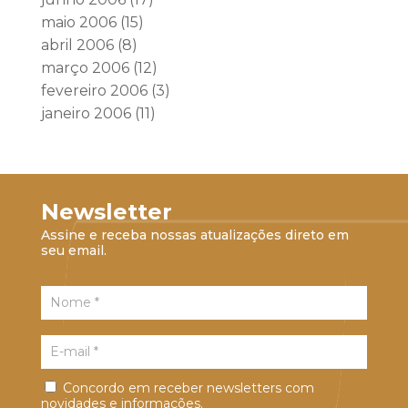
maio 2006
(15)
abril 2006
(8)
março 2006
(12)
fevereiro 2006
(3)
janeiro 2006
(11)
Newsletter
Assine e receba nossas atualizações direto em
seu email.
Concordo em receber newsletters com
novidades e informações.