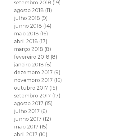
setembro 2018
(19)
agosto 2018
(11)
julho 2018
(9)
junho 2018
(14)
maio 2018
(16)
abril 2018
(17)
março 2018
(8)
fevereiro 2018
(8)
janeiro 2018
(8)
dezembro 2017
(9)
novembro 2017
(16)
outubro 2017
(15)
setembro 2017
(17)
agosto 2017
(15)
julho 2017
(6)
junho 2017
(12)
maio 2017
(15)
abril 2017
(10)