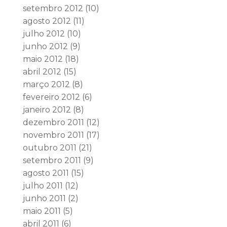
setembro 2012
(10)
agosto 2012
(11)
julho 2012
(10)
junho 2012
(9)
maio 2012
(18)
abril 2012
(15)
março 2012
(8)
fevereiro 2012
(6)
janeiro 2012
(8)
dezembro 2011
(12)
novembro 2011
(17)
outubro 2011
(21)
setembro 2011
(9)
agosto 2011
(15)
julho 2011
(12)
junho 2011
(2)
maio 2011
(5)
abril 2011
(6)