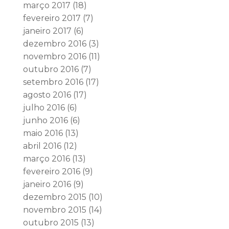
março 2017
(18)
fevereiro 2017
(7)
janeiro 2017
(6)
dezembro 2016
(3)
novembro 2016
(11)
outubro 2016
(7)
setembro 2016
(17)
agosto 2016
(17)
julho 2016
(6)
junho 2016
(6)
maio 2016
(13)
abril 2016
(12)
março 2016
(13)
fevereiro 2016
(9)
janeiro 2016
(9)
dezembro 2015
(10)
novembro 2015
(14)
outubro 2015
(13)