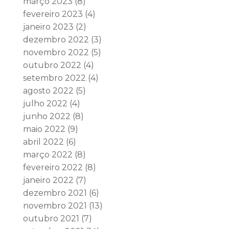
março 2023
(8)
fevereiro 2023
(4)
janeiro 2023
(2)
dezembro 2022
(3)
novembro 2022
(5)
outubro 2022
(4)
setembro 2022
(4)
agosto 2022
(5)
julho 2022
(4)
junho 2022
(8)
maio 2022
(9)
abril 2022
(6)
março 2022
(8)
fevereiro 2022
(8)
janeiro 2022
(7)
dezembro 2021
(6)
novembro 2021
(13)
outubro 2021
(7)