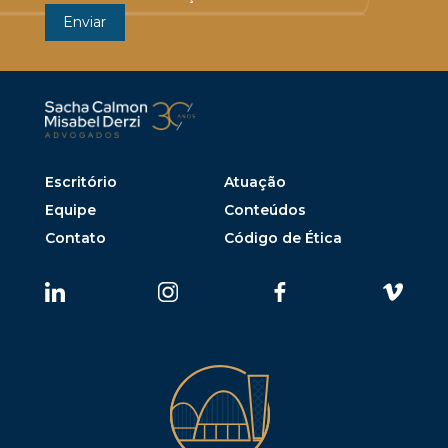
Escritório
Atuação
Equipe
Conteúdos
Contato
Código de Ética