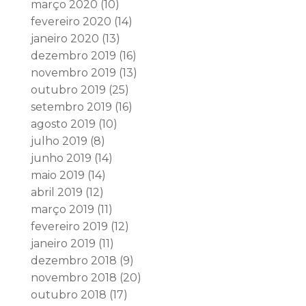
março 2020
(10)
fevereiro 2020
(14)
janeiro 2020
(13)
dezembro 2019
(16)
novembro 2019
(13)
outubro 2019
(25)
setembro 2019
(16)
agosto 2019
(10)
julho 2019
(8)
junho 2019
(14)
maio 2019
(14)
abril 2019
(12)
março 2019
(11)
fevereiro 2019
(12)
janeiro 2019
(11)
dezembro 2018
(9)
novembro 2018
(20)
outubro 2018
(17)