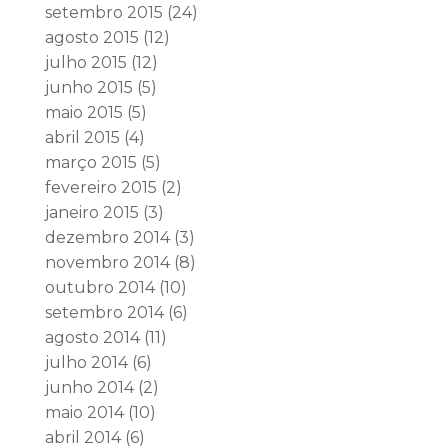
setembro 2015
(24)
agosto 2015
(12)
julho 2015
(12)
junho 2015
(5)
maio 2015
(5)
abril 2015
(4)
março 2015
(5)
fevereiro 2015
(2)
janeiro 2015
(3)
dezembro 2014
(3)
novembro 2014
(8)
outubro 2014
(10)
setembro 2014
(6)
agosto 2014
(11)
julho 2014
(6)
junho 2014
(2)
maio 2014
(10)
abril 2014
(6)