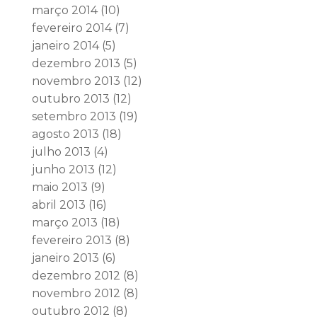
março 2014
(10)
fevereiro 2014
(7)
janeiro 2014
(5)
dezembro 2013
(5)
novembro 2013
(12)
outubro 2013
(12)
setembro 2013
(19)
agosto 2013
(18)
julho 2013
(4)
junho 2013
(12)
maio 2013
(9)
abril 2013
(16)
março 2013
(18)
fevereiro 2013
(8)
janeiro 2013
(6)
dezembro 2012
(8)
novembro 2012
(8)
outubro 2012
(8)