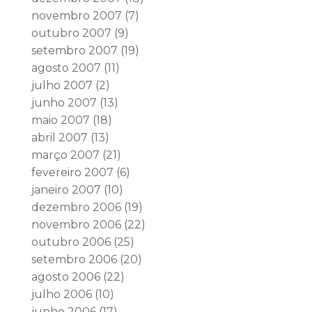
novembro 2007
(7)
outubro 2007
(9)
setembro 2007
(19)
agosto 2007
(11)
julho 2007
(2)
junho 2007
(13)
maio 2007
(18)
abril 2007
(13)
março 2007
(21)
fevereiro 2007
(6)
janeiro 2007
(10)
dezembro 2006
(19)
novembro 2006
(22)
outubro 2006
(25)
setembro 2006
(20)
agosto 2006
(22)
julho 2006
(10)
junho 2006
(17)