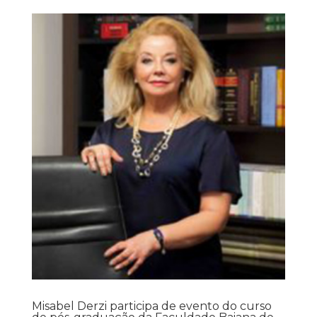
Misabel Derzi participa de evento do curso