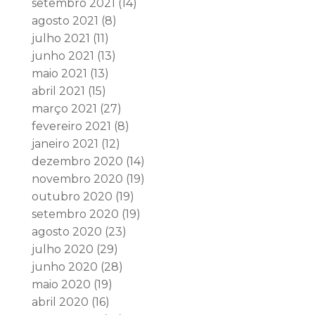
setembro 2021
(14)
agosto 2021
(8)
julho 2021
(11)
junho 2021
(13)
maio 2021
(13)
abril 2021
(15)
março 2021
(27)
fevereiro 2021
(8)
janeiro 2021
(12)
dezembro 2020
(14)
novembro 2020
(19)
outubro 2020
(19)
setembro 2020
(19)
agosto 2020
(23)
julho 2020
(29)
junho 2020
(28)
maio 2020
(19)
abril 2020
(16)