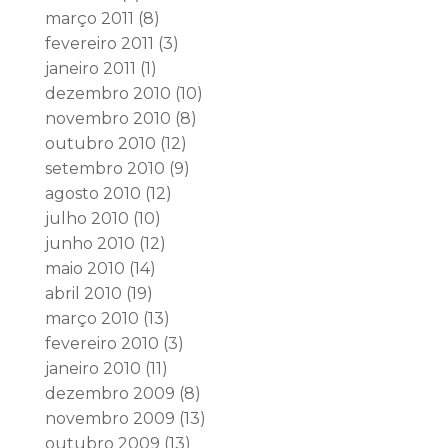
março 2011
(8)
fevereiro 2011
(3)
janeiro 2011
(1)
dezembro 2010
(10)
novembro 2010
(8)
outubro 2010
(12)
setembro 2010
(9)
agosto 2010
(12)
julho 2010
(10)
junho 2010
(12)
maio 2010
(14)
abril 2010
(19)
março 2010
(13)
fevereiro 2010
(3)
janeiro 2010
(11)
dezembro 2009
(8)
novembro 2009
(13)
outubro 2009
(13)