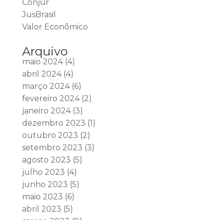
Conjur
JusBrasil
Valor Econômico
Arquivo
maio 2024
(4)
abril 2024
(4)
março 2024
(6)
fevereiro 2024
(2)
janeiro 2024
(3)
dezembro 2023
(1)
outubro 2023
(2)
setembro 2023
(3)
agosto 2023
(5)
julho 2023
(4)
junho 2023
(5)
maio 2023
(6)
abril 2023
(5)