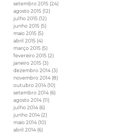
setembro 2015
(24)
agosto 2015
(12)
julho 2015
(12)
junho 2015
(5)
maio 2015
(5)
abril 2015
(4)
março 2015
(5)
fevereiro 2015
(2)
janeiro 2015
(3)
dezembro 2014
(3)
novembro 2014
(8)
outubro 2014
(10)
setembro 2014
(6)
agosto 2014
(11)
julho 2014
(6)
junho 2014
(2)
maio 2014
(10)
abril 2014
(6)