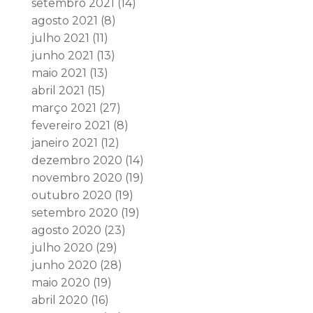
setembro 2021
(14)
agosto 2021
(8)
julho 2021
(11)
junho 2021
(13)
maio 2021
(13)
abril 2021
(15)
março 2021
(27)
fevereiro 2021
(8)
janeiro 2021
(12)
dezembro 2020
(14)
novembro 2020
(19)
outubro 2020
(19)
setembro 2020
(19)
agosto 2020
(23)
julho 2020
(29)
junho 2020
(28)
maio 2020
(19)
abril 2020
(16)