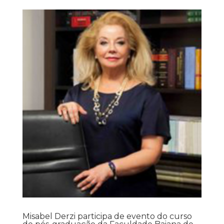
Misabel Derzi participa de evento do curso