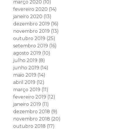
março 2020
(10)
fevereiro 2020
(14)
janeiro 2020
(13)
dezembro 2019
(16)
novembro 2019
(13)
outubro 2019
(25)
setembro 2019
(16)
agosto 2019
(10)
julho 2019
(8)
junho 2019
(14)
maio 2019
(14)
abril 2019
(12)
março 2019
(11)
fevereiro 2019
(12)
janeiro 2019
(11)
dezembro 2018
(9)
novembro 2018
(20)
outubro 2018
(17)