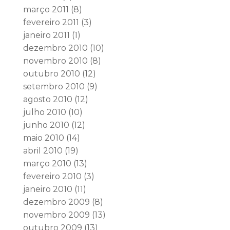
março 2011
(8)
fevereiro 2011
(3)
janeiro 2011
(1)
dezembro 2010
(10)
novembro 2010
(8)
outubro 2010
(12)
setembro 2010
(9)
agosto 2010
(12)
julho 2010
(10)
junho 2010
(12)
maio 2010
(14)
abril 2010
(19)
março 2010
(13)
fevereiro 2010
(3)
janeiro 2010
(11)
dezembro 2009
(8)
novembro 2009
(13)
outubro 2009
(13)