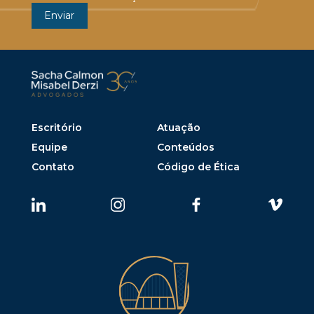
Escritório
Atuação
Equipe
Conteúdos
Contato
Código de Ética