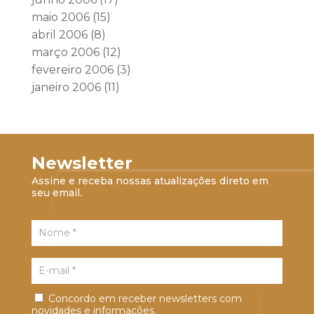
maio 2006
(15)
abril 2006
(8)
março 2006
(12)
fevereiro 2006
(3)
janeiro 2006
(11)
Newsletter
Assine e receba nossas atualizações direto em
seu email.
Concordo em receber newsletters com
novidades e informações.