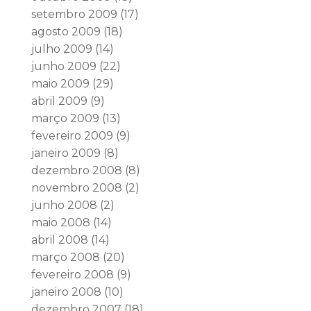
setembro 2009
(17)
agosto 2009
(18)
julho 2009
(14)
junho 2009
(22)
maio 2009
(29)
abril 2009
(9)
março 2009
(13)
fevereiro 2009
(9)
janeiro 2009
(8)
dezembro 2008
(8)
novembro 2008
(2)
junho 2008
(2)
maio 2008
(14)
abril 2008
(14)
março 2008
(20)
fevereiro 2008
(9)
janeiro 2008
(10)
dezembro 2007
(18)