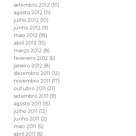
setembro 2012
(10)
agosto 2012
(11)
julho 2012
(10)
junho 2012
(9)
maio 2012
(18)
abril 2012
(15)
março 2012
(8)
fevereiro 2012
(6)
janeiro 2012
(8)
dezembro 2011
(12)
novembro 2011
(17)
outubro 2011
(21)
setembro 2011
(9)
agosto 2011
(15)
julho 2011
(12)
junho 2011
(2)
maio 2011
(5)
abril 2011
(6)