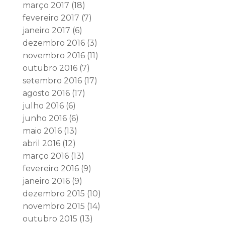
março 2017
(18)
fevereiro 2017
(7)
janeiro 2017
(6)
dezembro 2016
(3)
novembro 2016
(11)
outubro 2016
(7)
setembro 2016
(17)
agosto 2016
(17)
julho 2016
(6)
junho 2016
(6)
maio 2016
(13)
abril 2016
(12)
março 2016
(13)
fevereiro 2016
(9)
janeiro 2016
(9)
dezembro 2015
(10)
novembro 2015
(14)
outubro 2015
(13)