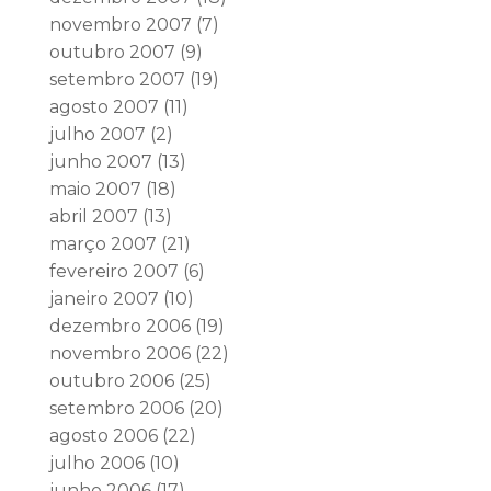
novembro 2007
(7)
outubro 2007
(9)
setembro 2007
(19)
agosto 2007
(11)
julho 2007
(2)
junho 2007
(13)
maio 2007
(18)
abril 2007
(13)
março 2007
(21)
fevereiro 2007
(6)
janeiro 2007
(10)
dezembro 2006
(19)
novembro 2006
(22)
outubro 2006
(25)
setembro 2006
(20)
agosto 2006
(22)
julho 2006
(10)
junho 2006
(17)