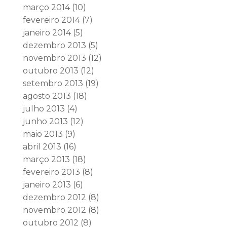
março 2014
(10)
fevereiro 2014
(7)
janeiro 2014
(5)
dezembro 2013
(5)
novembro 2013
(12)
outubro 2013
(12)
setembro 2013
(19)
agosto 2013
(18)
julho 2013
(4)
junho 2013
(12)
maio 2013
(9)
abril 2013
(16)
março 2013
(18)
fevereiro 2013
(8)
janeiro 2013
(6)
dezembro 2012
(8)
novembro 2012
(8)
outubro 2012
(8)