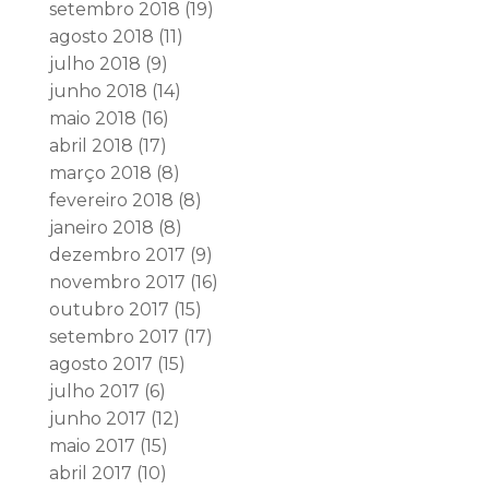
setembro 2018
(19)
agosto 2018
(11)
julho 2018
(9)
junho 2018
(14)
maio 2018
(16)
abril 2018
(17)
março 2018
(8)
fevereiro 2018
(8)
janeiro 2018
(8)
dezembro 2017
(9)
novembro 2017
(16)
outubro 2017
(15)
setembro 2017
(17)
agosto 2017
(15)
julho 2017
(6)
junho 2017
(12)
maio 2017
(15)
abril 2017
(10)