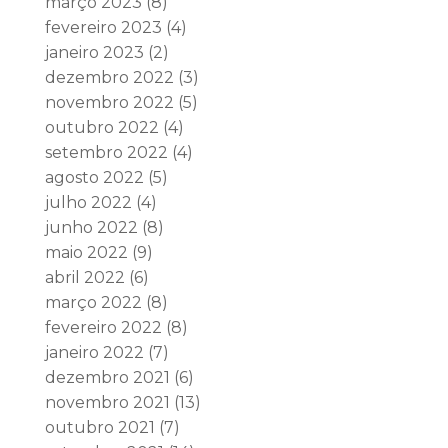
março 2023
(8)
fevereiro 2023
(4)
janeiro 2023
(2)
dezembro 2022
(3)
novembro 2022
(5)
outubro 2022
(4)
setembro 2022
(4)
agosto 2022
(5)
julho 2022
(4)
junho 2022
(8)
maio 2022
(9)
abril 2022
(6)
março 2022
(8)
fevereiro 2022
(8)
janeiro 2022
(7)
dezembro 2021
(6)
novembro 2021
(13)
outubro 2021
(7)