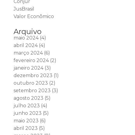
Conjur
JusBrasil
Valor Econômico
Arquivo
maio 2024
(4)
abril 2024
(4)
março 2024
(6)
fevereiro 2024
(2)
janeiro 2024
(3)
dezembro 2023
(1)
outubro 2023
(2)
setembro 2023
(3)
agosto 2023
(5)
julho 2023
(4)
junho 2023
(5)
maio 2023
(6)
abril 2023
(5)