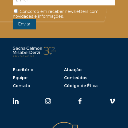
Concordo em receber newsletters com
novidades e informações.
Escritório
Atuação
Equipe
Conteúdos
Contato
Código de Ética