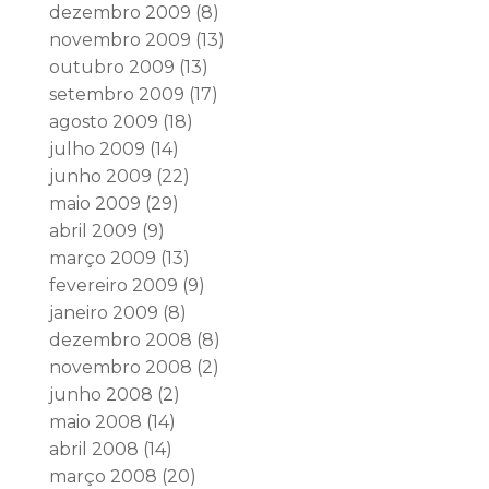
dezembro 2009
(8)
novembro 2009
(13)
outubro 2009
(13)
setembro 2009
(17)
agosto 2009
(18)
julho 2009
(14)
junho 2009
(22)
maio 2009
(29)
abril 2009
(9)
março 2009
(13)
fevereiro 2009
(9)
janeiro 2009
(8)
dezembro 2008
(8)
novembro 2008
(2)
junho 2008
(2)
maio 2008
(14)
abril 2008
(14)
março 2008
(20)