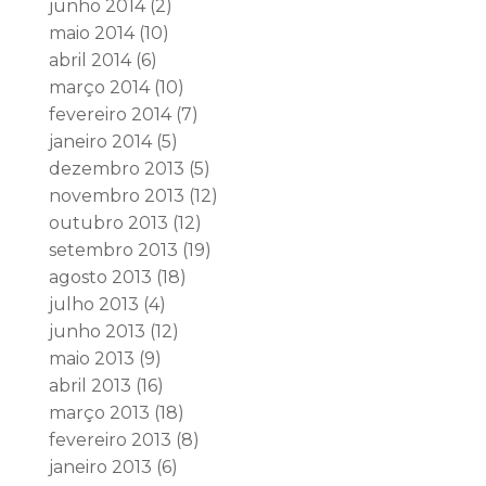
junho 2014
(2)
maio 2014
(10)
abril 2014
(6)
março 2014
(10)
fevereiro 2014
(7)
janeiro 2014
(5)
dezembro 2013
(5)
novembro 2013
(12)
outubro 2013
(12)
setembro 2013
(19)
agosto 2013
(18)
julho 2013
(4)
junho 2013
(12)
maio 2013
(9)
abril 2013
(16)
março 2013
(18)
fevereiro 2013
(8)
janeiro 2013
(6)