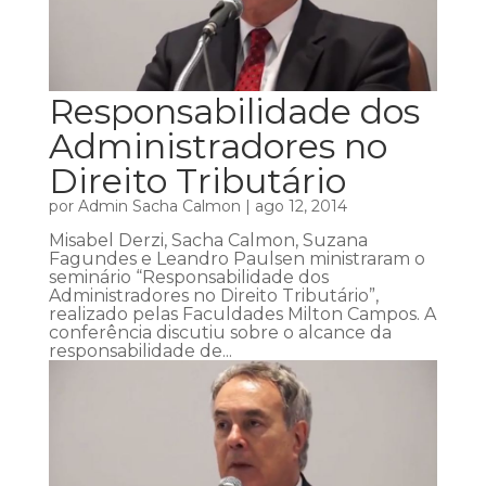
Responsabilidade dos
Administradores no
Direito Tributário
por
Admin Sacha Calmon
|
ago 12, 2014
Misabel Derzi, Sacha Calmon, Suzana
Fagundes e Leandro Paulsen ministraram o
seminário “Responsabilidade dos
Administradores no Direito Tributário”,
realizado pelas Faculdades Milton Campos. A
conferência discutiu sobre o alcance da
responsabilidade de...