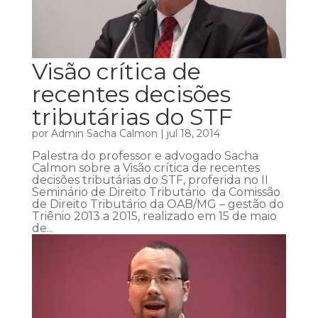
Visão crítica de
recentes decisões
tributárias do STF
por
Admin Sacha Calmon
|
jul 18, 2014
Palestra do professor e advogado Sacha
Calmon sobre a Visão crítica de recentes
decisões tributárias do STF, proferida no II
Seminário de Direito Tributário da Comissão
de Direito Tributário da OAB/MG – gestão do
Triênio 2013 a 2015, realizado em 15 de maio
de...