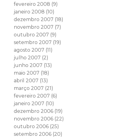
fevereiro 2008
(9)
janeiro 2008
(10)
dezembro 2007
(18)
novembro 2007
(7)
outubro 2007
(9)
setembro 2007
(19)
agosto 2007
(11)
julho 2007
(2)
junho 2007
(13)
maio 2007
(18)
abril 2007
(13)
março 2007
(21)
fevereiro 2007
(6)
janeiro 2007
(10)
dezembro 2006
(19)
novembro 2006
(22)
outubro 2006
(25)
setembro 2006
(20)