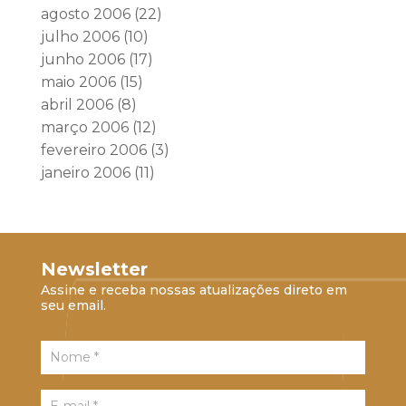
agosto 2006
(22)
julho 2006
(10)
junho 2006
(17)
maio 2006
(15)
abril 2006
(8)
março 2006
(12)
fevereiro 2006
(3)
janeiro 2006
(11)
Newsletter
Assine e receba nossas atualizações direto em
seu email.