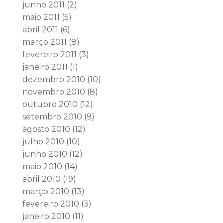
junho 2011
(2)
maio 2011
(5)
abril 2011
(6)
março 2011
(8)
fevereiro 2011
(3)
janeiro 2011
(1)
dezembro 2010
(10)
novembro 2010
(8)
outubro 2010
(12)
setembro 2010
(9)
agosto 2010
(12)
julho 2010
(10)
junho 2010
(12)
maio 2010
(14)
abril 2010
(19)
março 2010
(13)
fevereiro 2010
(3)
janeiro 2010
(11)