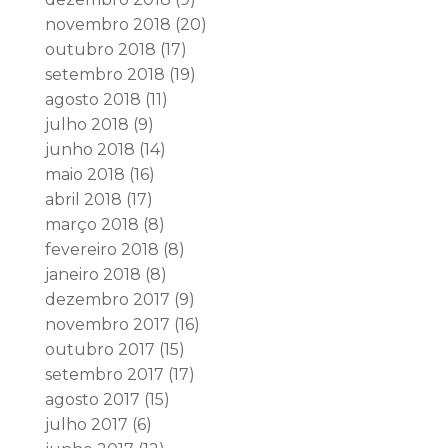
novembro 2018
(20)
outubro 2018
(17)
setembro 2018
(19)
agosto 2018
(11)
julho 2018
(9)
junho 2018
(14)
maio 2018
(16)
abril 2018
(17)
março 2018
(8)
fevereiro 2018
(8)
janeiro 2018
(8)
dezembro 2017
(9)
novembro 2017
(16)
outubro 2017
(15)
setembro 2017
(17)
agosto 2017
(15)
julho 2017
(6)