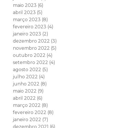
maio 2023
(6)
abril 2023
(5)
março 2023
(8)
fevereiro 2023
(4)
janeiro 2023
(2)
dezembro 2022
(3)
novembro 2022
(5)
outubro 2022
(4)
setembro 2022
(4)
agosto 2022
(5)
julho 2022
(4)
junho 2022
(8)
maio 2022
(9)
abril 2022
(6)
março 2022
(8)
fevereiro 2022
(8)
janeiro 2022
(7)
dezembro 2021
(6)