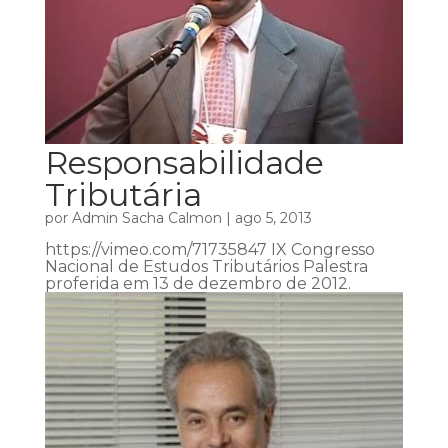
Responsabilidade
Tributária
por
Admin Sacha Calmon
|
ago 5, 2013
https://vimeo.com/71735847 IX Congresso
Nacional de Estudos Tributários Palestra
proferida em 13 de dezembro de 2012.