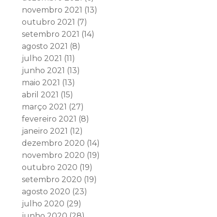
novembro 2021
(13)
outubro 2021
(7)
setembro 2021
(14)
agosto 2021
(8)
julho 2021
(11)
junho 2021
(13)
maio 2021
(13)
abril 2021
(15)
março 2021
(27)
fevereiro 2021
(8)
janeiro 2021
(12)
dezembro 2020
(14)
novembro 2020
(19)
outubro 2020
(19)
setembro 2020
(19)
agosto 2020
(23)
julho 2020
(29)
junho 2020
(28)