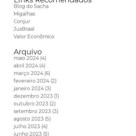
Blog do Sacha
Migalhas
Conjur
JusBrasil
Valor Econômico
Arquivo
maio 2024
(4)
abril 2024
(4)
março 2024
(6)
fevereiro 2024
(2)
janeiro 2024
(3)
dezembro 2023
(1)
outubro 2023
(2)
setembro 2023
(3)
agosto 2023
(5)
julho 2023
(4)
junho 2023
(5)