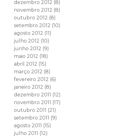
dezembro 2012
(8)
novembro 2012
(8)
outubro 2012
(8)
setembro 2012
(10)
agosto 2012
(11)
julho 2012
(10)
junho 2012
(9)
maio 2012
(18)
abril 2012
(15)
março 2012
(8)
fevereiro 2012
(6)
janeiro 2012
(8)
dezembro 2011
(12)
novembro 2011
(17)
outubro 2011
(21)
setembro 2011
(9)
agosto 2011
(15)
julho 2011
(12)