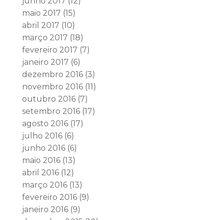
junho 2017
(12)
maio 2017
(15)
abril 2017
(10)
março 2017
(18)
fevereiro 2017
(7)
janeiro 2017
(6)
dezembro 2016
(3)
novembro 2016
(11)
outubro 2016
(7)
setembro 2016
(17)
agosto 2016
(17)
julho 2016
(6)
junho 2016
(6)
maio 2016
(13)
abril 2016
(12)
março 2016
(13)
fevereiro 2016
(9)
janeiro 2016
(9)