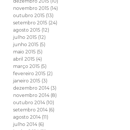
dezembro 2015
(10)
novembro 2015
(14)
outubro 2015
(13)
setembro 2015
(24)
agosto 2015
(12)
julho 2015
(12)
junho 2015
(5)
maio 2015
(5)
abril 2015
(4)
março 2015
(5)
fevereiro 2015
(2)
janeiro 2015
(3)
dezembro 2014
(3)
novembro 2014
(8)
outubro 2014
(10)
setembro 2014
(6)
agosto 2014
(11)
julho 2014
(6)