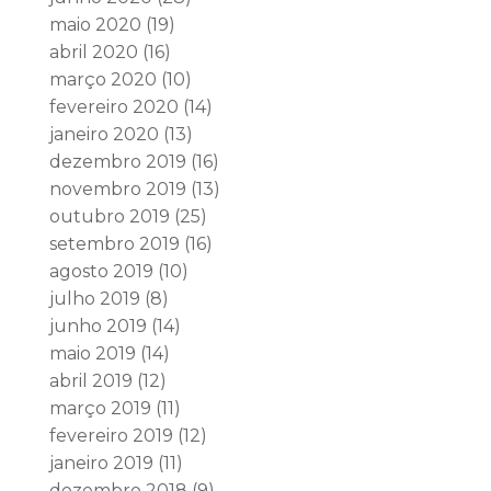
maio 2020
(19)
abril 2020
(16)
março 2020
(10)
fevereiro 2020
(14)
janeiro 2020
(13)
dezembro 2019
(16)
novembro 2019
(13)
outubro 2019
(25)
setembro 2019
(16)
agosto 2019
(10)
julho 2019
(8)
junho 2019
(14)
maio 2019
(14)
abril 2019
(12)
março 2019
(11)
fevereiro 2019
(12)
janeiro 2019
(11)
dezembro 2018
(9)