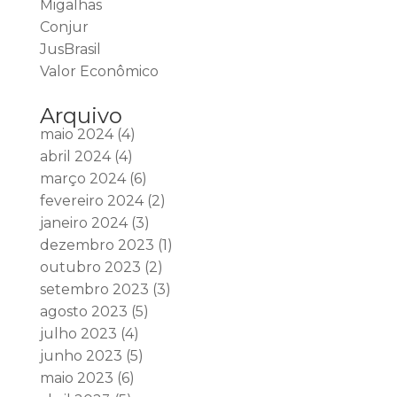
Migalhas
Conjur
JusBrasil
Valor Econômico
Arquivo
maio 2024
(4)
abril 2024
(4)
março 2024
(6)
fevereiro 2024
(2)
janeiro 2024
(3)
dezembro 2023
(1)
outubro 2023
(2)
setembro 2023
(3)
agosto 2023
(5)
julho 2023
(4)
junho 2023
(5)
maio 2023
(6)