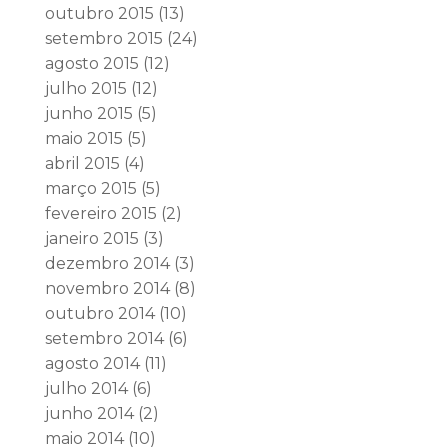
outubro 2015
(13)
setembro 2015
(24)
agosto 2015
(12)
julho 2015
(12)
junho 2015
(5)
maio 2015
(5)
abril 2015
(4)
março 2015
(5)
fevereiro 2015
(2)
janeiro 2015
(3)
dezembro 2014
(3)
novembro 2014
(8)
outubro 2014
(10)
setembro 2014
(6)
agosto 2014
(11)
julho 2014
(6)
junho 2014
(2)
maio 2014
(10)