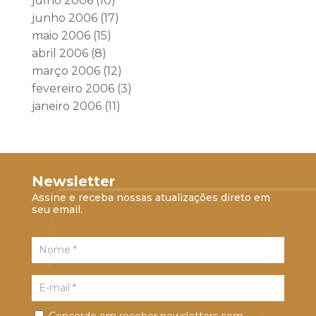
julho 2006
(10)
junho 2006
(17)
maio 2006
(15)
abril 2006
(8)
março 2006
(12)
fevereiro 2006
(3)
janeiro 2006
(11)
Newsletter
Assine e receba nossas atualizações direto em
seu email.