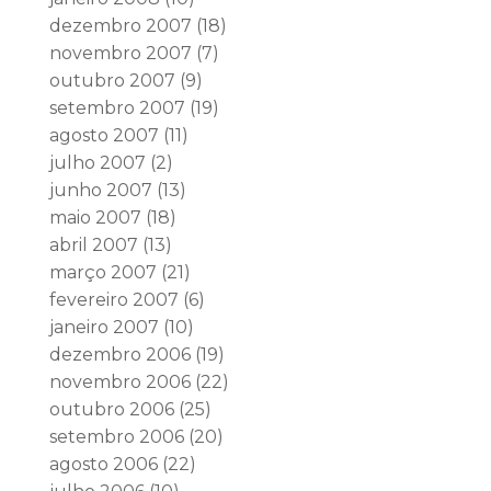
dezembro 2007
(18)
novembro 2007
(7)
outubro 2007
(9)
setembro 2007
(19)
agosto 2007
(11)
julho 2007
(2)
junho 2007
(13)
maio 2007
(18)
abril 2007
(13)
março 2007
(21)
fevereiro 2007
(6)
janeiro 2007
(10)
dezembro 2006
(19)
novembro 2006
(22)
outubro 2006
(25)
setembro 2006
(20)
agosto 2006
(22)