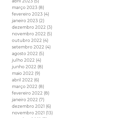
abril 2023
(5)
março 2023
(8)
fevereiro 2023
(4)
janeiro 2023
(2)
dezembro 2022
(3)
novembro 2022
(5)
outubro 2022
(4)
setembro 2022
(4)
agosto 2022
(5)
julho 2022
(4)
junho 2022
(8)
maio 2022
(9)
abril 2022
(6)
março 2022
(8)
fevereiro 2022
(8)
janeiro 2022
(7)
dezembro 2021
(6)
novembro 2021
(13)