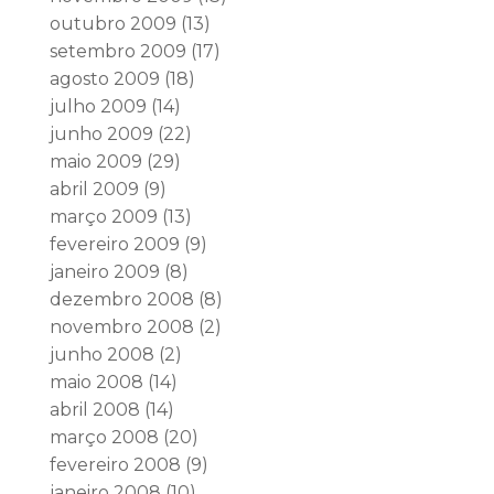
outubro 2009
(13)
setembro 2009
(17)
agosto 2009
(18)
julho 2009
(14)
junho 2009
(22)
maio 2009
(29)
abril 2009
(9)
março 2009
(13)
fevereiro 2009
(9)
janeiro 2009
(8)
dezembro 2008
(8)
novembro 2008
(2)
junho 2008
(2)
maio 2008
(14)
abril 2008
(14)
março 2008
(20)
fevereiro 2008
(9)
janeiro 2008
(10)