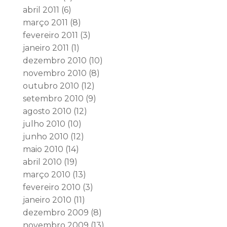
abril 2011
(6)
março 2011
(8)
fevereiro 2011
(3)
janeiro 2011
(1)
dezembro 2010
(10)
novembro 2010
(8)
outubro 2010
(12)
setembro 2010
(9)
agosto 2010
(12)
julho 2010
(10)
junho 2010
(12)
maio 2010
(14)
abril 2010
(19)
março 2010
(13)
fevereiro 2010
(3)
janeiro 2010
(11)
dezembro 2009
(8)
novembro 2009
(13)