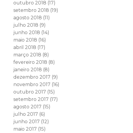
outubro 2018
(17)
setembro 2018
(19)
agosto 2018
(11)
julho 2018
(9)
junho 2018
(14)
maio 2018
(16)
abril 2018
(17)
março 2018
(8)
fevereiro 2018
(8)
janeiro 2018
(8)
dezembro 2017
(9)
novembro 2017
(16)
outubro 2017
(15)
setembro 2017
(17)
agosto 2017
(15)
julho 2017
(6)
junho 2017
(12)
maio 2017
(15)