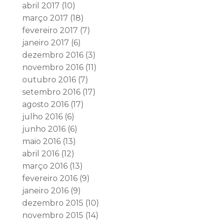
abril 2017
(10)
março 2017
(18)
fevereiro 2017
(7)
janeiro 2017
(6)
dezembro 2016
(3)
novembro 2016
(11)
outubro 2016
(7)
setembro 2016
(17)
agosto 2016
(17)
julho 2016
(6)
junho 2016
(6)
maio 2016
(13)
abril 2016
(12)
março 2016
(13)
fevereiro 2016
(9)
janeiro 2016
(9)
dezembro 2015
(10)
novembro 2015
(14)