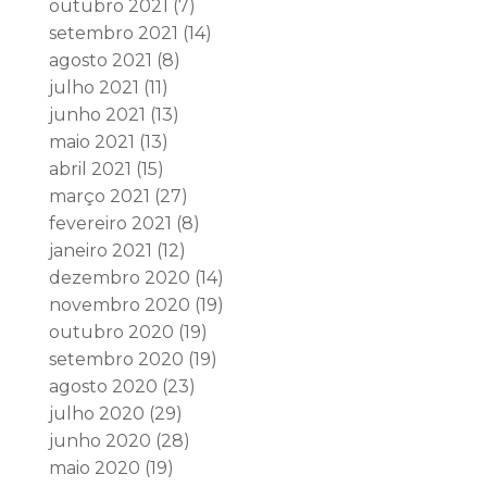
outubro 2021
(7)
setembro 2021
(14)
agosto 2021
(8)
julho 2021
(11)
junho 2021
(13)
maio 2021
(13)
abril 2021
(15)
março 2021
(27)
fevereiro 2021
(8)
janeiro 2021
(12)
dezembro 2020
(14)
novembro 2020
(19)
outubro 2020
(19)
setembro 2020
(19)
agosto 2020
(23)
julho 2020
(29)
junho 2020
(28)
maio 2020
(19)