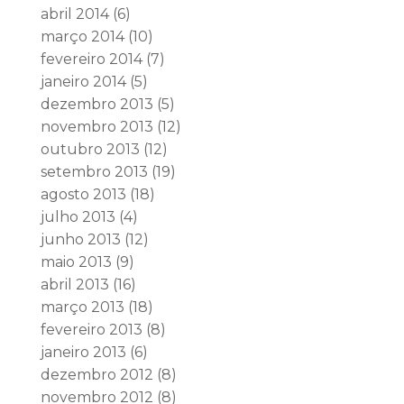
abril 2014
(6)
março 2014
(10)
fevereiro 2014
(7)
janeiro 2014
(5)
dezembro 2013
(5)
novembro 2013
(12)
outubro 2013
(12)
setembro 2013
(19)
agosto 2013
(18)
julho 2013
(4)
junho 2013
(12)
maio 2013
(9)
abril 2013
(16)
março 2013
(18)
fevereiro 2013
(8)
janeiro 2013
(6)
dezembro 2012
(8)
novembro 2012
(8)