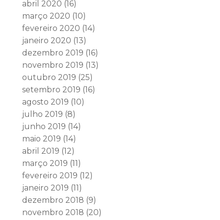
abril 2020
(16)
março 2020
(10)
fevereiro 2020
(14)
janeiro 2020
(13)
dezembro 2019
(16)
novembro 2019
(13)
outubro 2019
(25)
setembro 2019
(16)
agosto 2019
(10)
julho 2019
(8)
junho 2019
(14)
maio 2019
(14)
abril 2019
(12)
março 2019
(11)
fevereiro 2019
(12)
janeiro 2019
(11)
dezembro 2018
(9)
novembro 2018
(20)