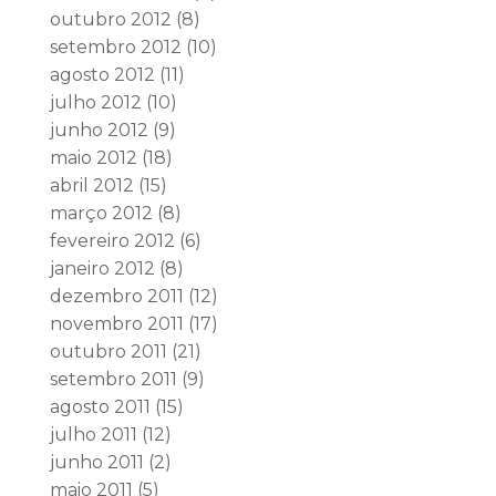
outubro 2012
(8)
setembro 2012
(10)
agosto 2012
(11)
julho 2012
(10)
junho 2012
(9)
maio 2012
(18)
abril 2012
(15)
março 2012
(8)
fevereiro 2012
(6)
janeiro 2012
(8)
dezembro 2011
(12)
novembro 2011
(17)
outubro 2011
(21)
setembro 2011
(9)
agosto 2011
(15)
julho 2011
(12)
junho 2011
(2)
maio 2011
(5)