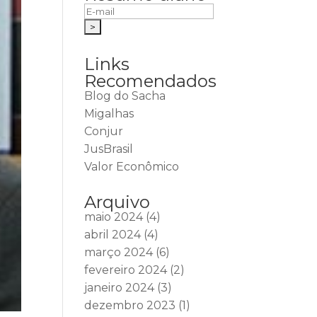
Links
Recomendados
Blog do Sacha
Migalhas
Conjur
JusBrasil
Valor Econômico
Arquivo
maio 2024
(4)
abril 2024
(4)
março 2024
(6)
fevereiro 2024
(2)
janeiro 2024
(3)
dezembro 2023
(1)