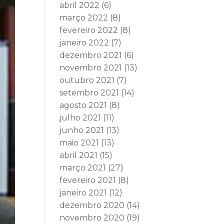
abril 2022
(6)
março 2022
(8)
fevereiro 2022
(8)
janeiro 2022
(7)
dezembro 2021
(6)
novembro 2021
(13)
outubro 2021
(7)
setembro 2021
(14)
agosto 2021
(8)
julho 2021
(11)
junho 2021
(13)
maio 2021
(13)
abril 2021
(15)
março 2021
(27)
fevereiro 2021
(8)
janeiro 2021
(12)
dezembro 2020
(14)
novembro 2020
(19)