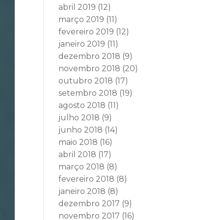
abril 2019
(12)
março 2019
(11)
fevereiro 2019
(12)
janeiro 2019
(11)
dezembro 2018
(9)
novembro 2018
(20)
outubro 2018
(17)
setembro 2018
(19)
agosto 2018
(11)
julho 2018
(9)
junho 2018
(14)
maio 2018
(16)
abril 2018
(17)
março 2018
(8)
fevereiro 2018
(8)
janeiro 2018
(8)
dezembro 2017
(9)
novembro 2017
(16)