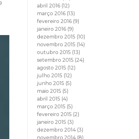
9
abril 2016
(12)
março 2016
(13)
fevereiro 2016
(9)
janeiro 2016
(9)
dezembro 2015
(10)
novembro 2015
(14)
outubro 2015
(13)
setembro 2015
(24)
agosto 2015
(12)
julho 2015
(12)
junho 2015
(5)
maio 2015
(5)
abril 2015
(4)
março 2015
(5)
fevereiro 2015
(2)
janeiro 2015
(3)
dezembro 2014
(3)
novembro 2014
(8)