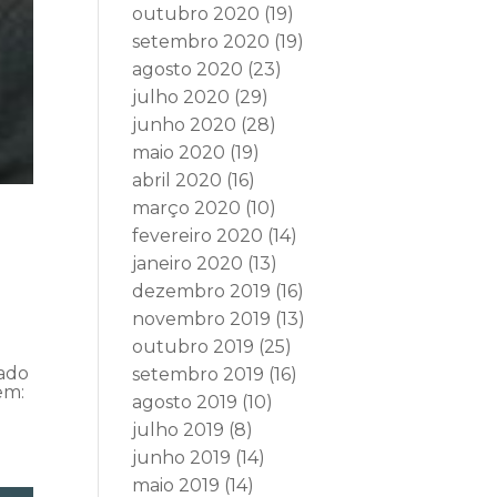
outubro 2020
(19)
setembro 2020
(19)
agosto 2020
(23)
julho 2020
(29)
junho 2020
(28)
maio 2020
(19)
abril 2020
(16)
março 2020
(10)
fevereiro 2020
(14)
janeiro 2020
(13)
dezembro 2019
(16)
novembro 2019
(13)
outubro 2019
(25)
vado
setembro 2019
(16)
em:
agosto 2019
(10)
julho 2019
(8)
junho 2019
(14)
maio 2019
(14)