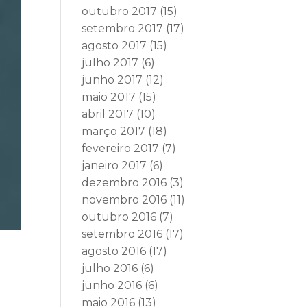
outubro 2017
(15)
setembro 2017
(17)
agosto 2017
(15)
julho 2017
(6)
junho 2017
(12)
maio 2017
(15)
abril 2017
(10)
março 2017
(18)
fevereiro 2017
(7)
janeiro 2017
(6)
dezembro 2016
(3)
novembro 2016
(11)
outubro 2016
(7)
setembro 2016
(17)
agosto 2016
(17)
julho 2016
(6)
junho 2016
(6)
maio 2016
(13)