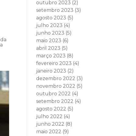
outubro 2023
(2)
setembro 2023
(3)
agosto 2023
(5)
julho 2023
(4)
junho 2023
(5)
 da
maio 2023
(6)
da
abril 2023
(5)
março 2023
(8)
fevereiro 2023
(4)
janeiro 2023
(2)
dezembro 2022
(3)
novembro 2022
(5)
outubro 2022
(4)
setembro 2022
(4)
agosto 2022
(5)
julho 2022
(4)
junho 2022
(8)
maio 2022
(9)