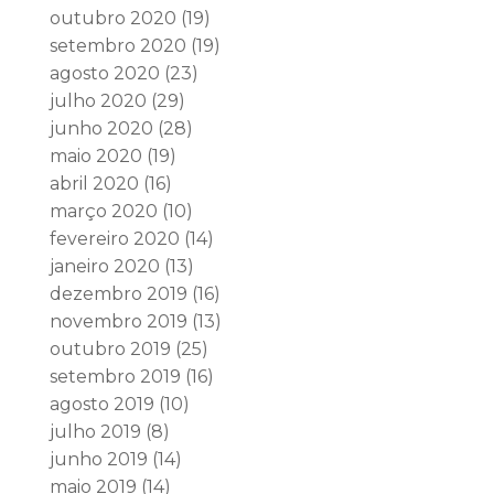
outubro 2020
(19)
setembro 2020
(19)
agosto 2020
(23)
julho 2020
(29)
junho 2020
(28)
maio 2020
(19)
abril 2020
(16)
março 2020
(10)
fevereiro 2020
(14)
janeiro 2020
(13)
dezembro 2019
(16)
novembro 2019
(13)
outubro 2019
(25)
setembro 2019
(16)
agosto 2019
(10)
julho 2019
(8)
junho 2019
(14)
maio 2019
(14)