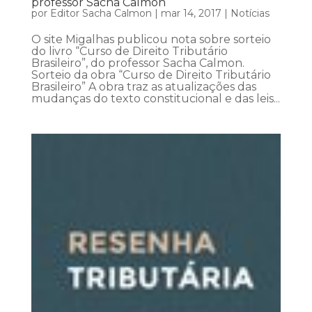
professor Sacha Calmon
por
Editor Sacha Calmon
|
mar 14, 2017
|
Notícias
O site Migalhas publicou nota sobre sorteio
do livro “Curso de Direito Tributário
Brasileiro”, do professor Sacha Calmon.
Sorteio da obra “Curso de Direito Tributário
Brasileiro” A obra traz as atualizações das
mudanças do texto constitucional e das leis...