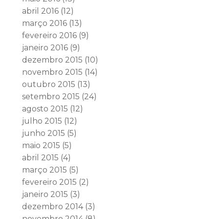
abril 2016
(12)
março 2016
(13)
fevereiro 2016
(9)
janeiro 2016
(9)
dezembro 2015
(10)
novembro 2015
(14)
outubro 2015
(13)
setembro 2015
(24)
agosto 2015
(12)
julho 2015
(12)
junho 2015
(5)
maio 2015
(5)
abril 2015
(4)
março 2015
(5)
fevereiro 2015
(2)
janeiro 2015
(3)
dezembro 2014
(3)
novembro 2014
(8)