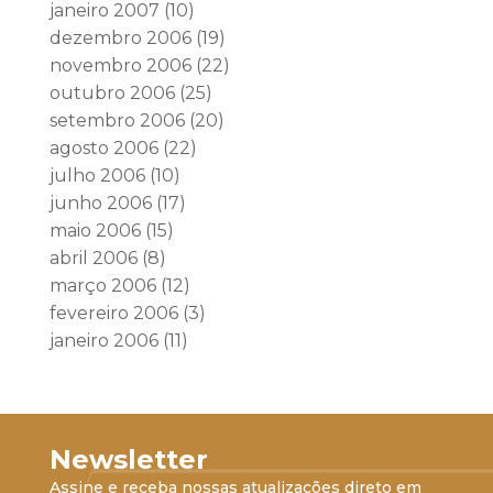
janeiro 2007
(10)
dezembro 2006
(19)
novembro 2006
(22)
outubro 2006
(25)
setembro 2006
(20)
agosto 2006
(22)
julho 2006
(10)
junho 2006
(17)
maio 2006
(15)
abril 2006
(8)
março 2006
(12)
fevereiro 2006
(3)
janeiro 2006
(11)
Newsletter
Assine e receba nossas atualizações direto em