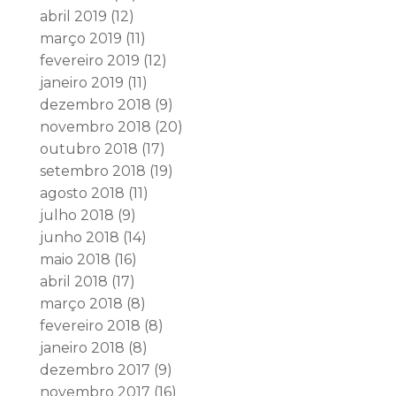
abril 2019
(12)
março 2019
(11)
fevereiro 2019
(12)
janeiro 2019
(11)
dezembro 2018
(9)
novembro 2018
(20)
outubro 2018
(17)
setembro 2018
(19)
agosto 2018
(11)
julho 2018
(9)
junho 2018
(14)
maio 2018
(16)
abril 2018
(17)
março 2018
(8)
fevereiro 2018
(8)
janeiro 2018
(8)
dezembro 2017
(9)
novembro 2017
(16)