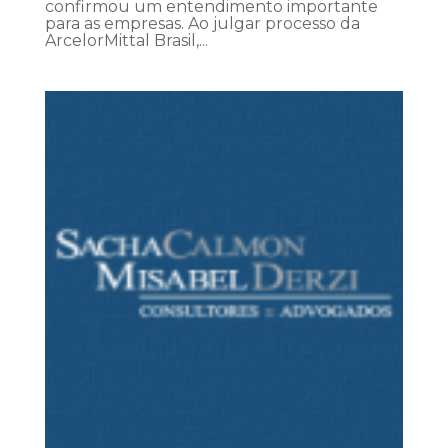
confirmou um entendimento importante
para as empresas. Ao julgar processo da
ArcelorMittal Brasil,...