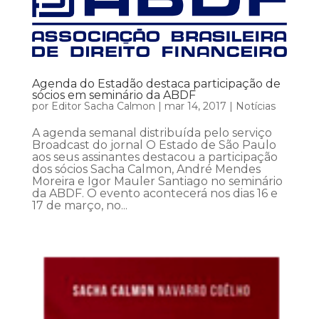
Agenda do Estadão destaca participação de
sócios em seminário da ABDF
por
Editor Sacha Calmon
|
mar 14, 2017
|
Notícias
A agenda semanal distribuída pelo serviço
Broadcast do jornal O Estado de São Paulo
aos seus assinantes destacou a participação
dos sócios Sacha Calmon, André Mendes
Moreira e Igor Mauler Santiago no seminário
da ABDF. O evento acontecerá nos dias 16 e
17 de março, no...