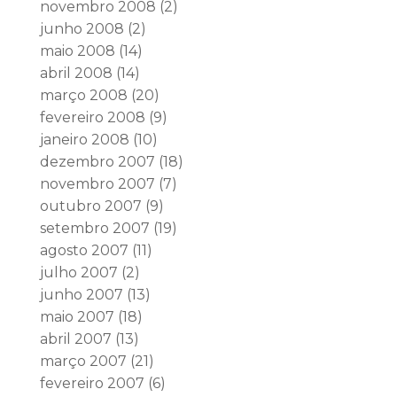
novembro 2008
(2)
junho 2008
(2)
maio 2008
(14)
abril 2008
(14)
março 2008
(20)
fevereiro 2008
(9)
janeiro 2008
(10)
dezembro 2007
(18)
novembro 2007
(7)
outubro 2007
(9)
setembro 2007
(19)
agosto 2007
(11)
julho 2007
(2)
junho 2007
(13)
maio 2007
(18)
abril 2007
(13)
março 2007
(21)
fevereiro 2007
(6)