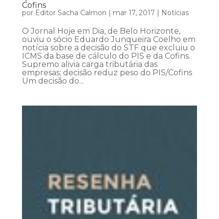
Cofins
por
Editor Sacha Calmon
|
mar 17, 2017
|
Notícias
O Jornal Hoje em Dia, de Belo Horizonte,
ouviu o sócio Eduardo Junqueira Coelho em
notícia sobre a decisão do STF que excluiu o
ICMS da base de cálculo do PIS e da Cofins.
Supremo alivia carga tributária das
empresas; decisão reduz peso do PIS/Cofins
Um decisão do...