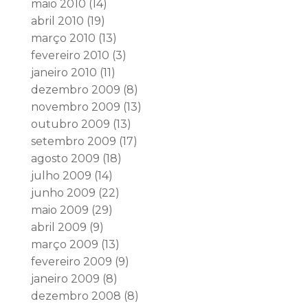
maio 2010
(14)
abril 2010
(19)
março 2010
(13)
fevereiro 2010
(3)
janeiro 2010
(11)
dezembro 2009
(8)
novembro 2009
(13)
outubro 2009
(13)
setembro 2009
(17)
agosto 2009
(18)
julho 2009
(14)
junho 2009
(22)
maio 2009
(29)
abril 2009
(9)
março 2009
(13)
fevereiro 2009
(9)
janeiro 2009
(8)
dezembro 2008
(8)