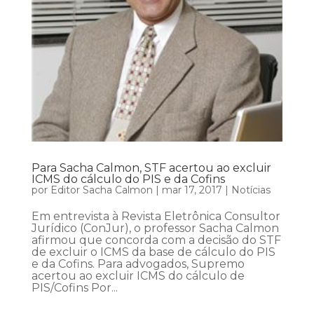
Para Sacha Calmon, STF acertou ao excluir
ICMS do cálculo do PIS e da Cofins
por
Editor Sacha Calmon
|
mar 17, 2017
|
Notícias
Em entrevista à Revista Eletrônica Consultor
Jurídico (ConJur), o professor Sacha Calmon
afirmou que concorda com a decisão do STF
de excluir o ICMS da base de cálculo do PIS
e da Cofins. Para advogados, Supremo
acertou ao excluir ICMS do cálculo de
PIS/Cofins Por...