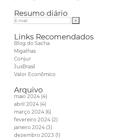
Resumo diário
Links Recomendados
Blog do Sacha
Migalhas
Conjur
JusBrasil
Valor Econômico
Arquivo
maio 2024
(4)
abril 2024
(4)
março 2024
(6)
fevereiro 2024
(2)
janeiro 2024
(3)
dezembro 2023
(1)