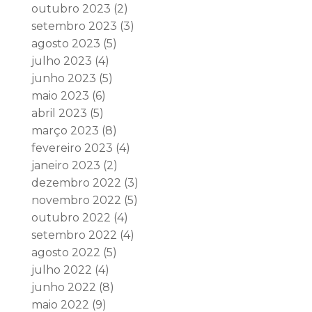
outubro 2023
(2)
setembro 2023
(3)
agosto 2023
(5)
julho 2023
(4)
junho 2023
(5)
maio 2023
(6)
abril 2023
(5)
março 2023
(8)
fevereiro 2023
(4)
janeiro 2023
(2)
dezembro 2022
(3)
novembro 2022
(5)
outubro 2022
(4)
setembro 2022
(4)
agosto 2022
(5)
julho 2022
(4)
junho 2022
(8)
maio 2022
(9)