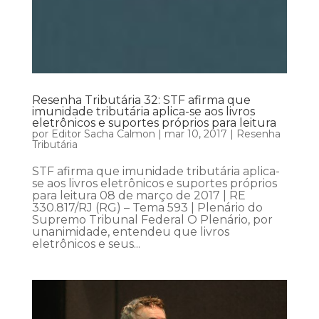
Resenha Tributária 32: STF afirma que
imunidade tributária aplica-se aos livros
eletrônicos e suportes próprios para leitura
por
Editor Sacha Calmon
|
mar 10, 2017
|
Resenha
Tributária
STF afirma que imunidade tributária aplica-
se aos livros eletrônicos e suportes próprios
para leitura 08 de março de 2017 | RE
330.817/RJ (RG) – Tema 593 | Plenário do
Supremo Tribunal Federal O Plenário, por
unanimidade, entendeu que livros
eletrônicos e seus...