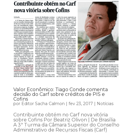
Valor Econômico: Tiago Conde comenta
decisão do Carf sobre créditos de PIS e
Cofins
por
Editor Sacha Calmon
|
fev 23, 2017
|
Notícias
Contribuinte obtém no Carf nova vitória
sobre Cofins Por Beatriz Olivon | De Brasília
A 3ª Turma da Câmara Superior do Conselho
Administrativo de Recursos Fiscais (Carf)