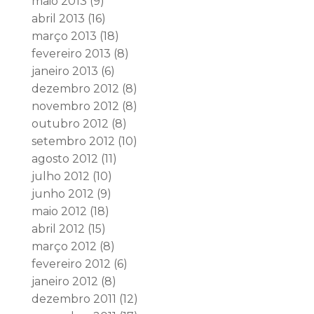
maio 2013
(9)
abril 2013
(16)
março 2013
(18)
fevereiro 2013
(8)
janeiro 2013
(6)
dezembro 2012
(8)
novembro 2012
(8)
outubro 2012
(8)
setembro 2012
(10)
agosto 2012
(11)
julho 2012
(10)
junho 2012
(9)
maio 2012
(18)
abril 2012
(15)
março 2012
(8)
fevereiro 2012
(6)
janeiro 2012
(8)
dezembro 2011
(12)