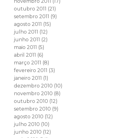
novembro 2011
(17)
outubro 2011
(21)
setembro 2011
(9)
agosto 2011
(15)
julho 2011
(12)
junho 2011
(2)
maio 2011
(5)
abril 2011
(6)
março 2011
(8)
fevereiro 2011
(3)
janeiro 2011
(1)
dezembro 2010
(10)
novembro 2010
(8)
outubro 2010
(12)
setembro 2010
(9)
agosto 2010
(12)
julho 2010
(10)
junho 2010
(12)