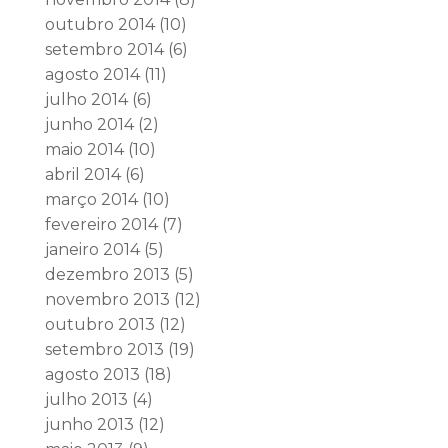
outubro 2014
(10)
setembro 2014
(6)
agosto 2014
(11)
julho 2014
(6)
junho 2014
(2)
maio 2014
(10)
abril 2014
(6)
março 2014
(10)
fevereiro 2014
(7)
janeiro 2014
(5)
dezembro 2013
(5)
novembro 2013
(12)
outubro 2013
(12)
setembro 2013
(19)
agosto 2013
(18)
julho 2013
(4)
junho 2013
(12)