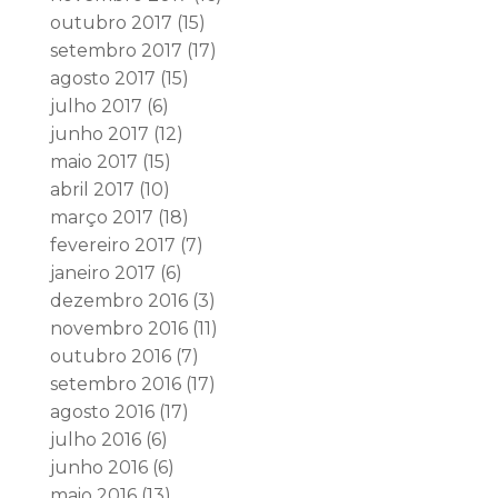
outubro 2017
(15)
setembro 2017
(17)
agosto 2017
(15)
julho 2017
(6)
junho 2017
(12)
maio 2017
(15)
abril 2017
(10)
março 2017
(18)
fevereiro 2017
(7)
janeiro 2017
(6)
dezembro 2016
(3)
novembro 2016
(11)
outubro 2016
(7)
setembro 2016
(17)
agosto 2016
(17)
julho 2016
(6)
junho 2016
(6)
maio 2016
(13)