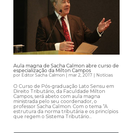
Aula magna de Sacha Calmon abre curso de
especialização da Milton Campos
por
Editor Sacha Calmon
|
mar 2, 2017
|
Notícias
O Curso de Pós-graduação Lato Sensu em
Direito Tributário, da Faculdade Milton
Campos, será abeto com aula magna
ministrada pelo seu coordenador, o
professor Sacha Calmon. Com o tema “A
estrutura da norma tributária e os princípios
que regem o Sistema Tributário...