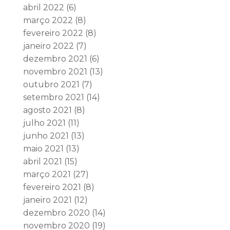
abril 2022
(6)
março 2022
(8)
fevereiro 2022
(8)
janeiro 2022
(7)
dezembro 2021
(6)
novembro 2021
(13)
outubro 2021
(7)
setembro 2021
(14)
agosto 2021
(8)
julho 2021
(11)
junho 2021
(13)
maio 2021
(13)
abril 2021
(15)
março 2021
(27)
fevereiro 2021
(8)
janeiro 2021
(12)
dezembro 2020
(14)
novembro 2020
(19)