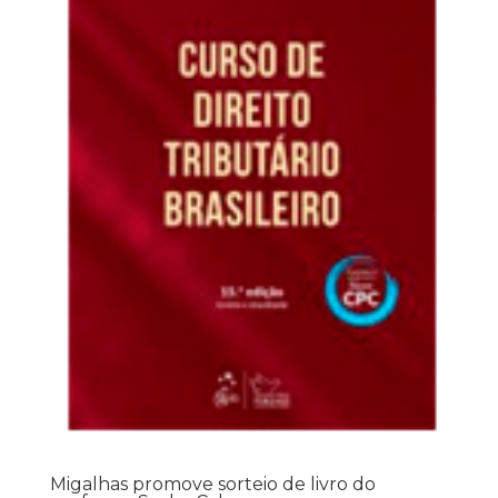
Migalhas promove sorteio de livro do