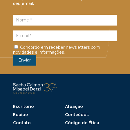
seu email.
Concordo em receber newsletters com
novidades e informações.
Escritório
Atuação
Equipe
Conteúdos
Contato
Código de Ética