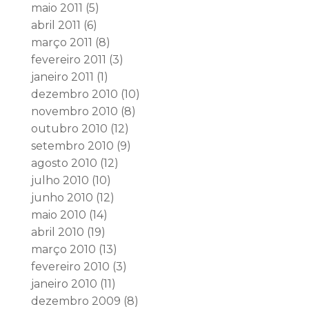
maio 2011
(5)
abril 2011
(6)
março 2011
(8)
fevereiro 2011
(3)
janeiro 2011
(1)
dezembro 2010
(10)
novembro 2010
(8)
outubro 2010
(12)
setembro 2010
(9)
agosto 2010
(12)
julho 2010
(10)
junho 2010
(12)
maio 2010
(14)
abril 2010
(19)
março 2010
(13)
fevereiro 2010
(3)
janeiro 2010
(11)
dezembro 2009
(8)