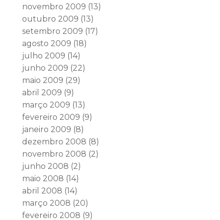
novembro 2009
(13)
outubro 2009
(13)
setembro 2009
(17)
agosto 2009
(18)
julho 2009
(14)
junho 2009
(22)
maio 2009
(29)
abril 2009
(9)
março 2009
(13)
fevereiro 2009
(9)
janeiro 2009
(8)
dezembro 2008
(8)
novembro 2008
(2)
junho 2008
(2)
maio 2008
(14)
abril 2008
(14)
março 2008
(20)
fevereiro 2008
(9)