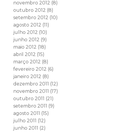
novembro 2012
(8)
outubro 2012
(8)
setembro 2012
(10)
agosto 2012
(11)
julho 2012
(10)
junho 2012
(9)
maio 2012
(18)
abril 2012
(15)
março 2012
(8)
fevereiro 2012
(6)
janeiro 2012
(8)
dezembro 2011
(12)
novembro 2011
(17)
outubro 2011
(21)
setembro 2011
(9)
agosto 2011
(15)
julho 2011
(12)
junho 2011
(2)