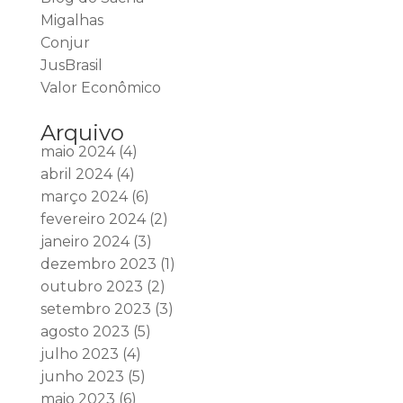
Migalhas
Conjur
JusBrasil
Valor Econômico
Arquivo
maio 2024
(4)
abril 2024
(4)
março 2024
(6)
fevereiro 2024
(2)
janeiro 2024
(3)
dezembro 2023
(1)
outubro 2023
(2)
setembro 2023
(3)
agosto 2023
(5)
julho 2023
(4)
junho 2023
(5)
maio 2023
(6)