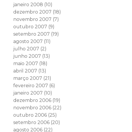
janeiro 2008
(10)
dezembro 2007
(18)
novembro 2007
(7)
outubro 2007
(9)
setembro 2007
(19)
agosto 2007
(11)
julho 2007
(2)
junho 2007
(13)
maio 2007
(18)
abril 2007
(13)
março 2007
(21)
fevereiro 2007
(6)
janeiro 2007
(10)
dezembro 2006
(19)
novembro 2006
(22)
outubro 2006
(25)
setembro 2006
(20)
agosto 2006
(22)