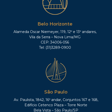
Belo Horizonte
Alameda Oscar Niemeyer, 119, 12º e 13º andares,
Vila da Serra – Nova Lima/MG
CEP: 34006-056
Tel: (31)3289-0900
São Paulo
Av. Paulista, 1842, 16º andar, Conjuntos 167 e 168,
Edifício Cetenco Plaza – Torre Norte
Bela Vista – São Paulo/SP