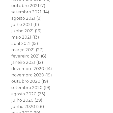
outubro 2021
(7)
setembro 2021
(14)
agosto 2021
(8)
julho 2021
(11)
junho 2021
(13)
maio 2021
(13)
abril 2021
(15)
março 2021
(27)
fevereiro 2021
(8)
janeiro 2021
(12)
dezembro 2020
(14)
novembro 2020
(19)
outubro 2020
(19)
setembro 2020
(19)
agosto 2020
(23)
julho 2020
(29)
junho 2020
(28)
maio 2020
(19)