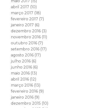
maio 2017
(15)
abril 2017
(10)
março 2017
(18)
fevereiro 2017
(7)
janeiro 2017
(6)
dezembro 2016
(3)
novembro 2016
(11)
outubro 2016
(7)
setembro 2016
(17)
agosto 2016
(17)
julho 2016
(6)
junho 2016
(6)
maio 2016
(13)
abril 2016
(12)
março 2016
(13)
fevereiro 2016
(9)
janeiro 2016
(9)
dezembro 2015
(10)