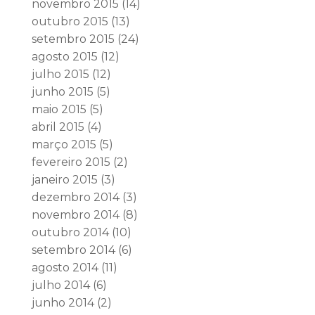
novembro 2015
(14)
outubro 2015
(13)
setembro 2015
(24)
agosto 2015
(12)
julho 2015
(12)
junho 2015
(5)
maio 2015
(5)
abril 2015
(4)
março 2015
(5)
fevereiro 2015
(2)
janeiro 2015
(3)
dezembro 2014
(3)
novembro 2014
(8)
outubro 2014
(10)
setembro 2014
(6)
agosto 2014
(11)
julho 2014
(6)
junho 2014
(2)