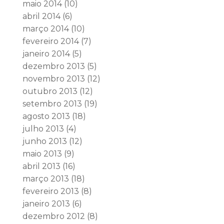
maio 2014
(10)
abril 2014
(6)
março 2014
(10)
fevereiro 2014
(7)
janeiro 2014
(5)
dezembro 2013
(5)
novembro 2013
(12)
outubro 2013
(12)
setembro 2013
(19)
agosto 2013
(18)
julho 2013
(4)
junho 2013
(12)
maio 2013
(9)
abril 2013
(16)
março 2013
(18)
fevereiro 2013
(8)
janeiro 2013
(6)
dezembro 2012
(8)