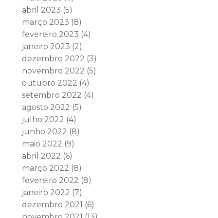
abril 2023
(5)
março 2023
(8)
fevereiro 2023
(4)
janeiro 2023
(2)
dezembro 2022
(3)
novembro 2022
(5)
outubro 2022
(4)
setembro 2022
(4)
agosto 2022
(5)
julho 2022
(4)
junho 2022
(8)
maio 2022
(9)
abril 2022
(6)
março 2022
(8)
fevereiro 2022
(8)
janeiro 2022
(7)
dezembro 2021
(6)
novembro 2021
(13)