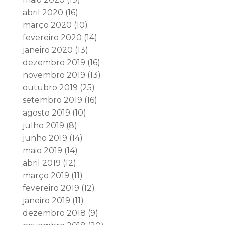
abril 2020
(16)
março 2020
(10)
fevereiro 2020
(14)
janeiro 2020
(13)
dezembro 2019
(16)
novembro 2019
(13)
outubro 2019
(25)
setembro 2019
(16)
agosto 2019
(10)
julho 2019
(8)
junho 2019
(14)
maio 2019
(14)
abril 2019
(12)
março 2019
(11)
fevereiro 2019
(12)
janeiro 2019
(11)
dezembro 2018
(9)