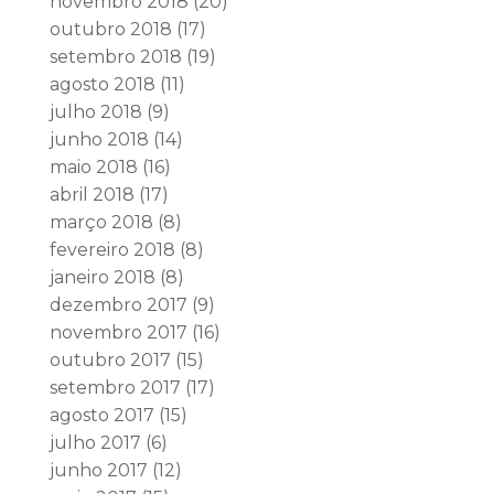
novembro 2018
(20)
outubro 2018
(17)
setembro 2018
(19)
agosto 2018
(11)
julho 2018
(9)
junho 2018
(14)
maio 2018
(16)
abril 2018
(17)
março 2018
(8)
fevereiro 2018
(8)
janeiro 2018
(8)
dezembro 2017
(9)
novembro 2017
(16)
outubro 2017
(15)
setembro 2017
(17)
agosto 2017
(15)
julho 2017
(6)
junho 2017
(12)