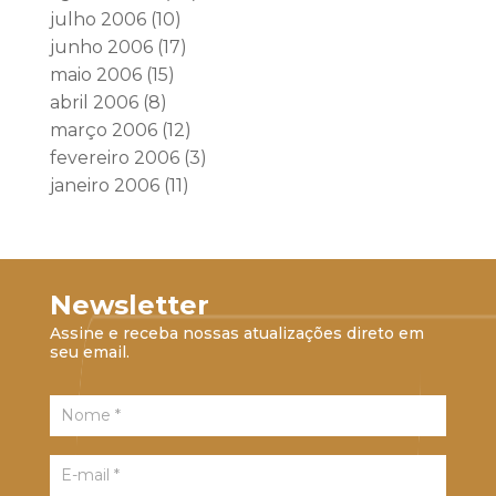
julho 2006
(10)
junho 2006
(17)
maio 2006
(15)
abril 2006
(8)
março 2006
(12)
fevereiro 2006
(3)
janeiro 2006
(11)
Newsletter
Assine e receba nossas atualizações direto em
seu email.