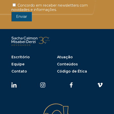
Concordo em receber newsletters com
novidades e informações.
Escritório
Atuação
Equipe
Conteúdos
Contato
Código de Ética