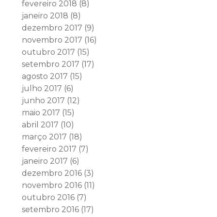
fevereiro 2018
(8)
janeiro 2018
(8)
dezembro 2017
(9)
novembro 2017
(16)
outubro 2017
(15)
setembro 2017
(17)
agosto 2017
(15)
julho 2017
(6)
junho 2017
(12)
maio 2017
(15)
abril 2017
(10)
março 2017
(18)
fevereiro 2017
(7)
janeiro 2017
(6)
dezembro 2016
(3)
novembro 2016
(11)
outubro 2016
(7)
setembro 2016
(17)