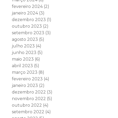
fevereiro 2024
(2)
janeiro 2024
(3)
dezembro 2023
(1)
outubro 2023
(2)
setembro 2023
(3)
agosto 2023
(5)
julho 2023
(4)
junho 2023
(5)
maio 2023
(6)
abril 2023
(5)
março 2023
(8)
fevereiro 2023
(4)
janeiro 2023
(2)
dezembro 2022
(3)
novembro 2022
(5)
outubro 2022
(4)
setembro 2022
(4)