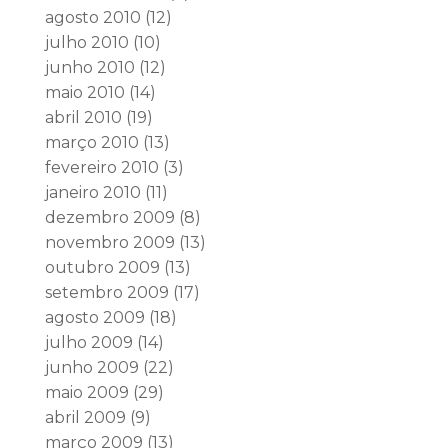
agosto 2010
(12)
julho 2010
(10)
junho 2010
(12)
maio 2010
(14)
abril 2010
(19)
março 2010
(13)
fevereiro 2010
(3)
janeiro 2010
(11)
dezembro 2009
(8)
novembro 2009
(13)
outubro 2009
(13)
setembro 2009
(17)
agosto 2009
(18)
julho 2009
(14)
junho 2009
(22)
maio 2009
(29)
abril 2009
(9)
março 2009
(13)