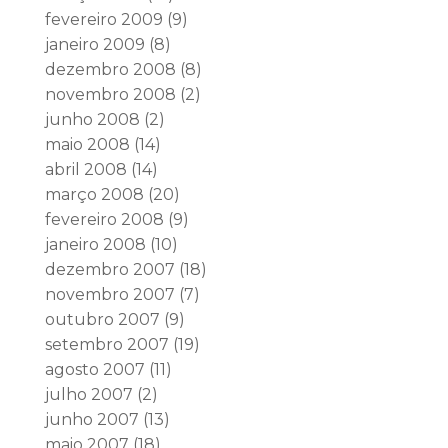
fevereiro 2009
(9)
janeiro 2009
(8)
dezembro 2008
(8)
novembro 2008
(2)
junho 2008
(2)
maio 2008
(14)
abril 2008
(14)
março 2008
(20)
fevereiro 2008
(9)
janeiro 2008
(10)
dezembro 2007
(18)
novembro 2007
(7)
outubro 2007
(9)
setembro 2007
(19)
agosto 2007
(11)
julho 2007
(2)
junho 2007
(13)
maio 2007
(18)