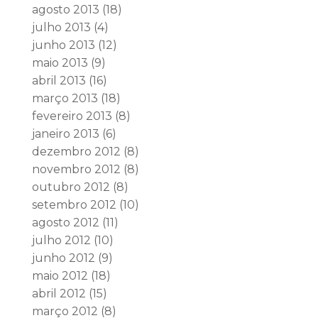
agosto 2013
(18)
julho 2013
(4)
junho 2013
(12)
maio 2013
(9)
abril 2013
(16)
março 2013
(18)
fevereiro 2013
(8)
janeiro 2013
(6)
dezembro 2012
(8)
novembro 2012
(8)
outubro 2012
(8)
setembro 2012
(10)
agosto 2012
(11)
julho 2012
(10)
junho 2012
(9)
maio 2012
(18)
abril 2012
(15)
março 2012
(8)