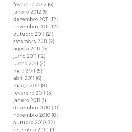
fevereiro 2012
(6)
janeiro 2012
(8)
dezembro 2011
(12)
novembro 2011
(17)
outubro 2011
(21)
setembro 2011
(9)
agosto 2011
(15)
julho 2011
(12)
junho 2011
(2)
maio 2011
(5)
abril 2011
(6)
março 2011
(8)
fevereiro 2011
(3)
janeiro 2011
(1)
dezembro 2010
(10)
novembro 2010
(8)
outubro 2010
(12)
setembro 2010
(9)