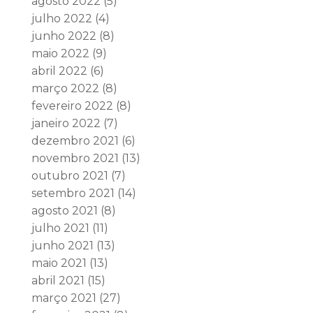
agosto 2022
(5)
julho 2022
(4)
junho 2022
(8)
maio 2022
(9)
abril 2022
(6)
março 2022
(8)
fevereiro 2022
(8)
janeiro 2022
(7)
dezembro 2021
(6)
novembro 2021
(13)
outubro 2021
(7)
setembro 2021
(14)
agosto 2021
(8)
julho 2021
(11)
junho 2021
(13)
maio 2021
(13)
abril 2021
(15)
março 2021
(27)