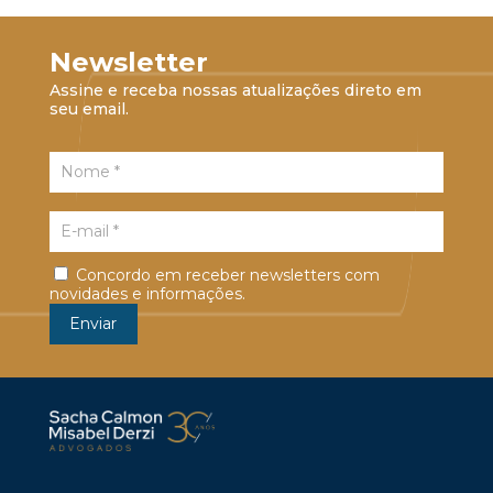
Newsletter
Assine e receba nossas atualizações direto em
seu email.
Concordo em receber newsletters com
novidades e informações.