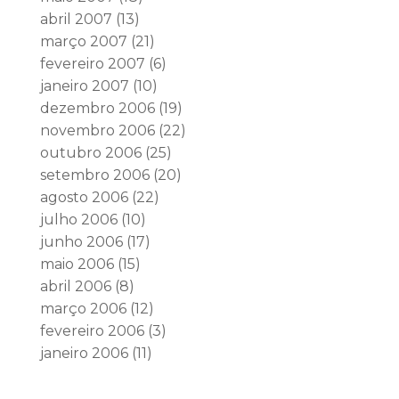
abril 2007
(13)
março 2007
(21)
fevereiro 2007
(6)
janeiro 2007
(10)
dezembro 2006
(19)
novembro 2006
(22)
outubro 2006
(25)
setembro 2006
(20)
agosto 2006
(22)
julho 2006
(10)
junho 2006
(17)
maio 2006
(15)
abril 2006
(8)
março 2006
(12)
fevereiro 2006
(3)
janeiro 2006
(11)