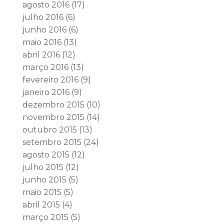
agosto 2016
(17)
julho 2016
(6)
junho 2016
(6)
maio 2016
(13)
abril 2016
(12)
março 2016
(13)
fevereiro 2016
(9)
janeiro 2016
(9)
dezembro 2015
(10)
novembro 2015
(14)
outubro 2015
(13)
setembro 2015
(24)
agosto 2015
(12)
julho 2015
(12)
junho 2015
(5)
maio 2015
(5)
abril 2015
(4)
março 2015
(5)