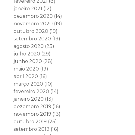
fevereiro 2021
(8)
janeiro 2021
(12)
dezembro 2020
(14)
novembro 2020
(19)
outubro 2020
(19)
setembro 2020
(19)
agosto 2020
(23)
julho 2020
(29)
junho 2020
(28)
maio 2020
(19)
abril 2020
(16)
março 2020
(10)
fevereiro 2020
(14)
janeiro 2020
(13)
dezembro 2019
(16)
novembro 2019
(13)
outubro 2019
(25)
setembro 2019
(16)