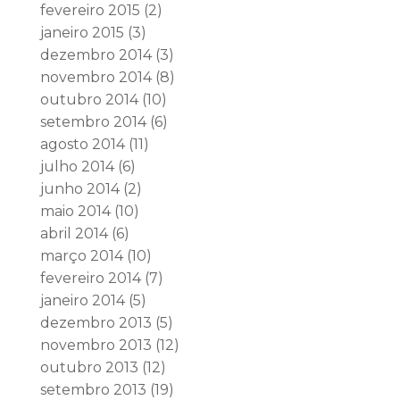
fevereiro 2015
(2)
janeiro 2015
(3)
dezembro 2014
(3)
novembro 2014
(8)
outubro 2014
(10)
setembro 2014
(6)
agosto 2014
(11)
julho 2014
(6)
junho 2014
(2)
maio 2014
(10)
abril 2014
(6)
março 2014
(10)
fevereiro 2014
(7)
janeiro 2014
(5)
dezembro 2013
(5)
novembro 2013
(12)
outubro 2013
(12)
setembro 2013
(19)