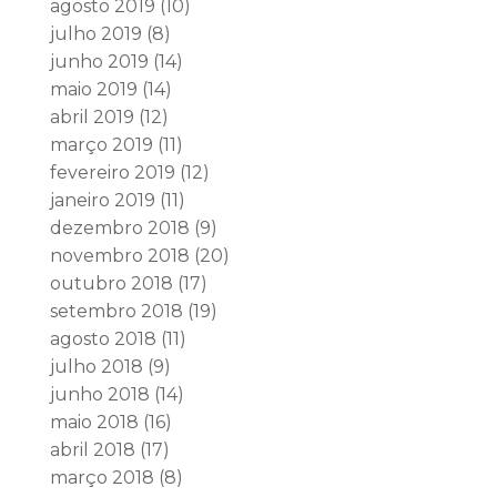
agosto 2019
(10)
julho 2019
(8)
junho 2019
(14)
maio 2019
(14)
abril 2019
(12)
março 2019
(11)
fevereiro 2019
(12)
janeiro 2019
(11)
dezembro 2018
(9)
novembro 2018
(20)
outubro 2018
(17)
setembro 2018
(19)
agosto 2018
(11)
julho 2018
(9)
junho 2018
(14)
maio 2018
(16)
abril 2018
(17)
março 2018
(8)