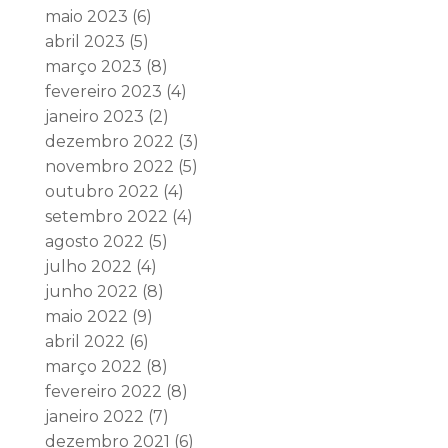
maio 2023
(6)
abril 2023
(5)
março 2023
(8)
fevereiro 2023
(4)
janeiro 2023
(2)
dezembro 2022
(3)
novembro 2022
(5)
outubro 2022
(4)
setembro 2022
(4)
agosto 2022
(5)
julho 2022
(4)
junho 2022
(8)
maio 2022
(9)
abril 2022
(6)
março 2022
(8)
fevereiro 2022
(8)
janeiro 2022
(7)
dezembro 2021
(6)