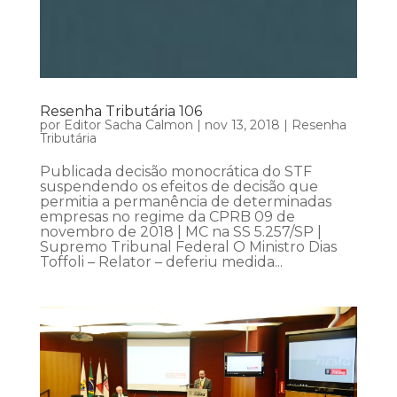
Resenha Tributária 106
por
Editor Sacha Calmon
|
nov 13, 2018
|
Resenha
Tributária
Publicada decisão monocrática do STF
suspendendo os efeitos de decisão que
permitia a permanência de determinadas
empresas no regime da CPRB 09 de
novembro de 2018 | MC na SS 5.257/SP |
Supremo Tribunal Federal O Ministro Dias
Toffoli – Relator – deferiu medida...