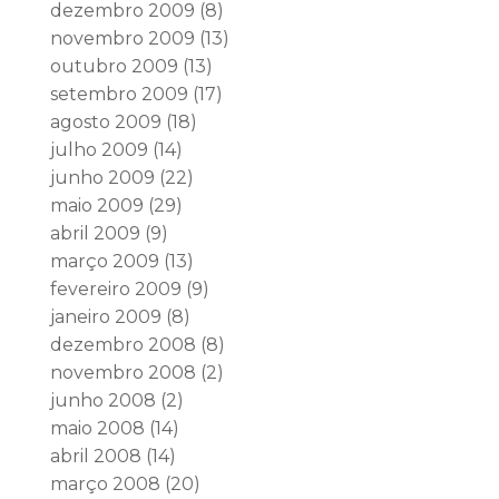
dezembro 2009
(8)
novembro 2009
(13)
outubro 2009
(13)
setembro 2009
(17)
agosto 2009
(18)
julho 2009
(14)
junho 2009
(22)
maio 2009
(29)
abril 2009
(9)
março 2009
(13)
fevereiro 2009
(9)
janeiro 2009
(8)
dezembro 2008
(8)
novembro 2008
(2)
junho 2008
(2)
maio 2008
(14)
abril 2008
(14)
março 2008
(20)