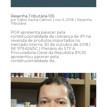
Resenha Tributária 105
por
Editor Sacha Calmon
|
nov 5, 2018
|
Resenha
Tributária
PGR apresenta parecer pela
constitucionalidade da cobrança de IPI na
revenda de produtos importados no
mercado interno 30 de outubro de 2018 |
RE 979.626/SC | Plenário do STF A
Procuradoria-Geral da República (PGR)
apresentou parecer pela
constitucionalidade da...