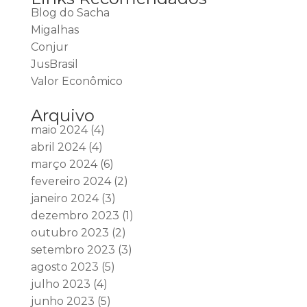
Blog do Sacha
Migalhas
Conjur
JusBrasil
Valor Econômico
Arquivo
maio 2024
(4)
abril 2024
(4)
março 2024
(6)
fevereiro 2024
(2)
janeiro 2024
(3)
dezembro 2023
(1)
outubro 2023
(2)
setembro 2023
(3)
agosto 2023
(5)
julho 2023
(4)
junho 2023
(5)