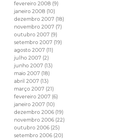
fevereiro 2008
(9)
janeiro 2008
(10)
dezembro 2007
(18)
novembro 2007
(7)
outubro 2007
(9)
setembro 2007
(19)
agosto 2007
(11)
julho 2007
(2)
junho 2007
(13)
maio 2007
(18)
abril 2007
(13)
março 2007
(21)
fevereiro 2007
(6)
janeiro 2007
(10)
dezembro 2006
(19)
novembro 2006
(22)
outubro 2006
(25)
setembro 2006
(20)