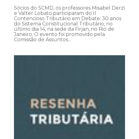
Sócios do SCMD, os professores Misabel Derzi
e Valter Lobato participaram do II
Contencioso Tributário em Debate: 30 anos
do Sistema Constitucional Tributário, no
último dia 14, na sede da Firjan, no Rio de
Janeiro. O evento foi promovido pela
Comissão de Assuntos...