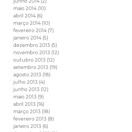
junho 2014
(2)
maio 2014
(10)
abril 2014
(6)
março 2014
(10)
fevereiro 2014
(7)
janeiro 2014
(5)
dezembro 2013
(5)
novembro 2013
(12)
outubro 2013
(12)
setembro 2013
(19)
agosto 2013
(18)
julho 2013
(4)
junho 2013
(12)
maio 2013
(9)
abril 2013
(16)
março 2013
(18)
fevereiro 2013
(8)
janeiro 2013
(6)