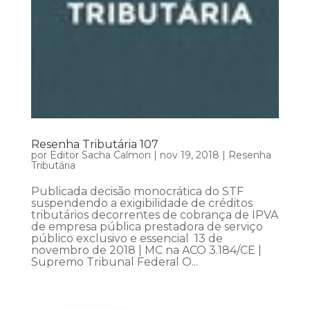
Resenha Tributária 107
por
Editor Sacha Calmon
|
nov 19, 2018
|
Resenha
Tributária
Publicada decisão monocrática do STF
suspendendo a exigibilidade de créditos
tributários decorrentes de cobrança de IPVA
de empresa pública prestadora de serviço
público exclusivo e essencial 13 de
novembro de 2018 | MC na ACO 3.184/CE |
Supremo Tribunal Federal O...