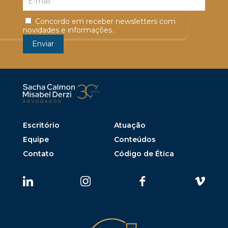
Concordo em receber newsletters com
novidades e informações.
Escritório
Atuação
Equipe
Conteúdos
Contato
Código de Ética