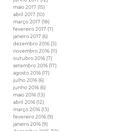
maio 2017
(15)
abril 2017
(10)
março 2017
(18)
fevereiro 2017
(7)
janeiro 2017
(6)
dezembro 2016
(3)
novembro 2016
(11)
outubro 2016
(7)
setembro 2016
(17)
agosto 2016
(17)
julho 2016
(6)
junho 2016
(6)
maio 2016
(13)
abril 2016
(12)
março 2016
(13)
fevereiro 2016
(9)
janeiro 2016
(9)