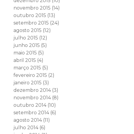
dezembro 2015
(10)
novembro 2015
(14)
outubro 2015
(13)
setembro 2015
(24)
agosto 2015
(12)
julho 2015
(12)
junho 2015
(5)
maio 2015
(5)
abril 2015
(4)
março 2015
(5)
fevereiro 2015
(2)
janeiro 2015
(3)
dezembro 2014
(3)
novembro 2014
(8)
outubro 2014
(10)
setembro 2014
(6)
agosto 2014
(11)
julho 2014
(6)