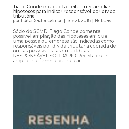
Tiago Conde no Jota: Receita quer ampliar
hipóteses para indicar responsável por dívida
tributária
por
Editor Sacha Calmon
|
nov 21, 2018
|
Notícias
Sócio do SCMD, Tiago Conde comenta
possível ampliação das hipóteses em que
uma pessoa ou empresa são indicadas como
responsáveis por dívida tributária cobrada de
outras pessoas físicas ou jurídicas.
RESPONSÁVEL SOLIDÁRIO Receita quer
ampliar hipóteses para indicar...