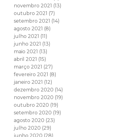
novembro 2021
(13)
outubro 2021
(7)
setembro 2021
(14)
agosto 2021
(8)
julho 2021
(11)
junho 2021
(13)
maio 2021
(13)
abril 2021
(15)
março 2021
(27)
fevereiro 2021
(8)
janeiro 2021
(12)
dezembro 2020
(14)
novembro 2020
(19)
outubro 2020
(19)
setembro 2020
(19)
agosto 2020
(23)
julho 2020
(29)
junho 2020
(28)