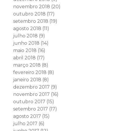
novembro 2018
(20)
outubro 2018
(17)
setembro 2018
(19)
agosto 2018
(11)
julho 2018
(9)
junho 2018
(14)
maio 2018
(16)
abril 2018
(17)
março 2018
(8)
fevereiro 2018
(8)
janeiro 2018
(8)
dezembro 2017
(9)
novembro 2017
(16)
outubro 2017
(15)
setembro 2017
(17)
agosto 2017
(15)
julho 2017
(6)
junho 2017
(12)