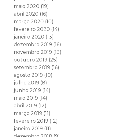
maio 2020
(19)
abril 2020
(16)
março 2020
(10)
fevereiro 2020
(14)
janeiro 2020
(13)
dezembro 2019
(16)
novembro 2019
(13)
outubro 2019
(25)
setembro 2019
(16)
agosto 2019
(10)
julho 2019
(8)
junho 2019
(14)
maio 2019
(14)
abril 2019
(12)
março 2019
(11)
fevereiro 2019
(12)
janeiro 2019
(11)
dezembro 2018
(9)