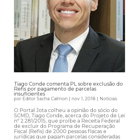
Tiago Conde comenta PL sobre exclusão do
Refis por pagamento de parcelas
insuficientes
por
Editor Sacha Calmon
|
nov 1, 2018
|
Notícias
O Portal Jota colheu a opinião do sócio do
SCMD, Tiago Conde, acerca do Projeto de Lei
nº 2.281/2015, que proíbe a Receita Federal
de excluir do Programa de Recuperação
Fiscal (Refis) de 2000 pessoas físicas e
jurídicas que pagam parcelas consideradas