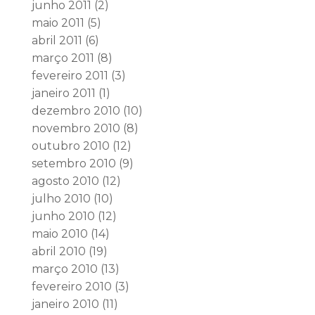
junho 2011
(2)
maio 2011
(5)
abril 2011
(6)
março 2011
(8)
fevereiro 2011
(3)
janeiro 2011
(1)
dezembro 2010
(10)
novembro 2010
(8)
outubro 2010
(12)
setembro 2010
(9)
agosto 2010
(12)
julho 2010
(10)
junho 2010
(12)
maio 2010
(14)
abril 2010
(19)
março 2010
(13)
fevereiro 2010
(3)
janeiro 2010
(11)