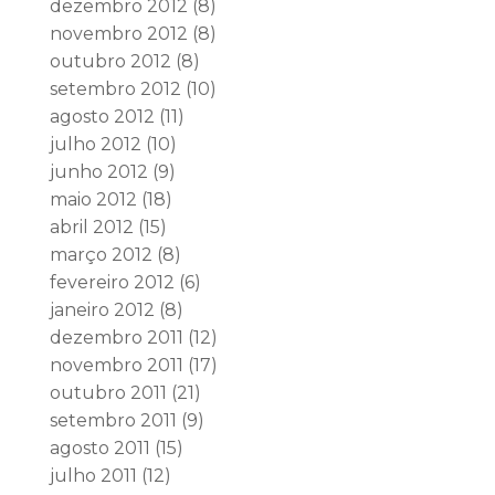
dezembro 2012
(8)
novembro 2012
(8)
outubro 2012
(8)
setembro 2012
(10)
agosto 2012
(11)
julho 2012
(10)
junho 2012
(9)
maio 2012
(18)
abril 2012
(15)
março 2012
(8)
fevereiro 2012
(6)
janeiro 2012
(8)
dezembro 2011
(12)
novembro 2011
(17)
outubro 2011
(21)
setembro 2011
(9)
agosto 2011
(15)
julho 2011
(12)