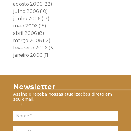
agosto 2006
(22)
julho 2006
(10)
junho 2006
(17)
maio 2006
(15)
abril 2006
(8)
março 2006
(12)
fevereiro 2006
(3)
janeiro 2006
(11)
Newsletter
Assine e receba nossas atualizações direto em
seu email.