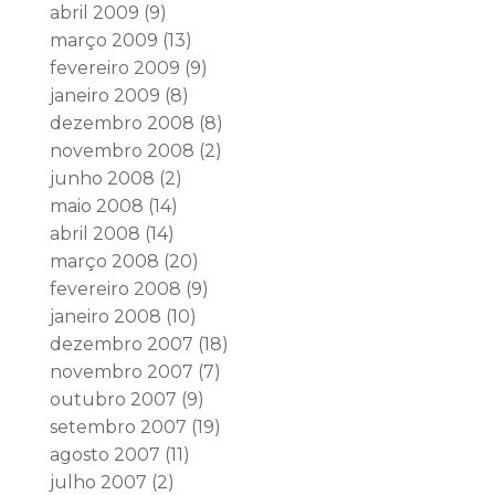
abril 2009
(9)
março 2009
(13)
fevereiro 2009
(9)
janeiro 2009
(8)
dezembro 2008
(8)
novembro 2008
(2)
junho 2008
(2)
maio 2008
(14)
abril 2008
(14)
março 2008
(20)
fevereiro 2008
(9)
janeiro 2008
(10)
dezembro 2007
(18)
novembro 2007
(7)
outubro 2007
(9)
setembro 2007
(19)
agosto 2007
(11)
julho 2007
(2)