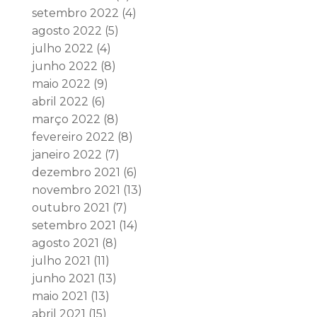
setembro 2022
(4)
agosto 2022
(5)
julho 2022
(4)
junho 2022
(8)
maio 2022
(9)
abril 2022
(6)
março 2022
(8)
fevereiro 2022
(8)
janeiro 2022
(7)
dezembro 2021
(6)
novembro 2021
(13)
outubro 2021
(7)
setembro 2021
(14)
agosto 2021
(8)
julho 2021
(11)
junho 2021
(13)
maio 2021
(13)
abril 2021
(15)