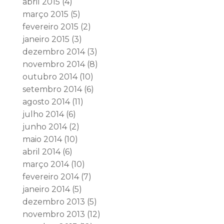
abril 2015
(4)
março 2015
(5)
fevereiro 2015
(2)
janeiro 2015
(3)
dezembro 2014
(3)
novembro 2014
(8)
outubro 2014
(10)
setembro 2014
(6)
agosto 2014
(11)
julho 2014
(6)
junho 2014
(2)
maio 2014
(10)
abril 2014
(6)
março 2014
(10)
fevereiro 2014
(7)
janeiro 2014
(5)
dezembro 2013
(5)
novembro 2013
(12)