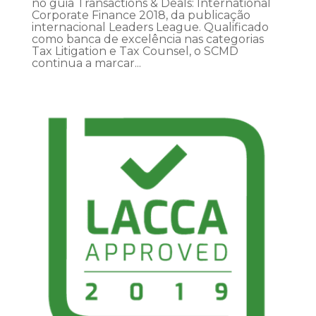
no guia Transactions & Deals: International
Corporate Finance 2018, da publicação
internacional Leaders League. Qualificado
como banca de excelência nas categorias
Tax Litigation e Tax Counsel, o SCMD
continua a marcar...