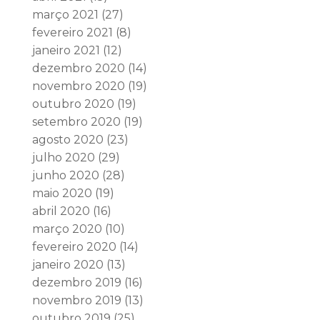
março 2021
(27)
fevereiro 2021
(8)
janeiro 2021
(12)
dezembro 2020
(14)
novembro 2020
(19)
outubro 2020
(19)
setembro 2020
(19)
agosto 2020
(23)
julho 2020
(29)
junho 2020
(28)
maio 2020
(19)
abril 2020
(16)
março 2020
(10)
fevereiro 2020
(14)
janeiro 2020
(13)
dezembro 2019
(16)
novembro 2019
(13)
outubro 2019
(25)