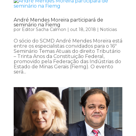
André Mendes Moreira participará de
seminário na Fiemg
por
Editor Sacha Calmon
|
out 18, 2018
|
Notícias
O sócio do SCMD André Mendes Moreira está
entre os especialistas convidados para o 16º
Seminário Temas Atuais do direito Tributário
– Trinta Anos da Constituição Federal,
promovido pela Federação das Indústrias do
Estado de Minas Gerais (Fiemg). O evento
será...