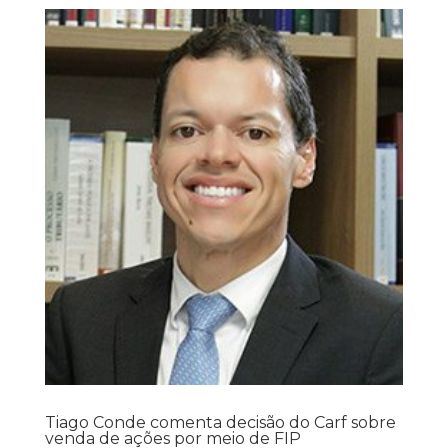
Tiago Conde comenta decisão do Carf sobre
venda de ações por meio de FIP