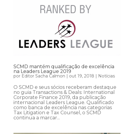
SCMD mantém qualificação de excelência
na Leaders League 2019
por
Editor Sacha Calmon
|
out 19, 2018
|
Notícias
O SCMD e seus sócios receberam destaque
no guia Transactions & Deals: International
Corporate Finance 2019, da publicação
internacional Leaders League. Qualificado
como banca de excelência nas categorias
Tax Litigation e Tax Counsel, o SCMD
continua a marcar...