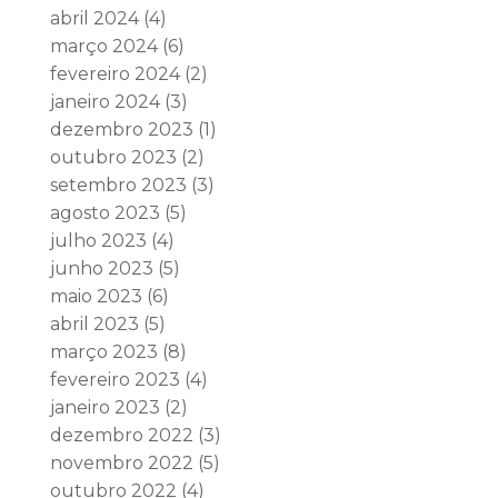
abril 2024
(4)
março 2024
(6)
fevereiro 2024
(2)
janeiro 2024
(3)
dezembro 2023
(1)
outubro 2023
(2)
setembro 2023
(3)
agosto 2023
(5)
julho 2023
(4)
junho 2023
(5)
maio 2023
(6)
abril 2023
(5)
março 2023
(8)
fevereiro 2023
(4)
janeiro 2023
(2)
dezembro 2022
(3)
novembro 2022
(5)
outubro 2022
(4)