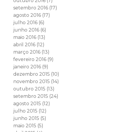
outubro 2016
(7)
setembro 2016
(17)
agosto 2016
(17)
julho 2016
(6)
junho 2016
(6)
maio 2016
(13)
abril 2016
(12)
março 2016
(13)
fevereiro 2016
(9)
janeiro 2016
(9)
dezembro 2015
(10)
novembro 2015
(14)
outubro 2015
(13)
setembro 2015
(24)
agosto 2015
(12)
julho 2015
(12)
junho 2015
(5)
maio 2015
(5)