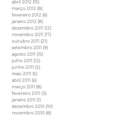
abril 2012
(15)
março 2012
(8)
fevereiro 2012
(6)
janeiro 2012
(8)
dezembro 2011
(12)
novembro 2011
(17)
outubro 2011
(21)
setembro 2011
(9)
agosto 2011
(15)
julho 2011
(12)
junho 2011
(2)
maio 2011
(5)
abril 2011
(6)
março 2011
(8)
fevereiro 2011
(3)
janeiro 2011
(1)
dezembro 2010
(10)
novembro 2010
(8)