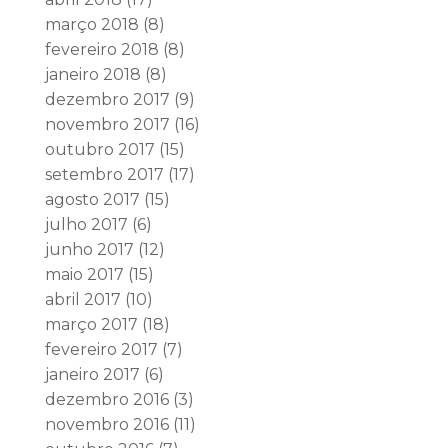
março 2018
(8)
fevereiro 2018
(8)
janeiro 2018
(8)
dezembro 2017
(9)
novembro 2017
(16)
outubro 2017
(15)
setembro 2017
(17)
agosto 2017
(15)
julho 2017
(6)
junho 2017
(12)
maio 2017
(15)
abril 2017
(10)
março 2017
(18)
fevereiro 2017
(7)
janeiro 2017
(6)
dezembro 2016
(3)
novembro 2016
(11)