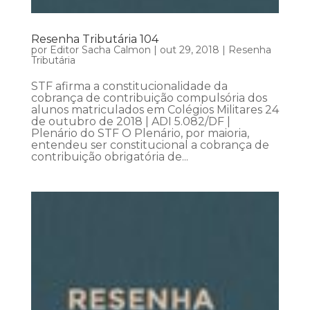
Resenha Tributária 104
por
Editor Sacha Calmon
|
out 29, 2018
|
Resenha
Tributária
STF afirma a constitucionalidade da
cobrança de contribuição compulsória dos
alunos matriculados em Colégios Militares 24
de outubro de 2018 | ADI 5.082/DF |
Plenário do STF O Plenário, por maioria,
entendeu ser constitucional a cobrança de
contribuição obrigatória de...