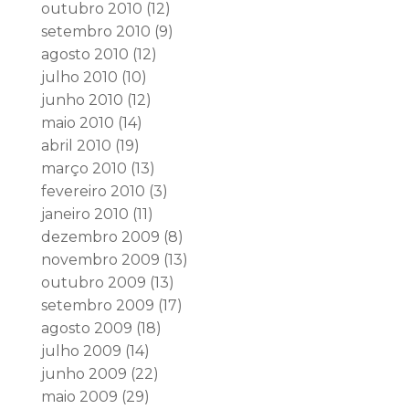
outubro 2010
(12)
setembro 2010
(9)
agosto 2010
(12)
julho 2010
(10)
junho 2010
(12)
maio 2010
(14)
abril 2010
(19)
março 2010
(13)
fevereiro 2010
(3)
janeiro 2010
(11)
dezembro 2009
(8)
novembro 2009
(13)
outubro 2009
(13)
setembro 2009
(17)
agosto 2009
(18)
julho 2009
(14)
junho 2009
(22)
maio 2009
(29)