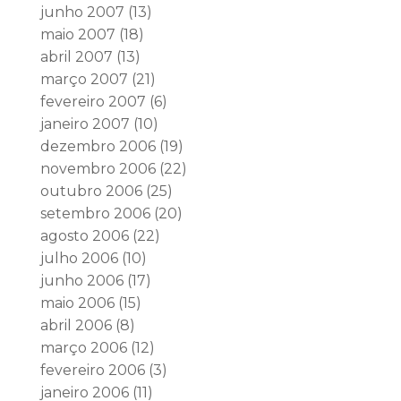
junho 2007
(13)
maio 2007
(18)
abril 2007
(13)
março 2007
(21)
fevereiro 2007
(6)
janeiro 2007
(10)
dezembro 2006
(19)
novembro 2006
(22)
outubro 2006
(25)
setembro 2006
(20)
agosto 2006
(22)
julho 2006
(10)
junho 2006
(17)
maio 2006
(15)
abril 2006
(8)
março 2006
(12)
fevereiro 2006
(3)
janeiro 2006
(11)