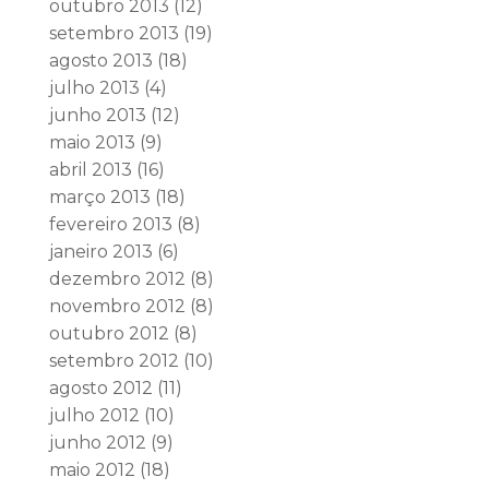
outubro 2013
(12)
setembro 2013
(19)
agosto 2013
(18)
julho 2013
(4)
junho 2013
(12)
maio 2013
(9)
abril 2013
(16)
março 2013
(18)
fevereiro 2013
(8)
janeiro 2013
(6)
dezembro 2012
(8)
novembro 2012
(8)
outubro 2012
(8)
setembro 2012
(10)
agosto 2012
(11)
julho 2012
(10)
junho 2012
(9)
maio 2012
(18)