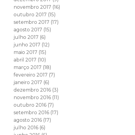
novembro 2017
(16)
outubro 2017
(15)
setembro 2017
(17)
agosto 2017
(15)
julho 2017
(6)
junho 2017
(12)
maio 2017
(15)
abril 2017
(10)
março 2017
(18)
fevereiro 2017
(7)
janeiro 2017
(6)
dezembro 2016
(3)
novembro 2016
(11)
outubro 2016
(7)
setembro 2016
(17)
agosto 2016
(17)
julho 2016
(6)