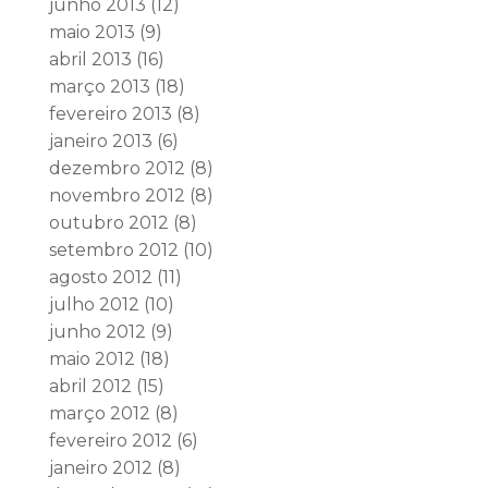
junho 2013
(12)
maio 2013
(9)
abril 2013
(16)
março 2013
(18)
fevereiro 2013
(8)
janeiro 2013
(6)
dezembro 2012
(8)
novembro 2012
(8)
outubro 2012
(8)
setembro 2012
(10)
agosto 2012
(11)
julho 2012
(10)
junho 2012
(9)
maio 2012
(18)
abril 2012
(15)
março 2012
(8)
fevereiro 2012
(6)
janeiro 2012
(8)