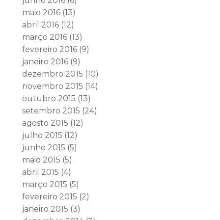
junho 2016
(6)
maio 2016
(13)
abril 2016
(12)
março 2016
(13)
fevereiro 2016
(9)
janeiro 2016
(9)
dezembro 2015
(10)
novembro 2015
(14)
outubro 2015
(13)
setembro 2015
(24)
agosto 2015
(12)
julho 2015
(12)
junho 2015
(5)
maio 2015
(5)
abril 2015
(4)
março 2015
(5)
fevereiro 2015
(2)
janeiro 2015
(3)