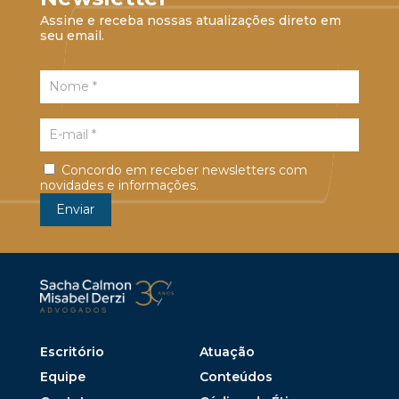
Assine e receba nossas atualizações direto em
seu email.
Concordo em receber newsletters com
novidades e informações.
Escritório
Atuação
Equipe
Conteúdos