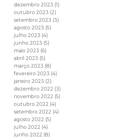
dezembro 2023
(1)
outubro 2023
(2)
setembro 2023
(3)
agosto 2023
(5)
julho 2023
(4)
junho 2023
(5)
maio 2023
(6)
abril 2023
(5)
março 2023
(8)
fevereiro 2023
(4)
janeiro 2023
(2)
dezembro 2022
(3)
novembro 2022
(5)
outubro 2022
(4)
setembro 2022
(4)
agosto 2022
(5)
julho 2022
(4)
junho 2022
(8)