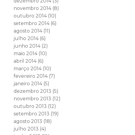
dezembro 2014
(3)
novembro 2014
(8)
outubro 2014
(10)
setembro 2014
(6)
agosto 2014
(11)
julho 2014
(6)
junho 2014
(2)
maio 2014
(10)
abril 2014
(6)
março 2014
(10)
fevereiro 2014
(7)
janeiro 2014
(5)
dezembro 2013
(5)
novembro 2013
(12)
outubro 2013
(12)
setembro 2013
(19)
agosto 2013
(18)
julho 2013
(4)