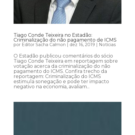
Tiago Conde Teixeira no Estadão:
Criminalização do não pagamento de ICMS
por
Editor Sacha Calmon
|
dez 16, 2019
|
Notícias
O Estadão publicou comentários do sócio
Tiago Conde Teixeira em reportagem sobre
votação acerca da criminalização do não
pagamento do ICMS. Confira trecho da
reportagem: Criminalização do ICMS
estimula sonegação e pode ter impacto
negativo na economia, avaliam...