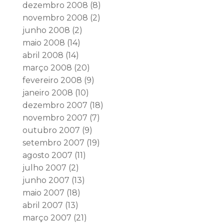
dezembro 2008
(8)
novembro 2008
(2)
junho 2008
(2)
maio 2008
(14)
abril 2008
(14)
março 2008
(20)
fevereiro 2008
(9)
janeiro 2008
(10)
dezembro 2007
(18)
novembro 2007
(7)
outubro 2007
(9)
setembro 2007
(19)
agosto 2007
(11)
julho 2007
(2)
junho 2007
(13)
maio 2007
(18)
abril 2007
(13)
março 2007
(21)