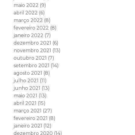
maio 2022
(9)
abril 2022
(6)
março 2022
(8)
fevereiro 2022
(8)
janeiro 2022
(7)
dezembro 2021
(6)
novembro 2021
(13)
outubro 2021
(7)
setembro 2021
(14)
agosto 2021
(8)
julho 2021
(11)
junho 2021
(13)
maio 2021
(13)
abril 2021
(15)
março 2021
(27)
fevereiro 2021
(8)
janeiro 2021
(12)
dezembro 2020
(14)