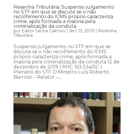
Resenha Tributária: Suspenso julgamento
no STF em que se discute se o não
recolhimento do ICMS próprio caracteriza
crime, após formada a maioria pela
criminalização da conduta
por
Editor Sacha Calmon
|
dez 13, 2019
|
Resenha
Tributária
Suspenso julgamento no STF em que se
discute se o não recolhimento do ICMS
próprio caracteriza crime, após formada a
maioria pela criminalização da conduta 12 de
dezembro de 2019 | RHC 163.334/SC |
Plenário do STF O Ministro Luís Roberto
Barroso – Relator –,...