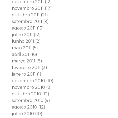
dezembro 2011
(12)
novembro 2011
(17)
outubro 2011
(21)
setembro 2011
(9)
agosto 2011
(15)
julho 2011
(12)
junho 2011
(2)
maio 2011
(5)
abril 2011
(6)
março 2011
(8)
fevereiro 2011
(3)
janeiro 2011
(1)
dezembro 2010
(10)
novembro 2010
(8)
outubro 2010
(12)
setembro 2010
(9)
agosto 2010
(12)
julho 2010
(10)