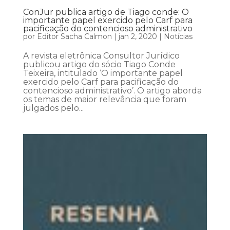
ConJur publica artigo de Tiago conde: O
importante papel exercido pelo Carf para
pacificação do contencioso administrativo
por
Editor Sacha Calmon
|
jan 2, 2020
|
Notícias
A revista eletrônica Consultor Jurídico
publicou artigo do sócio Tiago Conde
Teixeira, intitulado ‘O importante papel
exercido pelo Carf para pacificação do
contencioso administrativo’. O artigo aborda
os temas de maior relevância que foram
julgados pelo...