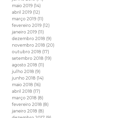
maio 2019
(14)
abril 2019
(12)
março 2019
(11)
fevereiro 2019
(12)
janeiro 2019
(11)
dezembro 2018
(9)
novembro 2018
(20)
outubro 2018
(17)
setembro 2018
(19)
agosto 2018
(11)
julho 2018
(9)
junho 2018
(14)
maio 2018
(16)
abril 2018
(17)
março 2018
(8)
fevereiro 2018
(8)
janeiro 2018
(8)
dezembro 2017
(9)