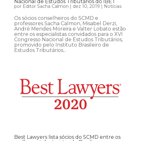
Nacional de Estudos Tributários do IBET
por
Editor Sacha Calmon
|
dez 10, 2019
|
Notícias
Os sócios conselheiros do SCMD e
professores Sacha Calmon, Misabel Derzi,
André Mendes Moreira e Valter Lobato estão
entre os especialistas convidados para o XVI
Congresso Nacional de Estudos Tributários,
promovido pelo Instituto Brasileiro de
Estudos Tributários...
Best Lawyers lista sócios do SCMD entre os