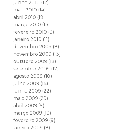
junho 2010
(12)
maio 2010
(14)
abril 2010
(19)
março 2010
(13)
fevereiro 2010
(3)
janeiro 2010
(11)
dezembro 2009
(8)
novembro 2009
(13)
outubro 2009
(13)
setembro 2009
(17)
agosto 2009
(18)
julho 2009
(14)
junho 2009
(22)
maio 2009
(29)
abril 2009
(9)
março 2009
(13)
fevereiro 2009
(9)
janeiro 2009
(8)