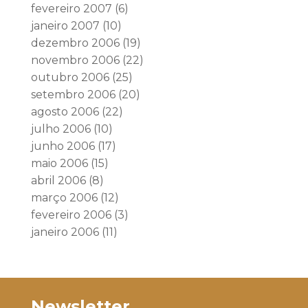
fevereiro 2007
(6)
janeiro 2007
(10)
dezembro 2006
(19)
novembro 2006
(22)
outubro 2006
(25)
setembro 2006
(20)
agosto 2006
(22)
julho 2006
(10)
junho 2006
(17)
maio 2006
(15)
abril 2006
(8)
março 2006
(12)
fevereiro 2006
(3)
janeiro 2006
(11)
Newsletter