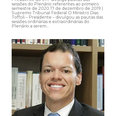
sessões do Plenário referentes ao primeiro
semestre de 2020 17 de dezembro de 2019 |
Supremo Tribunal Federal O Ministro Dias
Toffoli – Presidente – divulgou as pautas das
sessões ordinárias e extraordinárias do
Plenário a serem...