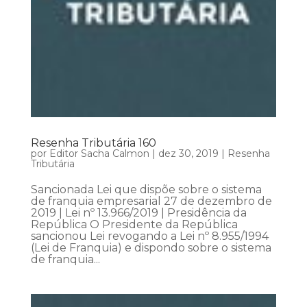
Resenha Tributária 160
por
Editor Sacha Calmon
|
dez 30, 2019
|
Resenha
Tributária
Sancionada Lei que dispõe sobre o sistema
de franquia empresarial 27 de dezembro de
2019 | Lei nº 13.966/2019 | Presidência da
República O Presidente da República
sancionou Lei revogando a Lei nº 8.955/1994
(Lei de Franquia) e dispondo sobre o sistema
de franquia...