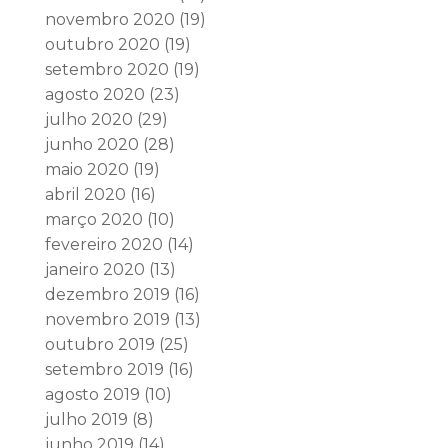
novembro 2020
(19)
outubro 2020
(19)
setembro 2020
(19)
agosto 2020
(23)
julho 2020
(29)
junho 2020
(28)
maio 2020
(19)
abril 2020
(16)
março 2020
(10)
fevereiro 2020
(14)
janeiro 2020
(13)
dezembro 2019
(16)
novembro 2019
(13)
outubro 2019
(25)
setembro 2019
(16)
agosto 2019
(10)
julho 2019
(8)
junho 2019
(14)