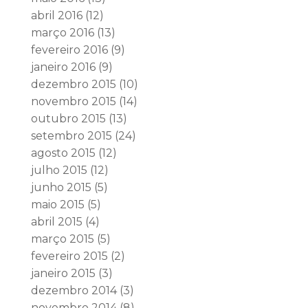
abril 2016
(12)
março 2016
(13)
fevereiro 2016
(9)
janeiro 2016
(9)
dezembro 2015
(10)
novembro 2015
(14)
outubro 2015
(13)
setembro 2015
(24)
agosto 2015
(12)
julho 2015
(12)
junho 2015
(5)
maio 2015
(5)
abril 2015
(4)
março 2015
(5)
fevereiro 2015
(2)
janeiro 2015
(3)
dezembro 2014
(3)
novembro 2014
(8)