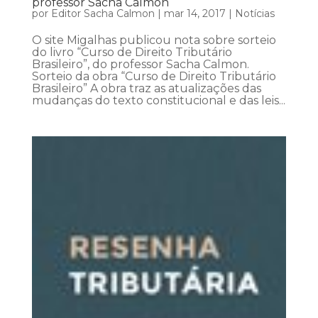
professor Sacha Calmon
por
Editor Sacha Calmon
|
mar 14, 2017
|
Notícias
O site Migalhas publicou nota sobre sorteio
do livro “Curso de Direito Tributário
Brasileiro”, do professor Sacha Calmon.
Sorteio da obra “Curso de Direito Tributário
Brasileiro” A obra traz as atualizações das
mudanças do texto constitucional e das leis...