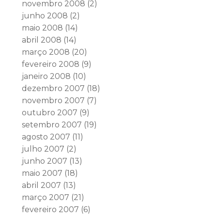
novembro 2008
(2)
junho 2008
(2)
maio 2008
(14)
abril 2008
(14)
março 2008
(20)
fevereiro 2008
(9)
janeiro 2008
(10)
dezembro 2007
(18)
novembro 2007
(7)
outubro 2007
(9)
setembro 2007
(19)
agosto 2007
(11)
julho 2007
(2)
junho 2007
(13)
maio 2007
(18)
abril 2007
(13)
março 2007
(21)
fevereiro 2007
(6)