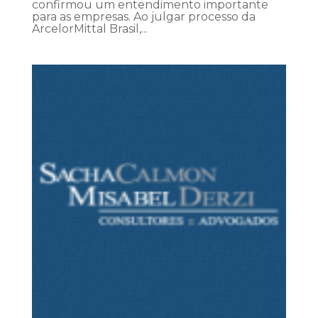
confirmou um entendimento importante
para as empresas. Ao julgar processo da
ArcelorMittal Brasil,...