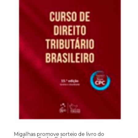
Migalhas promove sorteio de livro do