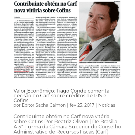
Valor Econômico: Tiago Conde comenta
decisão do Carf sobre créditos de PIS e
Cofins
por
Editor Sacha Calmon
|
fev 23, 2017
|
Notícias
Contribuinte obtém no Carf nova vitória
sobre Cofins Por Beatriz Olivon | De Brasília
A 3ª Turma da Câmara Superior do Conselho
Administrativo de Recursos Fiscais (Carf)