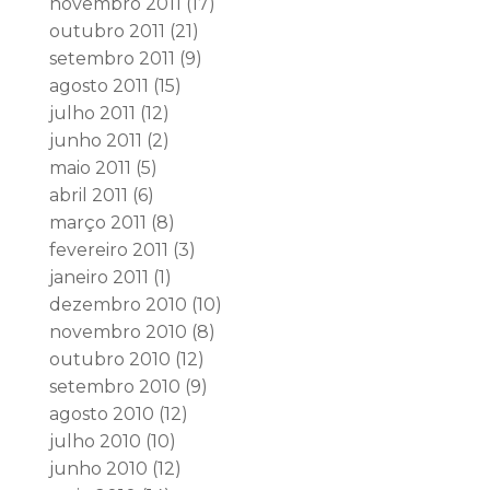
novembro 2011
(17)
outubro 2011
(21)
setembro 2011
(9)
agosto 2011
(15)
julho 2011
(12)
junho 2011
(2)
maio 2011
(5)
abril 2011
(6)
março 2011
(8)
fevereiro 2011
(3)
janeiro 2011
(1)
dezembro 2010
(10)
novembro 2010
(8)
outubro 2010
(12)
setembro 2010
(9)
agosto 2010
(12)
julho 2010
(10)
junho 2010
(12)