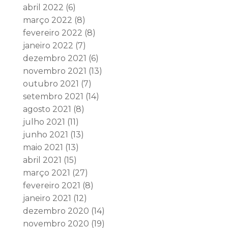
abril 2022
(6)
março 2022
(8)
fevereiro 2022
(8)
janeiro 2022
(7)
dezembro 2021
(6)
novembro 2021
(13)
outubro 2021
(7)
setembro 2021
(14)
agosto 2021
(8)
julho 2021
(11)
junho 2021
(13)
maio 2021
(13)
abril 2021
(15)
março 2021
(27)
fevereiro 2021
(8)
janeiro 2021
(12)
dezembro 2020
(14)
novembro 2020
(19)