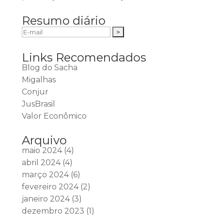
Resumo diário
Links Recomendados
Blog do Sacha
Migalhas
Conjur
JusBrasil
Valor Econômico
Arquivo
maio 2024
(4)
abril 2024
(4)
março 2024
(6)
fevereiro 2024
(2)
janeiro 2024
(3)
dezembro 2023
(1)