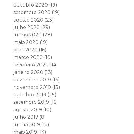
outubro 2020
(19)
setembro 2020
(19)
agosto 2020
(23)
julho 2020
(29)
junho 2020
(28)
maio 2020
(19)
abril 2020
(16)
março 2020
(10)
fevereiro 2020
(14)
janeiro 2020
(13)
dezembro 2019
(16)
novembro 2019
(13)
outubro 2019
(25)
setembro 2019
(16)
agosto 2019
(10)
julho 2019
(8)
junho 2019
(14)
maio 2019
(14)