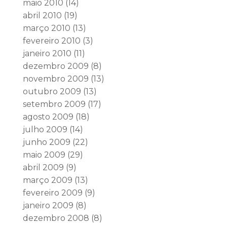
maio 2010
(14)
abril 2010
(19)
março 2010
(13)
fevereiro 2010
(3)
janeiro 2010
(11)
dezembro 2009
(8)
novembro 2009
(13)
outubro 2009
(13)
setembro 2009
(17)
agosto 2009
(18)
julho 2009
(14)
junho 2009
(22)
maio 2009
(29)
abril 2009
(9)
março 2009
(13)
fevereiro 2009
(9)
janeiro 2009
(8)
dezembro 2008
(8)