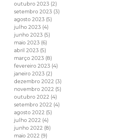
outubro 2023
(2)
setembro 2023
(3)
agosto 2023
(5)
julho 2023
(4)
junho 2023
(5)
maio 2023
(6)
abril 2023
(5)
março 2023
(8)
fevereiro 2023
(4)
janeiro 2023
(2)
dezembro 2022
(3)
novembro 2022
(5)
outubro 2022
(4)
setembro 2022
(4)
agosto 2022
(5)
julho 2022
(4)
junho 2022
(8)
maio 2022
(9)