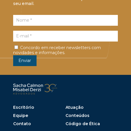
seu email.
Concordo em receber newsletters com
novidades e informações.
Escritório
Atuação
Equipe
Conteúdos
Contato
Código de Ética