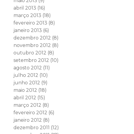
maio 2013
(9)
abril 2013
(16)
março 2013
(18)
fevereiro 2013
(8)
janeiro 2013
(6)
dezembro 2012
(8)
novembro 2012
(8)
outubro 2012
(8)
setembro 2012
(10)
agosto 2012
(11)
julho 2012
(10)
junho 2012
(9)
maio 2012
(18)
abril 2012
(15)
março 2012
(8)
fevereiro 2012
(6)
janeiro 2012
(8)
dezembro 2011
(12)