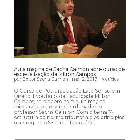
Aula magna de Sacha Calmon abre curso de
especialização da Milton Campos
por
Editor Sacha Calmon
|
mar 2, 2017
|
Notícias
O Curso de Pós-graduação Lato Sensu em
Direito Tributário, da Faculdade Milton
Campos, será abeto com aula magna
ministrada pelo seu coordenador, o
professor Sacha Calmon. Com o tema “A
estrutura da norma tributária e os princípios
que regem o Sistema Tributário...