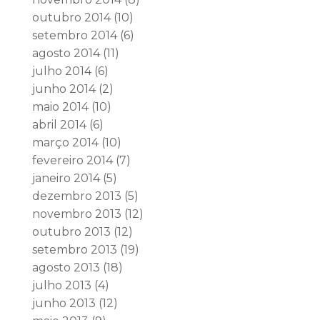
outubro 2014
(10)
setembro 2014
(6)
agosto 2014
(11)
julho 2014
(6)
junho 2014
(2)
maio 2014
(10)
abril 2014
(6)
março 2014
(10)
fevereiro 2014
(7)
janeiro 2014
(5)
dezembro 2013
(5)
novembro 2013
(12)
outubro 2013
(12)
setembro 2013
(19)
agosto 2013
(18)
julho 2013
(4)
junho 2013
(12)