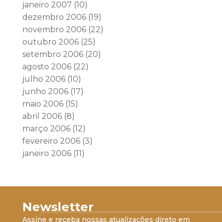
janeiro 2007
(10)
dezembro 2006
(19)
novembro 2006
(22)
outubro 2006
(25)
setembro 2006
(20)
agosto 2006
(22)
julho 2006
(10)
junho 2006
(17)
maio 2006
(15)
abril 2006
(8)
março 2006
(12)
fevereiro 2006
(3)
janeiro 2006
(11)
Newsletter
Assine e receba nossas atualizações direto em