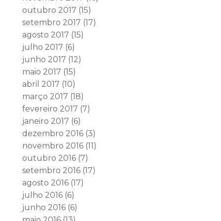
outubro 2017
(15)
setembro 2017
(17)
agosto 2017
(15)
julho 2017
(6)
junho 2017
(12)
maio 2017
(15)
abril 2017
(10)
março 2017
(18)
fevereiro 2017
(7)
janeiro 2017
(6)
dezembro 2016
(3)
novembro 2016
(11)
outubro 2016
(7)
setembro 2016
(17)
agosto 2016
(17)
julho 2016
(6)
junho 2016
(6)
maio 2016
(13)