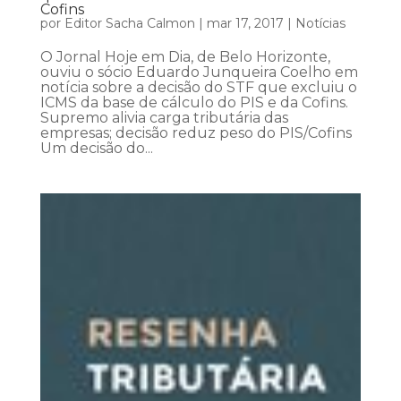
Cofins
por
Editor Sacha Calmon
|
mar 17, 2017
|
Notícias
O Jornal Hoje em Dia, de Belo Horizonte,
ouviu o sócio Eduardo Junqueira Coelho em
notícia sobre a decisão do STF que excluiu o
ICMS da base de cálculo do PIS e da Cofins.
Supremo alivia carga tributária das
empresas; decisão reduz peso do PIS/Cofins
Um decisão do...