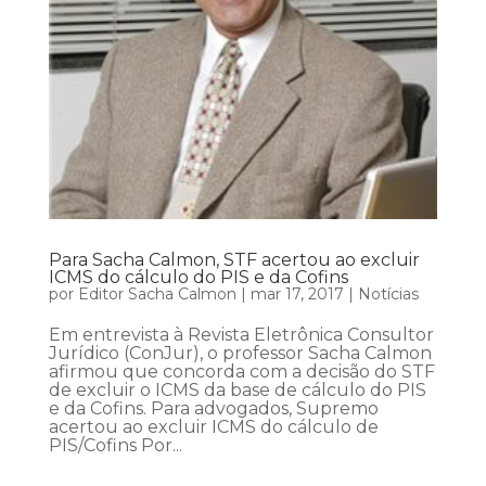
Para Sacha Calmon, STF acertou ao excluir
ICMS do cálculo do PIS e da Cofins
por
Editor Sacha Calmon
|
mar 17, 2017
|
Notícias
Em entrevista à Revista Eletrônica Consultor
Jurídico (ConJur), o professor Sacha Calmon
afirmou que concorda com a decisão do STF
de excluir o ICMS da base de cálculo do PIS
e da Cofins. Para advogados, Supremo
acertou ao excluir ICMS do cálculo de
PIS/Cofins Por...