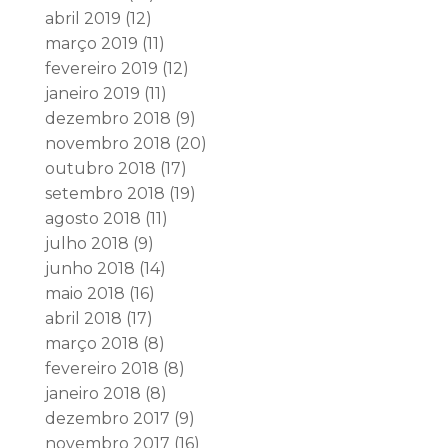
abril 2019
(12)
março 2019
(11)
fevereiro 2019
(12)
janeiro 2019
(11)
dezembro 2018
(9)
novembro 2018
(20)
outubro 2018
(17)
setembro 2018
(19)
agosto 2018
(11)
julho 2018
(9)
junho 2018
(14)
maio 2018
(16)
abril 2018
(17)
março 2018
(8)
fevereiro 2018
(8)
janeiro 2018
(8)
dezembro 2017
(9)
novembro 2017
(16)