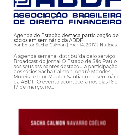
Agenda do Estadão destaca participação de
sócios em seminário da ABDF
por
Editor Sacha Calmon
|
mar 14, 2017
|
Notícias
A agenda semanal distribuída pelo serviço
Broadcast do jornal O Estado de São Paulo
aos seus assinantes destacou a participação
dos sócios Sacha Calmon, André Mendes
Moreira e Igor Mauler Santiago no seminário
da ABDF. O evento acontecerá nos dias 16 e
17 de março, no...