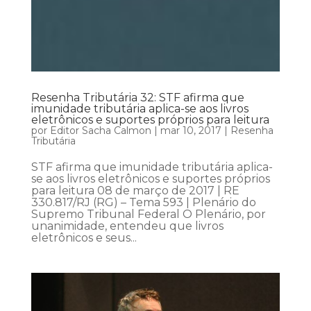
Resenha Tributária 32: STF afirma que
imunidade tributária aplica-se aos livros
eletrônicos e suportes próprios para leitura
por
Editor Sacha Calmon
|
mar 10, 2017
|
Resenha
Tributária
STF afirma que imunidade tributária aplica-
se aos livros eletrônicos e suportes próprios
para leitura 08 de março de 2017 | RE
330.817/RJ (RG) – Tema 593 | Plenário do
Supremo Tribunal Federal O Plenário, por
unanimidade, entendeu que livros
eletrônicos e seus...