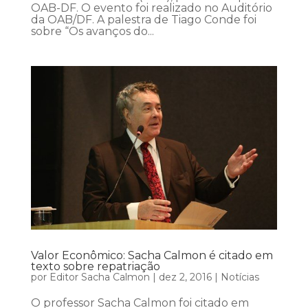
OAB-DF. O evento foi realizado no Auditório
da OAB/DF. A palestra de Tiago Conde foi
sobre “Os avanços do...
Valor Econômico: Sacha Calmon é citado em
texto sobre repatriação
por
Editor Sacha Calmon
|
dez 2, 2016
|
Notícias
O professor Sacha Calmon foi citado em