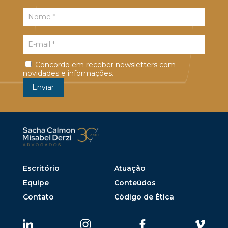
Concordo em receber newsletters com
novidades e informações.
Escritório
Atuação
Equipe
Conteúdos
Contato
Código de Ética