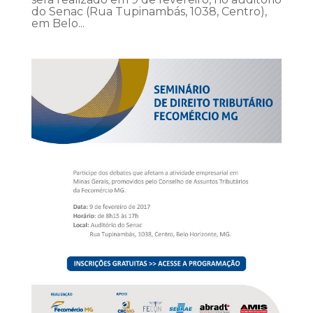
do Senac (Rua Tupinambás, 1038, Centro),
em Belo...