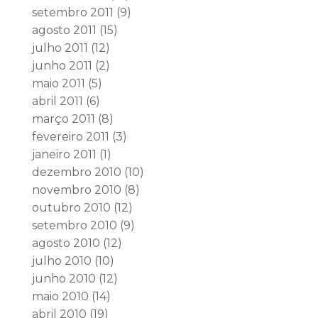
setembro 2011
(9)
agosto 2011
(15)
julho 2011
(12)
junho 2011
(2)
maio 2011
(5)
abril 2011
(6)
março 2011
(8)
fevereiro 2011
(3)
janeiro 2011
(1)
dezembro 2010
(10)
novembro 2010
(8)
outubro 2010
(12)
setembro 2010
(9)
agosto 2010
(12)
julho 2010
(10)
junho 2010
(12)
maio 2010
(14)
abril 2010
(19)