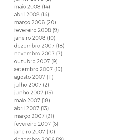
maio 2008
(14)
abril 2008
(14)
março 2008
(20)
fevereiro 2008
(9)
janeiro 2008
(10)
dezembro 2007
(18)
novembro 2007
(7)
outubro 2007
(9)
setembro 2007
(19)
agosto 2007
(11)
julho 2007
(2)
junho 2007
(13)
maio 2007
(18)
abril 2007
(13)
março 2007
(21)
fevereiro 2007
(6)
janeiro 2007
(10)
dezembro 2006
(19)