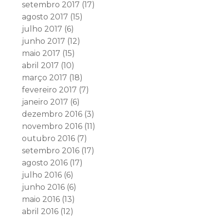
setembro 2017
(17)
agosto 2017
(15)
julho 2017
(6)
junho 2017
(12)
maio 2017
(15)
abril 2017
(10)
março 2017
(18)
fevereiro 2017
(7)
janeiro 2017
(6)
dezembro 2016
(3)
novembro 2016
(11)
outubro 2016
(7)
setembro 2016
(17)
agosto 2016
(17)
julho 2016
(6)
junho 2016
(6)
maio 2016
(13)
abril 2016
(12)