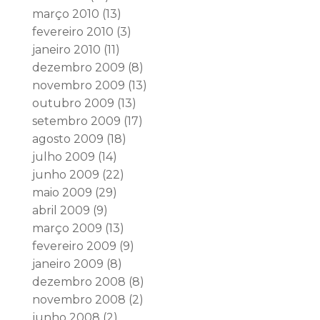
março 2010
(13)
fevereiro 2010
(3)
janeiro 2010
(11)
dezembro 2009
(8)
novembro 2009
(13)
outubro 2009
(13)
setembro 2009
(17)
agosto 2009
(18)
julho 2009
(14)
junho 2009
(22)
maio 2009
(29)
abril 2009
(9)
março 2009
(13)
fevereiro 2009
(9)
janeiro 2009
(8)
dezembro 2008
(8)
novembro 2008
(2)
junho 2008
(2)