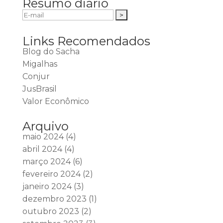
Resumo diário
Links Recomendados
Blog do Sacha
Migalhas
Conjur
JusBrasil
Valor Econômico
Arquivo
maio 2024
(4)
abril 2024
(4)
março 2024
(6)
fevereiro 2024
(2)
janeiro 2024
(3)
dezembro 2023
(1)
outubro 2023
(2)