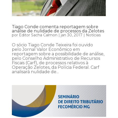
Tiago Conde comenta reportagem sobre
análise de nulidade de processos da Zelotes
por
Editor Sacha Calmon
|
jan 30, 2017
|
Notícias
O sócio Tiago Conde Teixeira foi ouvido
pelo Jornal Valor Econômico em
reportagem sobre a possibilidade de análise,
pelo Conselho Administrativo de Recursos
Fiscais (Carf), de processos relativos à
Operação Zelotes, da Polícia Federal. Carf
analisará nulidade de...