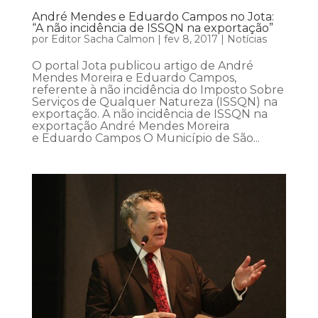
André Mendes e Eduardo Campos no Jota:
“A não incidência de ISSQN na exportação”
por
Editor Sacha Calmon
|
fev 8, 2017
|
Notícias
O portal Jota publicou artigo de André
Mendes Moreira e Eduardo Campos,
referente à não incidência do Imposto Sobre
Serviços de Qualquer Natureza (ISSQN) na
exportação. A não incidência de ISSQN na
exportação André Mendes Moreira
e Eduardo Campos O Município de São...