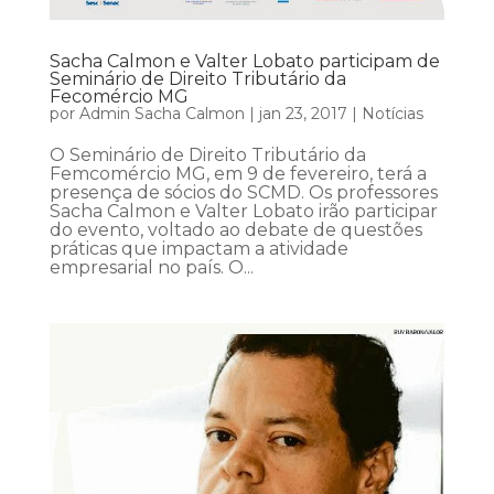
Sacha Calmon e Valter Lobato participam de
Seminário de Direito Tributário da
Fecomércio MG
por
Admin Sacha Calmon
|
jan 23, 2017
|
Notícias
O Seminário de Direito Tributário da
Femcomércio MG, em 9 de fevereiro, terá a
presença de sócios do SCMD. Os professores
Sacha Calmon e Valter Lobato irão participar
do evento, voltado ao debate de questões
práticas que impactam a atividade
empresarial no país. O...