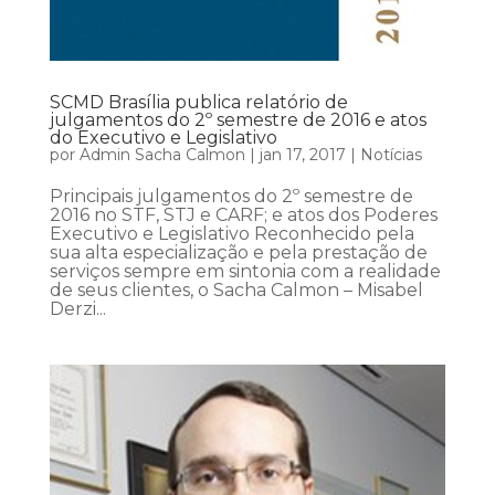
SCMD Brasília publica relatório de
julgamentos do 2º semestre de 2016 e atos
do Executivo e Legislativo
por
Admin Sacha Calmon
|
jan 17, 2017
|
Notícias
Principais julgamentos do 2º semestre de
2016 no STF, STJ e CARF; e atos dos Poderes
Executivo e Legislativo Reconhecido pela
sua alta especialização e pela prestação de
serviços sempre em sintonia com a realidade
de seus clientes, o Sacha Calmon – Misabel
Derzi...