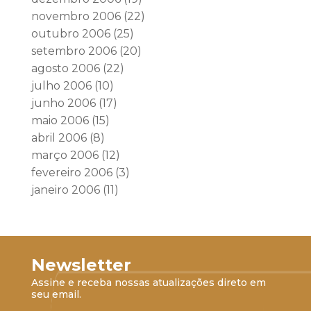
novembro 2006
(22)
outubro 2006
(25)
setembro 2006
(20)
agosto 2006
(22)
julho 2006
(10)
junho 2006
(17)
maio 2006
(15)
abril 2006
(8)
março 2006
(12)
fevereiro 2006
(3)
janeiro 2006
(11)
Newsletter
Assine e receba nossas atualizações direto em
seu email.