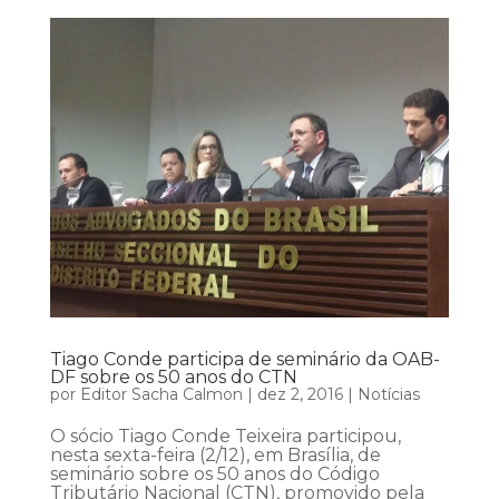
Tiago Conde participa de seminário da OAB-
DF sobre os 50 anos do CTN
por
Editor Sacha Calmon
|
dez 2, 2016
|
Notícias
O sócio Tiago Conde Teixeira participou,
nesta sexta-feira (2/12), em Brasília, de
seminário sobre os 50 anos do Código
Tributário Nacional (CTN), promovido pela