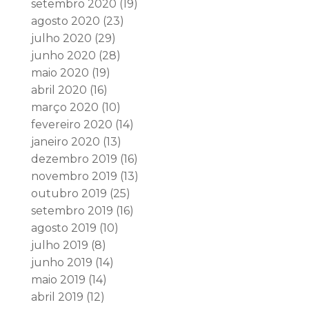
setembro 2020
(19)
agosto 2020
(23)
julho 2020
(29)
junho 2020
(28)
maio 2020
(19)
abril 2020
(16)
março 2020
(10)
fevereiro 2020
(14)
janeiro 2020
(13)
dezembro 2019
(16)
novembro 2019
(13)
outubro 2019
(25)
setembro 2019
(16)
agosto 2019
(10)
julho 2019
(8)
junho 2019
(14)
maio 2019
(14)
abril 2019
(12)