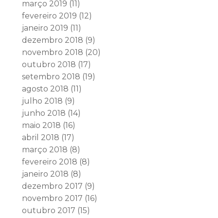
março 2019
(11)
fevereiro 2019
(12)
janeiro 2019
(11)
dezembro 2018
(9)
novembro 2018
(20)
outubro 2018
(17)
setembro 2018
(19)
agosto 2018
(11)
julho 2018
(9)
junho 2018
(14)
maio 2018
(16)
abril 2018
(17)
março 2018
(8)
fevereiro 2018
(8)
janeiro 2018
(8)
dezembro 2017
(9)
novembro 2017
(16)
outubro 2017
(15)