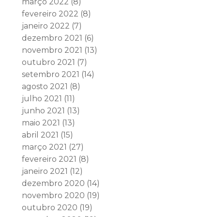
março 2022
(8)
fevereiro 2022
(8)
janeiro 2022
(7)
dezembro 2021
(6)
novembro 2021
(13)
outubro 2021
(7)
setembro 2021
(14)
agosto 2021
(8)
julho 2021
(11)
junho 2021
(13)
maio 2021
(13)
abril 2021
(15)
março 2021
(27)
fevereiro 2021
(8)
janeiro 2021
(12)
dezembro 2020
(14)
novembro 2020
(19)
outubro 2020
(19)