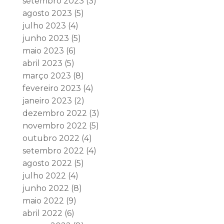
setembro 2023
(3)
agosto 2023
(5)
julho 2023
(4)
junho 2023
(5)
maio 2023
(6)
abril 2023
(5)
março 2023
(8)
fevereiro 2023
(4)
janeiro 2023
(2)
dezembro 2022
(3)
novembro 2022
(5)
outubro 2022
(4)
setembro 2022
(4)
agosto 2022
(5)
julho 2022
(4)
junho 2022
(8)
maio 2022
(9)
abril 2022
(6)