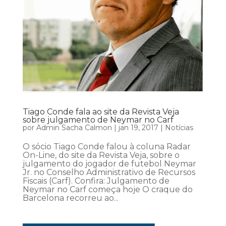
Tiago Conde fala ao site da Revista Veja
sobre julgamento de Neymar no Carf
por
Admin Sacha Calmon
|
jan 19, 2017
|
Notícias
O sócio Tiago Conde falou à coluna Radar
On-Line, do site da Revista Veja, sobre o
julgamento do jogador de futebol Neymar
Jr. no Conselho Administrativo de Recursos
Fiscais (Carf). Confira: Julgamento de
Neymar no Carf começa hoje O craque do
Barcelona recorreu ao...