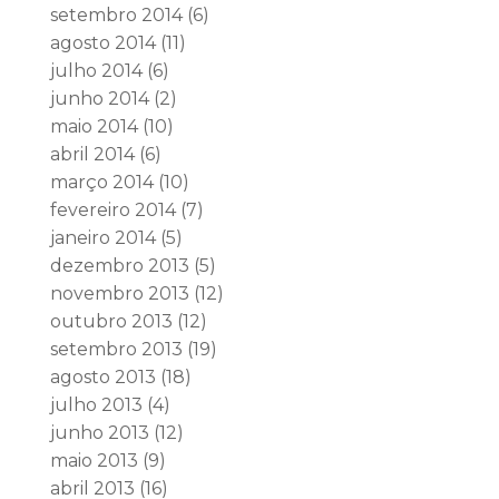
setembro 2014
(6)
agosto 2014
(11)
julho 2014
(6)
junho 2014
(2)
maio 2014
(10)
abril 2014
(6)
março 2014
(10)
fevereiro 2014
(7)
janeiro 2014
(5)
dezembro 2013
(5)
novembro 2013
(12)
outubro 2013
(12)
setembro 2013
(19)
agosto 2013
(18)
julho 2013
(4)
junho 2013
(12)
maio 2013
(9)
abril 2013
(16)