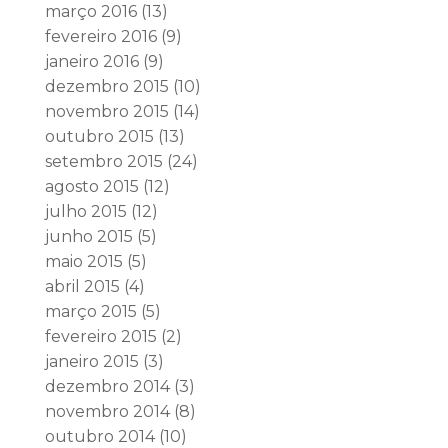
março 2016
(13)
fevereiro 2016
(9)
janeiro 2016
(9)
dezembro 2015
(10)
novembro 2015
(14)
outubro 2015
(13)
setembro 2015
(24)
agosto 2015
(12)
julho 2015
(12)
junho 2015
(5)
maio 2015
(5)
abril 2015
(4)
março 2015
(5)
fevereiro 2015
(2)
janeiro 2015
(3)
dezembro 2014
(3)
novembro 2014
(8)
outubro 2014
(10)