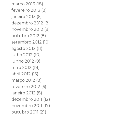
março 2013
(18)
fevereiro 2013
(8)
janeiro 2013
(6)
dezembro 2012
(8)
novembro 2012
(8)
outubro 2012
(8)
setembro 2012
(10)
agosto 2012
(11)
julho 2012
(10)
junho 2012
(9)
maio 2012
(18)
abril 2012
(15)
março 2012
(8)
fevereiro 2012
(6)
janeiro 2012
(8)
dezembro 2011
(12)
novembro 2011
(17)
outubro 2011
(21)