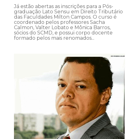
Já estão abertas as inscrições para a Pós-
graduação Lato Sensu em Direito Tributário
das Faculdades Milton Campos. O curso é
coordenado pelos professores Sacha
Calmon, Valter Lobato e Mônica Barros,
sócios do SCMD, e possui corpo docente
formado pelos mais renomados...