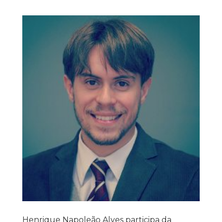
Henrique Napoleão Alves participa da