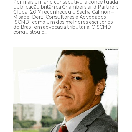
Por mais um ano consecutivo, a conceituada
publicação britânica Chambers and Partners
Global 2017 reconheceu o Sacha Calmon –
Misabel Derzi Consultores e Advogados
(SCMD) como um dos melhores escritórios
do Brasil em advocacia tributária. O SCMD
conquistou o...