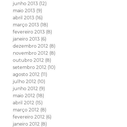
junho 2013
(12)
maio 2013
(9)
abril 2013
(16)
março 2013
(18)
fevereiro 2013
(8)
janeiro 2013
(6)
dezembro 2012
(8)
novembro 2012
(8)
outubro 2012
(8)
setembro 2012
(10)
agosto 2012
(11)
julho 2012
(10)
junho 2012
(9)
maio 2012
(18)
abril 2012
(15)
março 2012
(8)
fevereiro 2012
(6)
janeiro 2012
(8)