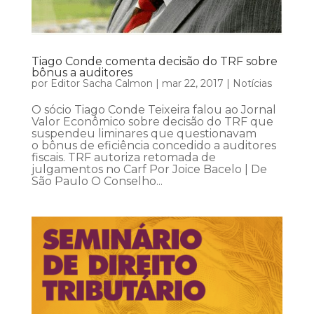
Tiago Conde comenta decisão do TRF sobre
bônus a auditores
por
Editor Sacha Calmon
|
mar 22, 2017
|
Notícias
O sócio Tiago Conde Teixeira falou ao Jornal
Valor Econômico sobre decisão do TRF que
suspendeu liminares que questionavam
o bônus de eficiência concedido a auditores
fiscais. TRF autoriza retomada de
julgamentos no Carf Por Joice Bacelo | De
São Paulo O Conselho...