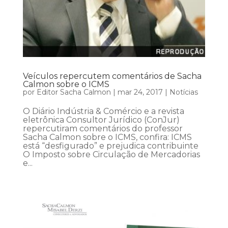
Veículos repercutem comentários de Sacha
Calmon sobre o ICMS
por
Editor Sacha Calmon
|
mar 24, 2017
|
Notícias
O Diário Indústria & Comércio e a revista
eletrônica Consultor Jurídico (ConJur)
repercutiram comentários do professor
Sacha Calmon sobre o ICMS, confira: ICMS
está “desfigurado” e prejudica contribuinte
O Imposto sobre Circulação de Mercadorias
e...