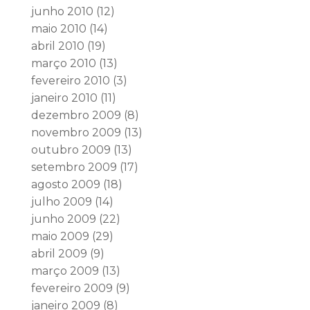
junho 2010
(12)
maio 2010
(14)
abril 2010
(19)
março 2010
(13)
fevereiro 2010
(3)
janeiro 2010
(11)
dezembro 2009
(8)
novembro 2009
(13)
outubro 2009
(13)
setembro 2009
(17)
agosto 2009
(18)
julho 2009
(14)
junho 2009
(22)
maio 2009
(29)
abril 2009
(9)
março 2009
(13)
fevereiro 2009
(9)
janeiro 2009
(8)