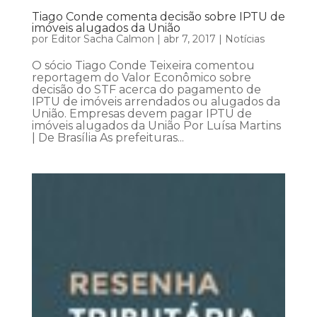
Tiago Conde comenta decisão sobre IPTU de
imóveis alugados da União
por
Editor Sacha Calmon
|
abr 7, 2017
|
Notícias
O sócio Tiago Conde Teixeira comentou
reportagem do Valor Econômico sobre
decisão do STF acerca do pagamento de
IPTU de imóveis arrendados ou alugados da
União. Empresas devem pagar IPTU de
imóveis alugados da União Por Luísa Martins
| De Brasília As prefeituras...