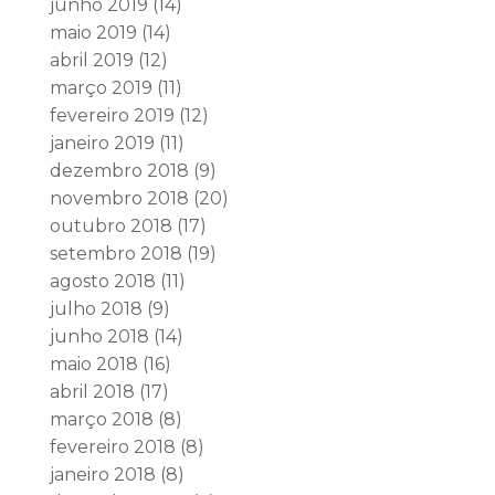
junho 2019
(14)
maio 2019
(14)
abril 2019
(12)
março 2019
(11)
fevereiro 2019
(12)
janeiro 2019
(11)
dezembro 2018
(9)
novembro 2018
(20)
outubro 2018
(17)
setembro 2018
(19)
agosto 2018
(11)
julho 2018
(9)
junho 2018
(14)
maio 2018
(16)
abril 2018
(17)
março 2018
(8)
fevereiro 2018
(8)
janeiro 2018
(8)