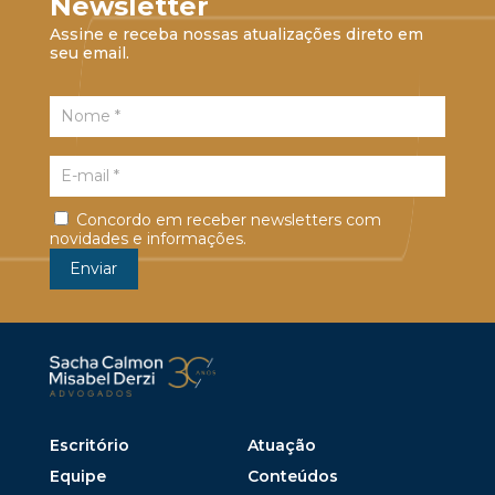
Newsletter
Assine e receba nossas atualizações direto em
seu email.
Concordo em receber newsletters com
novidades e informações.
Escritório
Atuação
Equipe
Conteúdos