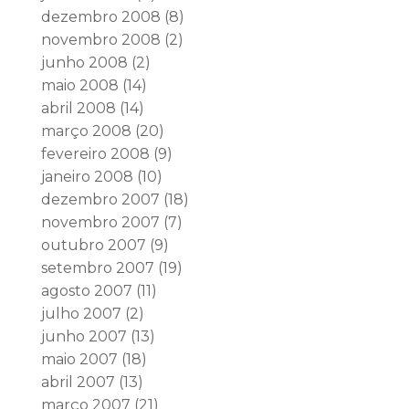
dezembro 2008
(8)
novembro 2008
(2)
junho 2008
(2)
maio 2008
(14)
abril 2008
(14)
março 2008
(20)
fevereiro 2008
(9)
janeiro 2008
(10)
dezembro 2007
(18)
novembro 2007
(7)
outubro 2007
(9)
setembro 2007
(19)
agosto 2007
(11)
julho 2007
(2)
junho 2007
(13)
maio 2007
(18)
abril 2007
(13)
março 2007
(21)