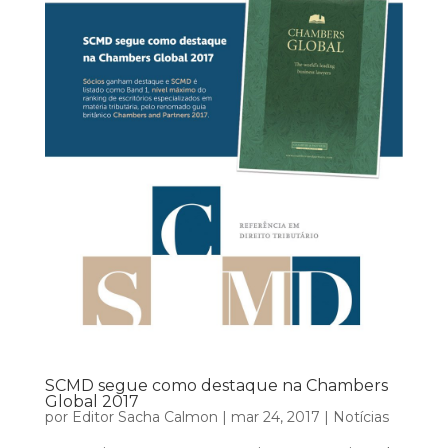
SCMD segue como destaque na Chambers
Global 2017
por
Editor Sacha Calmon
|
mar 24, 2017
|
Notícias