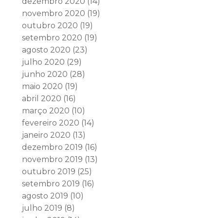
dezembro 2020
(14)
novembro 2020
(19)
outubro 2020
(19)
setembro 2020
(19)
agosto 2020
(23)
julho 2020
(29)
junho 2020
(28)
maio 2020
(19)
abril 2020
(16)
março 2020
(10)
fevereiro 2020
(14)
janeiro 2020
(13)
dezembro 2019
(16)
novembro 2019
(13)
outubro 2019
(25)
setembro 2019
(16)
agosto 2019
(10)
julho 2019
(8)