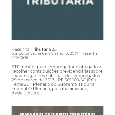
Resenha Tributária 35
por
Editor Sacha Calmon
|
abr 3, 2017
|
Resenha
Tributária
STF decide que o empregador é obrigado a
recolher contribuições previdenciárias sobre
todos os ganhos habituais dos empregados
29 de março de 2017 | RE 565.160/SC (RG) –
Tema 20 | Plenário do Supremo Tribunal
Federal O Plenário, por unanimidade,
decidiu que a...