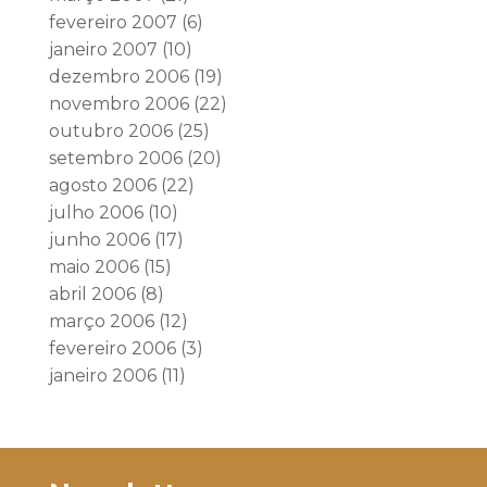
fevereiro 2007
(6)
janeiro 2007
(10)
dezembro 2006
(19)
novembro 2006
(22)
outubro 2006
(25)
setembro 2006
(20)
agosto 2006
(22)
julho 2006
(10)
junho 2006
(17)
maio 2006
(15)
abril 2006
(8)
março 2006
(12)
fevereiro 2006
(3)
janeiro 2006
(11)