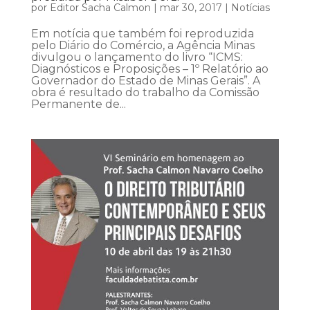
por
Editor Sacha Calmon
|
mar 30, 2017
|
Notícias
Em notícia que também foi reproduzida
pelo Diário do Comércio, a Agência Minas
divulgou o lançamento do livro “ICMS:
Diagnósticos e Proposições – 1º Relatório ao
Governador do Estado de Minas Gerais”. A
obra é resultado do trabalho da Comissão
Permanente de...