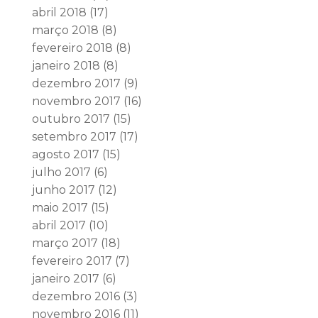
abril 2018
(17)
março 2018
(8)
fevereiro 2018
(8)
janeiro 2018
(8)
dezembro 2017
(9)
novembro 2017
(16)
outubro 2017
(15)
setembro 2017
(17)
agosto 2017
(15)
julho 2017
(6)
junho 2017
(12)
maio 2017
(15)
abril 2017
(10)
março 2017
(18)
fevereiro 2017
(7)
janeiro 2017
(6)
dezembro 2016
(3)
novembro 2016
(11)