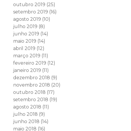
outubro 2019
(25)
setembro 2019
(16)
agosto 2019
(10)
julho 2019
(8)
junho 2019
(14)
maio 2019
(14)
abril 2019
(12)
março 2019
(11)
fevereiro 2019
(12)
janeiro 2019
(11)
dezembro 2018
(9)
novembro 2018
(20)
outubro 2018
(17)
setembro 2018
(19)
agosto 2018
(11)
julho 2018
(9)
junho 2018
(14)
maio 2018
(16)