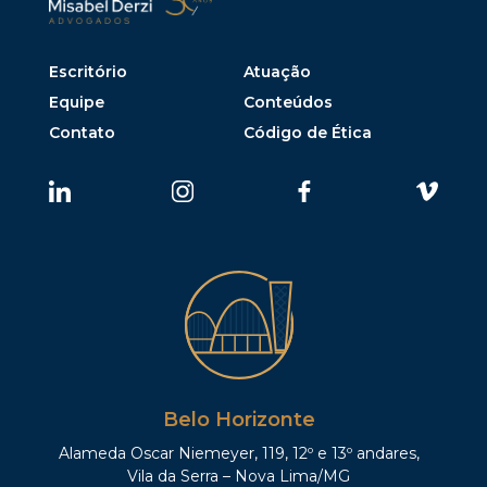
Escritório
Atuação
Equipe
Conteúdos
Contato
Código de Ética
Belo Horizonte
Alameda Oscar Niemeyer, 119, 12º e 13º andares,
Vila da Serra – Nova Lima/MG