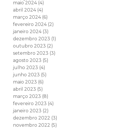
maio 2024
(4)
abril 2024
(4)
março 2024
(6)
fevereiro 2024
(2)
janeiro 2024
(3)
dezembro 2023
(1)
outubro 2023
(2)
setembro 2023
(3)
agosto 2023
(5)
julho 2023
(4)
junho 2023
(5)
maio 2023
(6)
abril 2023
(5)
março 2023
(8)
fevereiro 2023
(4)
janeiro 2023
(2)
dezembro 2022
(3)
novembro 2022
(5)