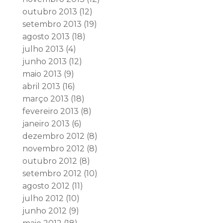
outubro 2013
(12)
setembro 2013
(19)
agosto 2013
(18)
julho 2013
(4)
junho 2013
(12)
maio 2013
(9)
abril 2013
(16)
março 2013
(18)
fevereiro 2013
(8)
janeiro 2013
(6)
dezembro 2012
(8)
novembro 2012
(8)
outubro 2012
(8)
setembro 2012
(10)
agosto 2012
(11)
julho 2012
(10)
junho 2012
(9)