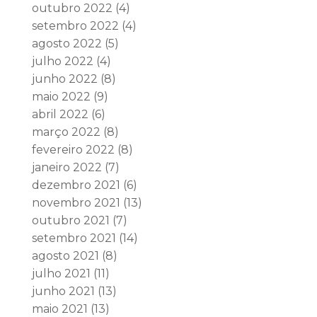
outubro 2022
(4)
setembro 2022
(4)
agosto 2022
(5)
julho 2022
(4)
junho 2022
(8)
maio 2022
(9)
abril 2022
(6)
março 2022
(8)
fevereiro 2022
(8)
janeiro 2022
(7)
dezembro 2021
(6)
novembro 2021
(13)
outubro 2021
(7)
setembro 2021
(14)
agosto 2021
(8)
julho 2021
(11)
junho 2021
(13)
maio 2021
(13)