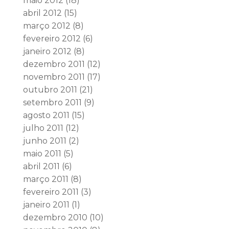
maio 2012
(18)
abril 2012
(15)
março 2012
(8)
fevereiro 2012
(6)
janeiro 2012
(8)
dezembro 2011
(12)
novembro 2011
(17)
outubro 2011
(21)
setembro 2011
(9)
agosto 2011
(15)
julho 2011
(12)
junho 2011
(2)
maio 2011
(5)
abril 2011
(6)
março 2011
(8)
fevereiro 2011
(3)
janeiro 2011
(1)
dezembro 2010
(10)