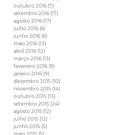
outubro 2016
(7)
setembro 2016
(17)
agosto 2016
(17)
julho 2016
(6)
junho 2016
(6)
maio 2016
(13)
abril 2016
(12)
março 2016
(13)
fevereiro 2016
(9)
janeiro 2016
(9)
dezembro 2015
(10)
novembro 2015
(14)
outubro 2015
(13)
setembro 2015
(24)
agosto 2015
(12)
julho 2015
(12)
junho 2015
(5)
maio 2015
(5)