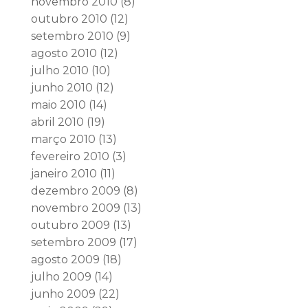
novembro 2010
(8)
outubro 2010
(12)
setembro 2010
(9)
agosto 2010
(12)
julho 2010
(10)
junho 2010
(12)
maio 2010
(14)
abril 2010
(19)
março 2010
(13)
fevereiro 2010
(3)
janeiro 2010
(11)
dezembro 2009
(8)
novembro 2009
(13)
outubro 2009
(13)
setembro 2009
(17)
agosto 2009
(18)
julho 2009
(14)
junho 2009
(22)