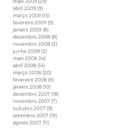
maio 2009
(29)
abril 2009
(9)
março 2009
(13)
fevereiro 2009
(9)
janeiro 2009
(8)
dezembro 2008
(8)
novembro 2008
(2)
junho 2008
(2)
maio 2008
(14)
abril 2008
(14)
março 2008
(20)
fevereiro 2008
(9)
janeiro 2008
(10)
dezembro 2007
(18)
novembro 2007
(7)
outubro 2007
(9)
setembro 2007
(19)
agosto 2007
(11)