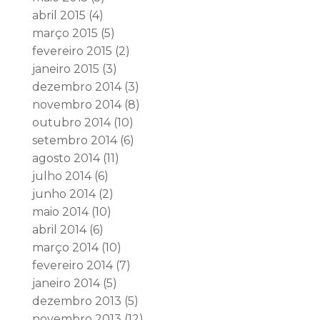
abril 2015
(4)
março 2015
(5)
fevereiro 2015
(2)
janeiro 2015
(3)
dezembro 2014
(3)
novembro 2014
(8)
outubro 2014
(10)
setembro 2014
(6)
agosto 2014
(11)
julho 2014
(6)
junho 2014
(2)
maio 2014
(10)
abril 2014
(6)
março 2014
(10)
fevereiro 2014
(7)
janeiro 2014
(5)
dezembro 2013
(5)
novembro 2013
(12)