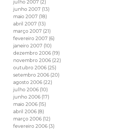
julho 2007
(2)
junho 2007
(13)
maio 2007
(18)
abril 2007
(13)
março 2007
(21)
fevereiro 2007
(6)
janeiro 2007
(10)
dezembro 2006
(19)
novembro 2006
(22)
outubro 2006
(25)
setembro 2006
(20)
agosto 2006
(22)
julho 2006
(10)
junho 2006
(17)
maio 2006
(15)
abril 2006
(8)
março 2006
(12)
fevereiro 2006
(3)