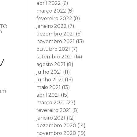
abril 2022
(6)
março 2022
(8)
fevereiro 2022
(8)
janeiro 2022
(7)
ITO
o
dezembro 2021
(6)
novembro 2021
(13)
outubro 2021
(7)
setembro 2021
(14)
V
agosto 2021
(8)
julho 2021
(11)
junho 2021
(13)
maio 2021
(13)
ram
abril 2021
(15)
março 2021
(27)
fevereiro 2021
(8)
janeiro 2021
(12)
dezembro 2020
(14)
novembro 2020
(19)