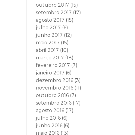
outubro 2017
(15)
setembro 2017
(17)
agosto 2017
(15)
julho 2017
(6)
junho 2017
(12)
maio 2017
(15)
abril 2017
(10)
março 2017
(18)
fevereiro 2017
(7)
janeiro 2017
(6)
dezembro 2016
(3)
novembro 2016
(11)
outubro 2016
(7)
setembro 2016
(17)
agosto 2016
(17)
julho 2016
(6)
junho 2016
(6)
maio 2016
(13)