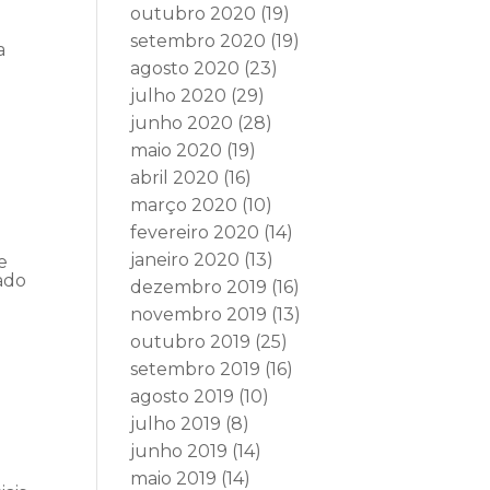
outubro 2020
(19)
setembro 2020
(19)
a
agosto 2020
(23)
julho 2020
(29)
junho 2020
(28)
maio 2020
(19)
abril 2020
(16)
março 2020
(10)
fevereiro 2020
(14)
janeiro 2020
(13)
e
ado
dezembro 2019
(16)
novembro 2019
(13)
outubro 2019
(25)
setembro 2019
(16)
agosto 2019
(10)
julho 2019
(8)
junho 2019
(14)
maio 2019
(14)