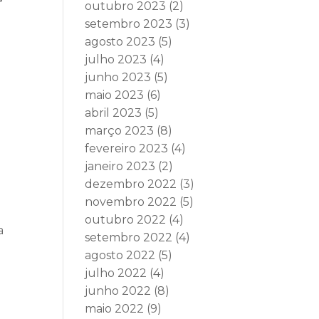
>
outubro 2023
(2)
setembro 2023
(3)
agosto 2023
(5)
julho 2023
(4)
junho 2023
(5)
maio 2023
(6)
abril 2023
(5)
março 2023
(8)
fevereiro 2023
(4)
o
janeiro 2023
(2)
dezembro 2022
(3)
novembro 2022
(5)
outubro 2022
(4)
a
setembro 2022
(4)
agosto 2022
(5)
julho 2022
(4)
junho 2022
(8)
maio 2022
(9)