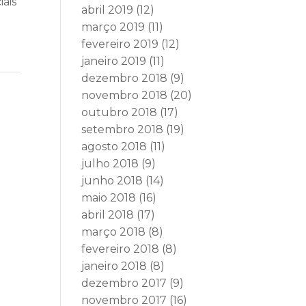
iais
abril 2019
(12)
março 2019
(11)
fevereiro 2019
(12)
janeiro 2019
(11)
dezembro 2018
(9)
novembro 2018
(20)
outubro 2018
(17)
setembro 2018
(19)
agosto 2018
(11)
julho 2018
(9)
junho 2018
(14)
maio 2018
(16)
abril 2018
(17)
março 2018
(8)
fevereiro 2018
(8)
janeiro 2018
(8)
dezembro 2017
(9)
novembro 2017
(16)