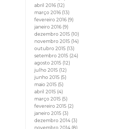
abril 2016
(12)
março 2016
(13)
fevereiro 2016
(9)
janeiro 2016
(9)
dezembro 2015
(10)
novembro 2015
(14)
outubro 2015
(13)
setembro 2015
(24)
agosto 2015
(12)
julho 2015
(12)
junho 2015
(5)
maio 2015
(5)
abril 2015
(4)
março 2015
(5)
fevereiro 2015
(2)
janeiro 2015
(3)
dezembro 2014
(3)
novembro 2014
(8)