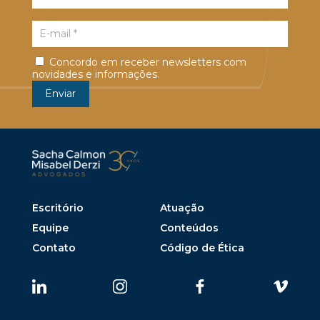
Concordo em receber newsletters com
novidades e informações.
Escritório
Atuação
Equipe
Conteúdos
Contato
Código de Ética