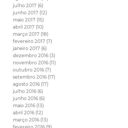
julho 2017
(6)
junho 2017
(12)
maio 2017
(15)
abril 2017
(10)
março 2017
(18)
fevereiro 2017
(7)
janeiro 2017
(6)
dezembro 2016
(3)
novembro 2016
(11)
outubro 2016
(7)
setembro 2016
(17)
agosto 2016
(17)
julho 2016
(6)
junho 2016
(6)
maio 2016
(13)
abril 2016
(12)
março 2016
(13)
fevereiro 2016
(9)