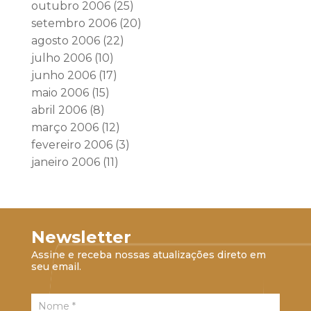
outubro 2006
(25)
setembro 2006
(20)
agosto 2006
(22)
julho 2006
(10)
junho 2006
(17)
maio 2006
(15)
abril 2006
(8)
março 2006
(12)
fevereiro 2006
(3)
janeiro 2006
(11)
Newsletter
Assine e receba nossas atualizações direto em
seu email.