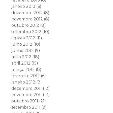
fevereiro 2013
(8)
janeiro 2013
(6)
dezembro 2012
(8)
novembro 2012
(8)
outubro 2012
(8)
setembro 2012
(10)
agosto 2012
(11)
julho 2012
(10)
junho 2012
(9)
maio 2012
(18)
abril 2012
(15)
março 2012
(8)
fevereiro 2012
(6)
janeiro 2012
(8)
dezembro 2011
(12)
novembro 2011
(17)
outubro 2011
(21)
setembro 2011
(9)