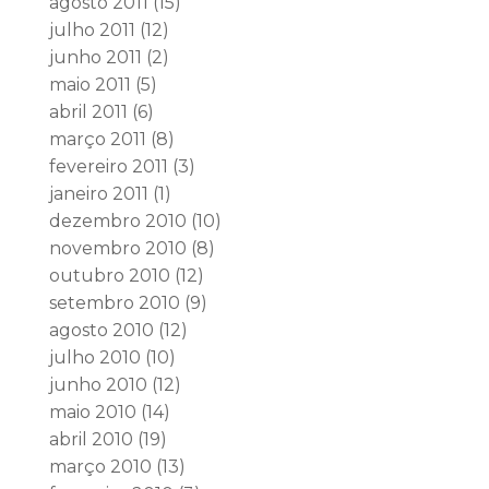
agosto 2011
(15)
julho 2011
(12)
junho 2011
(2)
maio 2011
(5)
abril 2011
(6)
março 2011
(8)
fevereiro 2011
(3)
janeiro 2011
(1)
dezembro 2010
(10)
novembro 2010
(8)
outubro 2010
(12)
setembro 2010
(9)
agosto 2010
(12)
julho 2010
(10)
junho 2010
(12)
maio 2010
(14)
abril 2010
(19)
março 2010
(13)