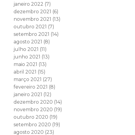
janeiro 2022
(7)
dezembro 2021
(6)
novembro 2021
(13)
outubro 2021
(7)
setembro 2021
(14)
agosto 2021
(8)
julho 2021
(11)
junho 2021
(13)
maio 2021
(13)
abril 2021
(15)
março 2021
(27)
fevereiro 2021
(8)
janeiro 2021
(12)
dezembro 2020
(14)
novembro 2020
(19)
outubro 2020
(19)
setembro 2020
(19)
agosto 2020
(23)