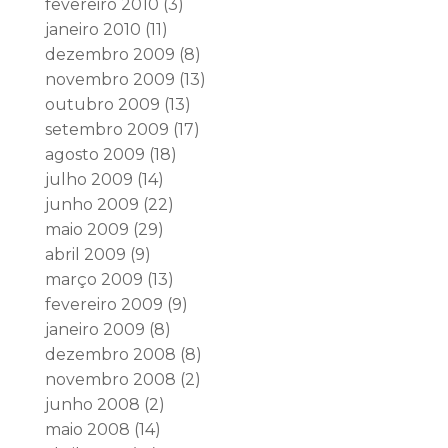
fevereiro 2010
(3)
janeiro 2010
(11)
dezembro 2009
(8)
novembro 2009
(13)
outubro 2009
(13)
setembro 2009
(17)
agosto 2009
(18)
julho 2009
(14)
junho 2009
(22)
maio 2009
(29)
abril 2009
(9)
março 2009
(13)
fevereiro 2009
(9)
janeiro 2009
(8)
dezembro 2008
(8)
novembro 2008
(2)
junho 2008
(2)
maio 2008
(14)