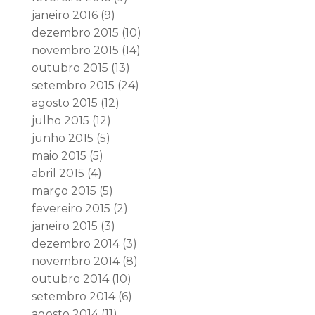
janeiro 2016
(9)
dezembro 2015
(10)
novembro 2015
(14)
outubro 2015
(13)
setembro 2015
(24)
agosto 2015
(12)
julho 2015
(12)
junho 2015
(5)
maio 2015
(5)
abril 2015
(4)
março 2015
(5)
fevereiro 2015
(2)
janeiro 2015
(3)
dezembro 2014
(3)
novembro 2014
(8)
outubro 2014
(10)
setembro 2014
(6)
agosto 2014
(11)