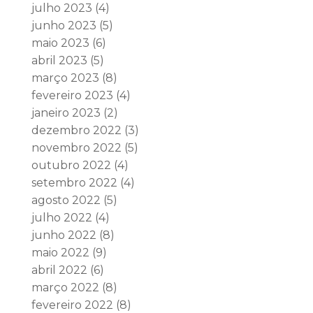
julho 2023
(4)
junho 2023
(5)
maio 2023
(6)
abril 2023
(5)
março 2023
(8)
fevereiro 2023
(4)
janeiro 2023
(2)
dezembro 2022
(3)
novembro 2022
(5)
outubro 2022
(4)
setembro 2022
(4)
agosto 2022
(5)
julho 2022
(4)
junho 2022
(8)
maio 2022
(9)
abril 2022
(6)
março 2022
(8)
fevereiro 2022
(8)