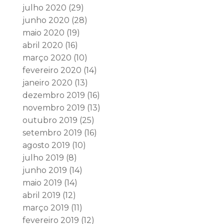
julho 2020
(29)
junho 2020
(28)
maio 2020
(19)
abril 2020
(16)
março 2020
(10)
fevereiro 2020
(14)
janeiro 2020
(13)
dezembro 2019
(16)
novembro 2019
(13)
outubro 2019
(25)
setembro 2019
(16)
agosto 2019
(10)
julho 2019
(8)
junho 2019
(14)
maio 2019
(14)
abril 2019
(12)
março 2019
(11)
fevereiro 2019
(12)