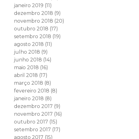
janeiro 2019
(11)
dezembro 2018
(9)
novembro 2018
(20)
outubro 2018
(17)
setembro 2018
(19)
agosto 2018
(11)
julho 2018
(9)
junho 2018
(14)
maio 2018
(16)
abril 2018
(17)
março 2018
(8)
fevereiro 2018
(8)
janeiro 2018
(8)
dezembro 2017
(9)
novembro 2017
(16)
outubro 2017
(15)
setembro 2017
(17)
agosto 2017
(15)