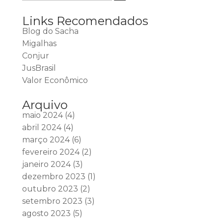
Links Recomendados
Blog do Sacha
Migalhas
Conjur
JusBrasil
Valor Econômico
Arquivo
maio 2024
(4)
abril 2024
(4)
março 2024
(6)
fevereiro 2024
(2)
janeiro 2024
(3)
dezembro 2023
(1)
outubro 2023
(2)
setembro 2023
(3)
agosto 2023
(5)