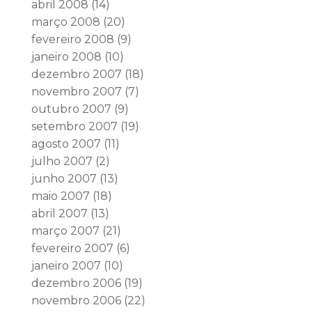
abril 2008
(14)
março 2008
(20)
fevereiro 2008
(9)
janeiro 2008
(10)
dezembro 2007
(18)
novembro 2007
(7)
outubro 2007
(9)
setembro 2007
(19)
agosto 2007
(11)
julho 2007
(2)
junho 2007
(13)
maio 2007
(18)
abril 2007
(13)
março 2007
(21)
fevereiro 2007
(6)
janeiro 2007
(10)
dezembro 2006
(19)
novembro 2006
(22)