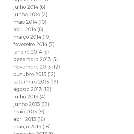
julho 2014
(6)
junho 2014
(2)
maio 2014
(10)
abril 2014
(6)
março 2014
(10)
fevereiro 2014
(7)
janeiro 2014
(5)
dezembro 2013
(5)
novembro 2013
(12)
outubro 2013
(12)
setembro 2013
(19)
agosto 2013
(18)
julho 2013
(4)
junho 2013
(12)
maio 2013
(9)
abril 2013
(16)
março 2013
(18)