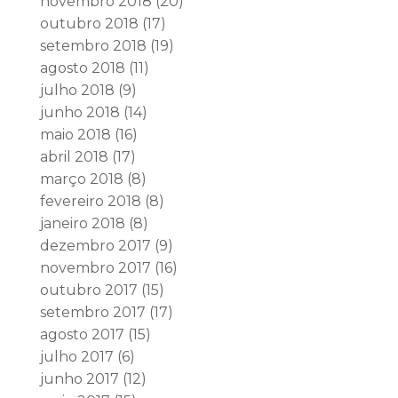
novembro 2018
(20)
outubro 2018
(17)
setembro 2018
(19)
agosto 2018
(11)
julho 2018
(9)
junho 2018
(14)
maio 2018
(16)
abril 2018
(17)
março 2018
(8)
fevereiro 2018
(8)
janeiro 2018
(8)
dezembro 2017
(9)
novembro 2017
(16)
outubro 2017
(15)
setembro 2017
(17)
agosto 2017
(15)
julho 2017
(6)
junho 2017
(12)