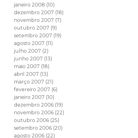
janeiro 2008
(10)
dezembro 2007
(18)
novembro 2007
(7)
outubro 2007
(9)
setembro 2007
(19)
agosto 2007
(11)
julho 2007
(2)
junho 2007
(13)
maio 2007
(18)
abril 2007
(13)
março 2007
(21)
fevereiro 2007
(6)
janeiro 2007
(10)
dezembro 2006
(19)
novembro 2006
(22)
outubro 2006
(25)
setembro 2006
(20)
agosto 2006
(22)