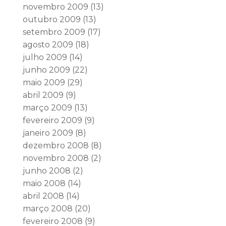
novembro 2009
(13)
outubro 2009
(13)
setembro 2009
(17)
agosto 2009
(18)
julho 2009
(14)
junho 2009
(22)
maio 2009
(29)
abril 2009
(9)
março 2009
(13)
fevereiro 2009
(9)
janeiro 2009
(8)
dezembro 2008
(8)
novembro 2008
(2)
junho 2008
(2)
maio 2008
(14)
abril 2008
(14)
março 2008
(20)
fevereiro 2008
(9)