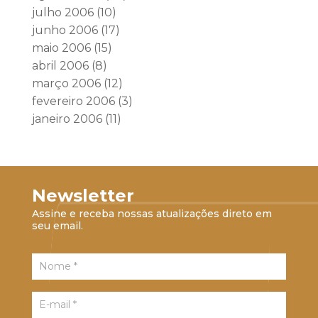
julho 2006
(10)
junho 2006
(17)
maio 2006
(15)
abril 2006
(8)
março 2006
(12)
fevereiro 2006
(3)
janeiro 2006
(11)
Newsletter
Assine e receba nossas atualizações direto em
seu email.