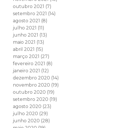
outubro 2021
(7)
setembro 2021
(14)
agosto 2021
(8)
julho 2021
(11)
junho 2021
(13)
maio 2021
(13)
abril 2021
(15)
março 2021
(27)
fevereiro 2021
(8)
janeiro 2021
(12)
dezembro 2020
(14)
novembro 2020
(19)
outubro 2020
(19)
setembro 2020
(19)
agosto 2020
(23)
julho 2020
(29)
junho 2020
(28)
maio 2020
(19)