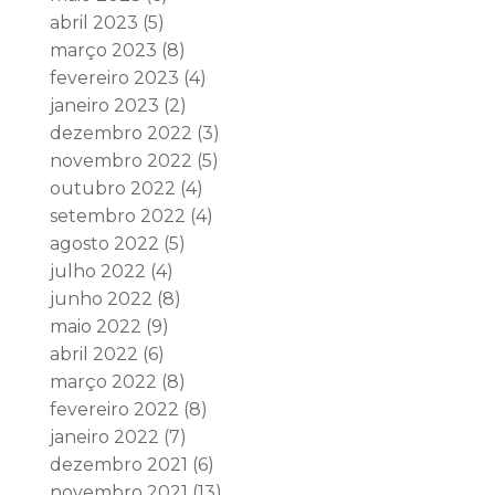
abril 2023
(5)
março 2023
(8)
fevereiro 2023
(4)
janeiro 2023
(2)
dezembro 2022
(3)
novembro 2022
(5)
outubro 2022
(4)
setembro 2022
(4)
agosto 2022
(5)
julho 2022
(4)
junho 2022
(8)
maio 2022
(9)
abril 2022
(6)
março 2022
(8)
fevereiro 2022
(8)
janeiro 2022
(7)
dezembro 2021
(6)
novembro 2021
(13)