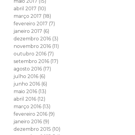
maio 2017
(15)
abril 2017
(10)
março 2017
(18)
fevereiro 2017
(7)
janeiro 2017
(6)
dezembro 2016
(3)
novembro 2016
(11)
outubro 2016
(7)
setembro 2016
(17)
agosto 2016
(17)
julho 2016
(6)
junho 2016
(6)
maio 2016
(13)
abril 2016
(12)
março 2016
(13)
fevereiro 2016
(9)
janeiro 2016
(9)
dezembro 2015
(10)