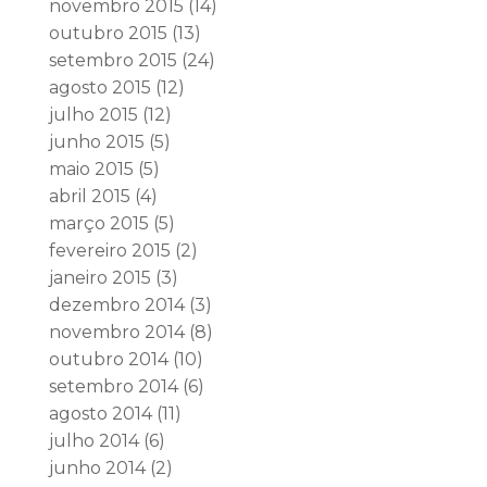
novembro 2015
(14)
outubro 2015
(13)
setembro 2015
(24)
agosto 2015
(12)
julho 2015
(12)
junho 2015
(5)
maio 2015
(5)
abril 2015
(4)
março 2015
(5)
fevereiro 2015
(2)
janeiro 2015
(3)
dezembro 2014
(3)
novembro 2014
(8)
outubro 2014
(10)
setembro 2014
(6)
agosto 2014
(11)
julho 2014
(6)
junho 2014
(2)