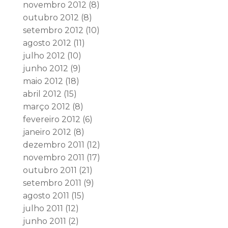
novembro 2012
(8)
outubro 2012
(8)
setembro 2012
(10)
agosto 2012
(11)
julho 2012
(10)
junho 2012
(9)
maio 2012
(18)
abril 2012
(15)
março 2012
(8)
fevereiro 2012
(6)
janeiro 2012
(8)
dezembro 2011
(12)
novembro 2011
(17)
outubro 2011
(21)
setembro 2011
(9)
agosto 2011
(15)
julho 2011
(12)
junho 2011
(2)