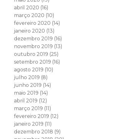
abril 2020
(16)
março 2020
(10)
fevereiro 2020
(14)
janeiro 2020
(13)
dezembro 2019
(16)
novembro 2019
(13)
outubro 2019
(25)
setembro 2019
(16)
agosto 2019
(10)
julho 2019
(8)
junho 2019
(14)
maio 2019
(14)
abril 2019
(12)
março 2019
(11)
fevereiro 2019
(12)
janeiro 2019
(11)
dezembro 2018
(9)