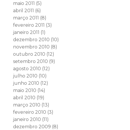
maio 2011
(5)
abril 2011
(6)
março 2011
(8)
fevereiro 2011
(3)
janeiro 2011
(1)
dezembro 2010
(10)
novembro 2010
(8)
outubro 2010
(12)
setembro 2010
(9)
agosto 2010
(12)
julho 2010
(10)
junho 2010
(12)
maio 2010
(14)
abril 2010
(19)
março 2010
(13)
fevereiro 2010
(3)
janeiro 2010
(11)
dezembro 2009
(8)