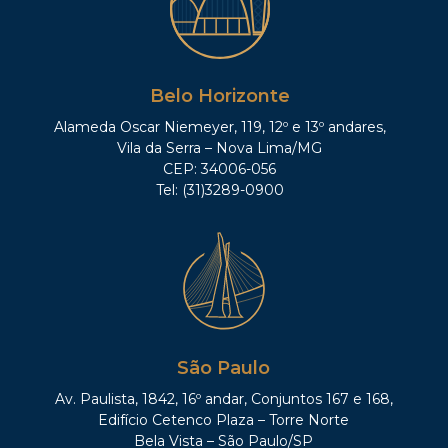
Belo Horizonte
Alameda Oscar Niemeyer, 119, 12º e 13º andares,
Vila da Serra – Nova Lima/MG
CEP: 34006-056
Tel: (31)3289-0900
São Paulo
Av. Paulista, 1842, 16º andar, Conjuntos 167 e 168,
Edifício Cetenco Plaza – Torre Norte
Bela Vista – São Paulo/SP