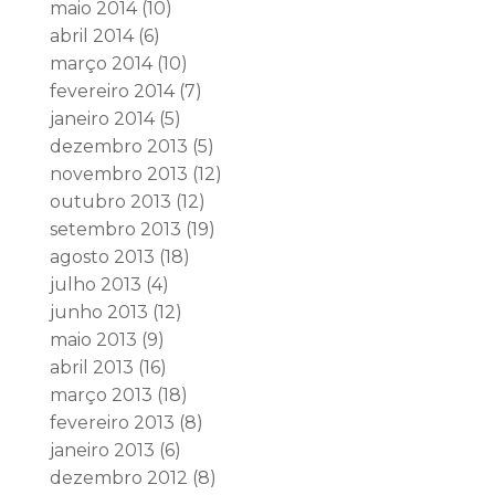
maio 2014
(10)
abril 2014
(6)
março 2014
(10)
fevereiro 2014
(7)
janeiro 2014
(5)
dezembro 2013
(5)
novembro 2013
(12)
outubro 2013
(12)
setembro 2013
(19)
agosto 2013
(18)
julho 2013
(4)
junho 2013
(12)
maio 2013
(9)
abril 2013
(16)
março 2013
(18)
fevereiro 2013
(8)
janeiro 2013
(6)
dezembro 2012
(8)