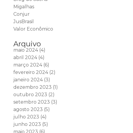
Migalhas
Conjur
JusBrasil
Valor Econômico
Arquivo
maio 2024
(4)
abril 2024
(4)
março 2024
(6)
fevereiro 2024
(2)
janeiro 2024
(3)
dezembro 2023
(1)
outubro 2023
(2)
setembro 2023
(3)
agosto 2023
(5)
julho 2023
(4)
junho 2023
(5)
maio 2023
(6)