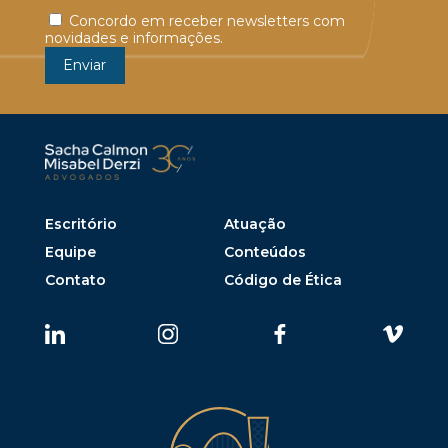
Concordo em receber newsletters com
novidades e informações.
Escritório
Atuação
Equipe
Conteúdos
Contato
Código de Ética