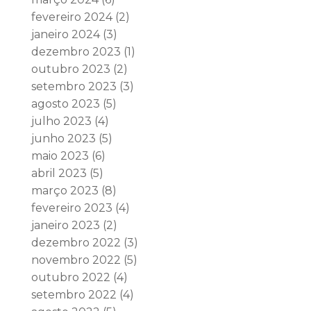
fevereiro 2024
(2)
janeiro 2024
(3)
dezembro 2023
(1)
outubro 2023
(2)
setembro 2023
(3)
agosto 2023
(5)
julho 2023
(4)
junho 2023
(5)
maio 2023
(6)
abril 2023
(5)
março 2023
(8)
fevereiro 2023
(4)
janeiro 2023
(2)
dezembro 2022
(3)
novembro 2022
(5)
outubro 2022
(4)
setembro 2022
(4)