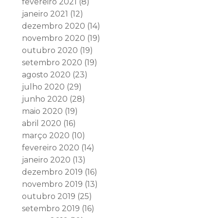
fevereiro 2021
(8)
janeiro 2021
(12)
dezembro 2020
(14)
novembro 2020
(19)
outubro 2020
(19)
setembro 2020
(19)
agosto 2020
(23)
julho 2020
(29)
junho 2020
(28)
maio 2020
(19)
abril 2020
(16)
março 2020
(10)
fevereiro 2020
(14)
janeiro 2020
(13)
dezembro 2019
(16)
novembro 2019
(13)
outubro 2019
(25)
setembro 2019
(16)