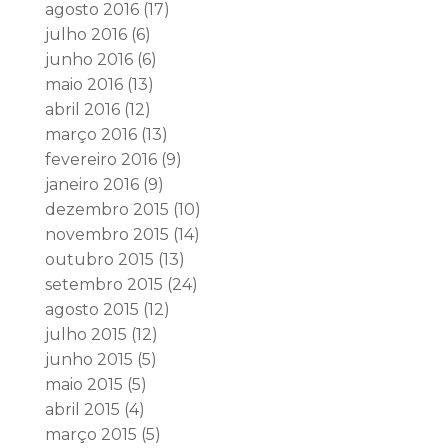
agosto 2016
(17)
julho 2016
(6)
junho 2016
(6)
maio 2016
(13)
abril 2016
(12)
março 2016
(13)
fevereiro 2016
(9)
janeiro 2016
(9)
dezembro 2015
(10)
novembro 2015
(14)
outubro 2015
(13)
setembro 2015
(24)
agosto 2015
(12)
julho 2015
(12)
junho 2015
(5)
maio 2015
(5)
abril 2015
(4)
março 2015
(5)