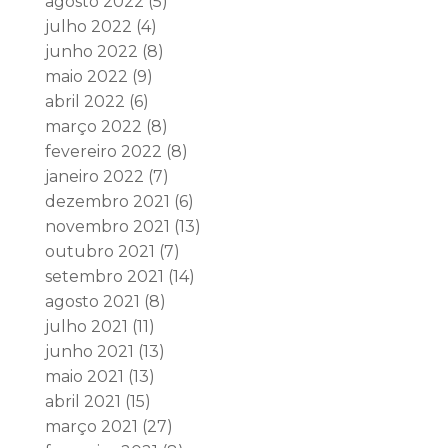
agosto 2022
(5)
julho 2022
(4)
junho 2022
(8)
maio 2022
(9)
abril 2022
(6)
março 2022
(8)
fevereiro 2022
(8)
janeiro 2022
(7)
dezembro 2021
(6)
novembro 2021
(13)
outubro 2021
(7)
setembro 2021
(14)
agosto 2021
(8)
julho 2021
(11)
junho 2021
(13)
maio 2021
(13)
abril 2021
(15)
março 2021
(27)