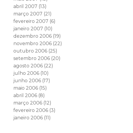
abril 2007
(13)
março 2007
(21)
fevereiro 2007
(6)
janeiro 2007
(10)
dezembro 2006
(19)
novembro 2006
(22)
outubro 2006
(25)
setembro 2006
(20)
agosto 2006
(22)
julho 2006
(10)
junho 2006
(17)
maio 2006
(15)
abril 2006
(8)
março 2006
(12)
fevereiro 2006
(3)
janeiro 2006
(11)