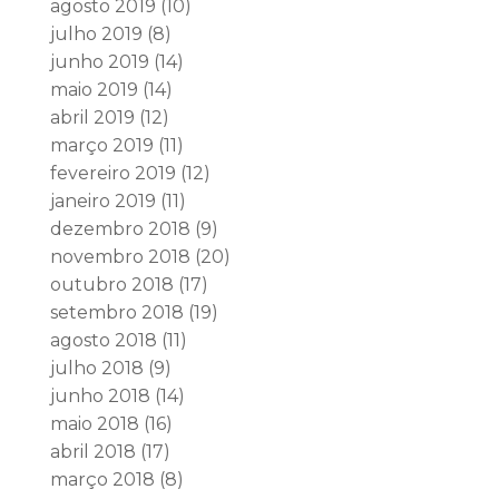
agosto 2019
(10)
julho 2019
(8)
junho 2019
(14)
maio 2019
(14)
abril 2019
(12)
março 2019
(11)
fevereiro 2019
(12)
janeiro 2019
(11)
dezembro 2018
(9)
novembro 2018
(20)
outubro 2018
(17)
setembro 2018
(19)
agosto 2018
(11)
julho 2018
(9)
junho 2018
(14)
maio 2018
(16)
abril 2018
(17)
março 2018
(8)