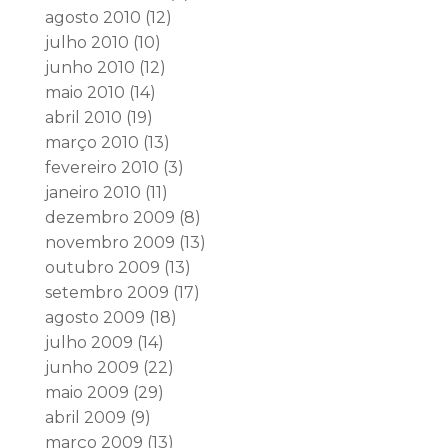
agosto 2010
(12)
julho 2010
(10)
junho 2010
(12)
maio 2010
(14)
abril 2010
(19)
março 2010
(13)
fevereiro 2010
(3)
janeiro 2010
(11)
dezembro 2009
(8)
novembro 2009
(13)
outubro 2009
(13)
setembro 2009
(17)
agosto 2009
(18)
julho 2009
(14)
junho 2009
(22)
maio 2009
(29)
abril 2009
(9)
março 2009
(13)