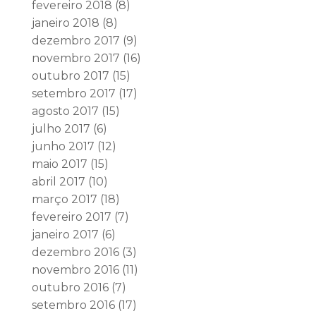
fevereiro 2018
(8)
janeiro 2018
(8)
dezembro 2017
(9)
novembro 2017
(16)
outubro 2017
(15)
setembro 2017
(17)
agosto 2017
(15)
julho 2017
(6)
junho 2017
(12)
maio 2017
(15)
abril 2017
(10)
março 2017
(18)
fevereiro 2017
(7)
janeiro 2017
(6)
dezembro 2016
(3)
novembro 2016
(11)
outubro 2016
(7)
setembro 2016
(17)