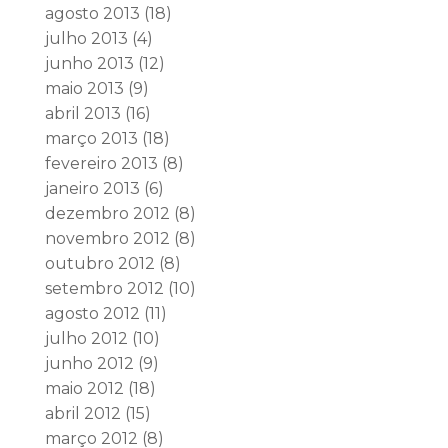
agosto 2013
(18)
julho 2013
(4)
junho 2013
(12)
maio 2013
(9)
abril 2013
(16)
março 2013
(18)
fevereiro 2013
(8)
janeiro 2013
(6)
dezembro 2012
(8)
novembro 2012
(8)
outubro 2012
(8)
setembro 2012
(10)
agosto 2012
(11)
julho 2012
(10)
junho 2012
(9)
maio 2012
(18)
abril 2012
(15)
março 2012
(8)