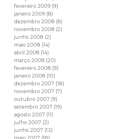
fevereiro 2009
(9)
janeiro 2009
(8)
dezembro 2008
(8)
novembro 2008
(2)
junho 2008
(2)
maio 2008
(14)
abril 2008
(14)
março 2008
(20)
fevereiro 2008
(9)
janeiro 2008
(10)
dezembro 2007
(18)
novembro 2007
(7)
outubro 2007
(9)
setembro 2007
(19)
agosto 2007
(11)
julho 2007
(2)
junho 2007
(13)
maio 2007
(18)