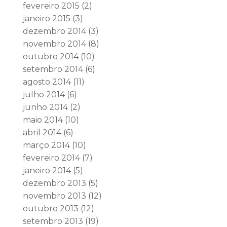
fevereiro 2015
(2)
janeiro 2015
(3)
dezembro 2014
(3)
novembro 2014
(8)
outubro 2014
(10)
setembro 2014
(6)
agosto 2014
(11)
julho 2014
(6)
junho 2014
(2)
maio 2014
(10)
abril 2014
(6)
março 2014
(10)
fevereiro 2014
(7)
janeiro 2014
(5)
dezembro 2013
(5)
novembro 2013
(12)
outubro 2013
(12)
setembro 2013
(19)