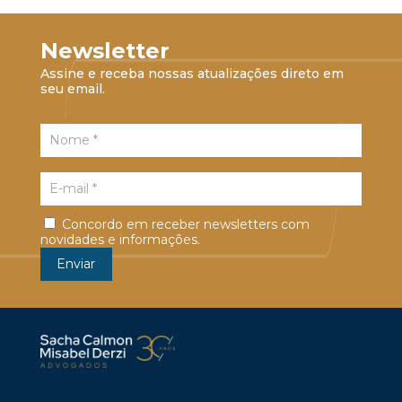
Newsletter
Assine e receba nossas atualizações direto em
seu email.
Concordo em receber newsletters com
novidades e informações.