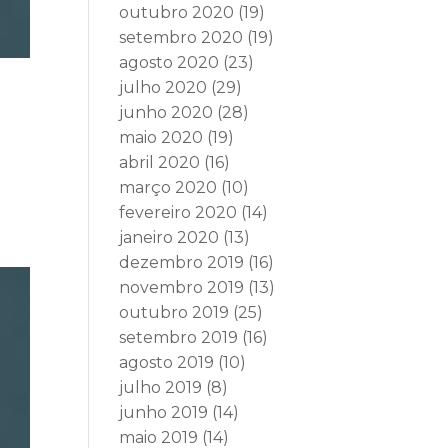
outubro 2020
(19)
setembro 2020
(19)
agosto 2020
(23)
julho 2020
(29)
junho 2020
(28)
maio 2020
(19)
abril 2020
(16)
março 2020
(10)
fevereiro 2020
(14)
janeiro 2020
(13)
dezembro 2019
(16)
novembro 2019
(13)
outubro 2019
(25)
setembro 2019
(16)
agosto 2019
(10)
julho 2019
(8)
junho 2019
(14)
maio 2019
(14)