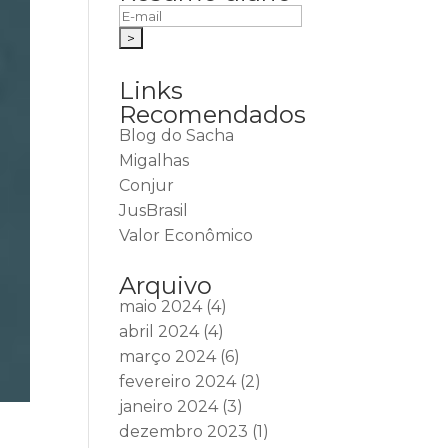
Links
Recomendados
Blog do Sacha
Migalhas
Conjur
JusBrasil
Valor Econômico
Arquivo
maio 2024
(4)
abril 2024
(4)
março 2024
(6)
fevereiro 2024
(2)
janeiro 2024
(3)
dezembro 2023
(1)