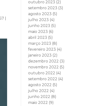
outubro 2023
(2)
setembro 2023
(3)
agosto 2023
(5)
57 |
julho 2023
(4)
junho 2023
(5)
maio 2023
(6)
abril 2023
(5)
março 2023
(8)
fevereiro 2023
(4)
janeiro 2023
(2)
dezembro 2022
(3)
novembro 2022
(5)
outubro 2022
(4)
setembro 2022
(4)
agosto 2022
(5)
julho 2022
(4)
junho 2022
(8)
maio 2022
(9)