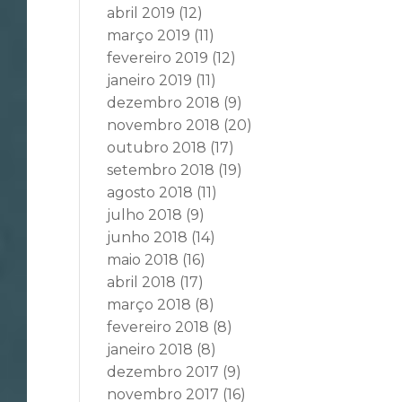
abril 2019
(12)
março 2019
(11)
fevereiro 2019
(12)
janeiro 2019
(11)
dezembro 2018
(9)
novembro 2018
(20)
outubro 2018
(17)
setembro 2018
(19)
agosto 2018
(11)
julho 2018
(9)
junho 2018
(14)
maio 2018
(16)
abril 2018
(17)
março 2018
(8)
fevereiro 2018
(8)
janeiro 2018
(8)
dezembro 2017
(9)
novembro 2017
(16)