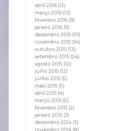
abril 2016
(12)
março 2016
(13)
fevereiro 2016
(9)
janeiro 2016
(9)
dezembro 2015
(10)
novembro 2015
(14)
outubro 2015
(13)
setembro 2015
(24)
agosto 2015
(12)
julho 2015
(12)
junho 2015
(5)
maio 2015
(5)
abril 2015
(4)
março 2015
(5)
fevereiro 2015
(2)
janeiro 2015
(3)
dezembro 2014
(3)
novembro 2014
(8)