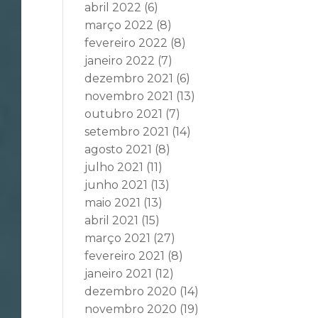
abril 2022
(6)
março 2022
(8)
fevereiro 2022
(8)
janeiro 2022
(7)
dezembro 2021
(6)
novembro 2021
(13)
outubro 2021
(7)
setembro 2021
(14)
agosto 2021
(8)
julho 2021
(11)
junho 2021
(13)
maio 2021
(13)
abril 2021
(15)
março 2021
(27)
fevereiro 2021
(8)
janeiro 2021
(12)
dezembro 2020
(14)
novembro 2020
(19)