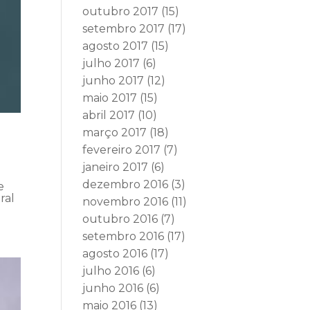
outubro 2017
(15)
setembro 2017
(17)
agosto 2017
(15)
julho 2017
(6)
junho 2017
(12)
maio 2017
(15)
abril 2017
(10)
março 2017
(18)
fevereiro 2017
(7)
janeiro 2017
(6)
dezembro 2016
(3)
e
ral
novembro 2016
(11)
outubro 2016
(7)
setembro 2016
(17)
agosto 2016
(17)
julho 2016
(6)
junho 2016
(6)
maio 2016
(13)