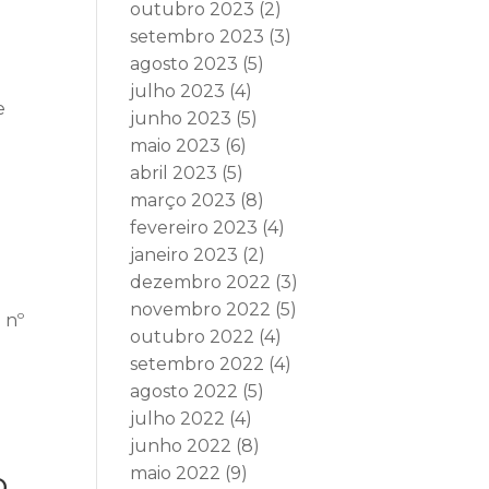
outubro 2023
(2)
setembro 2023
(3)
agosto 2023
(5)
julho 2023
(4)
e
junho 2023
(5)
maio 2023
(6)
abril 2023
(5)
março 2023
(8)
fevereiro 2023
(4)
janeiro 2023
(2)
dezembro 2022
(3)
novembro 2022
(5)
 nº
outubro 2022
(4)
setembro 2022
(4)
agosto 2022
(5)
julho 2022
(4)
o
junho 2022
(8)
o
maio 2022
(9)