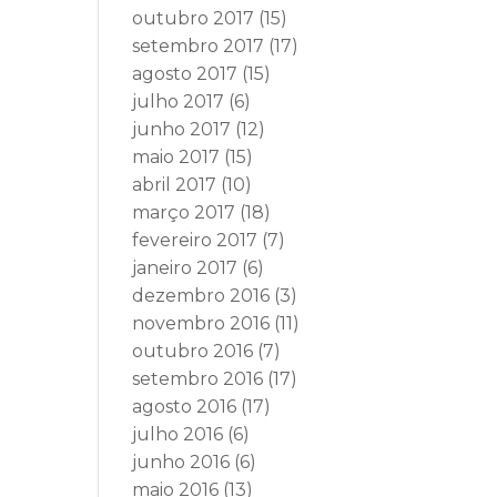
outubro 2017
(15)
setembro 2017
(17)
agosto 2017
(15)
julho 2017
(6)
junho 2017
(12)
maio 2017
(15)
abril 2017
(10)
março 2017
(18)
fevereiro 2017
(7)
janeiro 2017
(6)
dezembro 2016
(3)
novembro 2016
(11)
outubro 2016
(7)
setembro 2016
(17)
agosto 2016
(17)
julho 2016
(6)
junho 2016
(6)
maio 2016
(13)