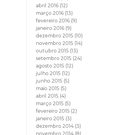
abril 2016
(12)
março 2016
(13)
fevereiro 2016
(9)
janeiro 2016
(9)
dezembro 2015
(10)
novembro 2015
(14)
outubro 2015
(13)
setembro 2015
(24)
agosto 2015
(12)
julho 2015
(12)
junho 2015
(5)
maio 2015
(5)
abril 2015
(4)
março 2015
(5)
fevereiro 2015
(2)
janeiro 2015
(3)
dezembro 2014
(3)
novembro 2014
(8)