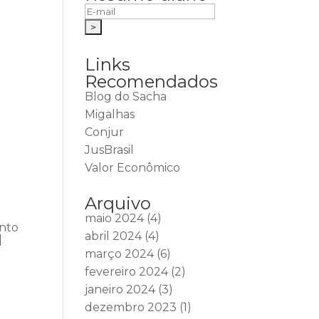
Links
Recomendados
Blog do Sacha
Migalhas
Conjur
JusBrasil
Valor Econômico
Arquivo
maio 2024
(4)
ento
abril 2024
(4)
|
março 2024
(6)
fevereiro 2024
(2)
janeiro 2024
(3)
dezembro 2023
(1)