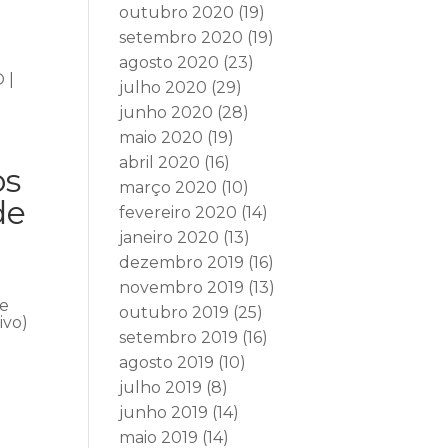
outubro 2020
(19)
setembro 2020
(19)
agosto 2020
(23)
 |
julho 2020
(29)
junho 2020
(28)
maio 2020
(19)
abril 2020
(16)
os
março 2020
(10)
de
fevereiro 2020
(14)
janeiro 2020
(13)
dezembro 2019
(16)
novembro 2019
(13)
se
outubro 2019
(25)
ivo)
setembro 2019
(16)
agosto 2019
(10)
julho 2019
(8)
junho 2019
(14)
maio 2019
(14)