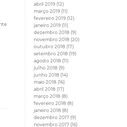
abril 2019
(12)
março 2019
(11)
fevereiro 2019
(12)
nte
janeiro 2019
(11)
dezembro 2018
(9)
novembro 2018
(20)
outubro 2018
(17)
setembro 2018
(19)
agosto 2018
(11)
julho 2018
(9)
junho 2018
(14)
maio 2018
(16)
abril 2018
(17)
março 2018
(8)
fevereiro 2018
(8)
janeiro 2018
(8)
dezembro 2017
(9)
novembro 2017
(16)