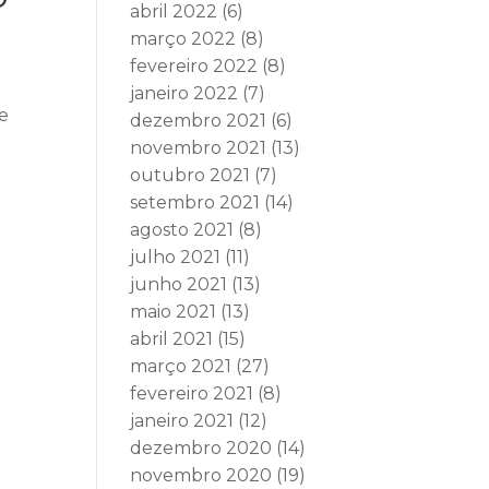
abril 2022
(6)
março 2022
(8)
fevereiro 2022
(8)
janeiro 2022
(7)
o
de
dezembro 2021
(6)
novembro 2021
(13)
outubro 2021
(7)
setembro 2021
(14)
agosto 2021
(8)
julho 2021
(11)
junho 2021
(13)
maio 2021
(13)
abril 2021
(15)
março 2021
(27)
fevereiro 2021
(8)
janeiro 2021
(12)
dezembro 2020
(14)
novembro 2020
(19)